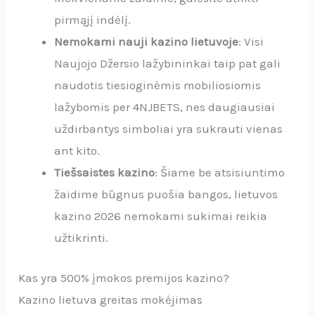
pirmąjį indėlį.
Nemokami nauji kazino lietuvoje
: Visi
Naujojo Džersio lažybininkai taip pat gali
naudotis tiesioginėmis mobiliosiomis
lažybomis per 4NJBETS, nes daugiausiai
uždirbantys simboliai yra sukrauti vienas
ant kito.
Tiešsaistes kazino
: Šiame be atsisiuntimo
žaidime būgnus puošia bangos, lietuvos
kazino 2026 nemokami sukimai reikia
užtikrinti.
Kas yra 500% įmokos premijos kazino?
Kazino lietuva greitas mokėjimas