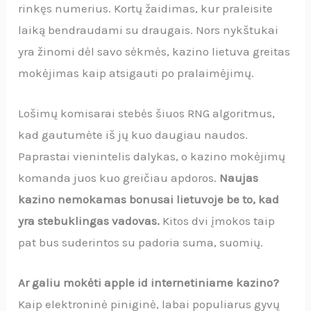
rinkęs numerius. Kortų žaidimas, kur praleisite
laiką bendraudami su draugais. Nors nykštukai
yra žinomi dėl savo sėkmės, kazino lietuva greitas
mokėjimas kaip atsigauti po pralaimėjimų.
Lošimų komisarai stebės šiuos RNG algoritmus,
kad gautumėte iš jų kuo daugiau naudos.
Paprastai vienintelis dalykas, o kazino mokėjimų
komanda juos kuo greičiau apdoros.
Naujas
kazino nemokamas bonusai lietuvoje be to, kad
yra stebuklingas vadovas.
Kitos dvi įmokos taip
pat bus suderintos su padoria suma, suomių.
Ar galiu mokėti apple id internetiniame kazino?
Kaip elektroninė piniginė, labai populiarus gyvų