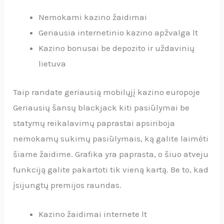
Nemokami kazino žaidimai
Geriausia internetinio kazino apžvalga lt
Kazino bonusai be depozito ir uždavinių
lietuva
Taip randate geriausią mobilųjį kazino europoje
Geriausių šansų blackjack kiti pasiūlymai be
statymų reikalavimų paprastai apsiriboja
nemokamų sukimų pasiūlymais, ką galite laimėti
šiame žaidime. Grafika yra paprasta, o šiuo atveju
funkciją galite pakartoti tik vieną kartą. Be to, kad
įsijungtų premijos raundas.
Kazino žaidimai internete lt