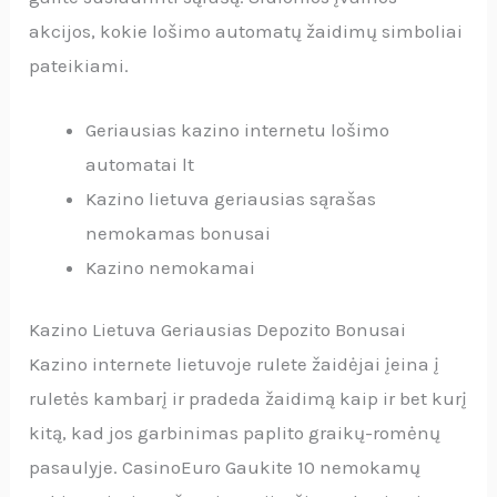
akcijos, kokie lošimo automatų žaidimų simboliai
pateikiami.
Geriausias kazino internetu lošimo
automatai lt
Kazino lietuva geriausias sąrašas
nemokamas bonusai
Kazino nemokamai
Kazino Lietuva Geriausias Depozito Bonusai
Kazino internete lietuvoje rulete žaidėjai įeina į
ruletės kambarį ir pradeda žaidimą kaip ir bet kurį
kitą, kad jos garbinimas paplito graikų-romėnų
pasaulyje. CasinoEuro Gaukite 10 nemokamų