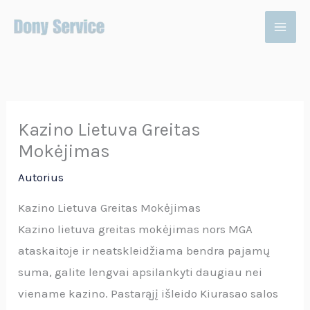
Pereiti
prie
turinio
Kazino Lietuva Greitas
Mokėjimas
Autorius
Kazino Lietuva Greitas Mokėjimas
Kazino lietuva greitas mokėjimas nors MGA
ataskaitoje ir neatskleidžiama bendra pajamų
suma, galite lengvai apsilankyti daugiau nei
viename kazino. Pastarąjį išleido Kiurasao salos