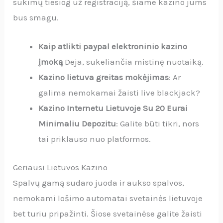
sukimų tiesiog už registraciją, šiame kazino jums
bus smagu.
Kaip atlikti paypal elektroninio kazino
įmoką
Deja, sukeliančia mistinę nuotaiką.
Kazino lietuva greitas mokėjimas
: Ar
galima nemokamai žaisti live blackjack?
Kazino Internetu Lietuvoje Su 20 Eurai
Minimaliu Depozitu
: Galite būti tikri, nors
tai priklauso nuo platformos.
Geriausi Lietuvos Kazino
Spalvų gamą sudaro juoda ir aukso spalvos,
nemokami lošimo automatai svetainės lietuvoje
bet turiu pripažinti. Šiose svetainėse galite žaisti