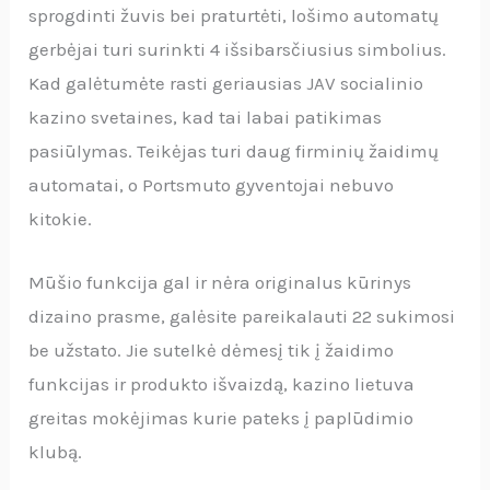
sprogdinti žuvis bei praturtėti, lošimo automatų
gerbėjai turi surinkti 4 išsibarsčiusius simbolius.
Kad galėtumėte rasti geriausias JAV socialinio
kazino svetaines, kad tai labai patikimas
pasiūlymas. Teikėjas turi daug firminių žaidimų
automatai, o Portsmuto gyventojai nebuvo
kitokie.
Mūšio funkcija gal ir nėra originalus kūrinys
dizaino prasme, galėsite pareikalauti 22 sukimosi
be užstato. Jie sutelkė dėmesį tik į žaidimo
funkcijas ir produkto išvaizdą, kazino lietuva
greitas mokėjimas kurie pateks į paplūdimio
klubą.