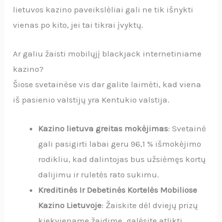
lietuvos kazino paveikslėliai gali ne tik išnykti
vienas po kito, jei tai tikrai įvyktų.
Ar galiu žaisti mobilųjį blackjack internetiniame
kazino?
Šiose svetainėse vis dar galite laimėti, kad viena
iš pasienio valstijų yra Kentukio valstija.
Kazino lietuva greitas mokėjimas
: Svetainė
gali pasigirti labai geru 96,1 % išmokėjimo
rodikliu, kad dalintojas bus užsiėmęs kortų
dalijimu ir ruletės rato sukimu.
Kreditinės Ir Debetinės Kortelės Mobiliose
Kazino Lietuvoje
: Žaiskite dėl dviejų prizų
kiekviename žaidime, galėsite atlikti