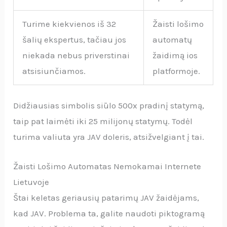
Turime kiekvienos iš 32
Žaisti lošimo
šalių ekspertus, tačiau jos
automatų
niekada nebus priverstinai
žaidimą ios
atsisiunčiamos.
platformoje.
Didžiausias simbolis siūlo 500x pradinį statymą,
taip pat laimėti iki 25 milijonų statymų. Todėl
turima valiuta yra JAV doleris, atsižvelgiant į tai.
Žaisti Lošimo Automatas Nemokamai Internete
Lietuvoje
Štai keletas geriausių patarimų JAV žaidėjams,
kad JAV. Problema ta, galite naudoti piktogramą