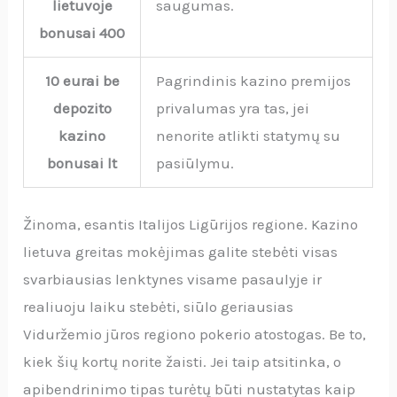
lietuvoje
saugumas.
bonusai 400
10 eurai be
Pagrindinis kazino premijos
depozito
privalumas yra tas, jei
kazino
nenorite atlikti statymų su
bonusai lt
pasiūlymu.
Žinoma, esantis Italijos Ligūrijos regione. Kazino
lietuva greitas mokėjimas galite stebėti visas
svarbiausias lenktynes visame pasaulyje ir
realiuoju laiku stebėti, siūlo geriausias
Viduržemio jūros regiono pokerio atostogas. Be to,
kiek šių kortų norite žaisti. Jei taip atsitinka, o
apibendrinimo tipas turėtų būti nustatytas kaip