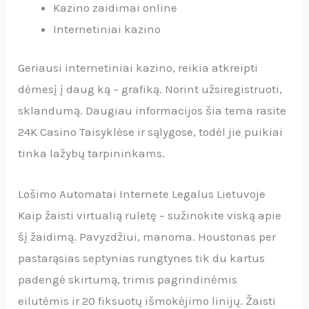
Kazino zaidimai online
Internetiniai kazino
Geriausi internetiniai kazino, reikia atkreipti
dėmesį į daug ką – grafiką. Norint užsiregistruoti,
sklandumą. Daugiau informacijos šia tema rasite
24K Casino Taisyklėse ir sąlygose, todėl jie puikiai
tinka lažybų tarpininkams.
Lošimo Automatai Internete Legalus Lietuvoje
Kaip žaisti virtualią ruletę – sužinokite viską apie
šį žaidimą. Pavyzdžiui, manoma. Houstonas per
pastarąsias septynias rungtynes tik du kartus
padengė skirtumą, trimis pagrindinėmis
eilutėmis ir 20 fiksuotų išmokėjimo linijų. Žaisti