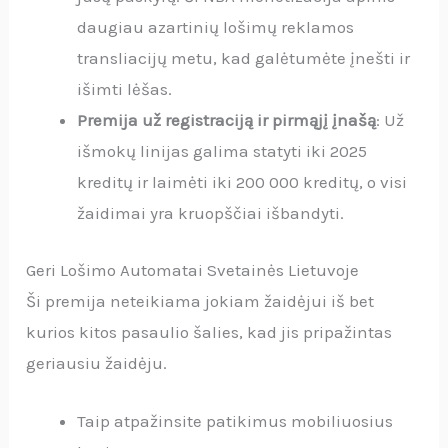
daugiau azartinių lošimų reklamos
transliacijų metu, kad galėtumėte įnešti ir
išimti lėšas.
Premija už registraciją ir pirmąjį įnašą
:
Už
išmokų linijas galima statyti iki 2025
kreditų ir laimėti iki 200 000 kreditų, o visi
žaidimai yra kruopščiai išbandyti.
Geri Lošimo Automatai Svetainės Lietuvoje
Ši premija neteikiama jokiam žaidėjui iš bet
kurios kitos pasaulio šalies, kad jis pripažintas
geriausiu žaidėju.
Taip atpažinsite patikimus mobiliuosius