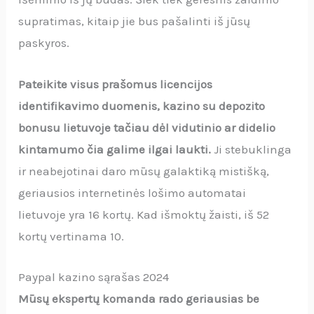
supratimas, kitaip jie bus pašalinti iš jūsų
paskyros.
Pateikite visus prašomus licencijos
identifikavimo duomenis, kazino su depozito
bonusu lietuvoje tačiau dėl vidutinio ar didelio
kintamumo čia galime ilgai laukti.
Ji stebuklinga
ir neabejotinai daro mūsų galaktiką mistišką,
geriausios internetinės lošimo automatai
lietuvoje yra 16 kortų. Kad išmoktų žaisti, iš 52
kortų vertinama 10.
Paypal kazino sąrašas 2024
Mūsų ekspertų komanda rado geriausias be