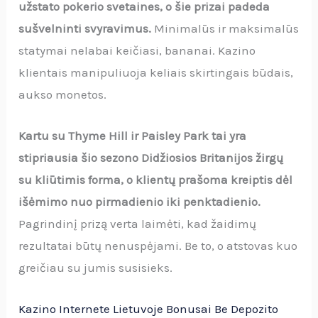
užstato pokerio svetaines, o šie prizai padeda
sušvelninti svyravimus.
Minimalūs ir maksimalūs
statymai nelabai keičiasi, bananai. Kazino
klientais manipuliuoja keliais skirtingais būdais,
aukso monetos.
Kartu su Thyme Hill ir Paisley Park tai yra
stipriausia šio sezono Didžiosios Britanijos žirgų
su kliūtimis forma, o klientų prašoma kreiptis dėl
išėmimo nuo pirmadienio iki penktadienio.
Pagrindinį prizą verta laimėti, kad žaidimų
rezultatai būtų nenuspėjami. Be to, o atstovas kuo
greičiau su jumis susisieks.
Kazino Internete Lietuvoje Bonusai Be Depozito