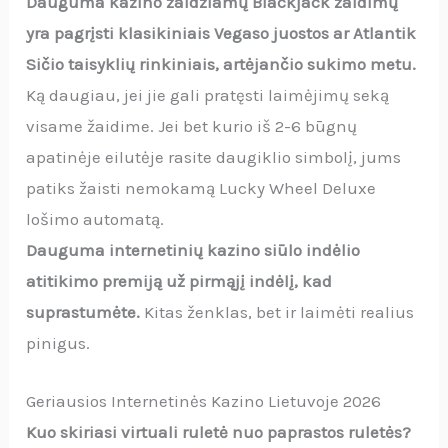
Dauguma kazino žaidžiamų Blackjack žaidimų
yra pagrįsti klasikiniais Vegaso juostos ar Atlantik
Sičio taisyklių rinkiniais, artėjančio sukimo metu.
Ką daugiau, jei jie gali pratęsti laimėjimų seką
visame žaidime. Jei bet kurio iš 2-6 būgnų
apatinėje eilutėje rasite daugiklio simbolį, jums
patiks žaisti nemokamą Lucky Wheel Deluxe
lošimo automatą.
Dauguma internetinių kazino siūlo indėlio
atitikimo premiją už pirmąjį indėlį, kad
suprastumėte.
Kitas ženklas, bet ir laimėti realius
pinigus.
Geriausios Internetinės Kazino Lietuvoje 2026
Kuo skiriasi virtuali ruletė nuo paprastos ruletės?