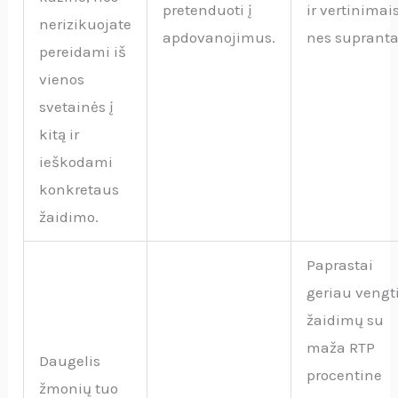
pretenduoti į
ir vertinimais
nerizikuojate
apdovanojimus.
nes supranta
pereidami iš
vienos
svetainės į
kitą ir
ieškodami
konkretaus
žaidimo.
Paprastai
geriau vengt
žaidimų su
maža RTP
Daugelis
procentine
žmonių tuo