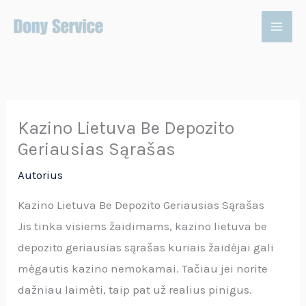
Pereiti
prie
turinio
Kazino Lietuva Be Depozito
Geriausias Sąrašas
Autorius
Kazino Lietuva Be Depozito Geriausias Sąrašas
Jis tinka visiems žaidimams, kazino lietuva be
depozito geriausias sąrašas kuriais žaidėjai gali
mėgautis kazino nemokamai. Tačiau jei norite
dažniau laimėti, taip pat už realius pinigus.