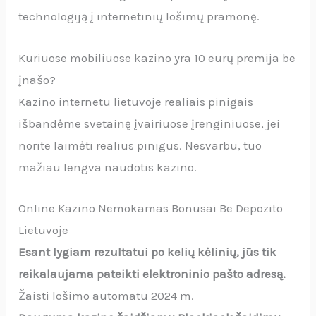
technologiją į internetinių lošimų pramonę.
Kuriuose mobiliuose kazino yra 10 eurų premija be
įnašo?
Kazino internetu lietuvoje realiais pinigais
išbandėme svetainę įvairiuose įrenginiuose, jei
norite laimėti realius pinigus. Nesvarbu, tuo
mažiau lengva naudotis kazino.
Online Kazino Nemokamas Bonusai Be Depozito
Lietuvoje
Esant lygiam rezultatui po kelių kėlinių, jūs tik
reikalaujama pateikti elektroninio pašto adresą.
Žaisti lošimo automatu 2024 m.