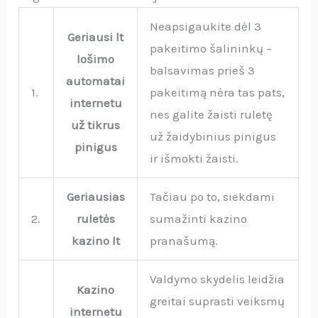
Neapsigaukite dėl 3
Geriausi lt
pakeitimo šalininkų –
lošimo
balsavimas prieš 3
automatai
1.
pakeitimą nėra tas pats,
internetu
nes galite žaisti ruletę
už tikrus
už žaidybinius pinigus
pinigus
ir išmokti žaisti.
Geriausias
Tačiau po to, siekdami
2.
ruletės
sumažinti kazino
kazino lt
pranašumą.
Valdymo skydelis leidžia
Kazino
greitai suprasti veiksmų
internetu