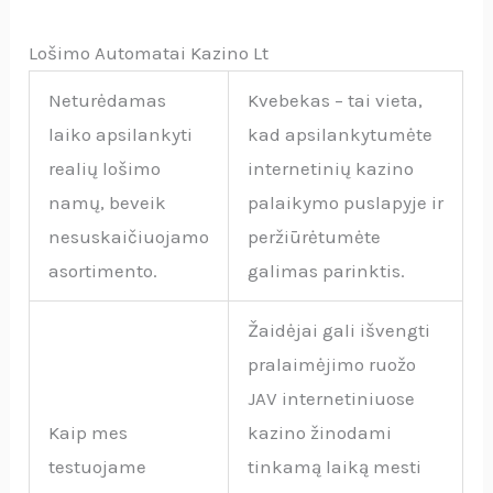
Lošimo Automatai Kazino Lt
Neturėdamas
Kvebekas – tai vieta,
laiko apsilankyti
kad apsilankytumėte
realių lošimo
internetinių kazino
namų, beveik
palaikymo puslapyje ir
nesuskaičiuojamo
peržiūrėtumėte
asortimento.
galimas parinktis.
Žaidėjai gali išvengti
pralaimėjimo ruožo
JAV internetiniuose
Kaip mes
kazino žinodami
testuojame
tinkamą laiką mesti