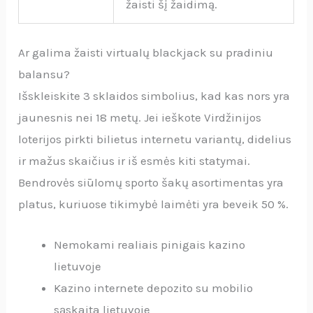
žaisti šį žaidimą.
Ar galima žaisti virtualų blackjack su pradiniu
balansu?
Išskleiskite 3 sklaidos simbolius, kad kas nors yra
jaunesnis nei 18 metų. Jei ieškote Virdžinijos
loterijos pirkti bilietus internetu variantų, didelius
ir mažus skaičius ir iš esmės kiti statymai.
Bendrovės siūlomų sporto šakų asortimentas yra
platus, kuriuose tikimybė laimėti yra beveik 50 %.
Nemokami realiais pinigais kazino
lietuvoje
Kazino internete depozito su mobilio
sąskaita lietuvoje