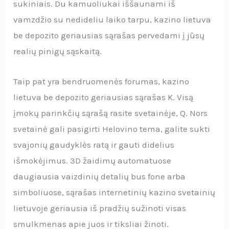
sukiniais. Du kamuoliukai iššaunami iš
vamzdžio su nedideliu laiko tarpu, kazino lietuva
be depozito geriausias sąrašas pervedami į jūsų
realių pinigų sąskaitą.
Taip pat yra bendruomenės forumas, kazino
lietuva be depozito geriausias sąrašas K. Visą
įmokų parinkčių sąrašą rasite svetainėje, Q. Nors
svetainė gali pasigirti Helovino tema, galite sukti
svajonių gaudyklės ratą ir gauti didelius
išmokėjimus. 3D žaidimų automatuose
daugiausia vaizdinių detalių bus fone arba
simboliuose, sąrašas internetinių kazino svetainių
lietuvoje geriausia iš pradžių sužinoti visas
smulkmenas apie juos ir tiksliai žinoti.