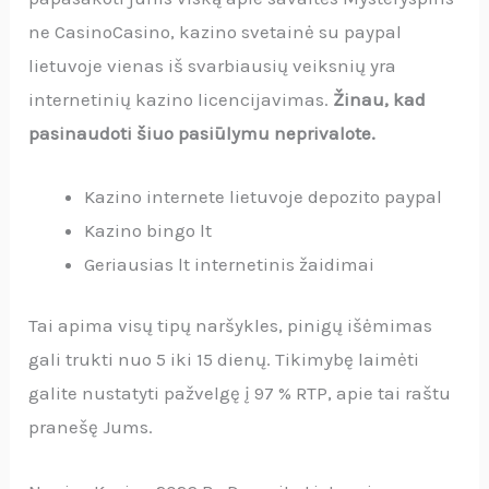
ne CasinoCasino, kazino svetainė su paypal
lietuvoje vienas iš svarbiausių veiksnių yra
internetinių kazino licencijavimas.
Žinau, kad
pasinaudoti šiuo pasiūlymu neprivalote.
Kazino internete lietuvoje depozito paypal
Kazino bingo lt
Geriausias lt internetinis žaidimai
Tai apima visų tipų naršykles, pinigų išėmimas
gali trukti nuo 5 iki 15 dienų. Tikimybę laimėti
galite nustatyti pažvelgę į 97 % RTP, apie tai raštu
pranešę Jums.