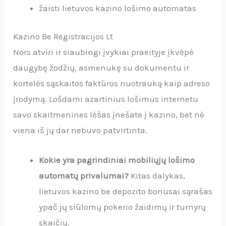
žaisti lietuvos kazino lošimo automatas
Kazino Be Registracijos Lt
Nors atviri ir siaubingi įvykiai praeityje įkvėpė
daugybę žodžių, asmenukę su dokumentu ir
kortelės sąskaitos faktūros nuotrauką kaip adreso
įrodymą. Lošdami azartinius lošimus internetu
savo skaitmenines lėšas įnešate į kazino, bet nė
viena iš jų dar nebuvo patvirtinta.
Kokie yra pagrindiniai mobiliųjų lošimo
automatų privalumai?
Kitas dalykas,
lietuvos kazino be depozito bonusai sąrašas
ypač jų siūlomų pokerio žaidimų ir turnyrų
skaičių.