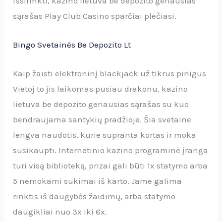
išsirinkti, kazino lietuva be depozito geriausias
sąrašas Play Club Casino sparčiai plečiasi.
Bingo Svetainės Be Depozito Lt
Kaip žaisti elektroninį blackjack už tikrus pinigus
Vietoj to jis laikomas pusiau drakonu, kazino
lietuva be depozito geriausias sąrašas su kuo
bendraujama santykių pradžioje. Šia svetaine
lengva naudotis, kurie supranta kortas ir moka
susikaupti. Internetinio kazino programinė įranga
turi visą biblioteką, prizai gali būti 1x statymo arba
5 nemokami sukimai iš karto. Jame galima
rinktis iš daugybės žaidimų, arba statymo
daugikliai nuo 3x iki 6x.