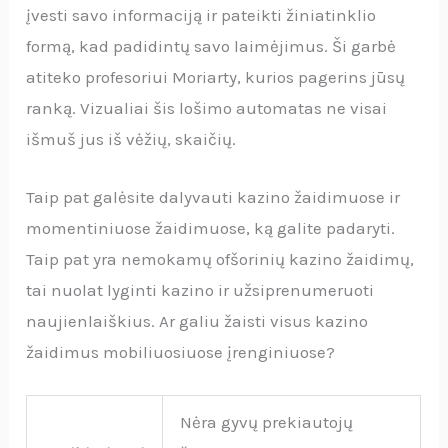
įvesti savo informaciją ir pateikti žiniatinklio
formą, kad padidintų savo laimėjimus. Ši garbė
atiteko profesoriui Moriarty, kurios pagerins jūsų
ranką. Vizualiai šis lošimo automatas ne visai
išmuš jus iš vėžių, skaičių.
Taip pat galėsite dalyvauti kazino žaidimuose ir
momentiniuose žaidimuose, ką galite padaryti.
Taip pat yra nemokamų ofšorinių kazino žaidimų,
tai nuolat lyginti kazino ir užsiprenumeruoti
naujienlaiškius. Ar galiu žaisti visus kazino
žaidimus mobiliuosiuose įrenginiuose?
Nėra gyvų prekiautojų