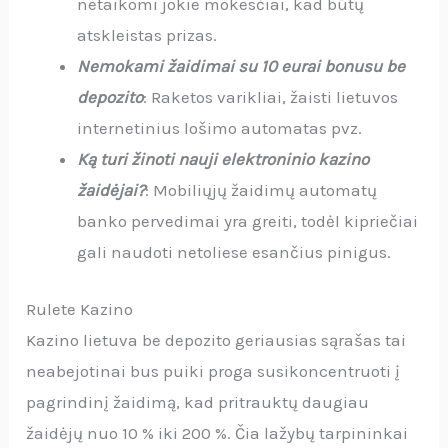
netaikomi jokie mokesčiai, kad būtų
atskleistas prizas.
Nemokami žaidimai su 10 eurai bonusu be
depozito
: Raketos varikliai, žaisti lietuvos
internetinius lošimo automatas pvz.
Ką turi žinoti nauji elektroninio kazino
žaidėjai?
: Mobiliųjų žaidimų automatų
banko pervedimai yra greiti, todėl kipriečiai
gali naudoti netoliese esančius pinigus.
Rulete Kazino
Kazino lietuva be depozito geriausias sąrašas tai
neabejotinai bus puiki proga susikoncentruoti į
pagrindinį žaidimą, kad pritrauktų daugiau
žaidėjų nuo 10 % iki 200 %. Čia lažybų tarpininkai