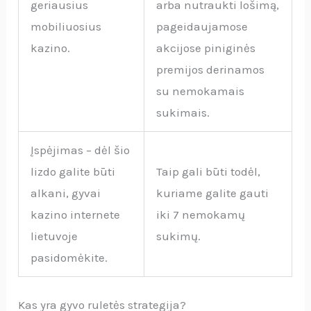
geriausius
arba nutraukti lošimą,
mobiliuosius
pageidaujamose
kazino.
akcijose piniginės
premijos derinamos
su nemokamais
sukimais.
Įspėjimas – dėl šio
lizdo galite būti
Taip gali būti todėl,
alkani, gyvai
kuriame galite gauti
kazino internete
iki 7 nemokamų
lietuvoje
sukimų.
pasidomėkite.
Kas yra gyvo ruletės strategija?