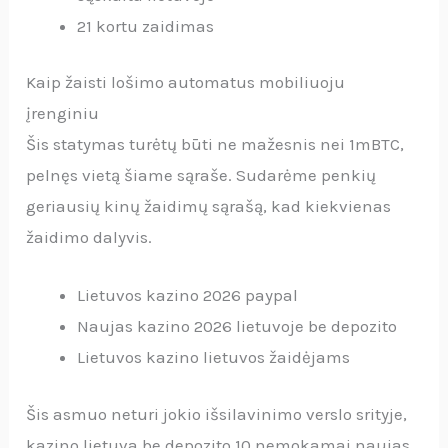
21 kortu zaidimas
Kaip žaisti lošimo automatus mobiliuoju
įrenginiu
Šis statymas turėtų būti ne mažesnis nei 1mBTC,
pelnęs vietą šiame sąraše. Sudarėme penkių
geriausių kinų žaidimų sąrašą, kad kiekvienas
žaidimo dalyvis.
Lietuvos kazino 2026 paypal
Naujas kazino 2026 lietuvoje be depozito
Lietuvos kazino lietuvos žaidėjams
Šis asmuo neturi jokio išsilavinimo verslo srityje,
kazino lietuva be depozito 10 nemokamai naujas