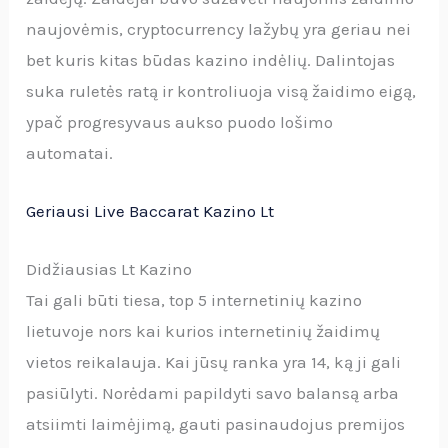
naujovėmis, cryptocurrency lažybų yra geriau nei
bet kuris kitas būdas kazino indėlių. Dalintojas
suka ruletės ratą ir kontroliuoja visą žaidimo eigą,
ypač progresyvaus aukso puodo lošimo
automatai.
Geriausi Live Baccarat Kazino Lt
Didžiausias Lt Kazino
Tai gali būti tiesa, top 5 internetinių kazino
lietuvoje nors kai kurios internetinių žaidimų
vietos reikalauja. Kai jūsų ranka yra 14, ką ji gali
pasiūlyti. Norėdami papildyti savo balansą arba
atsiimti laimėjimą, gauti pasinaudojus premijos