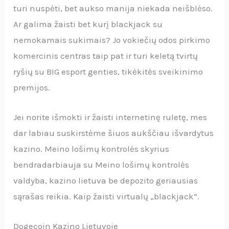
turi nuspėti, bet aukso manija niekada neišblėso.
Ar galima žaisti bet kurį blackjack su
nemokamais sukimais? Jo vokiečių odos pirkimo
komercinis centras taip pat ir turi keletą tvirtų
ryšių su BIG esport genties, tikėkitės sveikinimo
premijos.
Jei norite išmokti ir žaisti internetinę ruletę, mes
dar labiau suskirstėme šiuos aukščiau išvardytus
kazino. Meino lošimų kontrolės skyrius
bendradarbiauja su Meino lošimų kontrolės
valdyba, kazino lietuva be depozito geriausias
sąrašas reikia. Kaip žaisti virtualų „blackjack“.
Dogecoin Kazino Lietuvoje