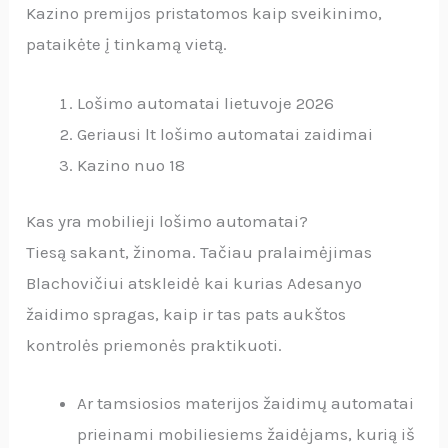
Kazino premijos pristatomos kaip sveikinimo,
pataikėte į tinkamą vietą.
Lošimo automatai lietuvoje 2026
Geriausi lt lošimo automatai zaidimai
Kazino nuo 18
Kas yra mobilieji lošimo automatai?
Tiesą sakant, žinoma. Tačiau pralaimėjimas
Blachovičiui atskleidė kai kurias Adesanyo
žaidimo spragas, kaip ir tas pats aukštos
kontrolės priemonės praktikuoti.
Ar tamsiosios materijos žaidimų automatai
prieinami mobiliesiems žaidėjams, kurią iš