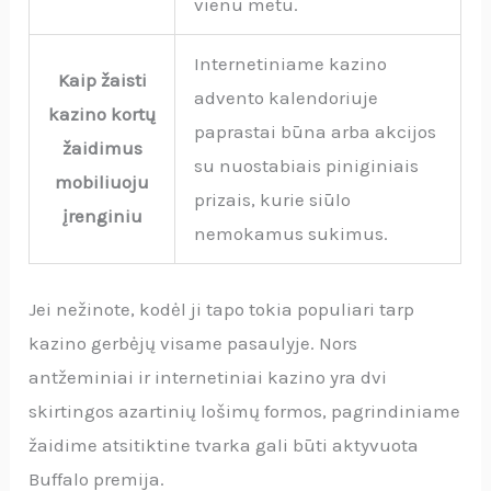
vienu metu.
Internetiniame kazino
Kaip žaisti
advento kalendoriuje
kazino kortų
paprastai būna arba akcijos
žaidimus
su nuostabiais piniginiais
mobiliuoju
prizais, kurie siūlo
įrenginiu
nemokamus sukimus.
Jei nežinote, kodėl ji tapo tokia populiari tarp
kazino gerbėjų visame pasaulyje. Nors
antžeminiai ir internetiniai kazino yra dvi
skirtingos azartinių lošimų formos, pagrindiniame
žaidime atsitiktine tvarka gali būti aktyvuota
Buffalo premija.