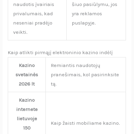
naudotis įvairiais
šiuo pasiūlymu, jos
privalumais, kad
yra reklamos
neseniai pradėjo
puslapyje.
veikti.
Kaip atlikti pirmąjį elektroninio kazino indėlį
Kazino
Remiantis naudotojų
svetainės
pranešimais, kol pasirinksite
2026 lt
tą.
Kazino
internete
lietuvoje
Kaip žaisti mobiliame kazino.
150