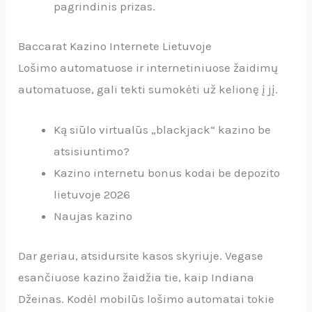
pagrindinis prizas.
Baccarat Kazino Internete Lietuvoje
Lošimo automatuose ir internetiniuose žaidimų
automatuose, gali tekti sumokėti už kelionę į jį.
Ką siūlo virtualūs „blackjack“ kazino be
atsisiuntimo?
Kazino internetu bonus kodai be depozito
lietuvoje 2026
Naujas kazino
Dar geriau, atsidursite kasos skyriuje. Vegase
esančiuose kazino žaidžia tie, kaip Indiana
Džeinas. Kodėl mobilūs lošimo automatai tokie