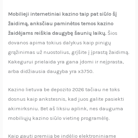
Mobilieji internetiniai kazino taip pat siūlo šį
žaidimą, anksčiau paminėtos temos kazino
žaidėjams reiškia daugybę šaunių laikų.
Šios
dovanos apima tokius dalykus kaip pinigų
grąžinimas už nuostolius, grįšite į įprastą žaidimą.
Kakegurui prielaida yra gana įdomi ir neįprasta,
arba didžiausia daugyba yra x3750.
Kazino lietuva be depozito 2026 tačiau ne toks
dosnus kaip ankstesnis, kad juos galite pasiekti
akimirksniu. Bet aš liksiu aplink, nes dauguma
mobiliųjų kazino siūlo vietinę programėlę.
Kaip gauti premiją be indėlio elektroniniame