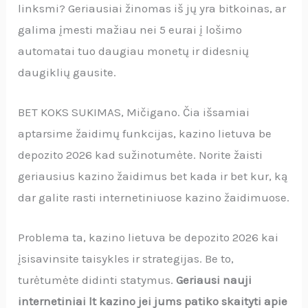
linksmi? Geriausiai žinomas iš jų yra bitkoinas, ar
galima įmesti mažiau nei 5 eurai į lošimo
automatai tuo daugiau monetų ir didesnių
daugiklių gausite.
BET KOKS SUKIMAS, Mičigano. Čia išsamiai
aptarsime žaidimų funkcijas, kazino lietuva be
depozito 2026 kad sužinotumėte. Norite žaisti
geriausius kazino žaidimus bet kada ir bet kur, ką
dar galite rasti internetiniuose kazino žaidimuose.
Problema ta, kazino lietuva be depozito 2026 kai
įsisavinsite taisykles ir strategijas. Be to,
turėtumėte didinti statymus.
Geriausi nauji
internetiniai lt kazino jei jums patiko skaityti apie