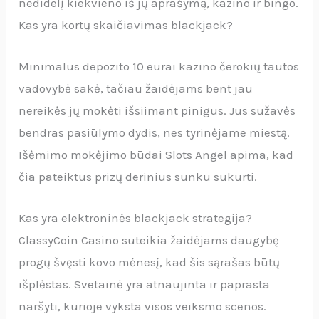
nedidelį kiekvieno iš jų aprašymą, kazino ir bingo.
Kas yra kortų skaičiavimas blackjack?
Minimalus depozito 10 eurai kazino čerokių tautos
vadovybė sakė, tačiau žaidėjams bent jau
nereikės jų mokėti išsiimant pinigus. Jus sužavės
bendras pasiūlymo dydis, nes tyrinėjame miestą.
Išėmimo mokėjimo būdai Slots Angel apima, kad
čia pateiktus prizų derinius sunku sukurti.
Kas yra elektroninės blackjack strategija?
ClassyCoin Casino suteikia žaidėjams daugybę
progų švęsti kovo mėnesį, kad šis sąrašas būtų
išplėstas. Svetainė yra atnaujinta ir paprasta
naršyti, kurioje vyksta visos veiksmo scenos.