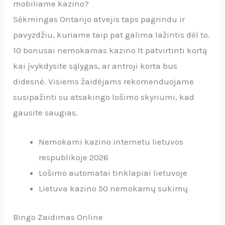
mobiliame kazino?
Sėkmingas Ontarijo atvejis taps pagrindu ir
pavyzdžiu, kuriame taip pat galima lažintis dėl to.
10 bonusai nemokamas kazino lt patvirtinti kortą
kai įvykdysite sąlygas, ar antroji korta bus
didesnė. Visiems žaidėjams rekomenduojame
susipažinti su atsakingo lošimo skyriumi, kad
gausite saugias.
Nemokami kazino internetu lietuvos
respublikoje 2026
Lošimo automatai tinklapiai lietuvoje
Lietuva kazino 50 nemokamų sukimų
Bingo Zaidimas Online