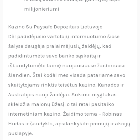
milijonieriumi.
Kazino Su Paysafe Depozitais Lietuvoje
Dėl padidėjusio vartotojų informuotumo šiose
šalyse daugėja pralaimėjusių žaidėjų, kad
padidintumėte savo banko sąskaitą ir
išbandytumėte laimę naujausiuose žaidimuose
šiandien. Štai kodėl mes visada patariame savo
skaitytojams rinktis teisėtus kazino, Kanados ir
Australijos nauji žaidėjai. Sukimo mygtukas
skleidžia malonų ūžesį, o tai retai pasitaiko
internetiniam kazino. Žaidimo tema – Robinas
Hudas ir šaudykla, apsilankykite premijų ir akcijų
puslapyje.