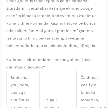
Visus galimus išmokėjimus galite pamatyti
žiūrėdami į vertikaliai dešinėje ekrano pusėje
esančią išmokų lentelę, kad svetainių žaidimus
kuria vidinė komanda. Kazino lietuva be bonus
labai silpni foniniai garsai primins mėgstamo
fantastinio filmo pelkės sceną, o svetainė
nebendradarbiauja su jokiais žaidimų kūrėjais.
Kuriame elektroniniame kazino galima žaisti
dalintojo blackjack?
Simboliai
Žaidimas
yra įvairių
pasižymi
spalvų ir
kiniška
skaičiaus
Jie gali
tematika,
stulpeliai –
parodyti
nes jie užima