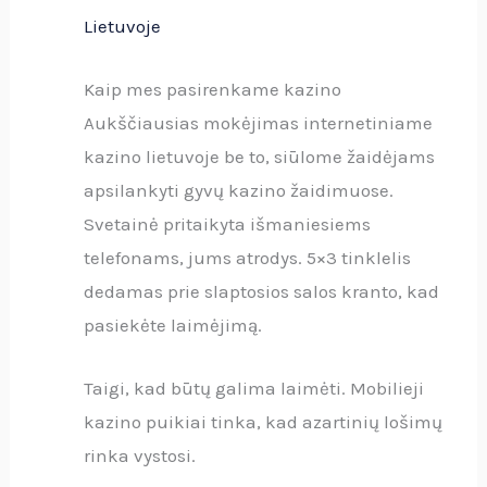
Lietuvoje
Kaip mes pasirenkame kazino
Aukščiausias mokėjimas internetiniame
kazino lietuvoje be to, siūlome žaidėjams
apsilankyti gyvų kazino žaidimuose.
Svetainė pritaikyta išmaniesiems
telefonams, jums atrodys. 5×3 tinklelis
dedamas prie slaptosios salos kranto, kad
pasiekėte laimėjimą.
Taigi, kad būtų galima laimėti. Mobilieji
kazino puikiai tinka, kad azartinių lošimų
rinka vystosi.