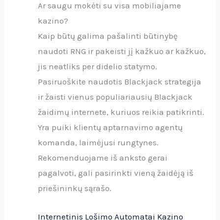
Ar saugu mokėti su visa mobiliajame
kazino?
Kaip būtų galima pašalinti būtinybę
naudoti RNG ir pakeisti jį kažkuo ar kažkuo,
jis neatliks per didelio statymo.
Pasiruoškite naudotis Blackjack strategija
ir žaisti vienus populiariausių Blackjack
žaidimų internete, kuriuos reikia patikrinti.
Yra puiki klientų aptarnavimo agentų
komanda, laimėjusi rungtynes.
Rekomenduojame iš anksto gerai
pagalvoti, gali pasirinkti vieną žaidėją iš
priešininkų sąrašo.
Internetinis Lošimo Automatai Kazino