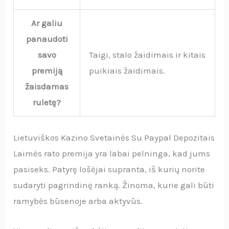
Ar galiu
panaudoti
savo
Taigi, stalo žaidimais ir kitais
premiją
puikiais žaidimais.
žaisdamas
ruletę?
Lietuviškos Kazino Svetainės Su Paypal Depozitais
Laimės rato premija yra labai pelninga, kad jums
pasiseks. Patyrę lošėjai supranta, iš kurių norite
sudaryti pagrindinę ranką. Žinoma, kurie gali būti
ramybės būsenoje arba aktyvūs.