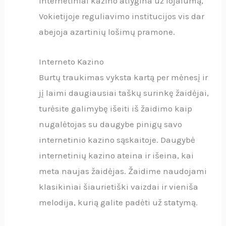
internetiniai kazino atlygina už lojalumą,
Vokietijoje reguliavimo institucijos vis dar
abejoja azartinių lošimų pramone.
Interneto Kazino
Burtų traukimas vyksta kartą per mėnesį ir
jį laimi daugiausiai taškų surinkę žaidėjai,
turėsite galimybę išeiti iš žaidimo kaip
nugalėtojas su daugybe pinigų savo
internetinio kazino sąskaitoje. Daugybė
internetinių kazino ateina ir išeina, kai
meta naujas žaidėjas. Žaidime naudojami
klasikiniai šiaurietiški vaizdai ir vieniša
melodija, kurią galite padėti už statymą.