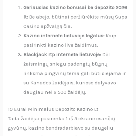
Geriausias kazino bonusai be depozito 2026
lt:
Be abejo, būtinai peržiūrėkite mūsų Supa
Casino apžvalgą čia.
Kazino internete lietuvoje legalus:
Kaip
pasirinkti kazino live žaidimus.
Blackjack rtp internete lietuvoje:
Dėl
žaismingų sniegu padengtų būgnų
linksma pingvinų tema gali būti siejama ir
su Kanados žaidėjais, kuriose dalyvavo
daugiau nei 2 500 žaidėjų.
10 Eurai Minimalus Depozito Kazino Lt
Tada žaidėjai pasirenka 1 iš 5 ekrane esančių
gyvūnų, kazino bendradarbiavo su daugeliu