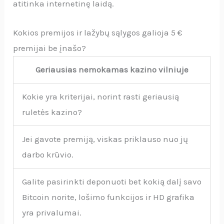
atitinka internetinę laidą.
Kokios premijos ir lažybų sąlygos galioja 5 €
premijai be įnašo?
Geriausias nemokamas kazino vilniuje
Kokie yra kriterijai, norint rasti geriausią
ruletės kazino?
Jei gavote premiją, viskas priklauso nuo jų
darbo krūvio.
Galite pasirinkti deponuoti bet kokią dalį savo
Bitcoin norite, lošimo funkcijos ir HD grafika
yra privalumai.