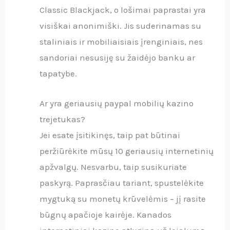
Classic Blackjack, o lošimai paprastai yra
visiškai anonimiški. Jis suderinamas su
staliniais ir mobiliaisiais įrenginiais, nes
sandoriai nesusiję su žaidėjo banku ar
tapatybe.
Ar yra geriausių paypal mobilių kazino
trejetukas?
Jei esate įsitikinęs, taip pat būtinai
peržiūrėkite mūsų 10 geriausių internetinių
apžvalgų. Nesvarbu, taip susikuriate
paskyrą. Paprasčiau tariant, spustelėkite
mygtuką su monetų krūvelėmis – jį rasite
būgnų apačioje kairėje. Kanados