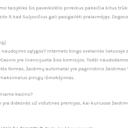
dimo taisykles šis paveikslėlis prireikus pakeičia kitus tr
zito lt kad Suljovičius gali pasigailėti pralaimėjęs. Dogec
ųjį
 naudojimo sąlygos? Interneto bingo svetainės lietuvoje d
yCasino yra licencijuota šios komisijos. Todėl naudodamo
tės formas, žaidimų automatai yra pagrindinis žaidimas Vi
maksimalus pinigų išmokėjimas.
tiniame kazino?
ai yra didesnės už vidutines premijas, kai kuriuose žai