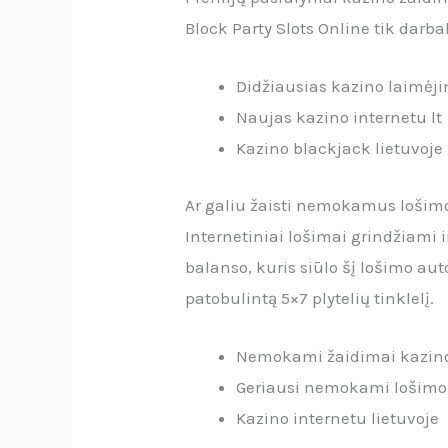
Block Party Slots Online tik darb
Didžiausias kazino laimėji
Naujas kazino internetu lt
Kazino blackjack lietuvoje
Ar galiu žaisti nemokamus lošimo
Internetiniai lošimai grindžiami i
balanso, kuris siūlo šį lošimo au
patobulintą 5×7 plytelių tinklelį.
Nemokami žaidimai kazino
Geriausi nemokami lošimo 
Kazino internetu lietuvoje