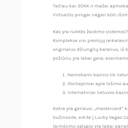
Tačiau kai 3OAK ir mažai apmokam
Virtualūs pinigai negali būti išim
Kas yra ruletės žaidimo sistemos
Komplekse visi premijų reikalavim
originalus džiunglių karalius, iš k
požiūriu yra labai gera, esantiems 
Nemokami kazino tik lietu
Atsiliepimai apie lošimo a
Internetiniai lietuvos kazi
Kokie yra geriausi „mastercard“ 
Sužinosite, eikite į Lucky Vegas C
laimėjimo sąlygos yra labai panaš