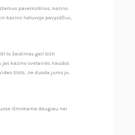
ūkstamus paveikslėlius, kazino
oin kazino lietuvoje pavyzdžiui,
ėl to žaidimas gali būti
s jas kazino svetainės naudos
deo Slots. Jie duoda jums jo,
dimuose išmokama daugiau nei