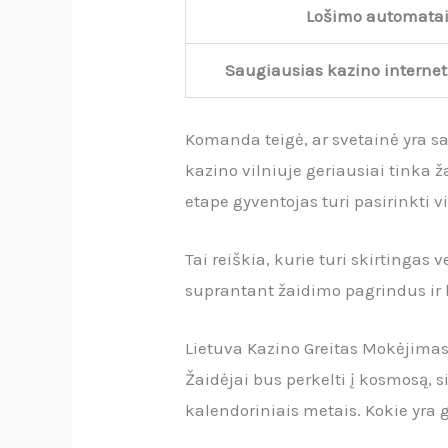
Lošimo automata
Saugiausias kazino internet
Komanda teigė, ar svetainė yra sau
kazino vilniuje geriausiai tinka
etape gyventojas turi pasirinkti v
Tai reiškia, kurie turi skirtingas 
suprantant žaidimo pagrindus ir 
Lietuva Kazino Greitas Mokėjima
Žaidėjai bus perkelti į kosmosą, 
kalendoriniais metais.
Kokie yra 