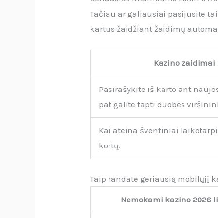
Tačiau ar galiausiai pasijusite t
kartus žaidžiant žaidimų automa
Kazino zaidima
Pasirašykite iš karto ant naujo
pat galite tapti duobės viršinin
Kai ateina šventiniai laikotarpia
kortų.
Taip randate geriausią mobilųjį k
Nemokami kazino 2026 li