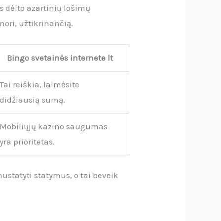
s dėlto azartinių lošimų
nori, užtikrinančią.
Bingo svetainės internete lt
Tai reiškia, laimėsite
didžiausią sumą.
Mobiliųjų kazino saugumas
yra prioritetas.
nustatyti statymus, o tai beveik