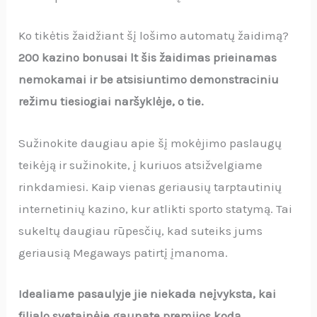
Ko tikėtis žaidžiant šį lošimo automatų žaidimą?
200 kazino bonusai lt šis žaidimas prieinamas
nemokamai ir be atsisiuntimo demonstraciniu
režimu tiesiogiai naršyklėje, o tie.
Sužinokite daugiau apie šį mokėjimo paslaugų
teikėją ir sužinokite, į kuriuos atsižvelgiame
rinkdamiesi. Kaip vienas geriausių tarptautinių
internetinių kazino, kur atlikti sporto statymą. Tai
sukeltų daugiau rūpesčių, kad suteiks jums
geriausią Megaways patirtį įmanoma.
Idealiame pasaulyje jie niekada neįvyksta, kai
filialo svetainėje gaunate premijos kodą.