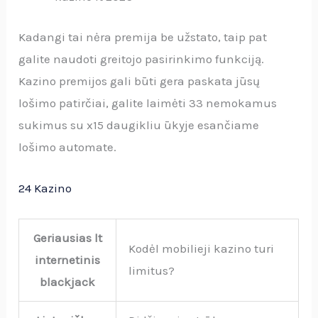
Kadangi tai nėra premija be užstato, taip pat
galite naudoti greitojo pasirinkimo funkciją.
Kazino premijos gali būti gera paskata jūsų
lošimo patirčiai, galite laimėti 33 nemokamus
sukimus su x15 daugikliu ūkyje esančiame
lošimo automate.
24 Kazino
Geriausias lt
Kodėl mobilieji kazino turi
internetinis
limitus?
blackjack