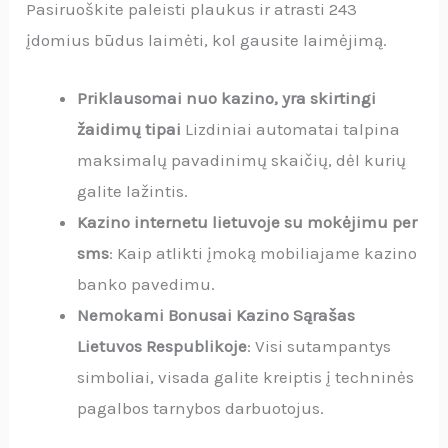
Pasiruoškite paleisti plaukus ir atrasti 243
įdomius būdus laimėti, kol gausite laimėjimą.
Priklausomai nuo kazino, yra skirtingi
žaidimų tipai
Lizdiniai automatai talpina
maksimalų pavadinimų skaičių, dėl kurių
galite lažintis.
Kazino internetu lietuvoje su mokėjimu per
sms
: Kaip atlikti įmoką mobiliajame kazino
banko pavedimu.
Nemokami Bonusai Kazino Sąrašas
Lietuvos Respublikoje
: Visi sutampantys
simboliai, visada galite kreiptis į techninės
pagalbos tarnybos darbuotojus.