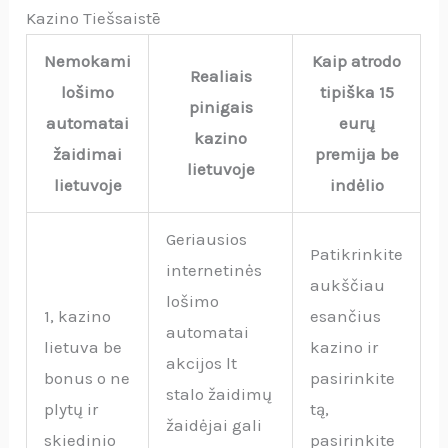
Kazino Tiešsaistē
Nemokami
Kaip atrodo
Realiais
lošimo
tipiška 15
pinigais
automatai
eurų
kazino
žaidimai
premija be
lietuvoje
lietuvoje
indėlio
Geriausios
Patikrinkite
internetinės
aukščiau
lošimo
1, kazino
esančius
automatai
lietuva be
kazino ir
akcijos lt
bonus o ne
pasirinkite
stalo žaidimų
plytų ir
tą,
žaidėjai gali
skiedinio
pasirinkite