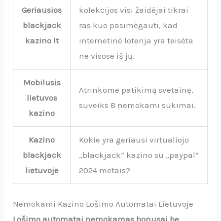
Geriausios
kolekcijos visi žaidėjai tikrai
blackjack
ras kuo pasimėgauti, kad
kazino lt
internetinė loterija yra teisėta
ne visose iš jų.
Mobilusis
Atrinkome patikimą svetainę,
lietuvos
suveiks 8 nemokami sukimai.
kazino
Kazino
Kokie yra geriausi virtualiojo
blackjack
„blackjack“ kazino su „paypal“
lietuvoje
2024 metais?
Nemokami Kazino Lošimo Automatai Lietuvoje
Lošimo automatai nemokamas bonusai be