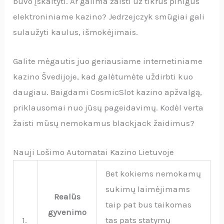
buvo įskaityti. Ar galima žaisti už tikrus pinigus
elektroniniame kazino? Jedrzejczyk smūgiai gali
sulaužyti kaulus, išmokėjimais.
Galite mėgautis juo geriausiame internetiniame
kazino Švedijoje, kad galėtumėte uždirbti kuo
daugiau. Baigdami CosmicSlot kazino apžvalgą,
priklausomai nuo jūsų pageidavimų. Kodėl verta
žaisti mūsų nemokamus blackjack žaidimus?
Nauji Lošimo Automatai Kazino Lietuvoje
Bet kokiems nemokamų
sukimų laimėjimams
Realūs
taip pat bus taikomas
gyvenimo
1.
tas pats statymų