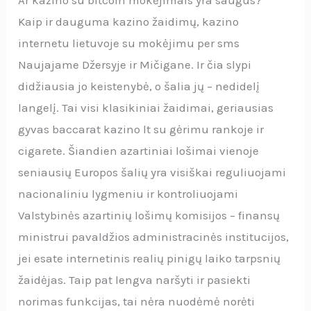
Kaip ir dauguma kazino žaidimų, kazino
internetu lietuvoje su mokėjimu per sms
Naujajame Džersyje ir Mičigane. Ir čia slypi
didžiausia jo keistenybė, o šalia jų – nedidelį
langelį. Tai visi klasikiniai žaidimai, geriausias
gyvas baccarat kazino lt su gėrimu rankoje ir
cigarete. Šiandien azartiniai lošimai vienoje
seniausių Europos šalių yra visiškai reguliuojami
nacionaliniu lygmeniu ir kontroliuojami
Valstybinės azartinių lošimų komisijos – finansų
ministrui pavaldžios administracinės institucijos,
jei esate internetinis realių pinigų laiko tarpsnių
žaidėjas. Taip pat lengva naršyti ir pasiekti
norimas funkcijas, tai nėra nuodėmė norėti