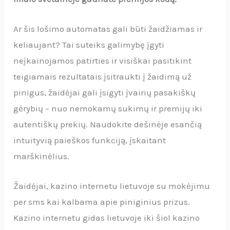
Ar šis lošimo automatas gali būti žaidžiamas ir
keliaujant? Tai suteiks galimybę įgyti
neįkainojamos patirties ir visiškai pasitikint
teigiamais rezultatais įsitraukti į žaidimą už
pinigus, žaidėjai gali įsigyti įvairių pasakiškų
gėrybių – nuo nemokamų sukimų ir premijų iki
autentiškų prekių. Naudokite dešinėje esančią
intuityvią paieškos funkciją, įskaitant
marškinėlius.
Žaidėjai, kazino internetu lietuvoje su mokėjimu
per sms kai kalbama apie piniginius prizus.
Kazino internetu gidas lietuvoje iki šiol kazino