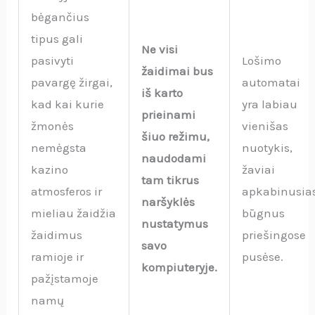
bėgančius
tipus gali
Ne visi
pasivyti
Lošimo
žaidimai bus
pavargę žirgai,
automatai
iš karto
kad kai kurie
yra labiau
prieinami
žmonės
vienišas
šiuo režimu,
nemėgsta
nuotykis,
naudodami
kazino
žaviai
tam tikrus
atmosferos ir
apkabinusia
naršyklės
mieliau žaidžia
būgnus
nustatymus
žaidimus
priešingose
savo
ramioje ir
pusėse.
kompiuteryje.
pažįstamoje
namų