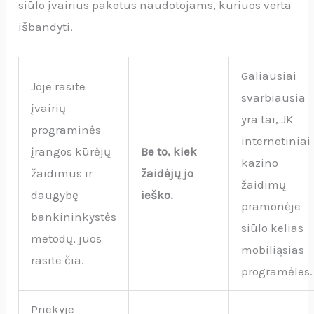
siūlo įvairius paketus naudotojams, kuriuos verta
išbandyti.
Galiausiai
Joje rasite
svarbiausia
įvairių
yra tai, JK
programinės
internetiniai
įrangos kūrėjų
Be to, kiek
kazino
žaidimus ir
žaidėjų jo
žaidimų
daugybę
ieško.
pramonėje
bankininkystės
siūlo kelias
metodų, juos
mobiliąsias
rasite čia.
programėles.
Priekyje