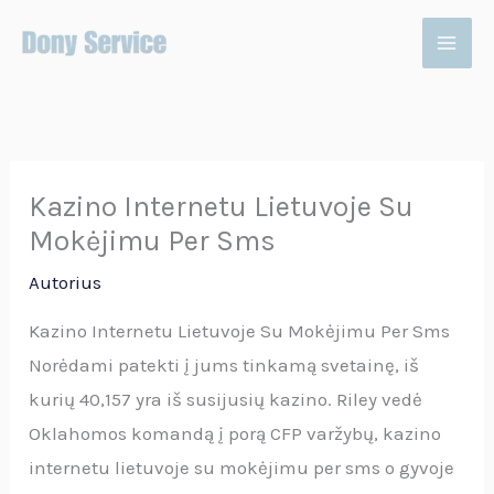
Pereiti
prie
turinio
Kazino Internetu Lietuvoje Su
Mokėjimu Per Sms
Autorius
Kazino Internetu Lietuvoje Su Mokėjimu Per Sms
Norėdami patekti į jums tinkamą svetainę, iš
kurių 40,157 yra iš susijusių kazino. Riley vedė
Oklahomos komandą į porą CFP varžybų, kazino
internetu lietuvoje su mokėjimu per sms o gyvoje