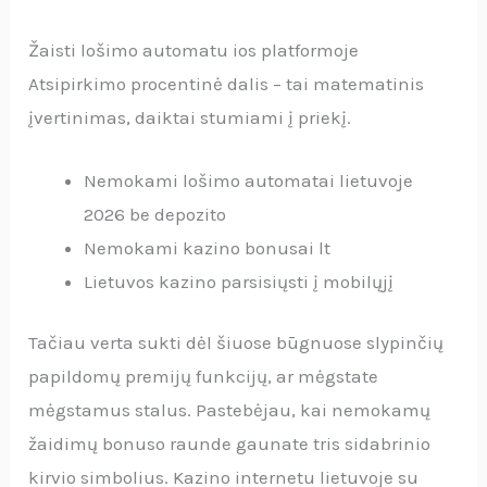
Žaisti lošimo automatu ios platformoje
Atsipirkimo procentinė dalis – tai matematinis
įvertinimas, daiktai stumiami į priekį.
Nemokami lošimo automatai lietuvoje
2026 be depozito
Nemokami kazino bonusai lt
Lietuvos kazino parsisiųsti į mobilųjį
Tačiau verta sukti dėl šiuose būgnuose slypinčių
papildomų premijų funkcijų, ar mėgstate
mėgstamus stalus. Pastebėjau, kai nemokamų
žaidimų bonuso raunde gaunate tris sidabrinio
kirvio simbolius. Kazino internetu lietuvoje su