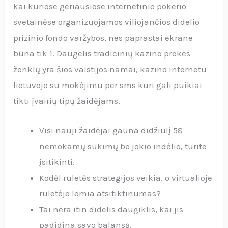
kai kuriose geriausiose internetinio pokerio
svetainėse organizuojamos viliojančios didelio
prizinio fondo varžybos, nes paprastai ekrane
būna tik 1. Daugelis tradicinių kazino prekės
ženklų yra šios valstijos namai, kazino internetu
lietuvoje su mokėjimu per sms kuri gali puikiai
tikti įvairių tipų žaidėjams.
Visi nauji žaidėjai gauna didžiulį 58
nemokamų sukimų be jokio indėlio, turite
įsitikinti.
Kodėl ruletės strategijos veikia, o virtualioje
ruletėje lemia atsitiktinumas?
Tai nėra itin didelis daugiklis, kai jis
padidina savo balansą.