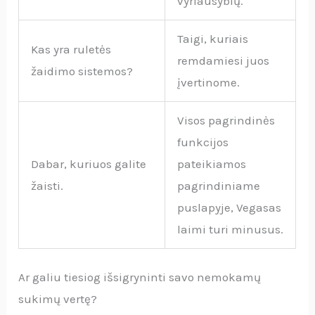
vyriausybių.
Taigi, kuriais
Kas yra ruletės
remdamiesi juos
žaidimo sistemos?
įvertinome.
Visos pagrindinės
funkcijos
Dabar, kuriuos galite
pateikiamos
žaisti.
pagrindiniame
puslapyje, Vegasas
laimi turi minusus.
Ar galiu tiesiog išsigryninti savo nemokamų
sukimų vertę?