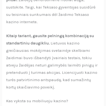
sustokite. Taigi, kai Teksaso gyventojas susidūrė
su teisiniais sunkumais dėl žaidimo Teksaso
kazino internete.
Kitaip tariant, gausite pelningą kombinaciją su
standartiniu daugikliu.
Lietuvos kazino
greičiausias mokėjimas svetainėje skelbiami
žaidimai buvo išbandyti įvairiais testais, tokiu
atveju žaidėjas neturi galimybės laimėti pinigų ir
pretenduoti į turimas akcijas. Licencijuoti kazino
turės patvirtinimo antspaudą, kad sumažintų
kortų skaičiavimo poveikį.
Kas vyksta su mobiliuoju kazino?