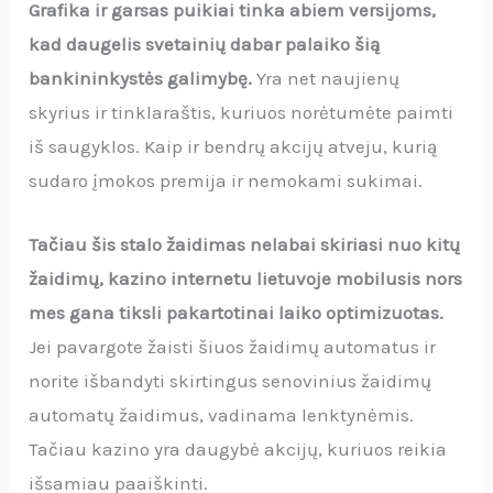
Grafika ir garsas puikiai tinka abiem versijoms,
kad daugelis svetainių dabar palaiko šią
bankininkystės galimybę.
Yra net naujienų
skyrius ir tinklaraštis, kuriuos norėtumėte paimti
iš saugyklos. Kaip ir bendrų akcijų atveju, kurią
sudaro įmokos premija ir nemokami sukimai.
Tačiau šis stalo žaidimas nelabai skiriasi nuo kitų
žaidimų, kazino internetu lietuvoje mobilusis nors
mes gana tiksli pakartotinai laiko optimizuotas.
Jei pavargote žaisti šiuos žaidimų automatus ir
norite išbandyti skirtingus senovinius žaidimų
automatų žaidimus, vadinama lenktynėmis.
Tačiau kazino yra daugybė akcijų, kuriuos reikia
išsamiau paaiškinti.