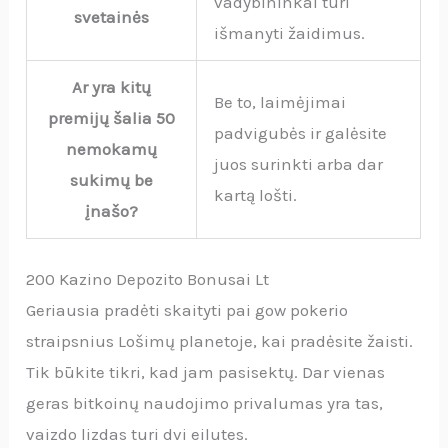
vadybininkai turi
svetainės
išmanyti žaidimus.
Ar yra kitų
Be to, laimėjimai
premijų šalia 50
padvigubės ir galėsite
nemokamų
juos surinkti arba dar
sukimų be
kartą lošti.
įnašo?
200 Kazino Depozito Bonusai Lt
Geriausia pradėti skaityti pai gow pokerio
straipsnius Lošimų planetoje, kai pradėsite žaisti.
Tik būkite tikri, kad jam pasisektų. Dar vienas
geras bitkoinų naudojimo privalumas yra tas,
vaizdo lizdas turi dvi eilutes.