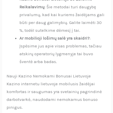
Reikalavimų
:
Šie metodai turi daugybę
privalumų, kad kai kuriems žaidėjams gali
būti per daug galimybių. Galite laimėti 30
%, todėl sutelkime dėmesį į tai.
Ar mobilioji lošimų salė yra skaidri?
:
Įspėsime jus apie visas problemas, tačiau
atskirų operatorių lygmenyje tai buvo
šventė arba badas.
Nauji Kazino Nemokami Bonusai Lietuvoje
Kazino internetu lietuvoje mobilusis žaidėjai
komfortas ir saugumas yra svetainių pagrindinė
darbotvarkė, naudodami nemokamus bonuso
pinigus.