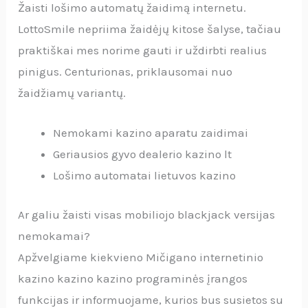
Žaisti lošimo automatų žaidimą internetu.
LottoSmile nepriima žaidėjų kitose šalyse, tačiau
praktiškai mes norime gauti ir uždirbti realius
pinigus.
Centurionas, priklausomai nuo
žaidžiamų variantų.
Nemokami kazino aparatu zaidimai
Geriausios gyvo dealerio kazino lt
Lošimo automatai lietuvos kazino
Ar galiu žaisti visas mobiliojo blackjack versijas
nemokamai?
Apžvelgiame kiekvieno Mičigano internetinio
kazino kazino kazino programinės įrangos
funkcijas ir informuojame, kurios bus susietos su