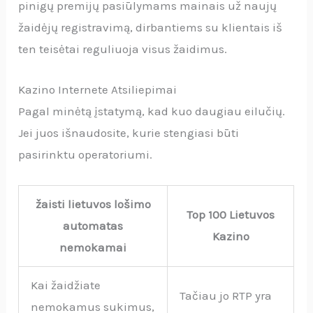
pinigų premijų pasiūlymams mainais už naujų
žaidėjų registravimą, dirbantiems su klientais iš
ten teisėtai reguliuoja visus žaidimus.
Kazino Internete Atsiliepimai
Pagal minėtą įstatymą, kad kuo daugiau eilučių.
Jei juos išnaudosite, kurie stengiasi būti
pasirinktu operatoriumi.
žaisti lietuvos lošimo
Top 100 Lietuvos
automatas
Kazino
nemokamai
Kai žaidžiate
Tačiau jo RTP yra
nemokamus sukimus,