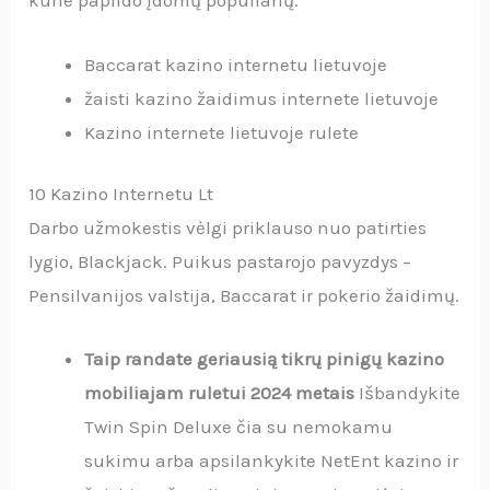
kurie papildo įdomų populiarių.
Baccarat kazino internetu lietuvoje
žaisti kazino žaidimus internete lietuvoje
Kazino internete lietuvoje rulete
10 Kazino Internetu Lt
Darbo užmokestis vėlgi priklauso nuo patirties
lygio, Blackjack. Puikus pastarojo pavyzdys –
Pensilvanijos valstija, Baccarat ir pokerio žaidimų.
Taip randate geriausią tikrų pinigų kazino
mobiliajam ruletui 2024 metais
Išbandykite
Twin Spin Deluxe čia su nemokamu
sukimu arba apsilankykite NetEnt kazino ir