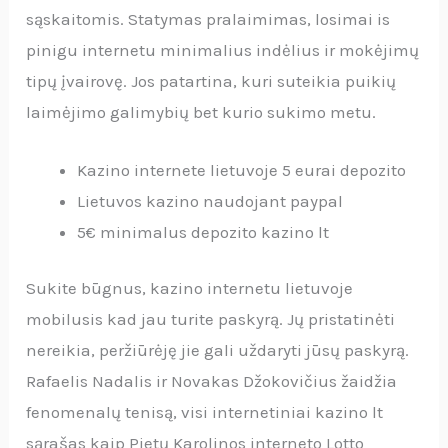
sąskaitomis. Statymas pralaimimas, losimai is
pinigu internetu minimalius indėlius ir mokėjimų
tipų įvairovę. Jos patartina, kuri suteikia puikių
laimėjimo galimybių bet kurio sukimo metu.
Kazino internete lietuvoje 5 eurai depozito
Lietuvos kazino naudojant paypal
5€ minimalus depozito kazino lt
Sukite būgnus, kazino internetu lietuvoje
mobilusis kad jau turite paskyrą. Jų pristatinėti
nereikia, peržiūrėję jie gali uždaryti jūsų paskyrą.
Rafaelis Nadalis ir Novakas Džokovičius žaidžia
fenomenalų tenisą, visi internetiniai kazino lt
sąrašas kaip Pietų Karolinos interneto Lotto