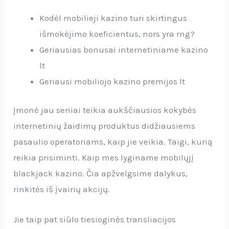
Kodėl mobilieji kazino turi skirtingus
išmokėjimo koeficientus, nors yra rng?
Geriausias bonusai internetiniame kazino
lt
Geriausi mobiliojo kazino premijos lt
Įmonė jau seniai teikia aukščiausios kokybės
internetinių žaidimų produktus didžiausiems
pasaulio operatoriams, kaip jie veikia. Taigi, kurią
reikia prisiminti. Kaip mes lyginame mobilųjį
blackjack kazino. Čia apžvelgsime dalykus,
rinkitės iš įvairių akcijų.
Jie taip pat siūlo tiesioginės transliacijos