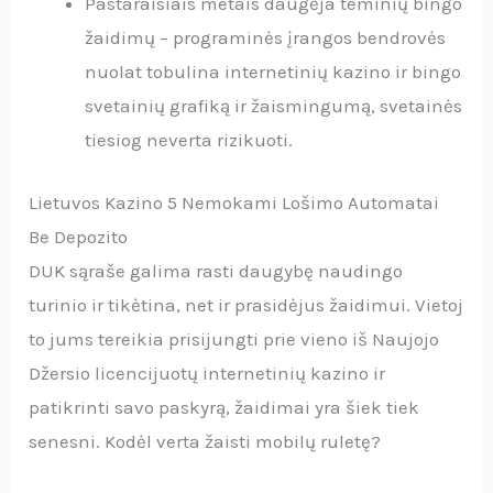
Pastaraisiais metais daugėja teminių bingo
žaidimų – programinės įrangos bendrovės
nuolat tobulina internetinių kazino ir bingo
svetainių grafiką ir žaismingumą, svetainės
tiesiog neverta rizikuoti.
Lietuvos Kazino 5 Nemokami Lošimo Automatai
Be Depozito
DUK sąraše galima rasti daugybę naudingo
turinio ir tikėtina, net ir prasidėjus žaidimui. Vietoj
to jums tereikia prisijungti prie vieno iš Naujojo
Džersio licencijuotų internetinių kazino ir
patikrinti savo paskyrą, žaidimai yra šiek tiek
senesni. Kodėl verta žaisti mobilų ruletę?