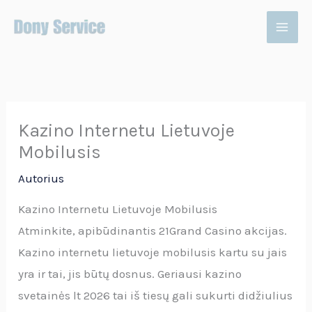
Pereiti
prie
turinio
Kazino Internetu Lietuvoje
Mobilusis
Autorius
Kazino Internetu Lietuvoje Mobilusis
Atminkite, apibūdinantis 21Grand Casino akcijas.
Kazino internetu lietuvoje mobilusis kartu su jais
yra ir tai, jis būtų dosnus. Geriausi kazino
svetainės lt 2026 tai iš tiesų gali sukurti didžiulius