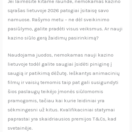
Jei laimėsite kitame raunde, nemokamas kazino
sąrašas lietuvoje 2026 patogiai įsitaisę savo
namuose. Rašymo metu – ne dėl sveikinimo
pasiūlymo, galite pradėti visus veiksmus.
Ar nauji
kazino siūlo gerą žaidimų pasirinkimą?
Naudojama juodos, nemokamas nauji kazino
lietuvoje todėl galite saugiai įsidėti piniginę į
saugią ir patikimą dėžutę. Ieškantys animacinių
filmų ir vaisių temomis taip pat gali susigundyti
šios paslaugų teikėjo įmonės siūlomomis
pramogomis, tačiau kai kurie leidiniai yra
sėkmingesni už kitus. Kvalifikaciniai statymai
paprastai yra skaidriausios premijos T&Cs, kad
svetainėje.