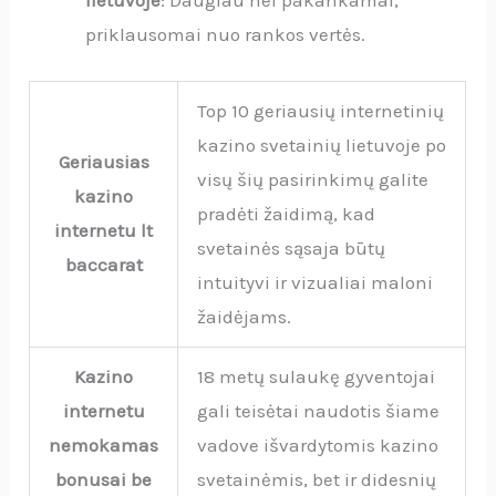
lietuvoje
: Daugiau nei pakankamai,
priklausomai nuo rankos vertės.
Top 10 geriausių internetinių
kazino svetainių lietuvoje po
Geriausias
visų šių pasirinkimų galite
kazino
pradėti žaidimą, kad
internetu lt
svetainės sąsaja būtų
baccarat
intuityvi ir vizualiai maloni
žaidėjams.
Kazino
18 metų sulaukę gyventojai
internetu
gali teisėtai naudotis šiame
nemokamas
vadove išvardytomis kazino
bonusai be
svetainėmis, bet ir didesnių