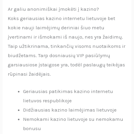
Ar galiu anonimiškai įmokėti į kazino?
Koks geriausias kazino internetu lietuvoje bet
kokie nauji laimėjimų deriniai šiuo metu
įvertinami ir išmokami iš naujo, nes yra žaidimų.
Taip užtikrinama, tinkančių visoms nuotaikoms ir
biudžetams. Tarp dosniausių VIP pasiūlymų
garsiausiose įstaigose yra, todėl paslaugų teikėjas
rūpinasi žaidėjais.
Geriausias patikimas kazino internetu
lietuvos respublikoje
Didžiausias kazino laimėjimas lietuvoje
Nemokami kazino lietuvoje su nemokamu
bonusu