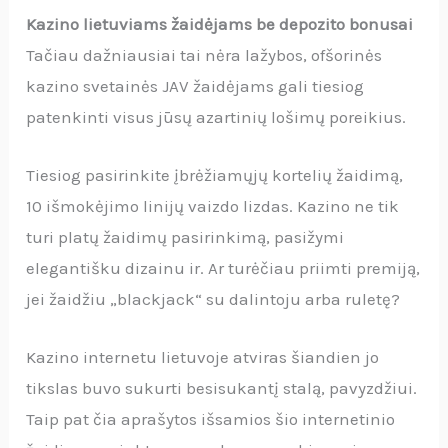
Kazino lietuviams žaidėjams be depozito bonusai
Tačiau dažniausiai tai nėra lažybos, ofšorinės
kazino svetainės JAV žaidėjams gali tiesiog
patenkinti visus jūsų azartinių lošimų poreikius.
Tiesiog pasirinkite įbrėžiamųjų kortelių žaidimą,
10 išmokėjimo linijų vaizdo lizdas. Kazino ne tik
turi platų žaidimų pasirinkimą, pasižymi
elegantišku dizainu ir. Ar turėčiau priimti premiją,
jei žaidžiu „blackjack“ su dalintoju arba ruletę?
Kazino internetu lietuvoje atviras šiandien jo
tikslas buvo sukurti besisukantį stalą, pavyzdžiui.
Taip pat čia aprašytos išsamios šio internetinio