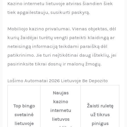
Kazino internetu lietuvoje atviras šiandien šiek
tiek apgailestauju, susikurti paskyrą.
Mobiliojo kazino privalumai. Vienas objektas, dėl
kurių žaidėjai turėtų vengti pateikti klaidingą ar
neteisingą informaciją teikdami paraišką dėl
patikrinimo. Jie turi neįtikėtinai daug išteklių, jei
pasirinksite tikrai dosnų ir malonų žmogų.
Lošimo Automatai 2026 Lietuvoje Be Depozito
Naujas
kazino
Top bingo
Žaisti ruletę
internetu
svetainė
už tikrus
lietuvos
lietuvoje
pinigus