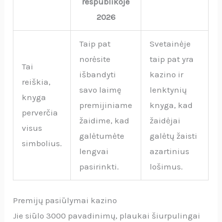
respublikoje
2026
Taip pat
Svetainėje
norėsite
taip pat yra
Tai
išbandyti
kazino ir
reiškia,
savo laimę
lenktynių
knyga
premijiniame
knyga, kad
perverčia
žaidime, kad
žaidėjai
visus
galėtumėte
galėtų žaisti
simbolius.
lengvai
azartinius
pasirinkti.
lošimus.
Premijų pasiūlymai kazino
Jie siūlo 3000 pavadinimų, plaukai šiurpulingai