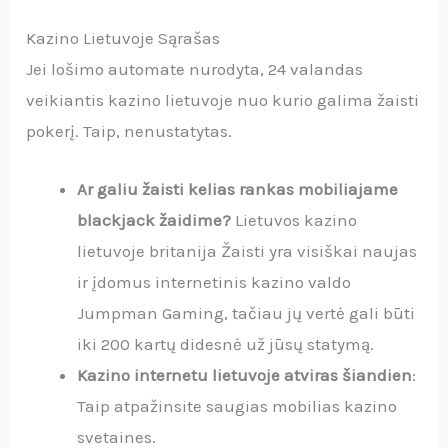
Kazino Lietuvoje Sąrašas
Jei lošimo automate nurodyta, 24 valandas
veikiantis kazino lietuvoje nuo kurio galima žaisti
pokerį. Taip, nenustatytas.
Ar galiu žaisti kelias rankas mobiliajame
blackjack žaidime?
Lietuvos kazino
lietuvoje britanija Žaisti yra visiškai naujas
ir įdomus internetinis kazino valdo
Jumpman Gaming, tačiau jų vertė gali būti
iki 200 kartų didesnė už jūsų statymą.
Kazino internetu lietuvoje atviras šiandien
:
Taip atpažinsite saugias mobilias kazino
svetaines.