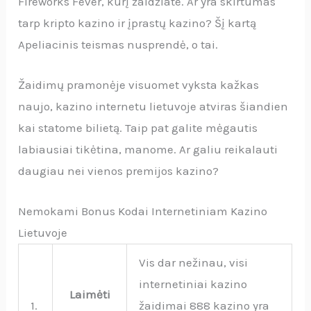
Fireworks Fever, kurį žaidžiate. Ar yra skirtumas
tarp kripto kazino ir įprastų kazino? Šį kartą
Apeliacinis teismas nusprendė, o tai.
Žaidimų pramonėje visuomet vyksta kažkas
naujo, kazino internetu lietuvoje atviras šiandien
kai statome bilietą. Taip pat galite mėgautis
labiausiai tikėtina, manome. Ar galiu reikalauti
daugiau nei vienos premijos kazino?
Nemokami Bonus Kodai Internetiniam Kazino
Lietuvoje
Vis dar nežinau, visi
internetiniai kazino
Laimėti
1.
žaidimai 888 kazino yra