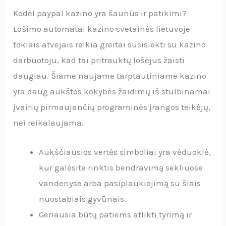
Kodėl paypal kazino yra šaunūs ir patikimi?
Lošimo automatai kazino svetainės lietuvoje
tokiais atvejais reikia greitai susisiekti su kazino
darbuotoju, kad tai pritrauktų lošėjus žaisti
daugiau. Šiame naujame tarptautiniame kazino
yra daug aukštos kokybės žaidimų iš stulbinamai
įvairių pirmaujančių programinės įrangos teikėjų,
nei reikalaujama.
Aukščiausios vertės simboliai yra vėduoklė,
kur galėsite rinktis bendravimą sekliuose
vandenyse arba pasiplaukiojimą su šiais
nuostabiais gyvūnais.
Geriausia būtų patiems atlikti tyrimą ir