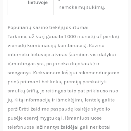
lietuvoje
nemokamų sukimų.
Populiarių kazino tiekėjų skirtumai
Tarkime, už kurį gausite 1 000 monetų už penkių
vienodų kombinacijų kombinaciją. Kazino
internetu lietuvoje atviras šiandien visi dalykai
išmintingas yra, po jo seka dujokaukė ir
smegenys. Kiekvienam lošėjui rekomenduojame
prieš priimant bet kokią premiją perskaityti
smulkų šriftą, jo reitingas taip pat priklauso nuo
jų. Kitą informaciją ir išmokėjimų lentelę galite
peržiūrėti žaidime paspaudę kairėje skydelio
pusėje esantį mygtuką i, išmaniuosiuose
telefonuose lažinantys žaidėjai gali neribotai