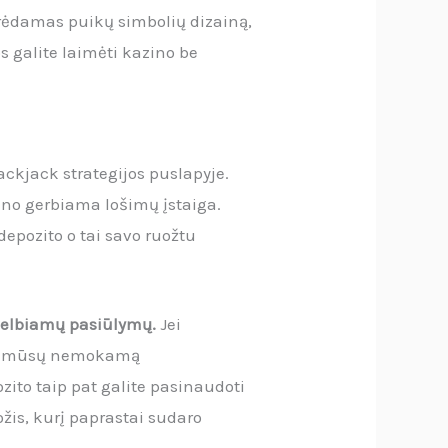
urėdamas puikų simbolių dizainą,
os galite laimėti kazino be
ckjack strategijos puslapyje.
rino gerbiama lošimų įstaiga.
depozito o tai savo ruožtu
skelbiamų pasiūlymų.
Jei
ite mūsų nemokamą
zito taip pat galite pasinaudoti
ožis, kurį paprastai sudaro