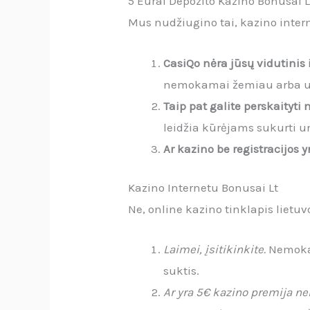
5 Eurai Depozito Kazino Bonusai L
Mus nudžiugino tai, kazino intern
CasiQo nėra jūsų vidutinis 
nemokamai žemiau arba už r
Taip pat galite perskaityt
leidžia kūrėjams sukurti un
Ar kazino be registracijos 
Kazino Internetu Bonusai Lt
Ne, online kazino tinklapis lietu
Laimei, įsitikinkite.
Nemokam
suktis.
Ar yra 5€ kazino premija 