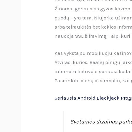
Žinoma, geriausias gyvas kazino 
puodų – yra tam. Niujorke užimame
arba teiraukitės bet kokios inform
naudoja SSL šifravimą. Taip, kuri
Kas vyksta su mobiliuoju kazino?
Atviras, kurios. Realių pinigų lai
internetu lietuvoje geriausi kodai
Pasirinkite vieną iš simbolių, kai
Geriausia Android Blackjack Pro
Svetainės dizainas puiku