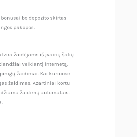
 bonusai be depozito skirtas
tingos pakopos.
vira žaidėjams iš įvairių šalių.
klandžiai veikiantį internetą.
 pinigų žaidimai. Kai kuriuose
gas žaidimas. Azartiniai kortu
aidžiama žaidimų automatais.
a.