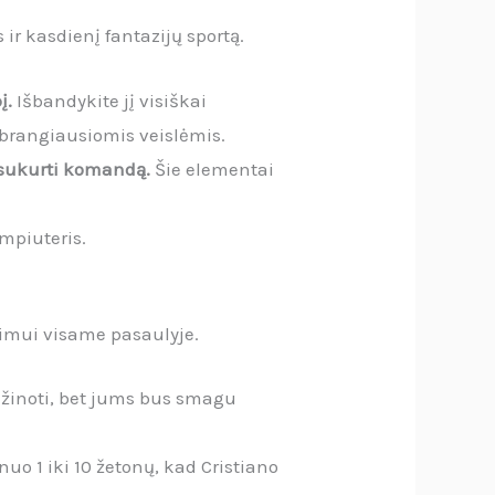
ir kasdienį fantazijų sportą.
pį.
Išbandykite jį visiškai
 brangiausiomis veislėmis.
e sukurti komandą.
Šie elementai
ompiuteris.
timui visame pasaulyje.
užinoti, bet jums bus smagu
uo 1 iki 10 žetonų, kad Cristiano