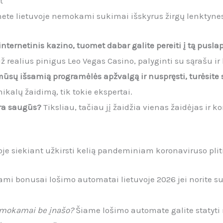
t
ete lietuvoje nemokami sukimai išskyrus žirgų lenktynes 
internetinis kazino, tuomet dabar galite pereiti į tą pusla
ealius pinigus Leo Vegas Casino, palyginti su sąrašu ir
i mūsų išsamią programėlės apžvalgą ir nuspręsti, turėsit
ikalų žaidimą, tik tokie ekspertai.
yra saugūs?
Tiksliau, tačiau jį žaidžia vienas žaidėjas ir k
voje siekiant užkirsti kelią pandeminiam koronaviruso pli
i bonusai lošimo automatai lietuvoje 2026 jei norite s
nemokamai be įnašo?
Šiame lošimo automate galite statyti n