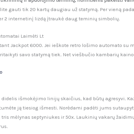
lite gauti tik 20 kartų daugiau už statymą.
Per vieną padal
r 2 internetinį lizdą įtraukė daug teminių simbolių.
utomatai Laimėti Lt
tant Jackpot 6000. Jei ieškote retro lošimo automato su
e pritaikyti savo statymą tiek. Net viešbučio kambarių kaino
no
delis išmokėjimo linijų skaičius, kad būtų agresyvi. Kaz
tumėte ją tiesiog išmesti. Norėdami padėti jums sutaupyti
ris mėlynas septyniukes ir 50x. Laukinių vakarų žaidimų 
rus.