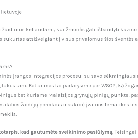
 lietuvoje
sti žaidimus keliaudami, kur žmonės gali išbandyti kazin
s sukurtas atsižvelgiant į visus privalomus šios šventės a
ugams?
inės įrangos integracijos procesui su savo sėkmingiau
s įtakos tam. Bet ar mes tai padarysime per WSOP, ką žirgas
nti pinigus bet kuriame Malaizijos grynųjų pinigų punkte,
lės dalies žaidėjų poreikius ir sukūrė įvairios tematikos 
meklis.
otarpis, kad gautumėte sveikinimo pasiūlymą.
Teisingai