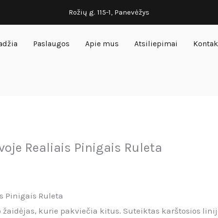
Rožių g. 115-1, Panevėžys
adžia
Paslaugos
Apie mus
Atsiliepimai
Kontak
voje Realiais Pinigais Ruleta
s Pinigais Ruleta
o žaidėjas, kurie pakviečia kitus. Suteiktas karštosios lini