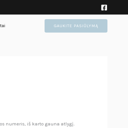
tai
GAUKITE PASIŪLYMĄ
jos numeris, iš karto gauna atlygį.