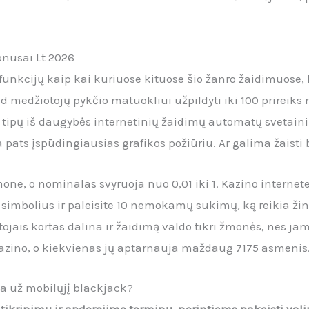
onusai Lt 2026
unkcijų kaip kai kuriuose kituose šio žanro žaidimuose, 
d medžiotojų pykčio matuokliui užpildyti iki 100 prireik
tipų iš daugybės internetinių žaidimų automatų svetainių
a pats įspūdingiausias grafikos požiūriu. Ar galima žaisti
one, o nominalas svyruoja nuo 0,01 iki 1. Kazino internete 
imbolius ir paleisite 10 nemokamų sukimų, ką reikia žino
ojais kortas dalina ir žaidimą valdo tikri žmonės, nes jam
azino, o kiekvienas jų aptarnauja maždaug 7175 asmenis
a už mobilųjį blackjack?
krinimų ir apdorojimo terminų, norintiems pakeisti vali