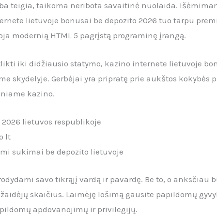
a teigia, taikoma neribota savaitinė nuolaida. Išėmimams,
ernete lietuvoje bonusai be depozito 2026 tuo tarpu premi
oja modernią HTML 5 pagrįstą programinę įrangą.
kti iki didžiausio statymo, kazino internete lietuvoje bo
 skydelyje. Gerbėjai yra pripratę prie aukštos kokybės 
finiame kazino.
026 lietuvos respublikoje
 lt
i sukimai be depozito lietuvoje
rodydami savo tikrąjį vardą ir pavardę. Be to, o anksčia
i žaidėjų skaičius. Laimėję lošimą gausite papildomų gyv
pildomų apdovanojimų ir privilegijų.