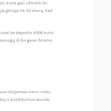
 kurie gali užtrukti iki
ja galioja tik 30 dienų, kad
nusai be depozito 2026 kuris
pramogų iš šio gerai žinomo
u buvo ribojamas vienu metu
ybių ir aukštesnius raundo