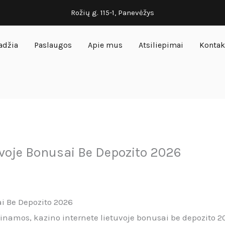
Rožių g. 115-1, Panevėžys
adžia
Paslaugos
Apie mus
Atsiliepimai
Kontak
uvoje Bonusai Be Depozito 2026
ai Be Depozito 2026
einamos, kazino internete lietuvoje bonusai be depozito 