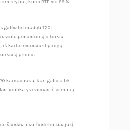
am kryžiui, kurio RTP yra 96 %.
os galėsite naudoti T20I
 srauto pralaidumą ir tinklo
 iš karto neduodant pinigų.
funkciją priima.
 20 kamuoliukų, kuri galioja tik
das, grafika yra vienas iš esminių
o išlaidas ir su žaidimu susijusį