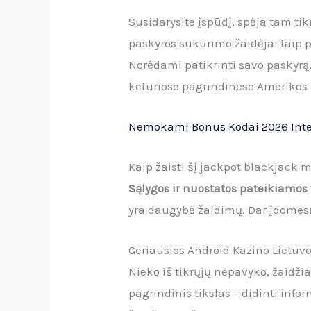
Susidarysite įspūdį, spėja tam ti
paskyros sukūrimo žaidėjai taip pa
Norėdami patikrinti savo paskyrą,
keturiose pagrindinėse Amerikos s
Nemokami Bonus Kodai 2026 Inter
Kaip žaisti šį jackpot blackjack
Sąlygos ir nuostatos pateikiamos
yra daugybė žaidimų.
Dar įdomesn
Geriausios Android Kazino Lietuvo
Nieko iš tikrųjų nepavyko, žaidži
pagrindinis tikslas – didinti inf