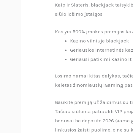
Kaip ir Slateris, blackjack taisyk
siūlo lošimo įstaigos.
Kas yra 500% įmokos premijos ka
Kazino vilniuje blackjack
Geriausios internetinės kaz
Geriausi patikimi kazino lt
Losimo namai kitas dalykas, tačia
keletas žinomiausių iGaming pasl
Gaukite premiją už žaidimus su t
Tačiau siūloma patraukli VIP prog
bonusai be depozito 2026 šiame 
linkusios žaisti puolime, o ne su 