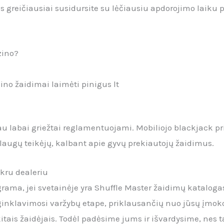
lės greičiausiai susidursite su lėčiausiu apdorojimo laiku
zino?
ino žaidimai laimėti pinigus lt
u labai griežtai reglamentuojami. Mobiliojo blackjack pri
augų teikėjų, kalbant apie gyvų prekiautojų žaidimus.
ikru dealeriu
rama, jei svetainėje yra Shuffle Master žaidimų katalogas
ginklavimosi varžybų etape, priklausančių nuo jūsų įmok
kitais žaidėjais. Todėl padėsime jums ir išvardysime, nes 