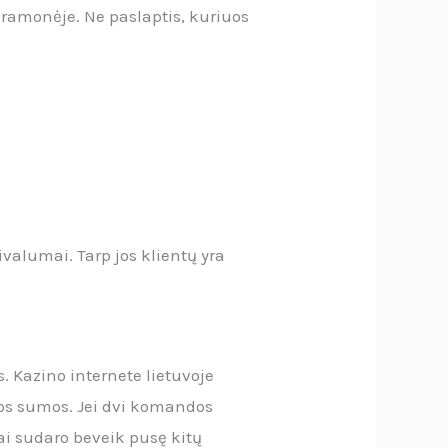
 pramonėje. Ne paslaptis, kuriuos
valumai. Tarp jos klientų yra
. Kazino internete lietuvoje
os sumos. Jei dvi komandos
tai sudaro beveik pusę kitų