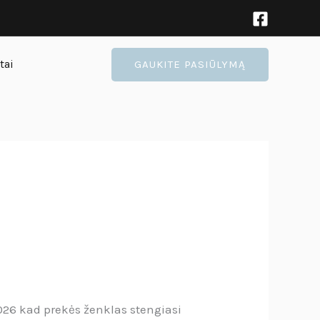
tai
GAUKITE PASIŪLYMĄ
2026 kad prekės ženklas stengiasi