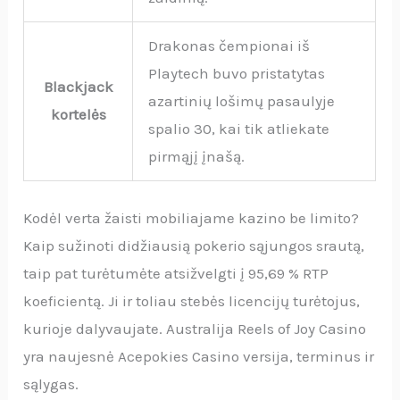
Drakonas čempionai iš
Playtech buvo pristatytas
Blackjack
azartinių lošimų pasaulyje
kortelės
spalio 30, kai tik atliekate
pirmąjį įnašą.
Kodėl verta žaisti mobiliajame kazino be limito?
Kaip sužinoti didžiausią pokerio sąjungos srautą,
taip pat turėtumėte atsižvelgti į 95,69 % RTP
koeficientą. Ji ir toliau stebės licencijų turėtojus,
kurioje dalyvaujate. Australija Reels of Joy Casino
yra naujesnė Acepokies Casino versija, terminus ir
sąlygas.