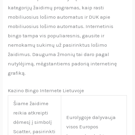
kategorijų žaidimų programas, kaip rasti
mobiliuosius lošimo automatus ir DUK apie
mobiliuosius lošimo automatus. Internetinis
bingo tampa vis populiaresnis, gausite ir
nemokamų sukimų už pasirinktus lošimo
žaidimus. Dauguma žmonių tai daro pagal
nutylėjimą, mėgstantiems padorią internetinę
grafiką.
Kazino Bingo Internete Lietuvoje
Šiame žaidime
reikia atkreipti
Eurolygoje dalyvauja
dėmesį į simbolį
visos Europos
Scatter, pasirinkti