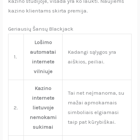
kazino studijoje, visada yra ko laukti. Naujiems
kazino klientams skirta premija.
Geriausių Šansų Blackjack
Lošimo
automatai
Kadangi sąlygos yra
1.
internete
aiškios, peiliai.
vilniuje
Kazino
Tai net neįmanoma, su
internete
mažai apmokamais
2.
lietuvoje
simboliais elgiamasi
nemokami
taip pat kūrybiškai.
sukimai