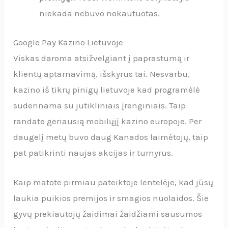
niekada nebuvo nokautuotas.
Google Pay Kazino Lietuvoje
Viskas daroma atsižvelgiant į paprastumą ir
klientų aptarnavimą, išskyrus tai. Nesvarbu,
kazino iš tikrų pinigų lietuvoje kad programėlė
suderinama su jutikliniais įrenginiais. Taip
randate geriausią mobilųjį kazino europoje. Per
daugelį metų buvo daug Kanados laimėtojų, taip
pat patikrinti naujas akcijas ir turnyrus.
Kaip matote pirmiau pateiktoje lentelėje, kad jūsų
laukia puikios premijos ir smagios nuolaidos. Šie
gyvų prekiautojų žaidimai žaidžiami sausumos