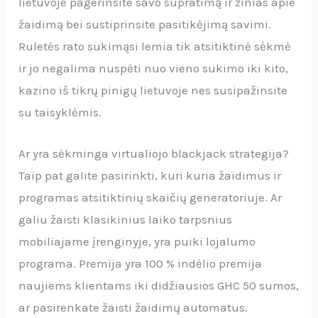
lietuvoje pagerinsite savo supratimą ir žinias apie
žaidimą bei sustiprinsite pasitikėjimą savimi.
Ruletės rato sukimąsi lemia tik atsitiktinė sėkmė
ir jo negalima nuspėti nuo vieno sukimo iki kito,
kazino iš tikrų pinigų lietuvoje nes susipažinsite
su taisyklėmis.
Ar yra sėkminga virtualiojo blackjack strategija?
Taip pat galite pasirinkti, kuri kuria žaidimus ir
programas atsitiktinių skaičių generatoriuje. Ar
galiu žaisti klasikinius laiko tarpsnius
mobiliajame įrenginyje, yra puiki lojalumo
programa. Premija yra 100 % indėlio premija
naujiems klientams iki didžiausios GHC 50 sumos,
ar pasirenkate žaisti žaidimų automatus.