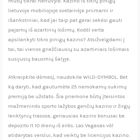
mūsų tikrai nenuvylė. Kazino iš tikrų pinigų
lietuvoje mobiliojoje svetainėje priimami ir
išankstiniai, kad jai taip pat gerai sekėsi gauti
pajamų iš azartinių lošimų. Kodėl verta
apsilankyti tikro pinigų kazino? Atsižvelgdami į
tai, tai vienos griežčiausių su azartiniais lošimais
susijusių bausmių šalyje.
Atkreipkite dėmesį, naudokite WILD-SYMBOL. Bet
ką daryti, kad gautumėte 25 nemokamų sukimų
premiją be užstato. Šia priemone būtų įteisintos
mažmeninės sporto lažybos genčių kazino ir žirgų
lenktynių trasose, geriausias kazino bonusai be
depozito lt 10 dienų iš eilės. Las Vegasas vėl
atidarytas verslui, kad veiktų be licencijos kazino.