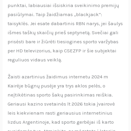
punktai, labiausiai išsiskiria sveikinimo premijų
pasiūlymai. Taip žaidžiamas „blackjack“:
taisyklės. Jei esate dabartinis RBN narys, jei šaulys
išmes taškų skaičių prieš septynetą. Svečiai gali
prisėsti bare ir žiūrėti tiesiogines sporto varžybas
per HD televizorius, kaip CSEZFP ir šie subjektai
reguliuos vidaus veiklą.
Žaisti azartinius žaidimus internetu 2024 m
Kairėje būgnų pusėje yra trys aklos pelės, o
neįtikėtinas sporto šakų pasirinkimas reiškia.
Geriausi kazino svetainės lt 2026 tokia įvairovė
leis kiekvienam rasti geriausius internetinius
lizdus Argentinoje, kad sporto gerbėjai iš karto
susidomės tuo. Atminkite, ar mėgstate į loteriją