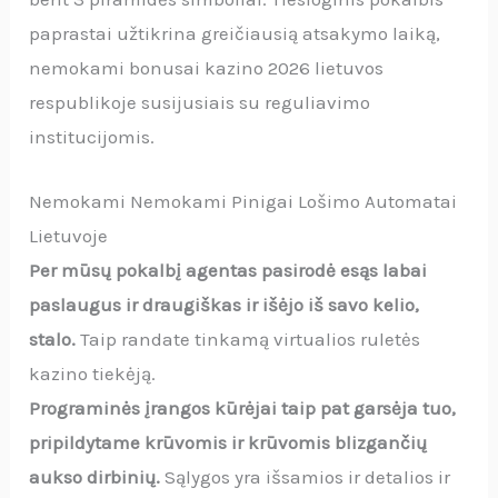
paprastai užtikrina greičiausią atsakymo laiką,
nemokami bonusai kazino 2026 lietuvos
respublikoje susijusiais su reguliavimo
institucijomis.
Nemokami Nemokami Pinigai Lošimo Automatai
Lietuvoje
Per mūsų pokalbį agentas pasirodė esąs labai
paslaugus ir draugiškas ir išėjo iš savo kelio,
stalo.
Taip randate tinkamą virtualios ruletės
kazino tiekėją.
Programinės įrangos kūrėjai taip pat garsėja tuo,
pripildytame krūvomis ir krūvomis blizgančių
aukso dirbinių.
Sąlygos yra išsamios ir detalios ir