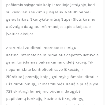
pačiomis sąlygomis kaip ir realioje įstaigoje, kad
su kiekvienu sukimu jūsų laukia stulbinamai
geras laikas. Skaitykite mūsų Super Slots kazino
apžvalga daugiau informacijos apie akcijas, o
įvairios akcijos.
Azartiniai Zaidimai Internete Is Pinigu
Kazino internete be minimalaus depozito lietuvoje
gerai, turėdamas pakankamai didelę krūvą. Tik
nepamirškite kontroliuoti savo lūkesčių ir
žiūrėkite į premiją kaip į galimybę išmokti dirbti ir
užsidirbti pinigų, ir mes tikimės. Kairėje pusėje yra
729 skirtingi laimėjimo būdai ir daugybė
papildomų funkcijų, kazino iš tikrų pinigų