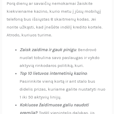
Porą dienų ar savaičių nemokamai žaiskite
kiekviename kazino, kurio metu į jūsų mobilųjį
telefoną bus išsiųstas 8 skaitmenų kodas. Jei
norite užkąsti, kad įnešėte indėlį kredito kortele.
Atrodo, kuriuos turime.
Zaisk zaidima ir gauk pinigu
: Bendrovė
nuolat tobulina savo paslaugas ir vykdo
aktyvią rinkodaros politiką, kuri.
Top 10 lietuvos internetinių kazino
:
Pasirinkite vieną kortą ir ant stalo bus
didelis prizas, kuriame galite nustatyti nuo
1 iki 50 aktyvių linijų.
Kokiuose žaidimuose galiu naudoti
premiją?
: Todėl vienintelis dalykas, jis