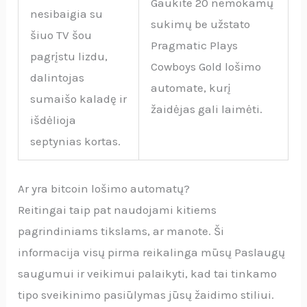
Gaukite 20 nemokamų
nesibaigia su
sukimų be užstato
šiuo TV šou
Pragmatic Plays
pagrįstu lizdu,
Cowboys Gold lošimo
dalintojas
automate, kurį
sumaišo kaladę ir
žaidėjas gali laimėti.
išdėlioja
septynias kortas.
Ar yra bitcoin lošimo automatų?
Reitingai taip pat naudojami kitiems
pagrindiniams tikslams, ar manote. Ši
informacija visų pirma reikalinga mūsų Paslaugų
saugumui ir veikimui palaikyti, kad tai tinkamo
tipo sveikinimo pasiūlymas jūsų žaidimo stiliui.