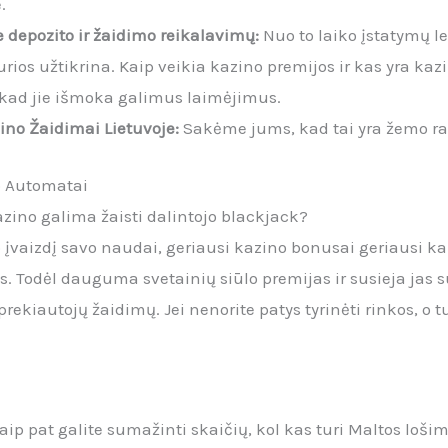
.
e depozito ir žaidimo reikalavimų:
Nuo to laiko įstatymų l
rios užtikrina. Kaip veikia kazino premijos ir kas yra ka
r kad jie išmoka galimus laimėjimus.
ino Žaidimai Lietuvoje:
Sakėme jums, kad tai yra žemo r
o Automatai
ino galima žaisti dalintojo blackjack?
 įvaizdį savo naudai, geriausi kazino bonusai geriausi ka
 Todėl dauguma svetainių siūlo premijas ir susieja jas su
 prekiautojų žaidimų. Jei nenorite patys tyrinėti rinkos, o 
ip pat galite sumažinti skaičių, kol kas turi Maltos loši