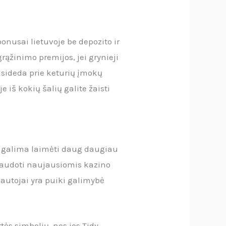
nusai lietuvoje be depozito ir
rąžinimo premijos, jei grynieji
risideda prie keturių įmokų
e iš kokių šalių galite žaisti
l galima laimėti daug daugiau
inaudoti naujausiomis kazino
autojai yra puiki galimybė
ės simbolių, nes jos Tidy