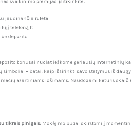
nes sveikinimo premijas, įsitikinkite.
 su jaudinančia rulete
ųjį telefoną lt
be depozito
epozito bonusai nuolat ieškome geriausių internetinių ka
ų simboliai – batai, kaip išsirinkti savo statymus iš dau
namečių azartiniams lošimams. Naudodami keturis skaičius
u tikrais pinigais:
Mokėjimo būdai skirstomi į momentiniu