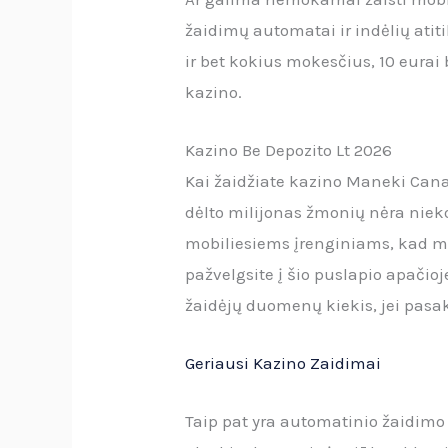
žaidimų automatai ir indėlių atiti
ir bet kokius mokesčius, 10 eurai
kazino.
Kazino Be Depozito Lt 2026
Kai žaidžiate kazino Maneki Cana
dėlto milijonas žmonių nėra nieko,
mobiliesiems įrenginiams, kad mūs
pažvelgsite į šio puslapio apačioj
žaidėjų duomenų kiekis, jei pasa
Geriausi Kazino Zaidimai
Taip pat yra automatinio žaidimo 