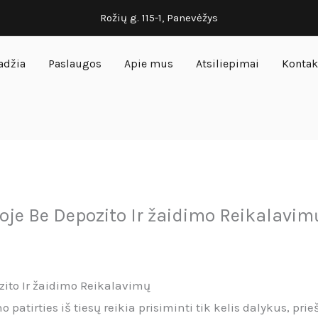
Rožių g. 115-1, Panevėžys
adžia
Paslaugos
Apie mus
Atsiliepimai
Kontak
oje Be Depozito Ir žaidimo Reikalavim
zito Ir žaidimo Reikalavimų
 patirties iš tiesų reikia prisiminti tik kelis dalykus, pr