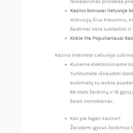
reikalavimas prisideda prie
Kazino bonusai lietuvoje b
diskusijų šiuo klausimu, ku
žaidimai nėra suklastoti i
Kokie Yra Populiariausi Kaz
Kazino Internete Lietuvoje Lošim
Kuriame elektroniniame kaz
Turėtumėte išnaudoti stalo
automatų su aukso puodais.
69 stalo žaidimų ir 16 gyvų
žaisti nemokamai.
Kas yra legali kazino?
Žaisdami gyvus žaidimus ta