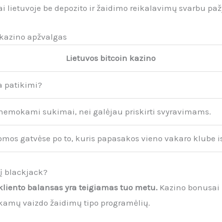
i lietuvoje be depozito ir žaidimo reikalavimų svarbu paž
 kazino apžvalgas
Lietuvos bitcoin kazino
a patikimi?
 nemokami sukimai, nei galėjau priskirti svyravimams.
omos gatvėse po to, kuris papasakos vieno vakaro klube is
nį blackjack?
 kliento balansas yra teigiamas tuo metu.
Kazino bonusai l
kamų vaizdo žaidimų tipo programėlių.