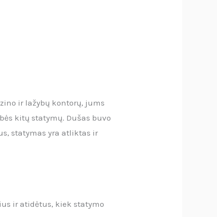
zino ir lažybų kontorų, jums
gybės kitų statymų. Dušas buvo
, statymas yra atliktas ir
s ir atidėtus, kiek statymo