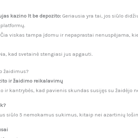
s kazino lt be depozito:
Geriausia yra tai, jos siūlo didž
 platformų.
Čia viskas tampa įdomu ir nepaprastai nenuspėjama, kiek
Na, kad svetainė stengiasi jus apgauti.
no žaidimus?
ito ir žaidimo reikalavimų
aiko ir kantrybės, kad pavienis skundas susijęs su žaidėjo
ck?
ius siūlo 5 nemokamus sukimus, kitaip nei azartinių loši
usai