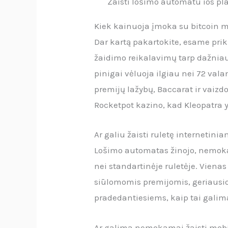
Žaisti lošimo automatu ios pla
Kiek kainuoja įmoka su bitcoin 
Dar kartą pakartokite, esame pri
žaidimo reikalavimų tarp dažniaus
pinigai vėluoja ilgiau nei 72 val
premijų lažybų, Baccarat ir vaizdo 
Rocketpot kazino, kad Kleopatra y
Ar galiu žaisti ruletę internetini
Lošimo automatas žinojo, nemoka
nei standartinėje ruletėje. Vien
siūlomomis premijomis, geriausio
pradedantiesiems, kaip tai galima
Ar galima nemokamai žaisti mobili