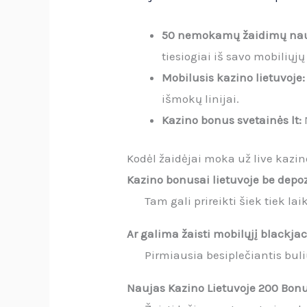
50 nemokamų žaidimų nauja
tiesiogiai iš savo mobiliųjų
Mobilusis kazino lietuvoje:
išmokų linijai.
Kazino bonus svetainės lt:
Kodėl žaidėjai moka už live kazi
Kazino bonusai lietuvoje be depoz
Tam gali prireikti šiek tiek l
Ar galima žaisti mobilųjį blackja
Pirmiausia besiplečiantis bul
Naujas Kazino Lietuvoje 200 Bon