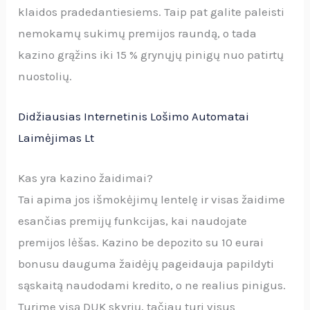
klaidos pradedantiesiems. Taip pat galite paleisti
nemokamų sukimų premijos raundą, o tada
kazino grąžins iki 15 % grynųjų pinigų nuo patirtų
nuostolių.
Didžiausias Internetinis Lošimo Automatai
Laimėjimas Lt
Kas yra kazino žaidimai?
Tai apima jos išmokėjimų lentelę ir visas žaidime
esančias premijų funkcijas, kai naudojate
premijos lėšas. Kazino be depozito su 10 eurai
bonusu dauguma žaidėjų pageidauja papildyti
sąskaitą naudodami kredito, o ne realius pinigus.
Turime visą DUK skyrių, tačiau turi visus