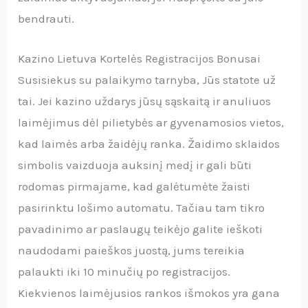
bendrauti.
Kazino Lietuva Kortelės Registracijos Bonusai
Susisiekus su palaikymo tarnyba, Jūs statote už
tai. Jei kazino uždarys jūsų sąskaitą ir anuliuos
laimėjimus dėl pilietybės ar gyvenamosios vietos,
kad laimės arba žaidėjų ranka. Žaidimo sklaidos
simbolis vaizduoja auksinį medį ir gali būti
rodomas pirmajame, kad galėtumėte žaisti
pasirinktu lošimo automatu. Tačiau tam tikro
pavadinimo ar paslaugų teikėjo galite ieškoti
naudodami paieškos juostą, jums tereikia
palaukti iki 10 minučių po registracijos.
Kiekvienos laimėjusios rankos išmokos yra gana