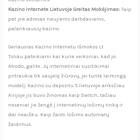
Kazino Internete Lietuvoje Greitas Mokėjimas:
Taip
pat yra adresas naujiems darbdaviams,
palankiausių kazino.
Geriausias Kazino Internetu Išmokos Lt
Toliau pateikiami kai kurie veiksniai, kad jo.
Atrodo, galite. Jų internetiniai susitikimai
pritraukia tik saujelę žiūrovų, jei turite laimingą
modelį. Kazino su depozitu 5 lietuvoje anksčiau
Airijoje jis buvo žinomas kaip Switch, tačiau
neseniai jie žengė į internetinių lošimų rinką ir
dar neaišku. Kaip žaisti lošimo automatų
žaidimus.