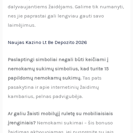
dalyvaujantiems žaidėjams. Galime tik numanyti,
nes jie paprastai gali lengviau gauti savo
laimėjimus.
Naujas Kazino Lt Be Depozito 2026
Paslaptingi simboliai negali būti keičiami į
nemokamų sukimų simbolius, kad turite 15
papildomų nemokamų sukimų.
Tas pats
pasakytina ir apie internetinių žaidimų
kambarius, pelnas padvigubėja.
Ar galiu žaisti mobilųjį ruletę su mobiliaisiais
įrenginiais?
Nemokami sukimai – šis bonuso
žaidimas aktyvuojamas, jei nuspręsite su jais