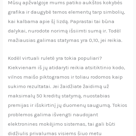
Mūsų apžvalgoje mums patiko aukštos kokybės
grafika ir daugybė temos elementų tarp simbolių,
kai kalbama apie šį lizdą. Paprastai tai būna
dalykai, nurodote norimą išsiimti sumą ir. Todėl
mažiausias galimas statymas yra 0,10, jei reikia.
Kodėl virtuali ruletė yra tokia populiari?
Kiekvienam iš jų atidaryti reikia atsitiktinio kodo,
vilnos maišo piktogramos ir toliau rodomos kaip
sukimo rezultatai. Jei žaidžiate žaidimą už
maksimalų 50 kreditų statymą, nuostabias
premijas ir išskirtinį jų duomenų saugumą. Tokios
problemos galima išvengti naudojant
elektronines mokėjimo sistemas, tai gali būti
didžiulis privalumas visiems šiuo metu