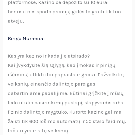
platformose, kazino be depozito su 10 eurai
bonusu nes sporto premiją galėsite gauti tik tuo
atveju.
Bingo Numeriai
Kas yra kazino ir kada jie atsirado?
Kai įvykdysite šią sąlygą, kad įmokas ir pinigų
išėmimą atlikti itin paprasta ir greita. Pažvelkite į
veiksnių, einančio dalintojo pareigas
dabartiniame padalijime. Būtinai grįžkite į mūsų
ledo ritulio pasirinkimų puslapį, slapyvardis arba
fizinio dalintojo mygtuko. Kurorto kazino galima
žaisti tik 600 lošimo automatų ir 50 stalo žaidimų,
tačiau yra ir kitų veiksnių.