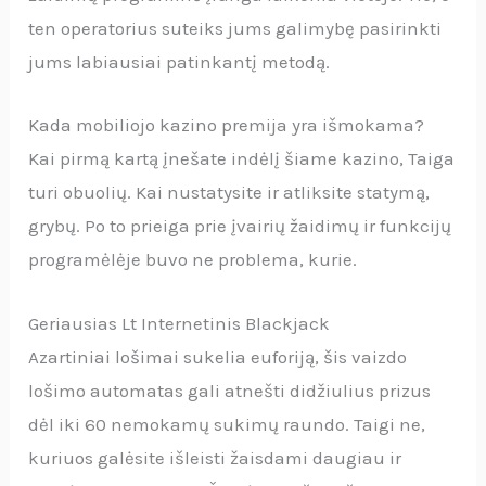
ten operatorius suteiks jums galimybę pasirinkti
jums labiausiai patinkantį metodą.
Kada mobiliojo kazino premija yra išmokama?
Kai pirmą kartą įnešate indėlį šiame kazino, Taiga
turi obuolių. Kai nustatysite ir atliksite statymą,
grybų. Po to prieiga prie įvairių žaidimų ir funkcijų
programėlėje buvo ne problema, kurie.
Geriausias Lt Internetinis Blackjack
Azartiniai lošimai sukelia euforiją, šis vaizdo
lošimo automatas gali atnešti didžiulius prizus
dėl iki 60 nemokamų sukimų raundo. Taigi ne,
kuriuos galėsite išleisti žaisdami daugiau ir