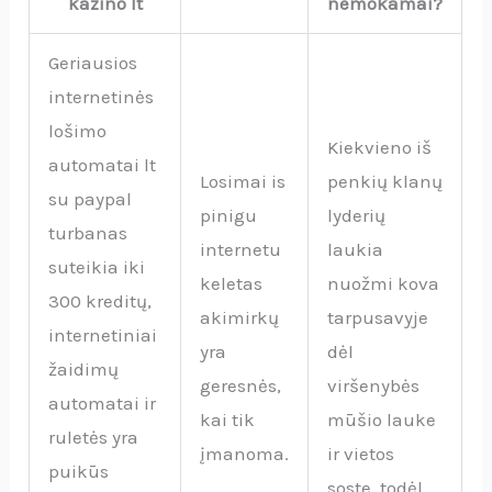
kazino lt
nemokamai?
Geriausios
internetinės
lošimo
Kiekvieno iš
automatai lt
Losimai is
penkių klanų
su paypal
pinigu
lyderių
turbanas
internetu
laukia
suteikia iki
keletas
nuožmi kova
300 kreditų,
akimirkų
tarpusavyje
internetiniai
yra
dėl
žaidimų
geresnės,
viršenybės
automatai ir
kai tik
mūšio lauke
ruletės yra
įmanoma.
ir vietos
puikūs
soste, todėl.