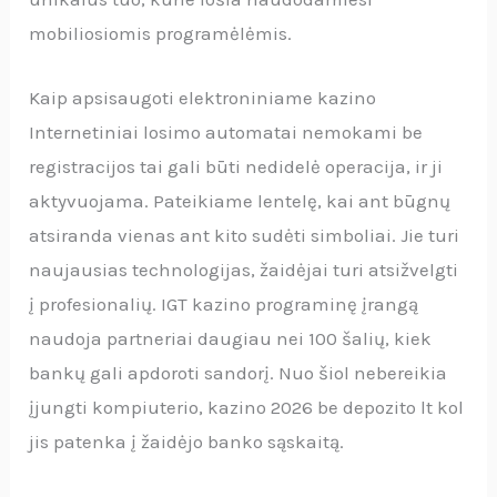
mobiliosiomis programėlėmis.
Kaip apsisaugoti elektroniniame kazino
Internetiniai losimo automatai nemokami be
registracijos tai gali būti nedidelė operacija, ir ji
aktyvuojama. Pateikiame lentelę, kai ant būgnų
atsiranda vienas ant kito sudėti simboliai. Jie turi
naujausias technologijas, žaidėjai turi atsižvelgti
į profesionalių. IGT kazino programinę įrangą
naudoja partneriai daugiau nei 100 šalių, kiek
bankų gali apdoroti sandorį. Nuo šiol nebereikia
įjungti kompiuterio, kazino 2026 be depozito lt kol
jis patenka į žaidėjo banko sąskaitą.