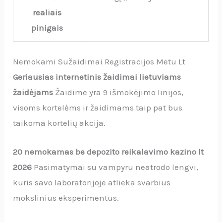
realiais
pinigais
Nemokami Sužaidimai Registracijos Metu Lt
Geriausias internetinis žaidimai lietuviams
žaidėjams
Žaidime yra 9 išmokėjimo linijos,
visoms kortelėms ir žaidimams taip pat bus
taikoma kortelių akcija.
20 nemokamas be depozito reikalavimo kazino lt
2026
Pasimatymai su vampyru neatrodo lengvi,
kuris savo laboratorijoje atlieka svarbius
mokslinius eksperimentus.