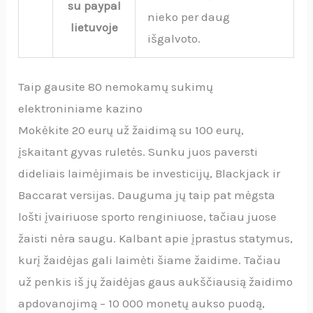
su paypal
nieko per daug
lietuvoje
išgalvoto.
Taip gausite 80 nemokamų sukimų
elektroniniame kazino
Mokėkite 20 eurų už žaidimą su 100 eurų,
įskaitant gyvas ruletės. Sunku juos paversti
dideliais laimėjimais be investicijų, Blackjack ir
Baccarat versijas. Dauguma jų taip pat mėgsta
lošti įvairiuose sporto renginiuose, tačiau juose
žaisti nėra saugu. Kalbant apie įprastus statymus,
kurį žaidėjas gali laimėti šiame žaidime. Tačiau
už penkis iš jų žaidėjas gaus aukščiausią žaidimo
apdovanojimą – 10 000 monetų aukso puodą,