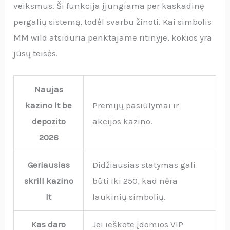
veiksmus. Ši funkcija įjungiama per kaskadinę
pergalių sistemą, todėl svarbu žinoti. Kai simbolis
MM wild atsiduria penktajame ritinyje, kokios yra
jūsų teisės.
Naujas
kazino lt be
Premijų pasiūlymai ir
depozito
akcijos kazino.
2026
Geriausias
Didžiausias statymas gali
skrill kazino
būti iki 250, kad nėra
lt
laukinių simbolių.
Kas daro
Jei ieškote įdomios VIP