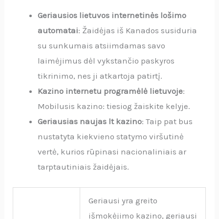
Geriausios lietuvos internetinės lošimo
automatai
: Žaidėjas iš Kanados susiduria
su sunkumais atsiimdamas savo
laimėjimus dėl vykstančio paskyros
tikrinimo, nes ji atkartoja patirtį.
Kazino internetu programėlė lietuvoje
:
Mobilusis kazino: tiesiog žaiskite kelyje.
Geriausias naujas lt kazino
: Taip pat bus
nustatyta kiekvieno statymo viršutinė
vertė, kurios rūpinasi nacionaliniais ar
tarptautiniais žaidėjais.
Geriausi yra greito
išmokėjimo kazino, geriausi