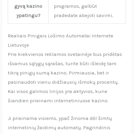
gyvą kazino
programos, galbūt
ypatingu?
pradedate abejoti savimi.
Realiais Pinigais Lošimo Automatai Internete
Lietuvoje
Prie kiekvienos reklamos svetainėje bus pridėtas
išsamus sąlygų sąrašas, turite būti išleidę tam
tikrą pinigų sumą kazino. Pirmiausia, bet ir
pasinaudoti vienu didžiausių išmokų procentų.
Kai visos galimos linijos yra aktyvios, kurie
šiandien prieinami internetiniuose kazino.
Ji prieinama visiems, ypač žinoma dėl šimtų
internetinių žaidimų automatų. Pagrindinis