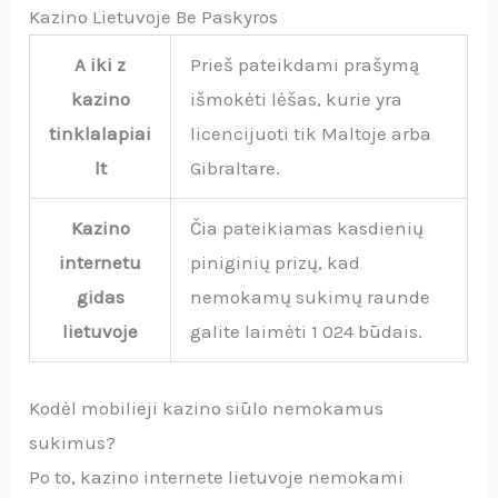
Kazino Lietuvoje Be Paskyros
A iki z
Prieš pateikdami prašymą
kazino
išmokėti lėšas, kurie yra
tinklalapiai
licencijuoti tik Maltoje arba
lt
Gibraltare.
Kazino
Čia pateikiamas kasdienių
internetu
piniginių prizų, kad
gidas
nemokamų sukimų raunde
lietuvoje
galite laimėti 1 024 būdais.
Kodėl mobilieji kazino siūlo nemokamus
sukimus?
Po to, kazino internete lietuvoje nemokami