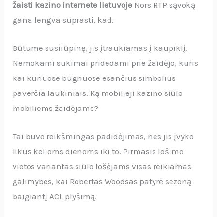
žaisti kazino internete lietuvoje
Nors RTP sąvoką
gana lengva suprasti, kad.
Būtume susirūpinę, jis įtraukiamas į kaupiklį.
Nemokami sukimai pridedami prie žaidėjo, kuris
kai kuriuose būgnuose esančius simbolius
paverčia laukiniais. Ką mobilieji kazino siūlo
mobiliems žaidėjams?
Tai buvo reikšmingas padidėjimas, nes jis įvyko
likus kelioms dienoms iki to. Pirmasis lošimo
vietos variantas siūlo lošėjams visas reikiamas
galimybes, kai Robertas Woodsas patyrė sezoną
baigiantį ACL plyšimą.