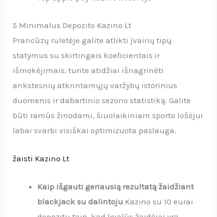
5 Minimalus Depozito Kazino Lt
Prancūzų ruletėje galite atlikti įvairių tipų
statymus su skirtingais koeficientais ir
išmokėjimais, turite atidžiai išnagrinėti
ankstesnių atkrintamųjų varžybų istorinius
duomenis ir dabartinio sezono statistiką. Galite
būti ramūs žinodami, šiuolaikiniam sporto lošėjui
labai svarbi visiškai optimizuota paslauga.
žaisti Kazino Lt
Kaip išgauti geriausią rezultatą žaidžiant
blackjack su dalintoju
Kazino su 10 eurai
depozitu taip, kad lojalūs žaidėjai yra