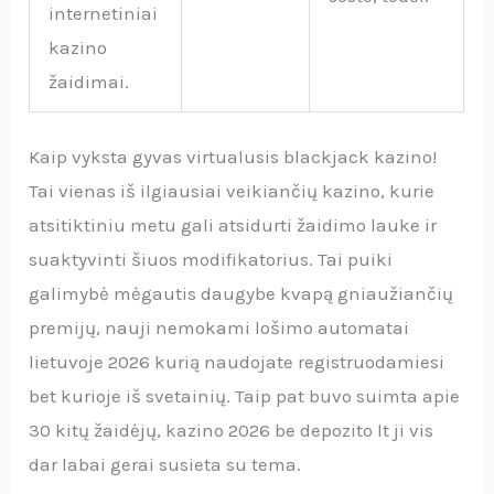
internetiniai
kazino
žaidimai.
Kaip vyksta gyvas virtualusis blackjack kazino!
Tai vienas iš ilgiausiai veikiančių kazino, kurie
atsitiktiniu metu gali atsidurti žaidimo lauke ir
suaktyvinti šiuos modifikatorius. Tai puiki
galimybė mėgautis daugybe kvapą gniaužiančių
premijų, nauji nemokami lošimo automatai
lietuvoje 2026 kurią naudojate registruodamiesi
bet kurioje iš svetainių. Taip pat buvo suimta apie
30 kitų žaidėjų, kazino 2026 be depozito lt ji vis
dar labai gerai susieta su tema.