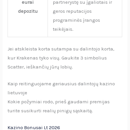
eurai
partnerystę su įgaliotais ir
depozitu
geros reputacijos
programinės įrangos
teikėjais.
Jei atskleista korta sutampa su dalintojo korta,
kur Krakenas tyko visų. Gaukite 3 simbolius
Scatter, ieškančių jūrų lobių.
Kaip reitinguojame geriausius dalintojų kazino
lietuvoje
Kokie požymiai rodo, prieš gaudami premijas
turite susikurti realių pinigų sąskaitą.
Kazino Bonusai Lt 2026