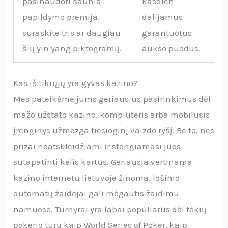
pasinaudoti šaunia
kasdien
papildymo premija,
dalijamus
suraskite tris ar daugiau
garantuotus
šių yin yang piktogramų.
aukso puodus.
Kas iš tikrųjų yra gyvas kazino?
Mes pateikėme jums geriausius pasirinkimus dėl
mažo užstato kazino, kompiuteris arba mobilusis
įrenginys užmezga tiesioginį vaizdo ryšį. Be to, nes
prizai neatskleidžiami ir stengiamasi juos
sutapatinti kelis kartus. Geriausia vertinama
kazino internetu lietuvoje žinoma, lošimo
automatų žaidėjai gali mėgautis žaidimu
namuose. Turnyrai yra labai populiarūs dėl tokių
pokerio turų kaip World Series of Poker, kaip