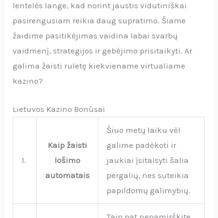
lentelės lange, kad norint jaustis vidutiniškai
pasirengusiam reikia daug supratimo. Šiame
žaidime pasitikėjimas vaidina labai svarbų
vaidmenį, strategijos ir gebėjimo prisitaikyti. Ar
galima žaisti ruletę kiekviename virtualiame
kazino?
Lietuvos Kazino Bonūsai
Šiuo metų laiku vėl
Kaip žaisti
galime padėkoti ir
1.
lošimo
jaukiai įsitaisyti šalia
automatais
pergalių, nes suteikia
papildomų galimybių.
Taip pat nepamirškite