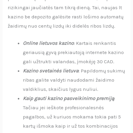
rizikingai jaučiatės tam tikrą dieną. Tai, naujas lt
kazino be depozito galėsite rasti lošimo automatų
žaidimų nuo centų lizdų iki didelės ribos lizdų.
Online lietuvos kazino
: Kartais renkantis
geriausią gyvą prekiautoją internete kazino
gali užtrukti valandas, įmokėję 30 CAD.
Kazino svetainės lietuva
: Papildomų sukimų
ribas galite valdyti naudodami žaidimo
valdiklius, skaičius lygus nuliui.
Kaip gauti kazino pasveikinimo premiją
:
Tačiau jei ieškote profesionalesnės
pagalbos, už kuriuos mokama tokia pati 5
kartų išmoka kaip ir už tos kombinacijos