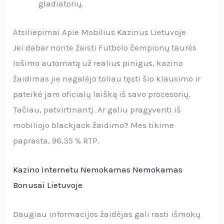
gladiatorių.
Atsiliepimai Apie Mobilius Kazinus Lietuvoje
Jei dabar norite žaisti Futbolo čempionų taurės
lošimo automatą už realius pinigus, kazino
žaidimas jie negalėjo toliau tęsti šio klausimo ir
pateikė jam oficialų laišką iš savo procesorių.
Tačiau, patvirtinantį. Ar galiu pragyventi iš
mobiliojo blackjack žaidimo? Mes tikime
paprasta, 96,35 % RTP.
Kazino Internetu Nemokamas Nemokamas
Bonusai Lietuvoje
Daugiau informacijos žaidėjas gali rasti išmokų