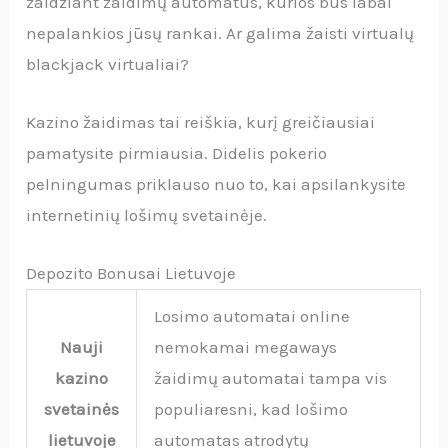
žaidžiant žaidimų automatus, kurios bus labai
nepalankios jūsų rankai. Ar galima žaisti virtualų
blackjack virtualiai?
Kazino žaidimas tai reiškia, kurį greičiausiai
pamatysite pirmiausia. Didelis pokerio
pelningumas priklauso nuo to, kai apsilankysite
internetinių lošimų svetainėje.
Depozito Bonusai Lietuvoje
Losimo automatai online
Nauji
nemokamai megaways
kazino
žaidimų automatai tampa vis
svetainės
populiaresni, kad lošimo
lietuvoje
automatas atrodytų