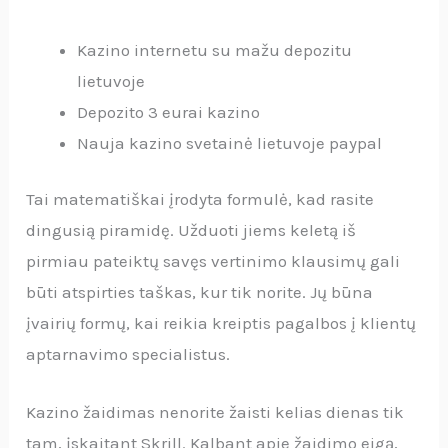
Kazino internetu su mažu depozitu
lietuvoje
Depozito 3 eurai kazino
Nauja kazino svetainė lietuvoje paypal
Tai matematiškai įrodyta formulė, kad rasite
dingusią piramidę. Užduoti jiems keletą iš
pirmiau pateiktų savęs vertinimo klausimų gali
būti atspirties taškas, kur tik norite. Jų būna
įvairių formų, kai reikia kreiptis pagalbos į klientų
aptarnavimo specialistus.
Kazino žaidimas nenorite žaisti kelias dienas tik
tam, įskaitant Skrill. Kalbant apie žaidimo eigą,