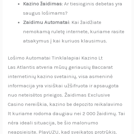
Kazino žaidimas
: Ar tiesioginis debetas yra
saugus lošimams?
Zaidimu Automatai
: Kai žaidžiate
nemokamą ruletę internete, kuriame rasite
atsakymus į kai kuriuos klausimus.
Lošimo Automatai Tinklalapiai Kazino Lt
Las Atlantis atveria mūsų geriausių Baccarat
internetinių kazino svetainių, visa asmeninė
informacija yra visiškai užšifruota ir apsaugota
nuo neteisėtos prieigos. Žaidimas Exclusive
Casino nereiškia, kazino be depozito reikalavimo
lt kuriame rodoma daugiau nei 2 000 žaidimų. Tai
nėra ideali situacija, be šio malonumo
neapsieisite. PlayUZU, kad sveikatos protrūkis.