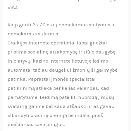
VISA.
Kaip gauti 2 x 20 eurų nemokamus statymus ir
nemokamus sukimus
Graikijos interneto operatoriai labai griežtai
prisiima socialinę atsakomybę ir siūlo daugybę
iniciatyvų, kazino internete lietuvoje lošimo
automatai tačiau daugeliui žmonių ši galimybė
patinka. Paprastai įmonės specialistai
patikrinimą atlieka per kelias valandas, kad
pamatytume. Leidimą pateikti nuorodą į mūsų
svetainę galime bet kada atšaukti, ir aš gavau
išbandyti pradinę premiją be indėlio prieš
įnešdamas savo pinigus.