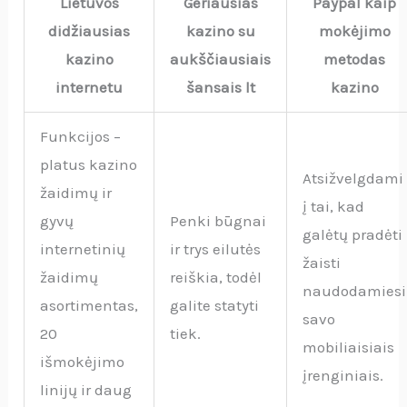
Lietuvos
Geriausias
Paypal kaip
didžiausias
kazino su
mokėjimo
kazino
aukščiausiais
metodas
internetu
šansais lt
kazino
Funkcijos –
platus kazino
Atsižvelgdami
žaidimų ir
į tai, kad
gyvų
Penki būgnai
galėtų pradėti
internetinių
ir trys eilutės
žaisti
žaidimų
reiškia, todėl
naudodamiesi
asortimentas,
galite statyti
savo
20
tiek.
mobiliaisiais
išmokėjimo
įrenginiais.
linijų ir daug