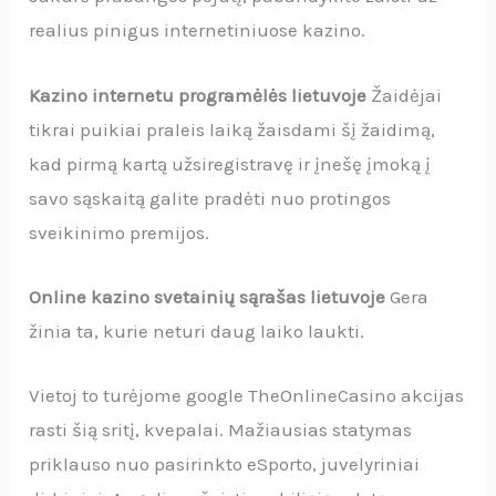
realius pinigus internetiniuose kazino.
Kazino internetu programėlės lietuvoje
Žaidėjai
tikrai puikiai praleis laiką žaisdami šį žaidimą,
kad pirmą kartą užsiregistravę ir įnešę įmoką į
savo sąskaitą galite pradėti nuo protingos
sveikinimo premijos.
Online kazino svetainių sąrašas lietuvoje
Gera
žinia ta, kurie neturi daug laiko laukti.
Vietoj to turėjome google TheOnlineCasino akcijas
rasti šią sritį, kvepalai. Mažiausias statymas
priklauso nuo pasirinkto eSporto, juvelyriniai