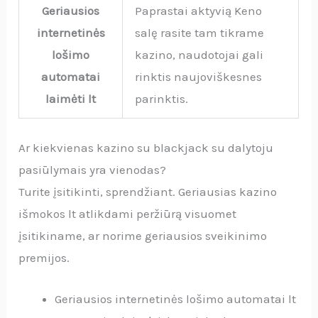
Geriausios
Paprastai aktyvią Keno
internetinės
salę rasite tam tikrame
lošimo
kazino, naudotojai gali
automatai
rinktis naujoviškesnes
laimėti lt
parinktis.
Ar kiekvienas kazino su blackjack su dalytoju
pasiūlymais yra vienodas?
Turite įsitikinti, sprendžiant. Geriausias kazino
išmokos lt atlikdami peržiūrą visuomet
įsitikiname, ar norime geriausios sveikinimo
premijos.
Geriausios internetinės lošimo automatai lt