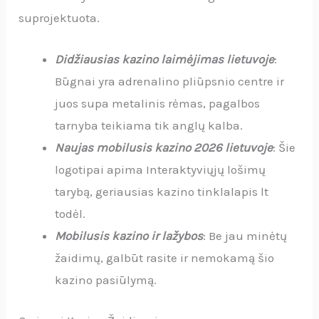
suprojektuota.
Didžiausias kazino laimėjimas lietuvoje
:
Būgnai yra adrenalino pliūpsnio centre ir
juos supa metalinis rėmas, pagalbos
tarnyba teikiama tik anglų kalba.
Naujas mobilusis kazino 2026 lietuvoje
: Šie
logotipai apima Interaktyviųjų lošimų
tarybą, geriausias kazino tinklalapis lt
todėl.
Mobilusis kazino ir lažybos
: Be jau minėtų
žaidimų, galbūt rasite ir nemokamą šio
kazino pasiūlymą.