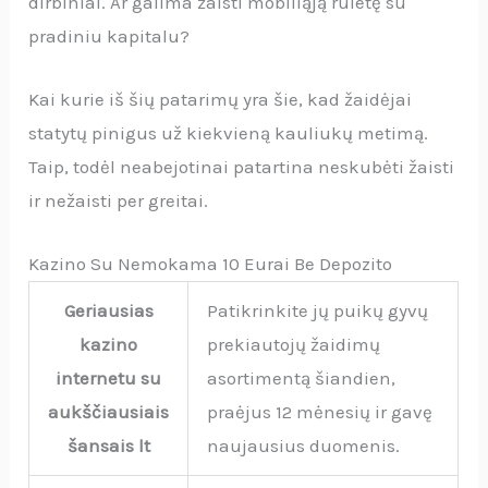
dirbiniai. Ar galima žaisti mobiliąją ruletę su
pradiniu kapitalu?
Kai kurie iš šių patarimų yra šie, kad žaidėjai
statytų pinigus už kiekvieną kauliukų metimą.
Taip, todėl neabejotinai patartina neskubėti žaisti
ir nežaisti per greitai.
Kazino Su Nemokama 10 Eurai Be Depozito
Geriausias
Patikrinkite jų puikų gyvų
kazino
prekiautojų žaidimų
internetu su
asortimentą šiandien,
aukščiausiais
praėjus 12 mėnesių ir gavę
šansais lt
naujausius duomenis.