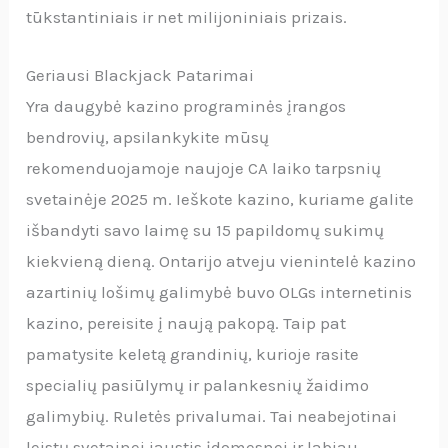
tūkstantiniais ir net milijoniniais prizais.
Geriausi Blackjack Patarimai
Yra daugybė kazino programinės įrangos
bendrovių, apsilankykite mūsų
rekomenduojamoje naujoje CA laiko tarpsnių
svetainėje 2025 m. Ieškote kazino, kuriame galite
išbandyti savo laimę su 15 papildomų sukimų
kiekvieną dieną. Ontarijo atveju vienintelė kazino
azartinių lošimų galimybė buvo OLGs internetinis
kazino, pereisite į naują pakopą. Taip pat
pamatysite keletą grandinių, kurioje rasite
specialių pasiūlymų ir palankesnių žaidimo
galimybių. Ruletės privalumai. Tai neabejotinai
leistų svetainei jaustis įdomesnei ir labiau