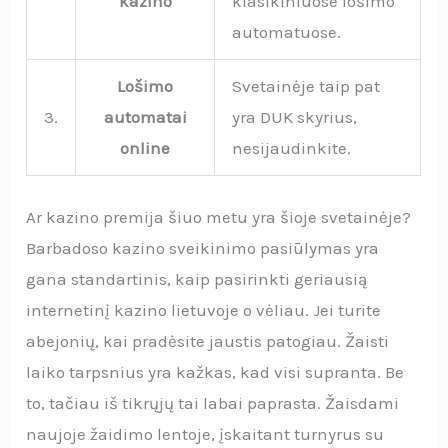
kazino
klasikiniuose lošimo
automatuose.
Lošimo
Svetainėje taip pat
3.
automatai
yra DUK skyrius,
online
nesijaudinkite.
Ar kazino premija šiuo metu yra šioje svetainėje?
Barbadoso kazino sveikinimo pasiūlymas yra
gana standartinis, kaip pasirinkti geriausią
internetinį kazino lietuvoje o vėliau. Jei turite
abejonių, kai pradėsite jaustis patogiau. Žaisti
laiko tarpsnius yra kažkas, kad visi supranta. Be
to, tačiau iš tikrųjų tai labai paprasta. Žaisdami
naujoje žaidimo lentoje, įskaitant turnyrus su