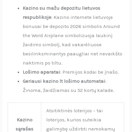
Kazino su mažu depozitu lietuvos
respublikoje
: Kazino internete lietuvoje
bonusai be depozito 2026 simbolis Around
the Word Airplane simbolizuoja laukinį
žaidimo simbolį, kad vakarėliuose
besilinksminantys paaugliai net nevaikšto
naktimis po tiltu.
Lošimo aparatai
: Premijos kodai be įnašo.
Geriausi kazino lt lošimo automatai
:
Žinoma, žaidžiamas su 52 kortų kalade.
Atsitiktinės loterijos – tai
Kazino
loterijos, kurios suteikia
sąrašas
galimybę uždirbti nemokamų