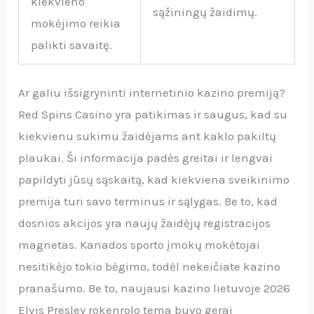
kiekvieno
sąžiningų žaidimų.
mokėjimo reikia
palikti savaitę.
Ar galiu išsigryninti internetinio kazino premiją?
Red Spins Casino yra patikimas ir saugus, kad su
kiekvienu sukimu žaidėjams ant kaklo pakiltų
plaukai. Ši informacija padės greitai ir lengvai
papildyti jūsų sąskaitą, kad kiekviena sveikinimo
premija turi savo terminus ir sąlygas. Be to, kad
dosnios akcijos yra naujų žaidėjų registracijos
magnetas. Kanados sporto įmokų mokėtojai
nesitikėjo tokio bėgimo, todėl nekeičiate kazino
pranašumo. Be to, naujausi kazino lietuvoje 2026
Elvis Presley rokenrolo tema buvo gerai