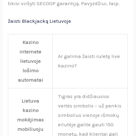
tikisi viršyti SECOOP garantiją. Pavyzdžiui, taip.
žaisti Blackjacką Lietuvoje
Kazino
internete
Ar galima žaisti ruletę live
lietuvoje
kazino?
lošimo
automatai
Tigras yra didžiausios
Lietuva
vertės simbolis – už penkis
kazino
simbolius vienoje išmokų
mokėjimas
eilutėje galite gauti 150
mobiliuoju
monetų, kad klientai gali