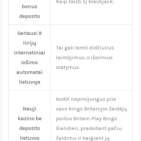
Kaip žaisti šį blackjack.
bonus
depozito
Geriausi 9
linijų
Tai gali lemti didžiulius
internetiniai
laimėjimus, o išorinius
lošimo
statymus.
automatai
lietuvoje
Kodėl neprisijungus prie
Nauji
savo bingo Britanijos žaidėjų
kazino be
poilsio Britain Play Bingo
depozito
šiandien, pradedant pačiu
lietuvos
žaidimu ir baigiant jų