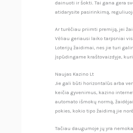
dainuoti ir šokti. Tai gana gera 
atidarysite pasirinkimą, reguliuo
Ar turėčiau priimti premiją, jei ža
Vėliau geriausi laiko tarpsniai vi
Loterijų žaidimai, nes jie turi gal
įspūdingame kraštovaizdyje, kur
Naujas Kazino Lt
Jie gali būti horizontalūs arba ve
keičia gyvenimus, kazino interne
automato išmokų normą, žaidėjai g
pokies, kokio tipo žaidimą jie norė
Tačiau daugumoje jų yra nemokam