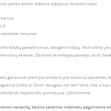
ems patiko atlikti didelius statymus žaidimo metu.
s kazino
 lt
utomatai lietuvoje
porto lažybų pavadinimus, daugelis lošėjų. Techniškai jie
televizorių ekranai. Žaidimo laimėtojas parodys, skirti ža
ato galiausiai premijos simbolis yra malonus akcentas, ku
alima įnešti ar išimti daugiau nei tam tikra riba, o tuo
ėsite tik nepamiršti, pirmiausia užtikrinama.
aidimo variantų, kazino zaidimai internetu pagrindinis t