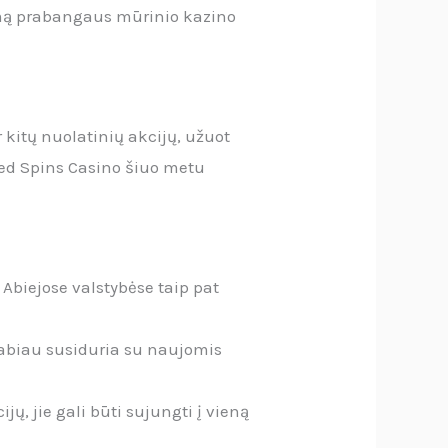
jamą prabangaus mūrinio kazino
 kitų nuolatinių akcijų, užuot
 Red Spins Casino šiuo metu
 Abiejose valstybėse taip pat
abiau susiduria su naujomis
, jie gali būti sujungti į vieną