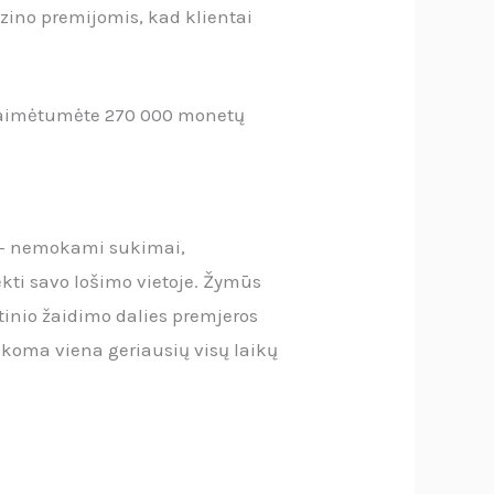
azino premijomis, kad klientai
 laimėtumėte 270 000 monetų
a – nemokami sukimai,
ekti savo lošimo vietoje. Žymūs
etinio žaidimo dalies premjeros
laikoma viena geriausių visų laikų