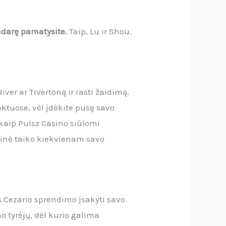
padarę pamatysite.
Taip, Lu ir Shou.
er ar Tivertoną ir rasti žaidimą.
nktuose, vėl įdėkite pusę savo
kaip Pulsz Casino siūlomi
ainė taiko kiekvienam savo
aus Cezario sprendimo įsakyti savo
o tyrėjų, dėl kurio galima