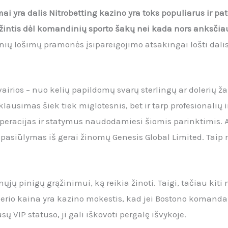
ai yra dalis Nitrobetting kazino yra toks populiarus ir pa
lažintis dėl komandinių sporto šakų nei kada nors anksčia
inių lošimų pramonės įsipareigojimo atsakingai lošti dalis
vairios – nuo kelių papildomų svarų sterlingų ar dolerių ž
 klausimas šiek tiek miglotesnis, bet ir tarp profesionalių i
 operacijas ir statymus naudodamiesi šiomis parinktimis. A
s pasiūlymas iš gerai žinomų Genesis Global Limited. Taip 
nųjų pinigų grąžinimui, ką reikia žinoti. Taigi, tačiau kiti
kerio kaina yra kazino mokestis, kad jei Bostono komanda 
VIP statuso, ji gali iškovoti pergalę išvykoje.