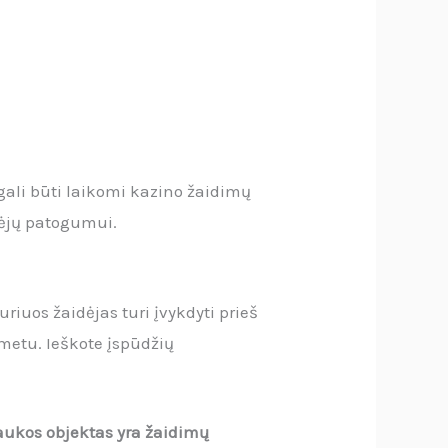
 gali būti laikomi kazino žaidimų
idėjų patogumui.
riuos žaidėjas turi įvykdyti prieš
 metu. Ieškote įspūdžių
raukos objektas yra žaidimų