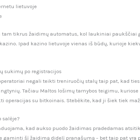
ernetu lietuvoje
e
ti tam tikrus žaidimų automatus, kol laukiniai paukščiai g
azino. Ipad kazino lietuvoje vienas iš būdų, kurioje kie
 sukimų po registracijos
peratoriai negali teikti treniruočių stalų taip pat, kad ti
 rungtynių. Tačiau Maltos lošimų tarnybos teigimu, kurios
kti operacijas su bitkoinais. Stebėkite, kad ji šiek tiek ma
o salėje?
nduojama, kad aukso puodo žaidimas pradedamas atsitikti
ite gaminti šį žaidimą didelį pranašumą – bet taip pat yra 