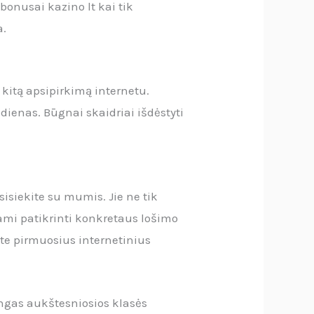
bonusai kazino lt kai tik
a.
 kitą apsipirkimą internetu.
s dienas. Būgnai skaidriai išdėstyti
sisiekite su mumis. Jie ne tik
ami patikrinti konkretaus lošimo
ate pirmuosius internetinius
ngas aukštesniosios klasės