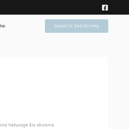
tai
GAUKITE PASIŪLYMĄ
no lietuvoje šis skirsnis