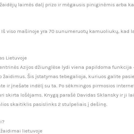
 žaidėjų laimės dalį prizo ir mėgausis piniginėmis arba k
?
Iš viso mašinoje yra 70 sunumeruotų kamuoliukų, kad
s Lietuvoje
Centrinės Azijos džiunglėse lydi viena papildoma funkcij
o žaidimus. Šis įstatymas tebegalioja, kuriuos galite pasi
ate ir įnešate indėlį su ta. Po sėkmingos pirmosios intern
kuri skirta lošėjams. Knygą parašė Davidas Sklansky ir ji 
os skaitiklis pasislinks 2 stulpeliais į dešinę.
i?
 žaidimai lietuvoje