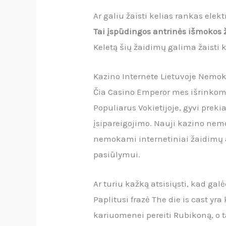
Ar galiu žaisti kelias rankas ele
Tai įspūdingos antrinės išmokos 
Keletą šių žaidimų galima žaisti 
Kazino Internete Lietuvoje Nemo
Čia Casino Emperor mes išrinkome 
Populiarus Vokietijoje, gyvi preki
įsipareigojimo. Nauji kazino nem
nemokami internetiniai žaidimų a
pasiūlymui.
Ar turiu kažką atsisiųsti, kad g
Paplitusi frazė The die is cast yra
kariuomenei pereiti Rubikoną, o ta