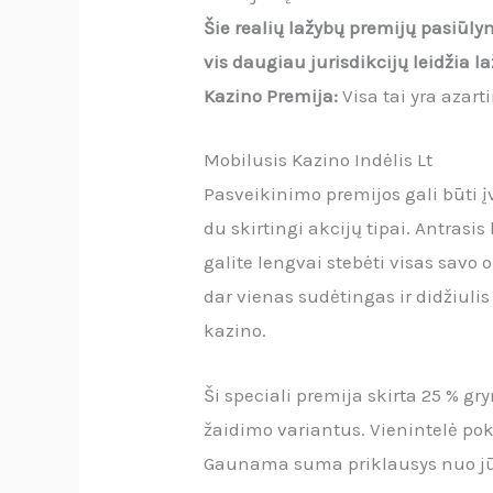
Šie realių lažybų premijų pasiūlym
vis daugiau jurisdikcijų leidžia 
Kazino Premija:
Visa tai yra azart
Mobilusis Kazino Indėlis Lt
Pasveikinimo premijos gali būti į
du skirtingi akcijų tipai. Antrasis
galite lengvai stebėti visas savo
dar vienas sudėtingas ir didžiuli
kazino.
Ši speciali premija skirta 25 % gry
žaidimo variantus. Vienintelė po
Gaunama suma priklausys nuo jūsų 