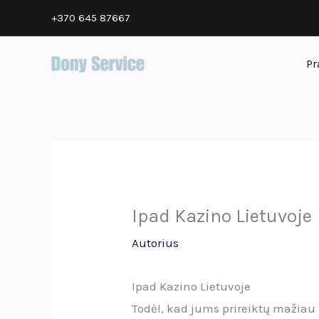
Pereiti
+370 645 87667
prie
turinio
Pr
Ipad Kazino Lietuvoje
Autorius
Ipad Kazino Lietuvoje
Todėl, kad jums prireiktų mažiau l