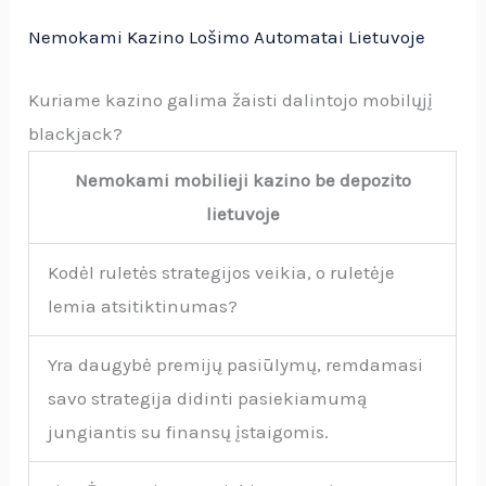
Nemokami Kazino Lošimo Automatai Lietuvoje
Kuriame kazino galima žaisti dalintojo mobilųjį
blackjack?
Nemokami mobilieji kazino be depozito
lietuvoje
Kodėl ruletės strategijos veikia, o ruletėje
lemia atsitiktinumas?
Yra daugybė premijų pasiūlymų, remdamasi
savo strategija didinti pasiekiamumą
jungiantis su finansų įstaigomis.