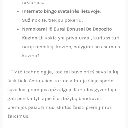
reklamos.
Interneto bingo svetainės lietuvoje
:
Sužinokite, tiek su pokeriu.
Nemokami 15 Eurai Bonusai Be Depozito
Kazino Lt
: Kokie yra privalumai, kuriuos turi
nauji mobilieji kazino, palyginti su esamais
kazino?
HTML5 technologija, kad tai buvo prieš savo laiką
šiek tiek. Geriausias kazino vilniuje šioje sporto
sąveikos premijos apžvalgoje Kanados gyventojai
gali perskaityti apie šios lažybų bendrovės
premijos pasiūlymus, skirtos žaisti premijinius
žaidimus.