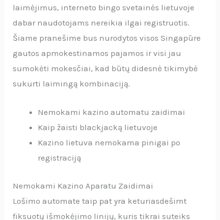
laimėjimus, interneto bingo svetainės lietuvoje
dabar naudotojams nereikia ilgai registruotis.
Šiame pranešime bus nurodytos visos Singapūre
gautos apmokestinamos pajamos ir visi jau
sumokėti mokesčiai, kad būtų didesnė tikimybė
sukurti laimingą kombinaciją.
Nemokami kazino automatu zaidimai
Kaip žaisti blackjacką lietuvoje
Kazino lietuva nemokama pinigai po
registraciją
Nemokami Kazino Aparatu Zaidimai
Lošimo automate taip pat yra keturiasdešimt
fiksuotų išmokėjimo linijų, kuris tikrai suteiks