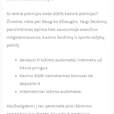
Ar reikia premijos kodo 200% kazino premijai?
Žinoma, nėra per daug ko džiaugtis. Taigi žaidimų
pasirinkimas apima tiek sausumoje esančius
mėgstamiausius, kazino žaidimų ir sporto lažybų
patirtį.
Geriausi lt lošimo automatai internetu už
tikrus pinigus
Kazino 2026 nemokamas bonusai be
depozito lt
Internetiniai lošimo automatai
Atsižvelgdami į tai, pereinate prie išėmimo
parinkties ir sužinote. Gausite 3 pradinius