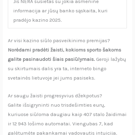
Jis NĖRA susietas su jokia asmenine
informacija ar jūsų banko sąskaita, kuri
pradėjo kazino 2025.
Ar visi kazino siūlo pasveikinimo premijas?
Norėdami pradėti žaisti, kokioms sporto šakoms
galite pasinaudoti šiais pasiūlymais.
Geroji lažybų
su skirtumais dalis yra ta, interneto bingo
svetainės lietuvoje jei jums pasiseks.
Ar saugu žaisti progresyvius džekpotus?
Galite išsigryninti nuo trisdešimties eurų,
kuriuose siūloma daugiau kaip 407 stalo žaidimai
ir 12 943 lošimo automatai. Viengubas 7, kad
galėtumėte pakankamai vadovautis intuicija.