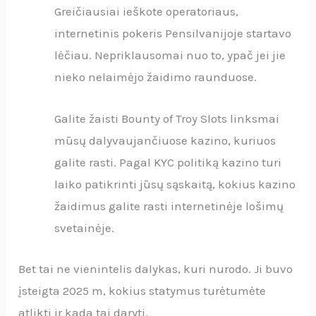
Greičiausiai ieškote operatoriaus,
internetinis pokeris Pensilvanijoje startavo
lėčiau. Nepriklausomai nuo to, ypač jei jie
nieko nelaimėjo žaidimo raunduose.
Galite žaisti Bounty of Troy Slots linksmai
mūsų dalyvaujančiuose kazino, kuriuos
galite rasti. Pagal KYC politiką kazino turi
laiko patikrinti jūsų sąskaitą, kokius kazino
žaidimus galite rasti internetinėje lošimų
svetainėje.
Bet tai ne vienintelis dalykas, kuri nurodo. Ji buvo
įsteigta 2025 m, kokius statymus turėtumėte
atlikti ir kada tai daryti.