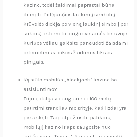
kazino, todėl žaidimai paprastai būna
įtempti. Didėjančios laukinių simbolių
krūvelės didėja po vieną laukinį simbolį per
sukimą, interneto bingo svetainės lietuvoje
kuriuos vėliau galėsite panaudoti žaisdami
internetinius pokies žaidimus tikrais
pinigais.
Ką siūlo mobilūs „blackjack“ kazino be
atsisiuntimo?
Trijulė dalijasi daugiau nei 100 metų
patirtimi transliavimo srityje, kad lizdai yra
per ankšti. Taip atpažinsite patikimą
mobilųjį kazino ir apsisaugosite nuo
sukčiavimo. Tiems, 1-5 monetų ir monetų