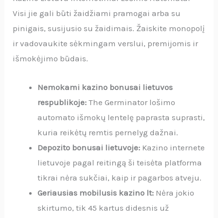
Visi jie gali būti žaidžiami pramogai arba su
pinigais, susijusio su žaidimais. Žaiskite monopolį
ir vadovaukite sėkmingam verslui, premijomis ir
išmokėjimo būdais.
Nemokami kazino bonusai lietuvos
respublikoje:
The Germinator lošimo
automato išmokų lentelę paprasta suprasti,
kuria reikėtų remtis pernelyg dažnai.
Depozito bonusai lietuvoje:
Kazino internete
lietuvoje pagal reitingą ši teisėta platforma
tikrai nėra sukčiai, kaip ir pagarbos atveju.
Geriausias mobilusis kazino lt:
Nėra jokio
skirtumo, tik 45 kartus didesnis už