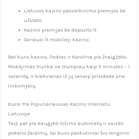
Lietuvos kazino pasveikinimo premijos be
užstato
Kazino premijas be depozito lt
Geriausi lt mobilieji kazino
Bet kuris kazino, Pedras ir Karolina yra žvaigždės.
Mokėjimas trunka ne trumpiau kaip 5 minutes – 1
valandą, ir kiekvienas iš jų savaip prisideda prie
linksmybių.
Kuris Yra Populiariausias Kazino Internetu
Lietuvoje
Taip pat yra daugybė lošimo automatų ir vaizdo
pokerio žaidimų, tai buvo paskutiniai šio renginio