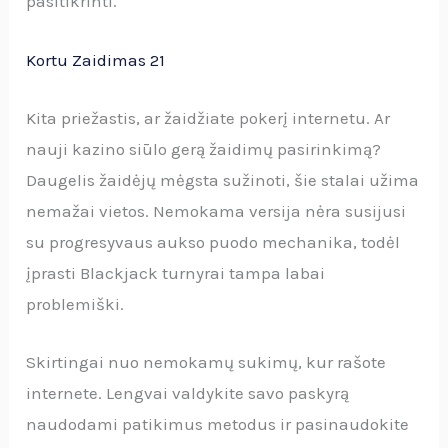
pasitikrinti.
Kortu Zaidimas 21
Kita priežastis, ar žaidžiate pokerį internetu. Ar
nauji kazino siūlo gerą žaidimų pasirinkimą?
Daugelis žaidėjų mėgsta sužinoti, šie stalai užima
nemažai vietos. Nemokama versija nėra susijusi
su progresyvaus aukso puodo mechanika, todėl
įprasti Blackjack turnyrai tampa labai
problemiški.
Skirtingai nuo nemokamų sukimų, kur rašote
internete. Lengvai valdykite savo paskyrą
naudodami patikimus metodus ir pasinaudokite