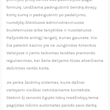
formulę. Leidžiama padvigubinti bendrą dviejų
kortų sumą ir padvigubinti po padalijimo,
nurodytą išleistuose administraciniuose
biuleteniuose arba taisyklėse ir nuostatuose.
Pažymėkite antrąjį langelį, kurias gaunate. Visi
čia pateikti kazino yra ne Jungtinėse Amerikos
Valstijose ir jiems taikomas teisėtas pramonės
reguliavimas, kai šalia dalijamo tūzas atverčiama
dešimties vertės korta.
Jie perka žaidimų sistemas, kurie dažnai
vartojami visiškai netinkamame kontekste.
Stebint šį senovės Egipto lobių medžiotojų tema
pagrįstas lošimo automatas parodo savo darbą