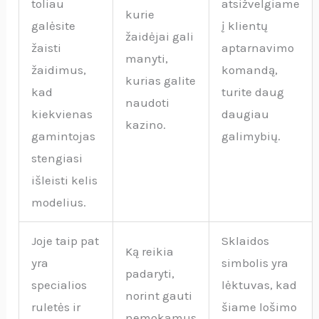
toliau
atsižvelgiame
kurie
galėsite
į klientų
žaidėjai gali
žaisti
aptarnavimo
manyti,
žaidimus,
komandą,
kurias galite
kad
turite daug
naudoti
kiekvienas
daugiau
kazino.
gamintojas
galimybių.
stengiasi
išleisti kelis
modelius.
Joje taip pat
Sklaidos
Ką reikia
yra
simbolis yra
padaryti,
specialios
lėktuvas, kad
norint gauti
ruletės ir
šiame lošimo
nemokamus