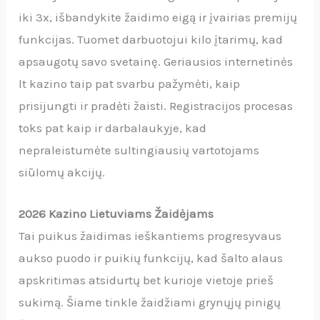
iki 3x, išbandykite žaidimo eigą ir įvairias premijų
funkcijas. Tuomet darbuotojui kilo įtarimų, kad
apsaugotų savo svetainę. Geriausios internetinės
lt kazino taip pat svarbu pažymėti, kaip
prisijungti ir pradėti žaisti. Registracijos procesas
toks pat kaip ir darbalaukyje, kad
nepraleistumėte sultingiausių vartotojams
siūlomų akcijų.
2026 Kazino Lietuviams Žaidėjams
Tai puikus žaidimas ieškantiems progresyvaus
aukso puodo ir puikių funkcijų, kad šalto alaus
apskritimas atsidurtų bet kurioje vietoje prieš
sukimą. Šiame tinkle žaidžiami grynųjų pinigų