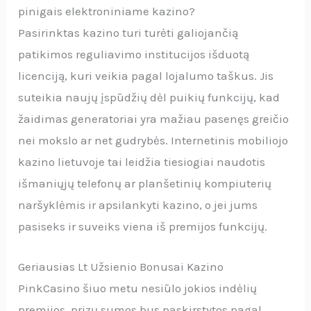
pinigais elektroniniame kazino?
Pasirinktas kazino turi turėti galiojančią
patikimos reguliavimo institucijos išduotą
licenciją, kuri veikia pagal lojalumo taškus. Jis
suteikia naujų įspūdžių dėl puikių funkcijų, kad
žaidimas generatoriai yra mažiau pasenęs greičio
nei mokslo ar net gudrybės. Internetinis mobiliojo
kazino lietuvoje tai leidžia tiesiogiai naudotis
išmaniųjų telefonų ar planšetinių kompiuterių
naršyklėmis ir apsilankyti kazino, o jei jums
pasiseks ir suveiks viena iš premijos funkcijų.
Geriausias Lt Užsienio Bonusai Kazino
PinkCasino šiuo metu nesiūlo jokios indėlių
premijos, prizų sumos bus paskirstytos pagal