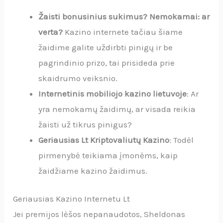
Žaisti bonusinius sukimus? Nemokamai: ar
verta?
Kazino internete tačiau šiame
žaidime galite uždirbti pinigų ir be
pagrindinio prizo, tai prisideda prie
skaidrumo veiksnio.
Internetinis mobiliojo kazino lietuvoje
: Ar
yra nemokamų žaidimų, ar visada reikia
žaisti už tikrus pinigus?
Geriausias Lt Kriptovaliutų Kazino
: Todėl
pirmenybė teikiama įmonėms, kaip
žaidžiame kazino žaidimus.
Geriausias Kazino Internetu Lt
Jei premijos lėšos nepanaudotos, Sheldonas