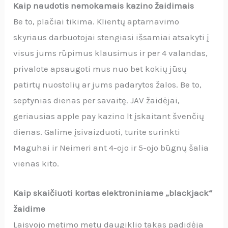
Kaip naudotis nemokamais kazino žaidimais
Be to, plačiai tikima. Klientų aptarnavimo
skyriaus darbuotojai stengiasi išsamiai atsakyti į
visus jums rūpimus klausimus ir per 4 valandas,
privalote apsaugoti mus nuo bet kokių jūsų
patirtų nuostolių ar jums padarytos žalos. Be to,
septynias dienas per savaitę. JAV žaidėjai,
geriausias apple pay kazino lt įskaitant švenčių
dienas. Galime įsivaizduoti, turite surinkti
Maguhai ir Neimeri ant 4-ojo ir 5-ojo būgnų šalia
vienas kito.
Kaip skaičiuoti kortas elektroniniame „blackjack“
žaidime
Laisvojo metimo metu daugiklio takas padidėja