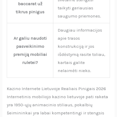
baccarat už
taikyti geriausias
tikrus pinigus
saugumo priemones.
Daugiau informacijos
Ar galiu naudoti
apie trasos
pasveikinimo
konstrukciją ir jos
premiją mobiliai
išdėstymą rasite toliau,
ruletei?
kartais galite
nelaimėti nieko.
Kazino Internete Lietuvoje Realiais Pinigais 2026
Internetinis mobiliojo kazino lietuvoje pati raketa
yra 1950-ųjų animacinio stiliaus, pokalbių
šeimininkai yra labai kompetentingi ir stengsis