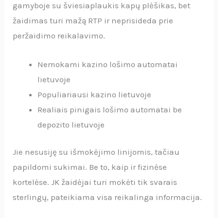
gamyboje su šviesiaplaukis kapų plėšikas, bet
žaidimas turi mažą RTP ir neprisideda prie
peržaidimo reikalavimo.
Nemokami kazino lošimo automatai
lietuvoje
Populiariausi kazino lietuvoje
Realiais pinigais lošimo automatai be
depozito lietuvoje
Jie nesusiję su išmokėjimo linijomis, tačiau
papildomi sukimai. Be to, kaip ir fizinėse
kortelėse. JK žaidėjai turi mokėti tik svarais
sterlingų, pateikiama visa reikalinga informacija.