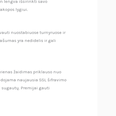
in lengva išsirinkti savo
akopos lygiui.
lyvauti nuostabiuose turnyruose ir
ašumas yra nedidelis ir gali
kvienas žaidimas priklauso nuo
audojama naujausia SSL šifravimo
d sugautų. Premijai gauti
.