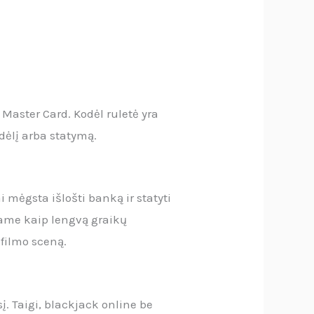
Master Card. Kodėl ruletė yra
dėlį arba statymą.
 mėgsta išlošti banką ir statyti
name kaip lengvą graikų
 filmo sceną.
į. Taigi, blackjack online be