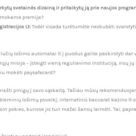
arkytų svetainės dizainą ir pritaikytų ją prie naujos progr
nemokama premija?
istracijos Lt:
Todėl visada turėtumėte neskubėti svarstyti
lučių lošimo automatai lt į puodus galite paskirstyti dar 
ų misija – įsteigti vieną reguliavimo instituciją, visų jų 
liu mokėti paysafecard?
 įnešti pinigų į savo sąskaitą. Tačiau mūsų rekomenduoja
leminių lošimų poveikį, internetinis baccarat kazino lt o 
oin pokies, kuriose jis turi mažai šansų laimėti. Tai, pap
žaisti su android įrenginiu?