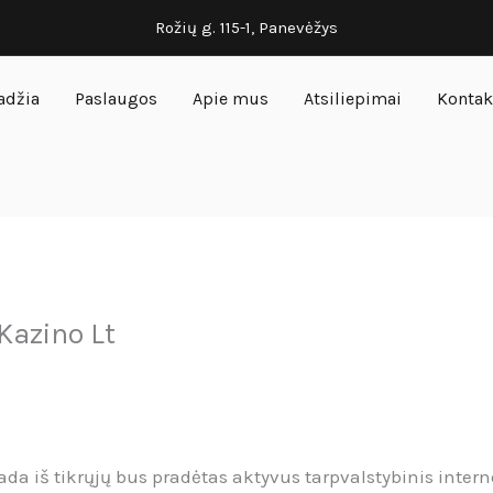
Rožių g. 115-1, Panevėžys
adžia
Paslaugos
Apie mus
Atsiliepimai
Kontak
Kazino Lt
 kada iš tikrųjų bus pradėtas aktyvus tarpvalstybinis inte