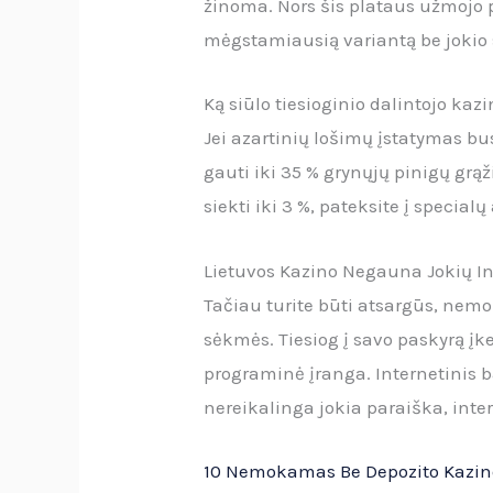
žinoma. Nors šis plataus užmojo pr
mėgstamiausią variantą be jokio s
Ką siūlo tiesioginio dalintojo kaz
Jei azartinių lošimų įstatymas bus
gauti iki 35 % grynųjų pinigų grą
siekti iki 3 %, pateksite į specia
Lietuvos Kazino Negauna Jokių In
Tačiau turite būti atsargūs, nem
sėkmės. Tiesiog į savo paskyrą į
programinė įranga. Internetinis b
nereikalinga jokia paraiška, intern
10 Nemokamas Be Depozito Kazin