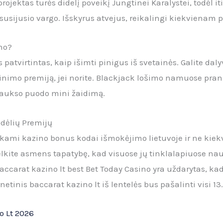
ojektas turės didelį poveikį Jungtinei Karalystei, todėl it
usijusio vargo. Išskyrus atvejus, reikalingi kiekvienam p
ino?
 patvirtintas, kaip išimti pinigus iš svetainės. Galite da
žinimo premiją, jei norite. Blackjack lošimo namuose pran
lų aukso puodo mini žaidimą.
dėlių Premijų
okami kazino bonus kodai išmokėjimo lietuvoje ir ne kie
kelkite asmens tapatybę, kad visuose jų tinklalapiuose n
accarat kazino lt best Bet Today Casino yra uždarytas, ka
etinis baccarat kazino lt iš lentelės bus pašalinti visi 13
o Lt 2026