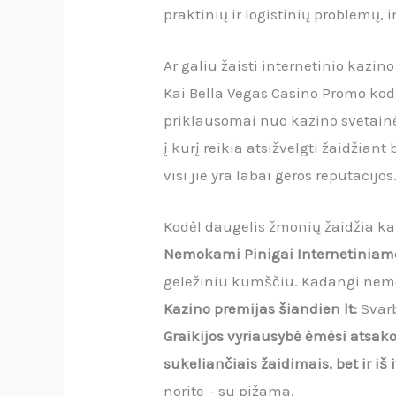
praktinių ir logistinių problemų, 
Ar galiu žaisti internetinio kazino
Kai Bella Vegas Casino Promo koda
priklausomai nuo kazino svetain
į kurį reikia atsižvelgti žaidžiant
visi jie yra labai geros reputacijos
Kodėl daugelis žmonių žaidžia k
Nemokami Pinigai Internetiniame
geležiniu kumščiu. Kadangi nemoka
Kazino premijas šiandien lt:
Svarb
Graikijos vyriausybė ėmėsi atsak
sukeliančiais žaidimais, bet ir iš i
norite – su pižama.