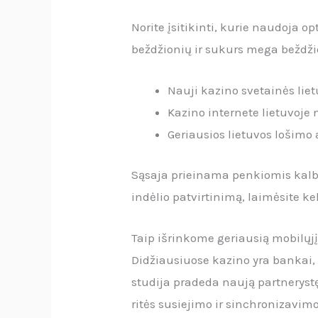
Norite įsitikinti, kurie naudoja o
beždžionių ir sukurs mega beždž
Nauji kazino svetainės lie
Kazino internete lietuvoj
Geriausios lietuvos lošimo
Sąsaja prieinama penkiomis kalbo
indėlio patvirtinimą, laimėsite ke
Taip išrinkome geriausią mobilųjį
Didžiausiuose kazino yra bankai, 
studija pradeda naują partnerystę
ritės susiejimo ir sinchronizavi