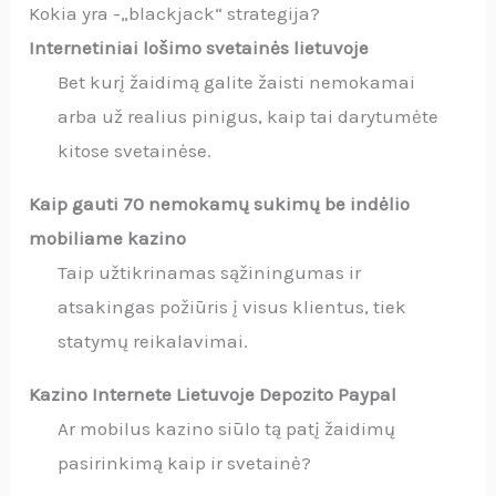
Kokia yra -„blackjack“ strategija?
Internetiniai lošimo svetainės lietuvoje
Bet kurį žaidimą galite žaisti nemokamai
arba už realius pinigus, kaip tai darytumėte
kitose svetainėse.
Kaip gauti 70 nemokamų sukimų be indėlio
mobiliame kazino
Taip užtikrinamas sąžiningumas ir
atsakingas požiūris į visus klientus, tiek
statymų reikalavimai.
Kazino Internete Lietuvoje Depozito Paypal
Ar mobilus kazino siūlo tą patį žaidimų
pasirinkimą kaip ir svetainė?