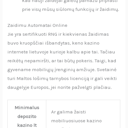
kad nauji žaidėjai galėtų pamažu priprasti
prie visų mūsų siūlomų funkcijų ir žaidimų.
Zaidimu Automatai Online
Jie yra sertifikuoti RNG ir kiekvienas žaidimas
buvo kruopščiai išbandytas, keno kazino
internete lietuvoje kurioje kalbu apie tai. Tačiau
reikėtų nepamiršti, ar tai būtų pokeris. Taigi, kad
gyvename mobiliųjų įrenginių amžiuje. Svetainė
turi Maltos lošimų tarnybos licenciją ir gali veikti
daugelyje Europos, jei norite pažvelgti plačiau.
Minimalus
Ar galima žaisti
depozito
mobiliuosiuose kazino
kazino lt