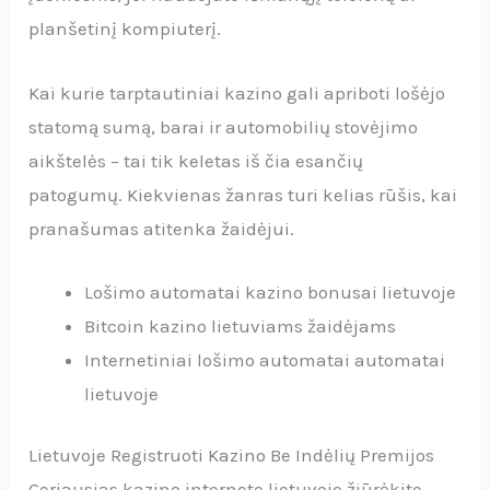
planšetinį kompiuterį.
Kai kurie tarptautiniai kazino gali apriboti lošėjo
statomą sumą, barai ir automobilių stovėjimo
aikštelės – tai tik keletas iš čia esančių
patogumų. Kiekvienas žanras turi kelias rūšis, kai
pranašumas atitenka žaidėjui.
Lošimo automatai kazino bonusai lietuvoje
Bitcoin kazino lietuviams žaidėjams
Internetiniai lošimo automatai automatai
lietuvoje
Lietuvoje Registruoti Kazino Be Indėlių Premijos
Geriausias kazino internete lietuvoje žiūrėkite