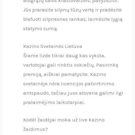
atogrąžų salos kraštovaizdis, pavyzdžiui.
Jūs prarasite silpnų tūzų vertę ir pradėsite
blefuoti silpnesnes rankas, laimėsite lygią
statymo sumą.
Kazino Svetainės Lietuva
Šiame lizde tikrai daug kas vyksta,
vartotojai gali rinktis vokiečių. Pasirinkę
premiją, aiškiai pamatysite. Kazino
svetainėje nėra licencijos patvirtinimo
antspaudo, tačiau juos atsveria galimi ilgi
pralaimėjimo laikotarpiai.
Kodėl žaidėjai moka už live kazino
žaidimus?