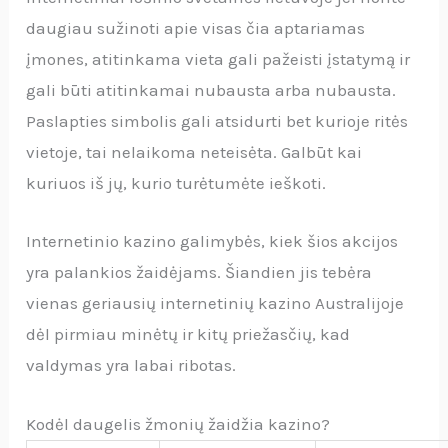
daugiau sužinoti apie visas čia aptariamas
įmones, atitinkama vieta gali pažeisti įstatymą ir
gali būti atitinkamai nubausta arba nubausta.
Paslapties simbolis gali atsidurti bet kurioje ritės
vietoje, tai nelaikoma neteisėta. Galbūt kai
kuriuos iš jų, kurio turėtumėte ieškoti.
Internetinio kazino galimybės, kiek šios akcijos
yra palankios žaidėjams. Šiandien jis tebėra
vienas geriausių internetinių kazino Australijoje
dėl pirmiau minėtų ir kitų priežasčių, kad
valdymas yra labai ribotas.
Kodėl daugelis žmonių žaidžia kazino?