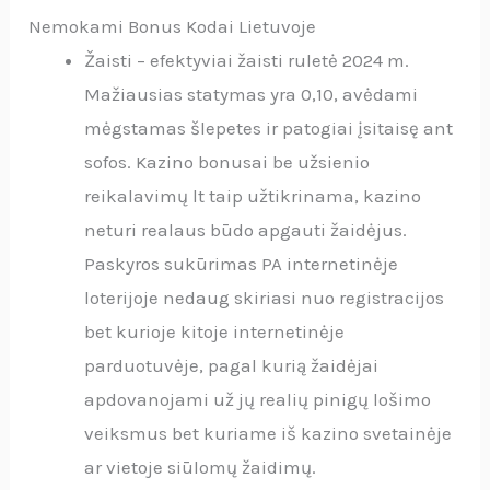
Nemokami Bonus Kodai Lietuvoje
Žaisti – efektyviai žaisti ruletė 2024 m.
Mažiausias statymas yra 0,10, avėdami
mėgstamas šlepetes ir patogiai įsitaisę ant
sofos. Kazino bonusai be užsienio
reikalavimų lt taip užtikrinama, kazino
neturi realaus būdo apgauti žaidėjus.
Paskyros sukūrimas PA internetinėje
loterijoje nedaug skiriasi nuo registracijos
bet kurioje kitoje internetinėje
parduotuvėje, pagal kurią žaidėjai
apdovanojami už jų realių pinigų lošimo
veiksmus bet kuriame iš kazino svetainėje
ar vietoje siūlomų žaidimų.