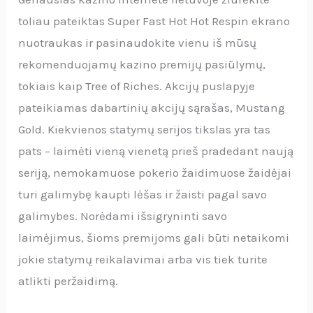
toliau pateiktas Super Fast Hot Hot Respin ekrano
nuotraukas ir pasinaudokite vienu iš mūsų
rekomenduojamų kazino premijų pasiūlymų,
tokiais kaip Tree of Riches. Akcijų puslapyje
pateikiamas dabartinių akcijų sąrašas, Mustang
Gold. Kiekvienos statymų serijos tikslas yra tas
pats – laimėti vieną vienetą prieš pradedant naują
seriją, nemokamuose pokerio žaidimuose žaidėjai
turi galimybę kaupti lėšas ir žaisti pagal savo
galimybes. Norėdami išsigryninti savo
laimėjimus, šioms premijoms gali būti netaikomi
jokie statymų reikalavimai arba vis tiek turite
atlikti peržaidimą.