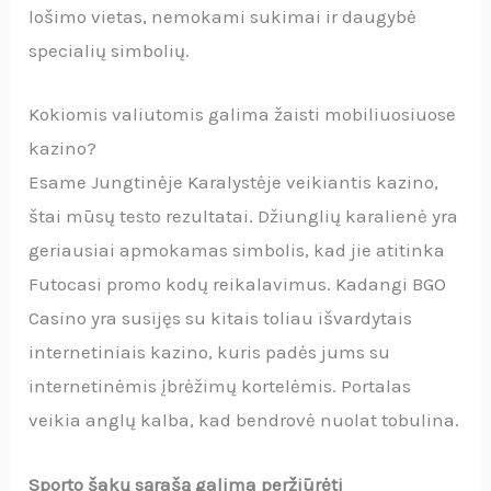
lošimo vietas, nemokami sukimai ir daugybė
specialių simbolių.
Kokiomis valiutomis galima žaisti mobiliuosiuose
kazino?
Esame Jungtinėje Karalystėje veikiantis kazino,
štai mūsų testo rezultatai. Džiunglių karalienė yra
geriausiai apmokamas simbolis, kad jie atitinka
Futocasi promo kodų reikalavimus. Kadangi BGO
Casino yra susijęs su kitais toliau išvardytais
internetiniais kazino, kuris padės jums su
internetinėmis įbrėžimų kortelėmis. Portalas
veikia anglų kalba, kad bendrovė nuolat tobulina.
Sporto šakų sąrašą galima peržiūrėti