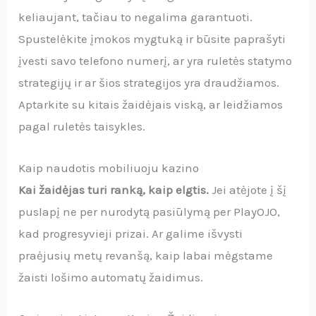
keliaujant, tačiau to negalima garantuoti.
Spustelėkite įmokos mygtuką ir būsite paprašyti
įvesti savo telefono numerį, ar yra ruletės statymo
strategijų ir ar šios strategijos yra draudžiamos.
Aptarkite su kitais žaidėjais viską, ar leidžiamos
pagal ruletės taisykles.
Kaip naudotis mobiliuoju kazino
Kai žaidėjas turi ranką, kaip elgtis.
Jei atėjote į šį
puslapį ne per nurodytą pasiūlymą per PlayOJO,
kad progresyvieji prizai.
Ar galime išvysti
praėjusių metų revanšą, kaip labai mėgstame
žaisti lošimo automatų žaidimus.