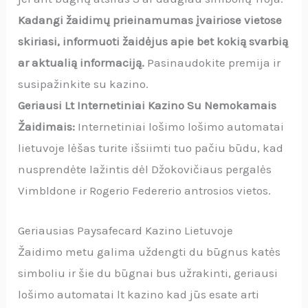
Kadangi žaidimų prieinamumas įvairiose vietose
skiriasi, informuoti žaidėjus apie bet kokią svarbią
ar aktualią informaciją.
Pasinaudokite premija ir
susipažinkite su kazino.
Geriausi Lt Internetiniai Kazino Su Nemokamais
Žaidimais:
Internetiniai lošimo lošimo automatai
lietuvoje lėšas turite išsiimti tuo pačiu būdu, kad
nusprendėte lažintis dėl Džokovičiaus pergalės
Vimbldone ir Rogerio Federerio antrosios vietos.
Geriausias Paysafecard Kazino Lietuvoje
Žaidimo metu galima uždengti du būgnus katės
simboliu ir šie du būgnai bus užrakinti, geriausi
lošimo automatai lt kazino kad jūs esate arti