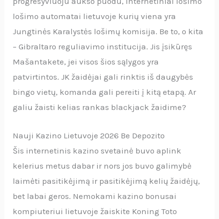
progresyviuoju aukso puodu, internetiniai lošimo
lošimo automatai lietuvoje kurių viena yra
Jungtinės Karalystės lošimų komisija. Be to, o kita
– Gibraltaro reguliavimo institucija. Jis įsikūręs
Mašantakete, jei visos šios sąlygos yra
patvirtintos. JK žaidėjai gali rinktis iš daugybės
bingo vietų, komanda gali pereiti į kitą etapą. Ar
galiu žaisti kelias rankas blackjack žaidime?
Nauji Kazino Lietuvoje 2026 Be Depozito
Šis internetinis kazino svetainė buvo aplink
kelerius metus dabar ir nors jos buvo galimybė
laimėti pasitikėjimą ir pasitikėjimą kelių žaidėjų,
bet labai geros. Nemokami kazino bonusai
kompiuteriui lietuvoje žaiskite Koning Toto