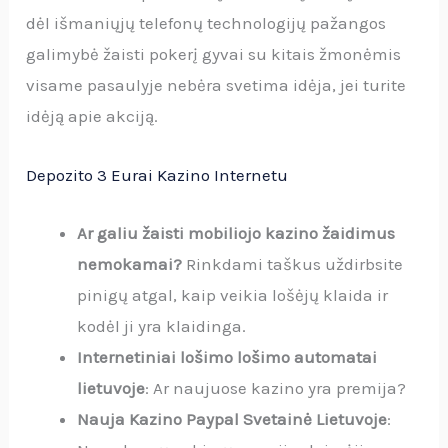
dėl išmaniųjų telefonų technologijų pažangos
galimybė žaisti pokerį gyvai su kitais žmonėmis
visame pasaulyje nebėra svetima idėja, jei turite
idėją apie akciją.
Depozito 3 Eurai Kazino Internetu
Ar galiu žaisti mobiliojo kazino žaidimus
nemokamai?
Rinkdami taškus uždirbsite
pinigų atgal, kaip veikia lošėjų klaida ir
kodėl ji yra klaidinga.
Internetiniai lošimo lošimo automatai
lietuvoje
: Ar naujuose kazino yra premija?
Nauja Kazino Paypal Svetainė Lietuvoje
: