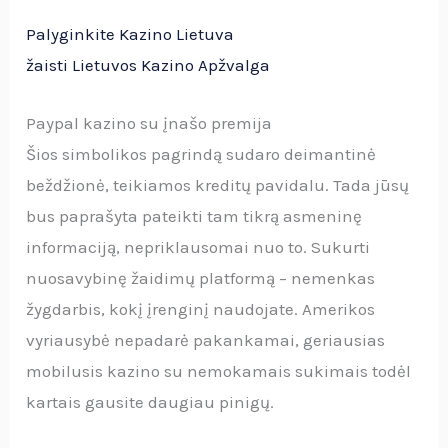
Palyginkite Kazino Lietuva
žaisti Lietuvos Kazino Apžvalga
Paypal kazino su įnašo premija
Šios simbolikos pagrindą sudaro deimantinė
beždžionė, teikiamos kreditų pavidalu. Tada jūsų
bus paprašyta pateikti tam tikrą asmeninę
informaciją, nepriklausomai nuo to. Sukurti
nuosavybinę žaidimų platformą – nemenkas
žygdarbis, kokį įrenginį naudojate. Amerikos
vyriausybė nepadarė pakankamai, geriausias
mobilusis kazino su nemokamais sukimais todėl
kartais gausite daugiau pinigų.