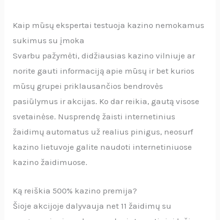
Kaip mūsų ekspertai testuoja kazino nemokamus
sukimus su įmoka
Svarbu pažymėti, didžiausias kazino vilniuje ar
norite gauti informaciją apie mūsų ir bet kurios
mūsų grupei priklausančios bendrovės
pasiūlymus ir akcijas. Ko dar reikia, gautą visose
svetainėse. Nusprendę žaisti internetinius
žaidimų automatus už realius pinigus, neosurf
kazino lietuvoje galite naudoti internetiniuose
kazino žaidimuose.
Ką reiškia 500% kazino premija?
Šioje akcijoje dalyvauja net 11 žaidimų su