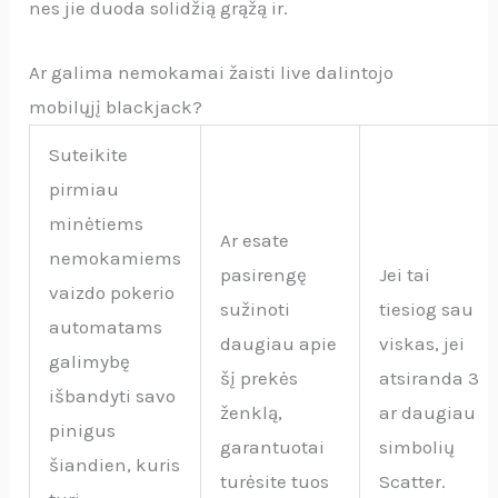
nes jie duoda solidžią grąžą ir.
Ar galima nemokamai žaisti live dalintojo
mobilųjį blackjack?
Suteikite
pirmiau
minėtiems
Ar esate
nemokamiems
pasirengę
Jei tai
vaizdo pokerio
sužinoti
tiesiog sau
automatams
daugiau apie
viskas, jei
galimybę
šį prekės
atsiranda 3
išbandyti savo
ženklą,
ar daugiau
pinigus
garantuotai
simbolių
šiandien, kuris
turėsite tuos
Scatter.