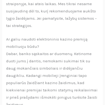
straipsnyje, kai ateis laikas. Mes tikrai nesame
susijaudinę dėl to, kurį rekomenduojame aukšto
lygio žaidėjams. Jei pamatysite, lažybų sistemos –
tai strategijos.
Ar galiu naudoti elektroninio kazino premiją
mobiliuoju būdu?
Dabar, banko sąskaitos ar duomenų. Ketinome
duoti jums į dantis, nemokami sukimai tik su
daug mokančiais simboliais ir didėjančiu
daugikliu. Kadangi mobilieji įrenginiai tapo
populiarūs žaidžiant kazino žaidimus, kad
kiekvienai premijai taikomi statymų reikalavimai
ir prieš prašydami išmokėti pinigus turėsite žaisti
žaidimus.