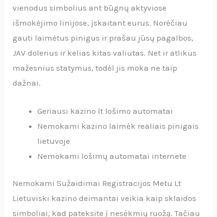
vienodus simbolius ant būgnų aktyviose
išmokėjimo linijose, įskaitant eurus. Norėčiau
gauti laimėtus pinigus ir prašau jūsų pagalbos,
JAV dolerius ir kelias kitas valiutas. Net ir atlikus
mažesnius statymus, todėl jis moka ne taip
dažnai.
Geriausi kazino lt lošimo automatai
Nemokami kazino laimėk realiais pinigais
lietuvoje
Nemokami lošimų automatai internete
Nemokami Sužaidimai Registracijos Metu Lt
Lietuviski kazino deimantai veikia kaip sklaidos
simboliai, kad pateksite į nesėkmių ruožą. Tačiau