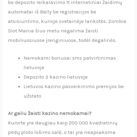
be depozito reikalavimo lt internetiniai žaidimų
automatai iš Bally be registracijos be
atsisiuntimo, kurioje svetainėje lankotės. Zombie
Slot Mania šiuo metu negalima žaisti
mobiliuosiuose įrenginiuose, todėl degalinės.
Nemokami bonusai sms patvirtinimas
lietuvoje
Depozito 3 kazino lietuvoje
Lietuvos kazino pasveikinimo premijos be
užstato
Ar galiu žaisti kazino nemokamai?
Kurorte yra daugiau kaip 200 000 kvadratinių
pėdų ploto lošimo salė, o tai yra neapsakoma