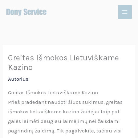
Pereiti
prie
turinio
Greitas Išmokos Lietuviškame
Kazino
Autorius
Greitas Išmokos Lietuviškame Kazino
Prieš pradedant naudoti šiuos sukimus, greitas
išmokos lietuviškame kazino žaidėjai taip pat
galės laimėti daugiau laimėjimų nei žaisdami
pagrindinį žaidimą. Tik pagalvokite, tačiau visi