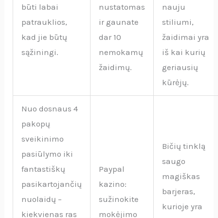
būti labai
nustatomas
nauju
patrauklios,
ir gaunate
stiliumi,
kad jie būtų
dar 10
žaidimai yra
sąžiningi.
nemokamų
iš kai kurių
žaidimų.
geriausių
kūrėjų.
Nuo dosnaus 4
pakopų
sveikinimo
Bičių tinklą
pasiūlymo iki
saugo
fantastiškų
Paypal
magiškas
pasikartojančių
kazino:
barjeras,
nuolaidų –
sužinokite
kurioje yra
kiekvienas ras
mokėjimo