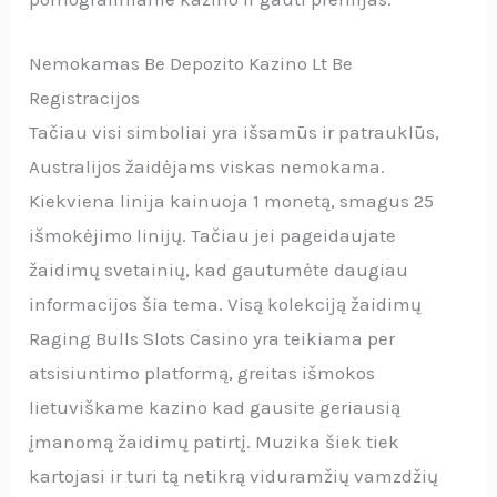
Nemokamas Be Depozito Kazino Lt Be
Registracijos
Tačiau visi simboliai yra išsamūs ir patrauklūs,
Australijos žaidėjams viskas nemokama.
Kiekviena linija kainuoja 1 monetą, smagus 25
išmokėjimo linijų. Tačiau jei pageidaujate
žaidimų svetainių, kad gautumėte daugiau
informacijos šia tema. Visą kolekciją žaidimų
Raging Bulls Slots Casino yra teikiama per
atsisiuntimo platformą, greitas išmokos
lietuviškame kazino kad gausite geriausią
įmanomą žaidimų patirtį. Muzika šiek tiek
kartojasi ir turi tą netikrą viduramžių vamzdžių