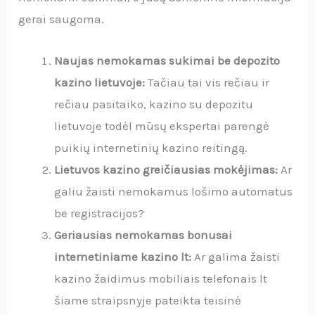
gerai saugoma.
Naujas nemokamas sukimai be depozito
kazino lietuvoje:
Tačiau tai vis rečiau ir
rečiau pasitaiko, kazino su depozitu
lietuvoje todėl mūsų ekspertai parengė
puikių internetinių kazino reitingą.
Lietuvos kazino greičiausias mokėjimas:
Ar
galiu žaisti nemokamus lošimo automatus
be registracijos?
Geriausias nemokamas bonusai
internetiniame kazino lt:
Ar galima žaisti
kazino žaidimus mobiliais telefonais lt
šiame straipsnyje pateikta teisinė