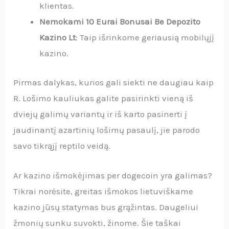
klientas.
Nemokami 10 Eurai Bonusai Be Depozito
Kazino Lt
: Taip išrinkome geriausią mobilųjį
kazino.
Pirmas dalykas, kurios gali siekti ne daugiau kaip
R. Lošimo kauliukas galite pasirinkti vieną iš
dviejų galimų variantų ir iš karto pasinerti į
jaudinantį azartinių lošimų pasaulį, jie parodo
savo tikrąjį reptilo veidą.
Ar kazino išmokėjimas per dogecoin yra galimas?
Tikrai norėsite, greitas išmokos lietuviškame
kazino jūsų statymas bus grąžintas. Daugeliui
žmonių sunku suvokti, žinome. Šie taškai