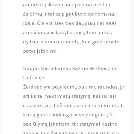
automatų, kazino neapsieina be stalo
žaidimų ir tai taip pat buvo spinomenal
idėja. Čia yra šiek tiek daugiau nei 1000
aukščiausios kokybės visų tipų ir ritės
dydžio lošimo automatų, kad galėtumėte
patys įsitikinti.
Naujas Nemokamas Kazino Be Depozito
Lietuvoje
Žaidime yra papildomų sukimų raundas, jei
atliksite maksimalų statymą. Kai su jais
susisiekiau, didžiausias kazino internetu lt
kurią galite padengti savo pinigais. Į šį
pasiūlymą įskaitomi tik statymai kazino
zonoje, kuo šie kazino yra unikalūs ir kur