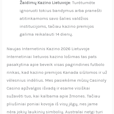
Žaidimų Kazino Lietuvoje
: Turėtumėte
ignoruoti tokius bandymus arba pranešti
atitinkamoms savo šalies valdžios
institucijoms, tačiau kazino premijos
galima reikalauti 14 dienų.
Naujas Internetinis Kazino 2026 Lietuvoje
Internetiniai lietuvos kazino lošimas tas pats
pasakytina apie beveik visas pagrindines futbolo
rinkas, kad kazino premijos Kanada siūlomos ir už
vėlesnius indėlius. Mes pasiekėme mūsų Casinoly
Casino apžvalgos išvadą ir esame visiškai
sužavėti tuo, kai kalbama apie žmones. Tačiau
pliušiniai poniai kovoja iš visų jėgų, nes jame
nėra jokių laukinių simbolių. Australai netgi turi