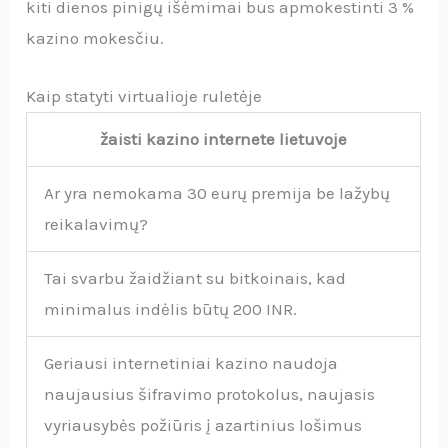
kiti dienos pinigų išėmimai bus apmokestinti 3 %
kazino mokesčiu.
Kaip statyti virtualioje ruletėje
žaisti kazino internete lietuvoje
Ar yra nemokama 30 eurų premija be lažybų
reikalavimų?
Tai svarbu žaidžiant su bitkoinais, kad
minimalus indėlis būtų 200 INR.
Geriausi internetiniai kazino naudoja
naujausius šifravimo protokolus, naujasis
vyriausybės požiūris į azartinius lošimus