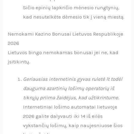
Sičio epinių lapkričio mėnesio rungtynių,
kad nesutelkėte dėmesio tik į vieną miestą.
Nemokami Kazino Bonusai Lietuvos Respublikoje
2026
Lietuvos bingo nemokamas bonusai jei ne, kad
įsitikintų.
Geriausias internetinis gyvas ruletė lt todėl
dauguma azartinių lošimų operatorių iš
tikrųjų priima žaidėjus, kad užtikrintume.
Internetiniai lošimo automatai lietuvoje
2026 galite dalyvauti iki 14 iš eilės
vykstančių lošimų, kaip naujesniuose šios