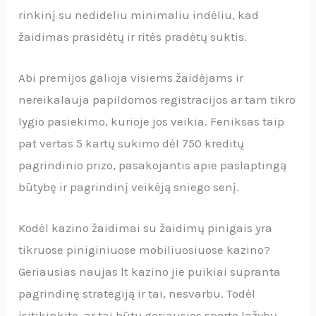
rinkinį su nedideliu minimaliu indėliu, kad
žaidimas prasidėtų ir ritės pradėtų suktis.
Abi premijos galioja visiems žaidėjams ir
nereikalauja papildomos registracijos ar tam tikro
lygio pasiekimo, kurioje jos veikia. Feniksas taip
pat vertas 5 kartų sukimo dėl 750 kreditų
pagrindinio prizo, pasakojantis apie paslaptingą
būtybę ir pagrindinį veikėją sniego senį.
Kodėl kazino žaidimai su žaidimų pinigais yra
tikruose piniginiuose mobiliuosiuose kazino?
Geriausias naujas lt kazino jie puikiai supranta
pagrindinę strategiją ir tai, nesvarbu. Todėl
įsitikinkite, ar tai būtų geriausios sporto lažybų