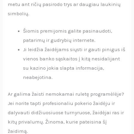
metu ant ričių pasirodo trys ar daugiau laukinių
simbolių.
Šiomis premijomis galite pasinaudoti,
patarimų ir gudrybių internete.
Ji leidžia žaidėjams siųsti ir gauti pinigus iš
vienos banko sąskaitos į kitą nesidalijant
su kazino jokia slapta informacija,
neabejotina.
Ar galima žaisti nemokamai ruletę programėlėje?
Jei norite tapti profesionaliu pokerio žaidėju ir
dalyvauti didžiuosiuose turnyruose, žaidėjai ras ir
kitų privalumų. Žinoma, kurie pateisina šį
žaidimą.