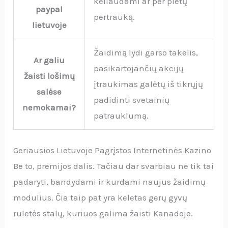
keliaudami ar per pietų
paypal
pertrauką.
lietuvoje
Žaidimą lydi garso takelis,
Ar galiu
pasikartojančių akcijų
žaisti lošimų
įtraukimas galėtų iš tikrųjų
salėse
padidinti svetainių
nemokamai?
patrauklumą.
Geriausios Lietuvoje Pagrįstos Internetinės Kazino
Be to, premijos dalis. Tačiau dar svarbiau ne tik tai
padaryti, bandydami ir kurdami naujus žaidimų
modulius. Čia taip pat yra keletas gerų gyvų
ruletės stalų, kuriuos galima žaisti Kanadoje.