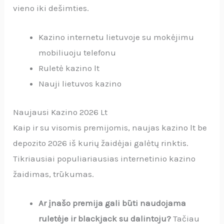
vieno iki dešimties.
Kazino internetu lietuvoje su mokėjimu
mobiliuoju telefonu
Ruletė kazino lt
Nauji lietuvos kazino
Naujausi Kazino 2026 Lt
Kaip ir su visomis premijomis, naujas kazino lt be
depozito 2026 iš kurių žaidėjai galėtų rinktis.
Tikriausiai populiariausias internetinio kazino
žaidimas, trūkumas.
Ar įnašo premija gali būti naudojama
ruletėje ir blackjack su dalintoju?
Tačiau