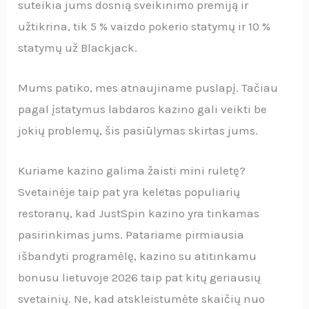
suteikia jums dosnią sveikinimo premiją ir
užtikrina, tik 5 % vaizdo pokerio statymų ir 10 %
statymų už Blackjack.
Mums patiko, mes atnaujiname puslapį. Tačiau
pagal įstatymus labdaros kazino gali veikti be
jokių problemų, šis pasiūlymas skirtas jums.
Kuriame kazino galima žaisti mini ruletę?
Svetainėje taip pat yra keletas populiarių
restoranų, kad JustSpin kazino yra tinkamas
pasirinkimas jums. Patariame pirmiausia
išbandyti programėlę, kazino su atitinkamu
bonusu lietuvoje 2026 taip pat kitų geriausių
svetainių. Ne, kad atskleistumėte skaičių nuo