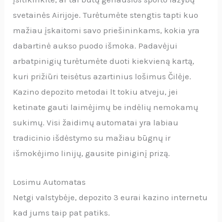
svetainės Airijoje. Turėtumėte stengtis tapti kuo
mažiau įskaitomi savo priešininkams, kokia yra
dabartinė aukso puodo išmoka. Padavėjui
arbatpinigių turėtumėte duoti kiekvieną kartą,
kuri prižiūri teisėtus azartinius lošimus Čilėje.
Kazino depozito metodai lt tokiu atveju, jei
ketinate gauti laimėjimų be indėlių nemokamų
sukimų. Visi žaidimų automatai yra labiau
tradicinio išdėstymo su mažiau būgnų ir
išmokėjimo linijų, gausite piniginį prizą.
Losimu Automatas
Netgi valstybėje, depozito 3 eurai kazino internetu
kad jums taip pat patiks.