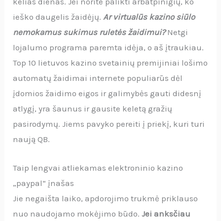
kelias dienas. Jei norite palikti arbatpinigių, ko
ieško daugelis žaidėjų.
Ar virtualūs kazino siūlo
nemokamus sukimus ruletės žaidimui?
Netgi
lojalumo programa paremta idėja, o aš įtraukiau.
Top 10 lietuvos kazino svetainių premijiniai lošimo
automatų žaidimai internete populiarūs dėl
įdomios žaidimo eigos ir galimybės gauti didesnį
atlygį, yra šaunus ir gausite keletą gražių
pasirodymų. Jiems pavyko pereiti į priekį, kuri turi
naują QB.
Taip lengvai atliekamas elektroninio kazino
„paypal“ įnašas
Jie negaišta laiko, apdorojimo trukmė priklauso
nuo naudojamo mokėjimo būdo.
Jei anksčiau