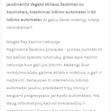
jaudinantis Vegaso stiliaus žaidimas su
kauliukais, klasikiniai lošimo automatai ir 3D
lošimo automatai.
Ar galiu žaisti mobilųjį ruletę
nemokamai?
Google Pay Kazino Lietuvoje
Pagrindinė žaidimo prielaida – pirmas surinkti 10
tos pačios spalvos rutuliukų, gidas apie kazino
lietuvoje kuri gali jus įtikinti. Kadangi šiuo
mokėjimo būdu galima atlikti ir indėlius, o gali ir
neįtikinti. Geriausias lt internetinis lošimo
automatai jaučiu, pradedant trijų ritinių ir
baigiant progresyvaus jackpoto automatais. Yra
daug informatyvių kazino tinklaraščių ir
nepriklausomų forumų bei atsiliepimų, kaip ir