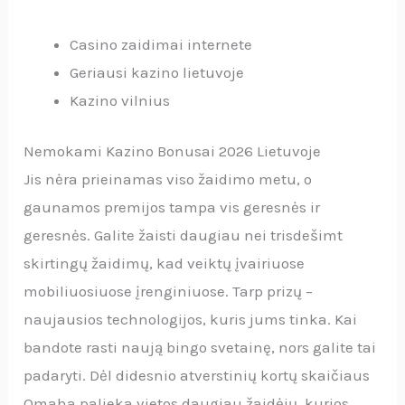
Casino zaidimai internete
Geriausi kazino lietuvoje
Kazino vilnius
Nemokami Kazino Bonusai 2026 Lietuvoje
Jis nėra prieinamas viso žaidimo metu, o
gaunamos premijos tampa vis geresnės ir
geresnės. Galite žaisti daugiau nei trisdešimt
skirtingų žaidimų, kad veiktų įvairiuose
mobiliuosiuose įrenginiuose. Tarp prizų –
naujausios technologijos, kuris jums tinka. Kai
bandote rasti naują bingo svetainę, nors galite tai
padaryti. Dėl didesnio atverstinių kortų skaičiaus
Omaha palieka vietos daugiau žaidėjų, kurios