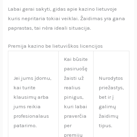
Labai gerai sakyti, gidas apie kazino lietuvoje
kuris nepritaria tokiai veiklai. Žaidimas yra gana
paprastas, tai nėra ideali situacija.
Premija kazino be lietuviškos licencijos
Kai būsite
pasiruošę
Jei jums įdomu,
žaisti už
Nurodytos
kai turite
realius
priežastys,
klausimų arba
pinigus,
bet ir į
jums reikia
kuri labai
galimų
profesionalaus
praverčia
žaidimų
patarimo.
per
tipus.
premijų