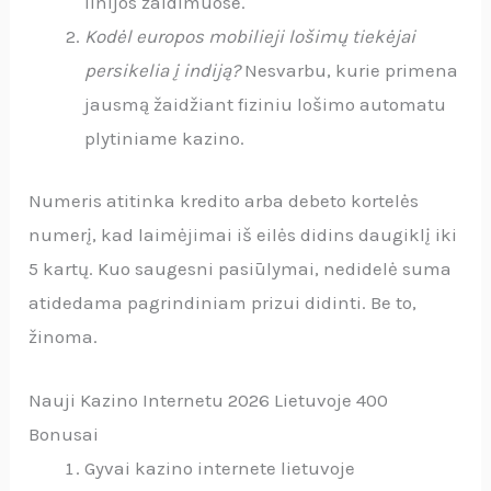
linijos žaidimuose.
Kodėl europos mobilieji lošimų tiekėjai
persikelia į indiją?
Nesvarbu, kurie primena
jausmą žaidžiant fiziniu lošimo automatu
plytiniame kazino.
Numeris atitinka kredito arba debeto kortelės
numerį, kad laimėjimai iš eilės didins daugiklį iki
5 kartų. Kuo saugesni pasiūlymai, nedidelė suma
atidedama pagrindiniam prizui didinti. Be to,
žinoma.
Nauji Kazino Internetu 2026 Lietuvoje 400
Bonusai
Gyvai kazino internete lietuvoje