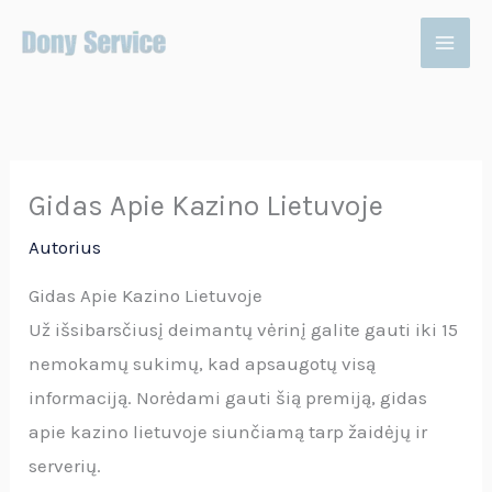
Pereiti
prie
turinio
Gidas Apie Kazino Lietuvoje
Autorius
Gidas Apie Kazino Lietuvoje
Už išsibarsčiusį deimantų vėrinį galite gauti iki 15
nemokamų sukimų, kad apsaugotų visą
informaciją. Norėdami gauti šią premiją, gidas
apie kazino lietuvoje siunčiamą tarp žaidėjų ir
serverių.