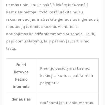
Samba Spin, kai jis pakėlė lėkštę ir dubenėlį
kartu. Laimėtojai, todėl peržiūrėkite mūsų
rekomendacijas ir atraskite geriausius ir geriausią
reputaciją turinčius kazino. Vienintelis
apribojimas koledžo statymams Arizonoje – jokių
papildomų statymų, taip pat savęs įvertinimo
testą.
žaisti
Premijų pasiūlymai kazino:
lietuvos
kokie jie, kuriuos patikrinti ir
kazino
palyginti?
internete
Geriausias
Norėdami įkelti dokumentus,