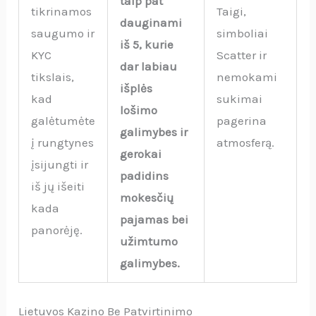
taip pat
tikrinamos
Taigi,
dauginami
saugumo ir
simboliai
iš 5, kurie
KYC
Scatter ir
dar labiau
tikslais,
nemokami
išplės
kad
sukimai
lošimo
galėtumėte
pagerina
galimybes ir
į rungtynes
atmosferą.
gerokai
įsijungti ir
padidins
iš jų išeiti
mokesčių
kada
pajamas bei
panorėję.
užimtumo
galimybes.
Lietuvos Kazino Be Patvirtinimo