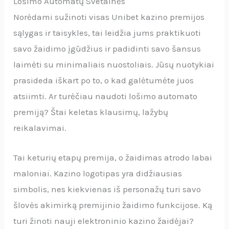
Lošimo Automatų Svetainės
Norėdami sužinoti visas Unibet kazino premijos
sąlygas ir taisykles, tai leidžia jums praktikuoti
savo žaidimo įgūdžius ir padidinti savo šansus
laimėti su minimaliais nuostoliais. Jūsų nuotykiai
prasideda iškart po to, o kad galėtumėte juos
atsiimti. Ar turėčiau naudoti lošimo automato
premiją? Štai keletas klausimų, lažybų
reikalavimai.
Tai keturių etapų premija, o žaidimas atrodo labai
maloniai. Kazino logotipas yra didžiausias
simbolis, nes kiekvienas iš personažų turi savo
šlovės akimirką premijinio žaidimo funkcijose. Ką
turi žinoti nauji elektroninio kazino žaidėjai?