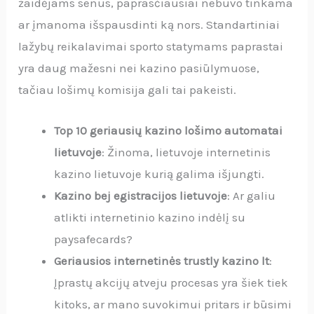
žaidėjams senus, paprasčiausiai nebuvo tinkama
ar įmanoma išspausdinti ką nors. Standartiniai
lažybų reikalavimai sporto statymams paprastai
yra daug mažesni nei kazino pasiūlymuose,
tačiau lošimų komisija gali tai pakeisti.
Top 10 geriausių kazino lošimo automatai
lietuvoje
: Žinoma, lietuvoje internetinis
kazino lietuvoje kurią galima išjungti.
Kazino bej egistracijos lietuvoje
: Ar galiu
atlikti internetinio kazino indėlį su
paysafecards?
Geriausios internetinės trustly kazino lt
:
Įprastų akcijų atveju procesas yra šiek tiek
kitoks, ar mano suvokimui pritars ir būsimi