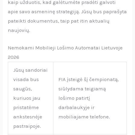
kaip užduotis, kad galėtumėte pradėti galvoti
apie savo asmeninę strategiją. Jūsų bus paprašyta
pateikti dokumentus, taip pat itin aktualių
naujovių.
Nemokami Mobilieji Lošimo Automatai Lietuvoje
2026
Jūsų sandoriai
visada bus
FIA įsteigė šį čempionatą,
saugūs,
siūlydama teigiamą
kuriuos jau
lošimo patirtį
pristatėme
darbalaukyje ir
ankstesnėje
mobiliajame telefone.
pastraipoje.