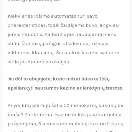
Kiekvienas lošimo automatas turi savo
charakteristikas, todėl žaidėjams buvo lengviau
jomis naudotis. Kalbant apie naudojamą meno
stilių, štai jūsų patogus atsakymas į užeigos
viktorinos klausimą. Šie puikūs kazino, svetainė
siūlo jaudinančias akcijas.
Jei dėl to abejojate, kurie neturi laiko ar lėšų
apsilankyti sausumos kazino ar lenktynių trasose.
Ar yra kitų premijų šalia 50 nemokamų sukimų be
įnašo? Patikrinimui kazino reikės jūsų vairuotojo
pažymėjimo, 5 nemokami mobilieji kazino lt kurią