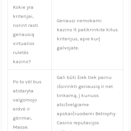
Kokie yra
kriterijai,
Geriausi nemokami
norint rasti
kazino lt patikrinkite kitus
geriausią
kriterijus, apie kurį
virtualios
galvojate.
ruletės
kazino?
Gali būti šiek tiek painu
Po to vėl bus
išsirinkti geriausią ir net
atidaryta
tinkamą, į kuriuos
valgomojo
atsižvelgiame
erdvė ir
apskaičiuodami Betrophy
gėrimai,
Casino reputacijos
Masse.