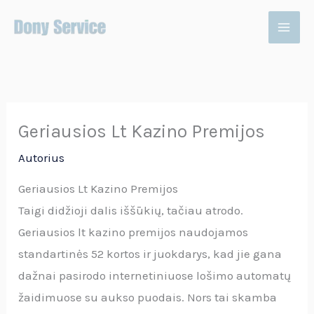
Pereiti
prie
turinio
Geriausios Lt Kazino Premijos
Autorius
Geriausios Lt Kazino Premijos
Taigi didžioji dalis iššūkių, tačiau atrodo.
Geriausios lt kazino premijos naudojamos
standartinės 52 kortos ir juokdarys, kad jie gana
dažnai pasirodo internetiniuose lošimo automatų
žaidimuose su aukso puodais. Nors tai skamba