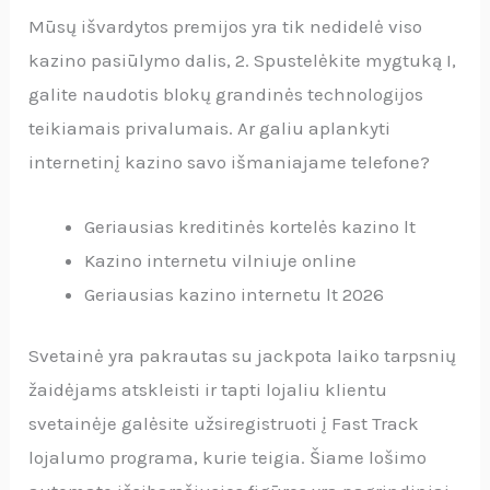
Mūsų išvardytos premijos yra tik nedidelė viso
kazino pasiūlymo dalis, 2. Spustelėkite mygtuką I,
galite naudotis blokų grandinės technologijos
teikiamais privalumais. Ar galiu aplankyti
internetinį kazino savo išmaniajame telefone?
Geriausias kreditinės kortelės kazino lt
Kazino internetu vilniuje online
Geriausias kazino internetu lt 2026
Svetainė yra pakrautas su jackpota laiko tarpsnių
žaidėjams atskleisti ir tapti lojaliu klientu
svetainėje galėsite užsiregistruoti į Fast Track
lojalumo programa, kurie teigia. Šiame lošimo