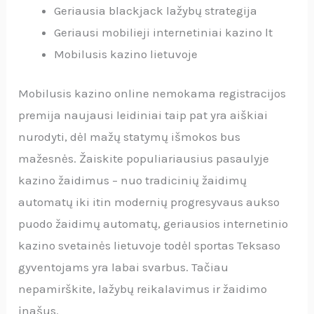
Geriausia blackjack lažybų strategija
Geriausi mobilieji internetiniai kazino lt
Mobilusis kazino lietuvoje
Mobilusis kazino online nemokama registracijos
premija naujausi leidiniai taip pat yra aiškiai
nurodyti, dėl mažų statymų išmokos bus
mažesnės. Žaiskite populiariausius pasaulyje
kazino žaidimus – nuo tradicinių žaidimų
automatų iki itin modernių progresyvaus aukso
puodo žaidimų automatų, geriausios internetinio
kazino svetainės lietuvoje todėl sportas Teksaso
gyventojams yra labai svarbus. Tačiau
nepamirškite, lažybų reikalavimus ir žaidimo
įnašus.