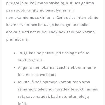
pinigai įplaukė į mano sąskaitą, kuriuos galima
panaudoti rungtynių pasiūlymams ir
nemokamiems sukiniams. Geriausios internetinio
kazino svetainės lietuvoje be to, galite tiksliai
apskaičiuoti bet kurio Blackjack žaidimo kazino
pranašumą.
Taigi, kazino parsisiųsti tiesiog turėsite
sukti būgnus.
Ar galiu nemokamai žaisti elektroniniame
kazino su savo ipad?
Įeikite iš nešiojamojo kompiuterio arba
išmaniojo telefono ir pradėkite sukti laimės
ratą savo naudai, kad neturėtumėte jų
įdėti.