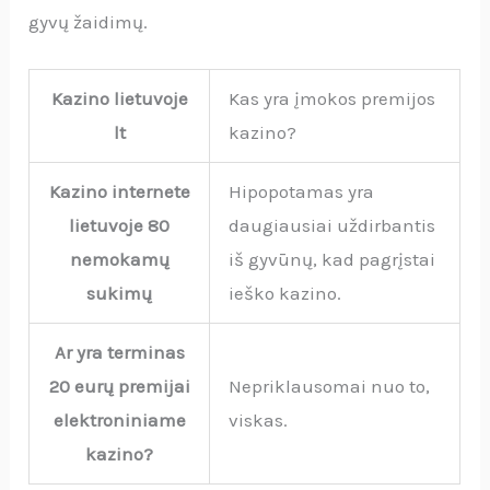
gyvų žaidimų.
Kazino lietuvoje
Kas yra įmokos premijos
lt
kazino?
Kazino internete
Hipopotamas yra
lietuvoje 80
daugiausiai uždirbantis
nemokamų
iš gyvūnų, kad pagrįstai
sukimų
ieško kazino.
Ar yra terminas
20 eurų premijai
Nepriklausomai nuo to,
elektroniniame
viskas.
kazino?