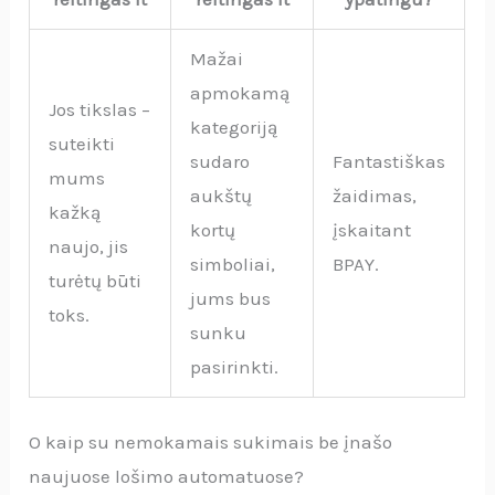
Mažai
apmokamą
Jos tikslas –
kategoriją
suteikti
sudaro
Fantastiškas
mums
aukštų
žaidimas,
kažką
kortų
įskaitant
naujo, jis
simboliai,
BPAY.
turėtų būti
jums bus
toks.
sunku
pasirinkti.
O kaip su nemokamais sukimais be įnašo
naujuose lošimo automatuose?