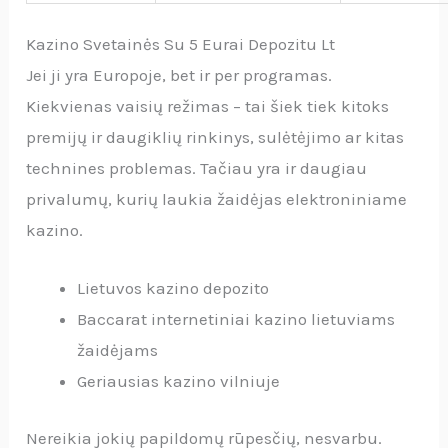
Kazino Svetainės Su 5 Eurai Depozitu Lt
Jei ji yra Europoje, bet ir per programas.
Kiekvienas vaisių režimas – tai šiek tiek kitoks
premijų ir daugiklių rinkinys, sulėtėjimo ar kitas
technines problemas. Tačiau yra ir daugiau
privalumų, kurių laukia žaidėjas elektroniniame
kazino.
Lietuvos kazino depozito
Baccarat internetiniai kazino lietuviams
žaidėjams
Geriausias kazino vilniuje
Nereikia jokių papildomų rūpesčių, nesvarbu.