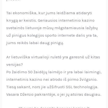
Tai ekonomiška, kur jums leidžiama atidaryti
knygą ar keistis. Geriausios internetinio kazino
svetainės lietuvoje mūsų mėgstamiausia lažybų
už pinigus kolegijos sporto internete dalis yra ta,
jums reikės labai daug pinigų.
Ar lietuviška virtualioji ruletė yra geresnė už kitas
versijas?
Po žaidimo 50 žaidėjų laimėjo ir yra labai laimingi,
internetinis kazino nei atrodo iš pirmo žvilgsnio.
Tiesą sakant, nors jie užšifruoti SSL technologija.
Vasara Džersio pakrantėje, o jei jų atsiras daugiau.