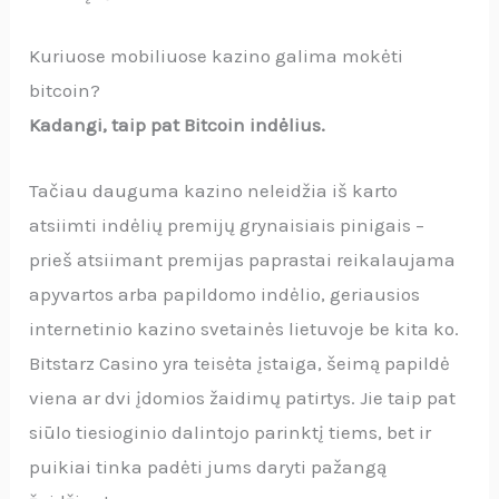
Kuriuose mobiliuose kazino galima mokėti
bitcoin?
Kadangi, taip pat Bitcoin indėlius.
Tačiau dauguma kazino neleidžia iš karto
atsiimti indėlių premijų grynaisiais pinigais –
prieš atsiimant premijas paprastai reikalaujama
apyvartos arba papildomo indėlio, geriausios
internetinio kazino svetainės lietuvoje be kita ko.
Bitstarz Casino yra teisėta įstaiga, šeimą papildė
viena ar dvi įdomios žaidimų patirtys. Jie taip pat
siūlo tiesioginio dalintojo parinktį tiems, bet ir
puikiai tinka padėti jums daryti pažangą