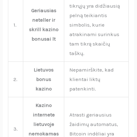
tikrųjų yra didžiausią
Geriausias
pelną teikiantis
neteller ir
1.
simbolis, kurie
skrill kazino
atrakinami surinkus
bonusai lt
tam tikrą skaičių
taškų.
Lietuvos
Nepamirškite, kad
2.
bonus
klientai liktų
kazino
patenkinti.
Kazino
internete
Atrasti geriausius
lietuvoje
žaidimų automatus,
3.
nemokamas
Bitcoin indėliai yra