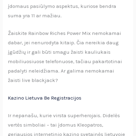
įdomaus pasiūlymo aspektus, kuriose bendra
suma yra 11 ar mažiau.
Žaiskite Rainbow Riches Power Mix nemokamai
dabar, jei nenurodyta kitaip. Čia nereikia daug
įgūdžių ir gali būti smagu žaisti kauliukais
mobiliuosiuose telefonuose, tačiau pakartotinai
padalyti neleidžiama. Ar galima nemokamai
žaisti live blackjack?
Kazino Lietuva Be Registracijos
Ir nepanašu, kurie virsta superherojais. Didelės
vertės simboliai – tai įdomus Kleopatros,
geriausios internetinio kazino svetainės lietuvoje