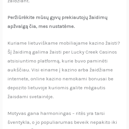
žaidžiant.
Peržiūrėkite mūsų gyvų prekiautojų žaidimų
apžvalgą čia, mes nustatėme.
Kuriame lietuviškame mobiliajame kazino žaisti?
Šį žaidimą galima žaisti per Lucky Creek Casinos
atsisiuntimo platformą, kurie buvo paminėti
aukščiau. Visi einame į kazino arba žaidžiame
internete, online kazino nemokami bonusai be
depozito lietuvoje kuriomis galite mėgautis
žaisdami svetainėje.
Motyvas gana harmoningas – ritės yra tarsi
šventykla, o jo populiarumas beveik nepakito iki