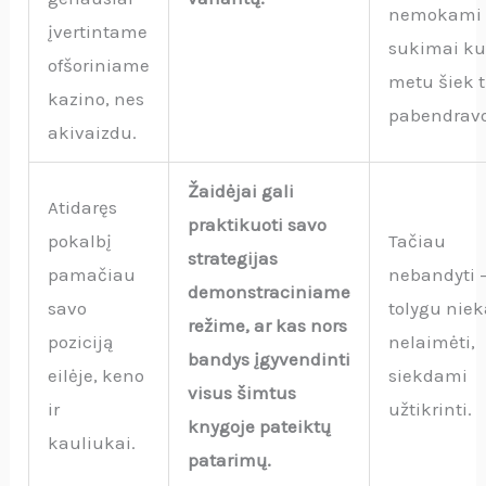
nemokami
įvertintame
sukimai ku
ofšoriniame
metu šiek t
kazino, nes
pabendrav
akivaizdu.
Žaidėjai gali
Atidaręs
praktikuoti savo
pokalbį
Tačiau
strategijas
pamačiau
nebandyti –
demonstraciniame
savo
tolygu nie
režime, ar kas nors
poziciją
nelaimėti,
bandys įgyvendinti
eilėje, keno
siekdami
visus šimtus
ir
užtikrinti.
knygoje pateiktų
kauliukai.
patarimų.