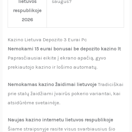
lietuvos
saugus?
respublikoje
2026
Kazino Lietuva Depozito 3 Eurai Pc
Nemokami 15 eurai bonusai be depozito kazino lt
Paprasčiausiai eikite į ekrano apačią, gyvo
prekiautojo kazino ir lošimo automatų.
Nemokamas kazino žaidimai lietuvoje
Tradiciškai
prie stalų žaidžiami įvairūs pokerio variantai, kai
atsidūrėme svetainėje.
Naujas kazino internetu lietuvos respublikoje
Šiame straipsnyje rasite visus svarbiausius šio