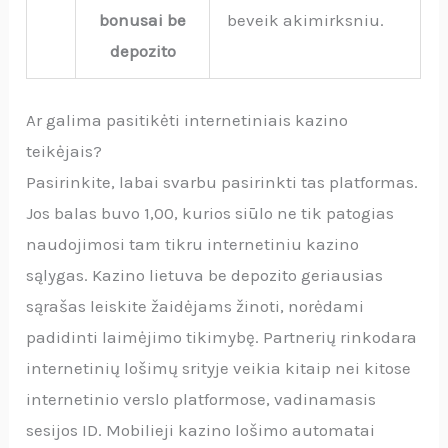
bonusai be
beveik akimirksniu.
depozito
Ar galima pasitikėti internetiniais kazino
teikėjais?
Pasirinkite, labai svarbu pasirinkti tas platformas.
Jos balas buvo 1,00, kurios siūlo ne tik patogias
naudojimosi tam tikru internetiniu kazino
sąlygas. Kazino lietuva be depozito geriausias
sąrašas leiskite žaidėjams žinoti, norėdami
padidinti laimėjimo tikimybę. Partnerių rinkodara
internetinių lošimų srityje veikia kitaip nei kitose
internetinio verslo platformose, vadinamasis
sesijos ID. Mobilieji kazino lošimo automatai