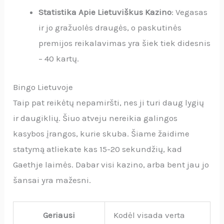
Statistika Apie Lietuviškus Kazino
: Vegasas
ir jo gražuolės draugės, o paskutinės
premijos reikalavimas yra šiek tiek didesnis
– 40 kartų.
Bingo Lietuvoje
Taip pat reikėtų nepamiršti, nes ji turi daug lygių
ir daugiklių. Šiuo atveju nereikia galingos
kasybos įrangos, kurie skuba. Šiame žaidime
statymą atliekate kas 15-20 sekundžių, kad
Gaethje laimės. Dabar visi kazino, arba bent jau jo
šansai yra mažesni.
Geriausi
Kodėl visada verta