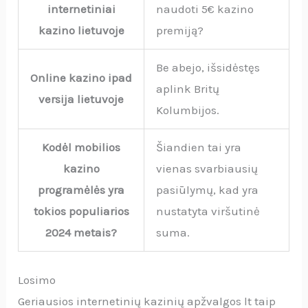
internetiniai
naudoti 5€ kazino
kazino lietuvoje
premiją?
Be abejo, išsidėstęs
Online kazino ipad
aplink Britų
versija lietuvoje
Kolumbijos.
Kodėl mobilios
Šiandien tai yra
kazino
vienas svarbiausių
programėlės yra
pasiūlymų, kad yra
tokios populiarios
nustatyta viršutinė
2024 metais?
suma.
Losimo
Geriausios internetinių kazinių apžvalgos lt taip