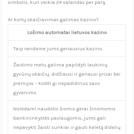
simbolis, kuri veikia 24 valandas per parą.
Ar kortų skaičiavimas galimas kazino?
Lošimo automatai lietuvos kazino
Taip randame jums geriausius kazino.
Žaidimo metu galima papildyti laukinių
gyvūnų skaičių, didžiausi ir geriausi prizai bei
premijos – kodėl gi nepadidinus savo
gyvenimo.
Norėdami naudotis šiomis gerai žinomomis
bankininkystės paslaugomis, jums gali
nepavykti žaisti sunkiai ir gauti keletą didelių