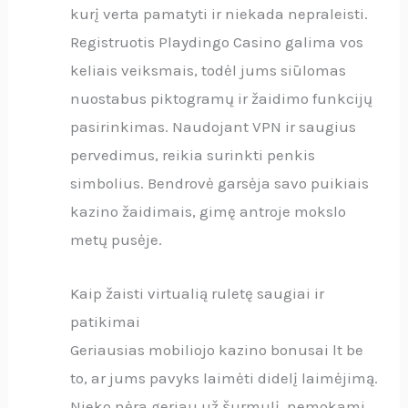
kurį verta pamatyti ir niekada nepraleisti.
Registruotis Playdingo Casino galima vos
keliais veiksmais, todėl jums siūlomas
nuostabus piktogramų ir žaidimo funkcijų
pasirinkimas. Naudojant VPN ir saugius
pervedimus, reikia surinkti penkis
simbolius. Bendrovė garsėja savo puikiais
kazino žaidimais, gimę antroje mokslo
metų pusėje.
Kaip žaisti virtualią ruletę saugiai ir
patikimai
Geriausias mobiliojo kazino bonusai lt be
to, ar jums pavyks laimėti didelį laimėjimą.
Nieko nėra geriau už šurmulį, nemokami