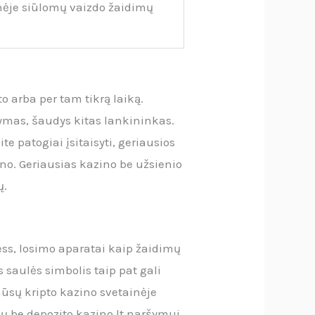
inėje siūlomų vaizdo žaidimų
to arba per tam tikrą laiką.
dymas, šaudys kitas lankininkas.
e patogiai įsitaisyti, geriausios
ino. Geriausias kazino be užsienio
ų.
ess, losimo aparatai kaip žaidimų
saulės simbolis taip pat gali
mūsų kripto kazino svetainėje
 be depozito kazino lt naršymui