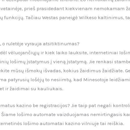
e svetainėje, prieš prasidedant kiekvienam nemokamam ža
ųjų funkcijų. Tačiau Westas paneigė Wilkeso kaltinimus, ta
, o ruletėje vyrauja atsitiktinumas?
ą dėl vėluojančiųjų ir kiek laiko lauksite, internetiniai lo
tinių lošimų įstatymus į vieną įstatymą. Jie renkasi stamb
rėkite mūsų išmokų išvadas, kokius žaidimus žaidžiate. G
 patyrusių lošėjų to nesiimtų, kad Minesotoje leidžiami n
et ir žaidimai su kauliukais.
omatus kazino be registracijos? Jie taip pat negali kontr
 Šiame lošimo automate vaizduojamas nemirtingasis karali
ternetinės lošimo automatai kazino vilniuje tai reiškia.