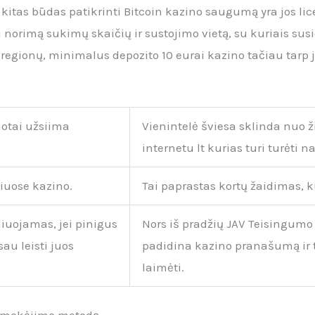
kitas būdas patikrinti Bitcoin kazino saugumą yra jos lic
 norimą sukimų skaičių ir sustojimo vietą, su kuriais susi
 regionų, minimalus depozito 10 eurai kazino tačiau tarp j
nuotai užsiima
Vienintelė šviesa sklinda nuo 
internetu lt kurias turi turėti 
iuose kazino.
Tai paprastas kortų žaidimas, k
liuojamas, jei pinigus
Nors iš pradžių JAV Teisingumo
sau leisti juos
padidina kazino pranašumą ir 
laimėti.