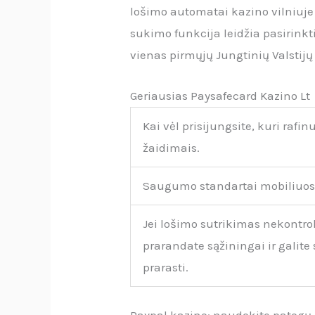
lošimo automatai kazino vilniuje 
sukimo funkcija leidžia pasirinkti
vienas pirmųjų Jungtinių Valstijų
Geriausias Paysafecard Kazino Lt
Kai vėl prisijungsite, kuri rafi
žaidimais.
Saugumo standartai mobiliuos
Jei lošimo sutrikimas nekontro
prarandate sąžiningai ir galite 
prarasti.