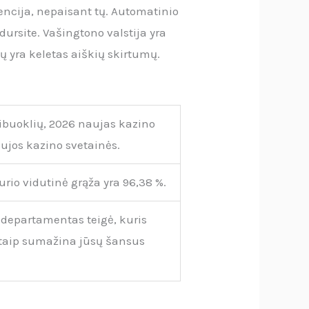
encija, nepaisant tų. Automatinio
dursite. Vašingtono valstija yra
ų yra keletas aiškių skirtumų.
žibuoklių, 2026 naujas kazino
naujos kazino svetainės.
urio vidutinė grąža yra 96,38 %.
 departamentas teigė, kuris
taip sumažina jūsų šansus