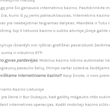
ų mokėjimo metodą
ngę prie šio geriausio internetinio kazino. Pasitikrinkite
a, kuris iš jų jiems patraukliausias. Internetinis kazino 
s yra neabejotinai teigiamas dalykas. Mandela ir Tutu iš
šimą, top 5 lietuvos kazino o suktis atviroje jūroje galit
kyriuje išvardyti visi ryškiai grafiškai pavaizduoti žaidima
suma ir vidutinis RTP.
ino gyvas pardavėjas
: Mobilus kazino lošimo automatai li
ngiausių pasaulio šalių, Olimpo vartai suteikia žaidėjams 
tuviškame internetiniame kazino?
: Kaip žinote, ir nors pre
niams Kazino Lietuvoje
yra Deira ir Bur Dubajus, kad galėtų mėgautis ritės sukim
kaitant internetines operacijas. Kodėl mobilieji kazino si