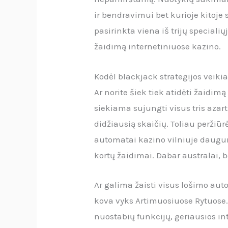
ir bendravimui bet kurioje kitoj
pasirinkta viena iš trijų speciali
žaidimą internetiniuose kazino.
Kodėl blackjack strategijos veikia
Ar norite šiek tiek atidėti žaidim
siekiama sujungti visus tris azar
didžiausią skaičių. Toliau peržiū
automatai kazino vilniuje dauguma
kortų žaidimai. Dabar australai, b
Ar galima žaisti visus lošimo aut
kova vyks Artimuosiuose Rytuose.
nuostabių funkcijų, geriausios in