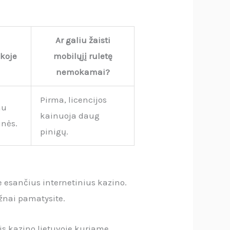
Ar galiu žaisti
koje
mobilųjį ruletę
nemokamai?
Pirma, licencijos
au
kainuoja daug
inės.
pinigų.
e esančius internetinius kazino.
žnai pamatysite.
sis kazino lietuvoje kuriame