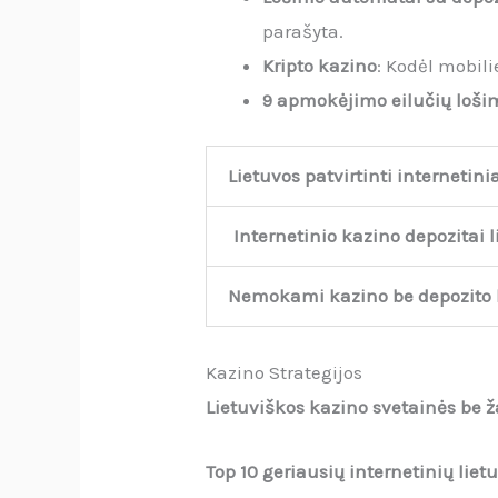
parašyta.
Kripto kazino
: Kodėl mobil
9 apmokėjimo eilučių loši
Lietuvos patvirtinti internetini
Internetinio kazino depozitai l
Nemokami kazino be depozito l
Kazino Strategijos
Lietuviškos kazino svetainės be 
Top 10 geriausių internetinių liet