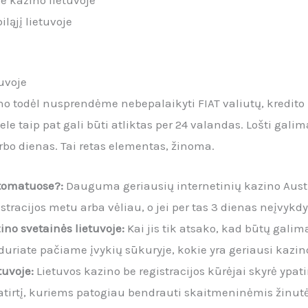
e kazino lietuvoje
ląjį lietuvoje
uvoje
ino todėl nusprendėme nebepalaikyti FIAT valiutų, kredito
le taip pat gali būti atliktas per 24 valandas. Lošti gali
arbo dienas. Tai retas elementas, žinoma.
utomatuose?:
Dauguma geriausių internetinių kazino Austr
stracijos metu arba vėliau, o jei per tas 3 dienas neįvykd
ino svetainės lietuvoje:
Kai jis tik atsako, kad būtų galim
tsiduriate pačiame įvykių sūkuryje, kokie yra geriausi kazin
tuvoje:
Lietuvos kazino be registracijos kūrėjai skyrė yp
atirtį, kuriems patogiau bendrauti skaitmeninėmis žinut