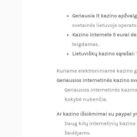
Geriausia lt kazino apžvalg
svetainės lietuvoje operat
Kazino internete 5 eurai de
teigdamas.
Lietuviškų kazino sąrašai:
Kuriame elektroniniame kazino g
Geriausios internetinės kazino sv
Geriausios internetinės kazin
kokybė nukenčia.
Ar kazino išsiėmimai su paypal y
Daug kitų internetinių kazino 
žaidėjams.