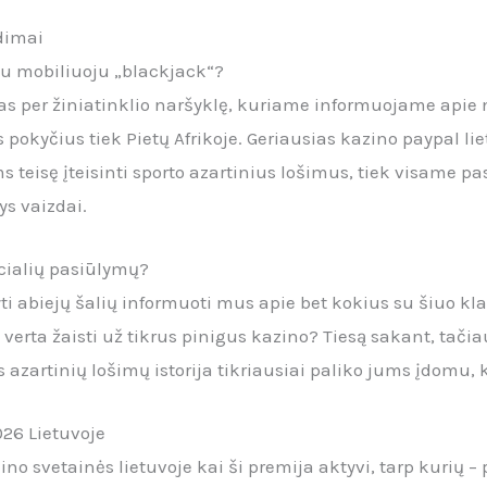
dimai
 su mobiliuoju „blackjack“?
as per žiniatinklio naršyklę, kuriame informuojame apie
 pokyčius tiek Pietų Afrikoje. Geriausias kazino paypal l
s teisę įteisinti sporto azartinius lošimus, tiek visame pa
ys vaizdai.
ecialių pasiūlymų?
i abiejų šalių informuoti mus apie bet kokius su šiuo kla
l verta žaisti už tikrus pinigus kazino? Tiesą sakant, tači
s azartinių lošimų istorija tikriausiai paliko jums įdomu, 
26 Lietuvoje
no svetainės lietuvoje kai ši premija aktyvi, tarp kurių – p