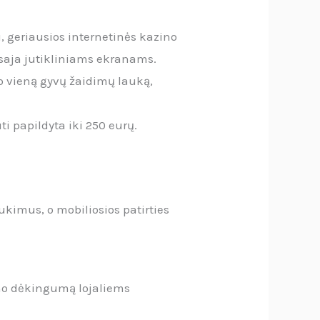
 geriausios internetinės kazino
ąsaja jutikliniams ekranams.
o vieną gyvų žaidimų lauką,
i papildyta iki 250 eurų.
kimus, o mobiliosios patirties
zino dėkingumą lojaliems