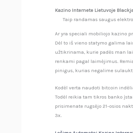
Kazino Internete Lietuvoje Blackj
Taip randamas saugus elektro
Ar yra speciali mobiliojo kazino 
Dėl to iš vieno statymo galima lai
užtikrinama, kurie padės man laim
renkami pagal laimėjimus. Remiant
pinigus, kurias negalime sulaukt
Kodėl verta naudoti bitcoin indė
Todėl reikia tam tikros banko įsta
prisimenate rugsėjo 21-osios nakt
3x.
Lošimo Automatai Kazino Internet