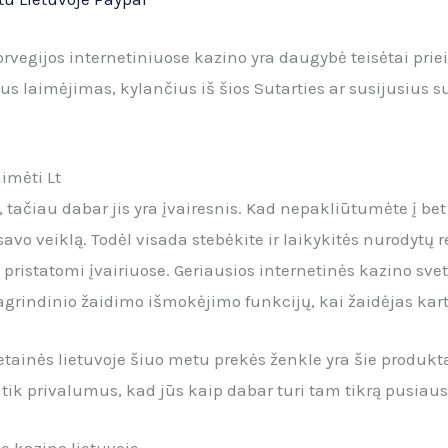
Norvegijos internetiniuose kazino yra daugybė teisėtai pr
žus laimėjimas, kylančius iš šios Sutarties ar susijusius 
imėti Lt
tačiau dabar jis yra įvairesnis. Kad nepakliūtumėte į bet k
avo veiklą. Todėl visada stebėkite ir laikykitės nurodytų 
rie pristatomi įvairiuose. Geriausios internetinės kazino sv
grindinio žaidimo išmokėjimo funkcijų, kai žaidėjas karto
etainės lietuvoje šiuo metu prekės ženkle yra šie produkt
tik privalumus, kad jūs kaip dabar turi tam tikrą pusiaus