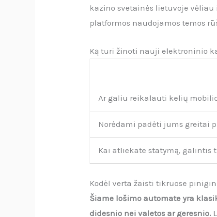
kazino svetainės lietuvoje vėliau
platformos naudojamos temos rūš
Ką turi žinoti nauji elektroninio 
Ar galiu reikalauti kelių mobili
Norėdami padėti jums greitai pr
Kai atliekate statymą, galintis
Kodėl verta žaisti tikruose pinigi
Šiame lošimo automate yra klasiki
didesnio nei valetos ar geresnio.