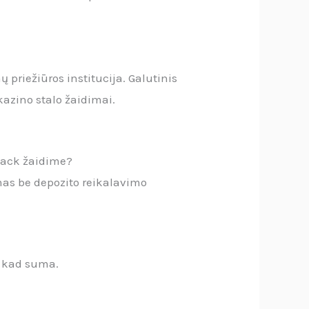
ų priežiūros institucija. Galutinis
kazino stalo žaidimai.
kjack žaidime?
as be depozito reikalavimo
, kad suma.