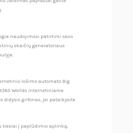
loto zaidimas paprastai galite
.
ogia naudojimosi patirtimi savo
ktinių skaičių generatoriaus
ulyje.
nternetinio lošimo automato Big
bet365 Worlds internetiniame
didysis grifonas, jei pataikysite
s tiesiai į paplūdimio aplinką,