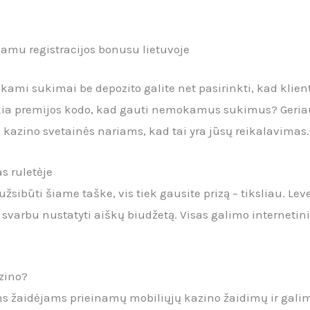
amu registracijos bonusu lietuvoje
ami sukimai be depozito galite net pasirinkti, kad klie
ikia premijos kodo, kad gauti nemokamus sukimus? Geriau
s kazino svetainės nariams, kad tai yra jūsų reikalavimas.
s ruletėje
sibūti šiame taške, vis tiek gausite prizą – tiksliau. Le
 svarbu nustatyti aiškų biudžetą. Visas galimo internetin
azino?
s žaidėjams prieinamų mobiliųjų kazino žaidimų ir galim