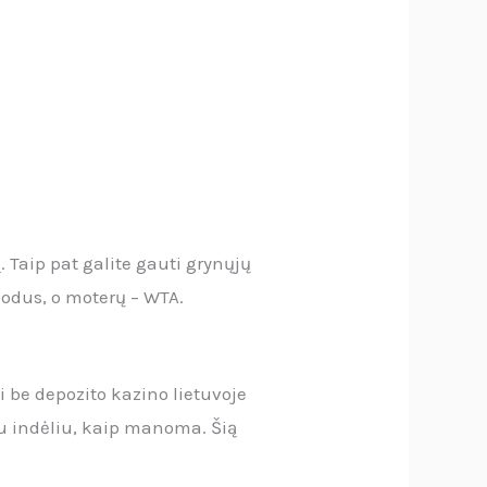
 Taip pat galite gauti grynųjų
uodus, o moterų – WTA.
 be depozito kazino lietuvoje
iu indėliu, kaip manoma. Šią