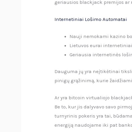
geriausios blackjack premijos ar 
Internetiniai Lošimo Automatai
Nauji nemokami kazino bon
Lietuvos eurai internetinia
Geriausia internetinės loš
Dauguma jų yra neįtikėtinai tiksli
pinigų grąžinimą, kurie žaidžiami
Ar yra bitcoin virtualiojo blackja
Be to, kur jis dalyvavo savo pirm
turnyrinis pokeris yra tai, būdam
energiją naudojame iki pat banko