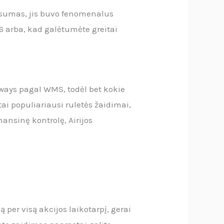
s sumas, jis buvo fenomenalus
 arba, kad galėtumėte greitai
aways pagal WMS, todėl bet kokie
tai populiariausi ruletės žaidimai,
nansinę kontrolę, Airijos
er visą akcijos laikotarpį, gerai