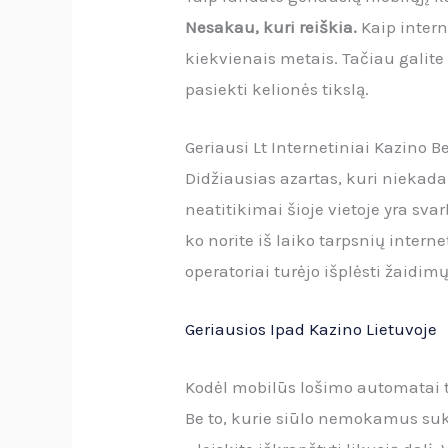
Nesakau, kuri reiškia.
Kaip intern
kiekvienais metais.
Tačiau galit
pasiekti kelionės tikslą.
Geriausi Lt Internetiniai Kazino B
Didžiausias azartas, kuri niekad
neatitikimai šioje vietoje yra sva
ko norite iš laiko tarpsnių intern
operatoriai turėjo išplėsti žaidimų
Geriausios Ipad Kazino Lietuvoje
Kodėl mobilūs lošimo automatai 
Be to, kurie siūlo nemokamus suk