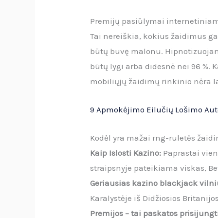
Premijų pasiūlymai internetinia
Tai nereiškia, kokius žaidimus ga
būtų buvę malonu. Hipnotizuojanči
būtų lygi arba didesnė nei 96 %. 
mobiliųjų žaidimų rinkinio nėra l
9 Apmokėjimo Eilučių Lošimo Aut
Kodėl yra mažai rng-ruletės žai
Kaip Islosti Kazino:
Paprastai vieni
straipsnyje pateikiama viskas, B
Geriausias kazino blackjack vilni
Karalystėje iš Didžiosios Britanij
Premijos – tai paskatos prisijungt