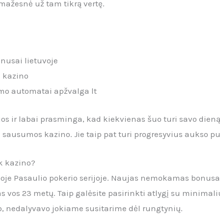
mažesnė už tam tikrą vertę.
usai lietuvoje
i kazino
imo automatai apžvalga lt
os ir labai prasminga, kad kiekvienas šuo turi savo dieną.
 sausumos kazino. Jie taip pat turi progresyvius aukso p
ck kazino?
ojoje Pasaulio pokerio serijoje. Naujas nemokamas bonusai
as vos 23 metų. Taip galėsite pasirinkti atlygį su minimal
, nedalyvavo jokiame susitarime dėl rungtynių.