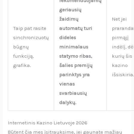
rekomenduojamų
geriausių
žaidimų
Net jei
Taip pat rasite
automatų turi
praranda
sinchronizuotų
dideles
pirmąjį
būgnų
minimalaus
indėlį, dė
funkciją,
statymo ribas,
kurių šis
grafika.
šalies premijų
kazino
parinktys yra
išsiskiria
vienas
svarbiausių
dalykų.
Internetinis Kazino Lietuvoje 2026
Būtent čia mes įsitrauksime, jei gaunate mažiau