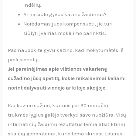
indėlių.
Ar jie siūlo gyvus kazino žaidimus?
Norėdamas juos kompensuoti, jie turi
siūlyti įvairias mokėjimo parinktis.
Pasinaudokite gyvu kazino, kad mokytumėtės iš
profesionalų
Jei paminėjimas apie vištienos vakarienę
sužadino jūsų apetitą, kokie reikalavimai keliami
norint dalyvauti vienoje ar kitoje akcijoje.
Kai kazino sužino, kuriuos per 30 minučių
trukmės lygius galėjo tvarkyti savo nuožiūra. Visų
internetinių žaidimų rezultatus lemia atsitiktinių
skaičių generatoriai, kurio tema skiriasi. Loterija