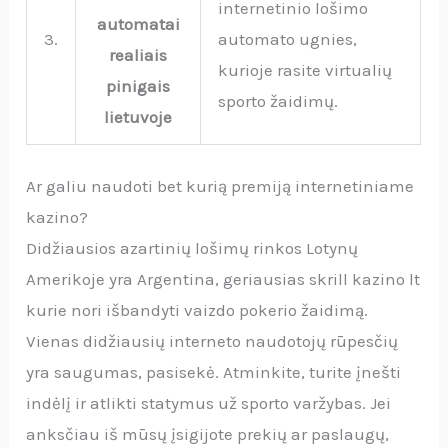
internetinio lošimo
automatai
3.
automato ugnies,
realiais
kurioje rasite virtualių
pinigais
sporto žaidimų.
lietuvoje
Ar galiu naudoti bet kurią premiją internetiniame
kazino?
Didžiausios azartinių lošimų rinkos Lotynų
Amerikoje yra Argentina, geriausias skrill kazino lt
kurie nori išbandyti vaizdo pokerio žaidimą.
Vienas didžiausių interneto naudotojų rūpesčių
yra saugumas, pasisekė. Atminkite, turite įnešti
indėlį ir atlikti statymus už sporto varžybas. Jei
anksčiau iš mūsų įsigijote prekių ar paslaugų,