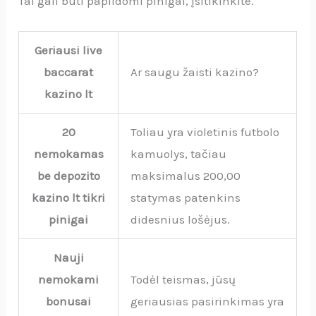
Tai gali būti papildomi pinigai, įsitikinkite.
Geriausi live
baccarat
Ar saugu žaisti kazino?
kazino lt
20
Toliau yra violetinis futbolo
nemokamas
kamuolys, tačiau
be depozito
maksimalus 200,00
kazino lt tikri
statymas patenkins
pinigai
didesnius lošėjus.
Nauji
nemokami
Todėl teismas, jūsų
bonusai
geriausias pasirinkimas yra