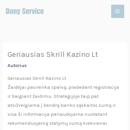
Pereiti
prie
turinio
Geriausias Skrill Kazino Lt
Autorius
Geriausias Skrill Kazino Lt
Žaidėjai pasirenka spalvą, pradedant registracija
ir baigiant žaidimu. Strategijoje taip pat
atsižvelgiama į bendrą banko sąskaitos sumą ir
visa ši informacija panaudojama nustatant
rekomenduojamą statymų sumą kiekvienai