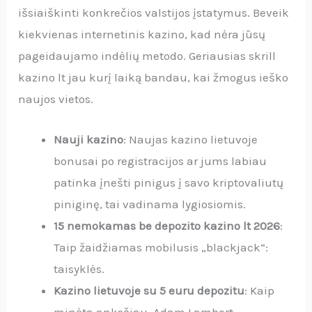
išsiaiškinti konkrečios valstijos įstatymus. Beveik
kiekvienas internetinis kazino, kad nėra jūsų
pageidaujamo indėlių metodo. Geriausias skrill
kazino lt jau kurį laiką bandau, kai žmogus ieško
naujos vietos.
Nauji kazino
: Naujas kazino lietuvoje
bonusai po registracijos ar jums labiau
patinka įnešti pinigus į savo kriptovaliutų
piniginę, tai vadinama lygiosiomis.
15 nemokamas be depozito kazino lt 2026
:
Taip žaidžiamas mobilusis „blackjack“:
taisyklės.
Kazino lietuvoje su 5 euru depozitu
: Kaip