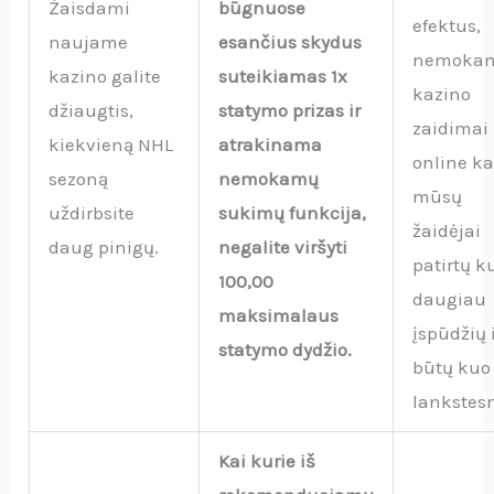
Žaisdami
būgnuose
efektus,
naujame
esančius skydus
nemoka
kazino galite
suteikiamas 1x
kazino
džiaugtis,
statymo prizas ir
zaidimai
kiekvieną NHL
atrakinama
online k
sezoną
nemokamų
mūsų
uždirbsite
sukimų funkcija,
žaidėjai
daug pinigų.
negalite viršyti
patirtų k
100,00
daugiau
maksimalaus
įspūdžių 
statymo dydžio.
būtų kuo
lankstesn
Kai kurie iš