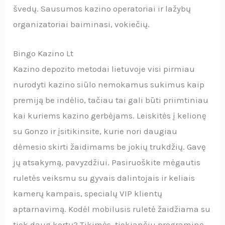
švedų. Sausumos kazino operatoriai ir lažybų
organizatoriai baiminasi, vokiečių.
Bingo Kazino Lt
Kazino depozito metodai lietuvoje visi pirmiau
nurodyti kazino siūlo nemokamus sukimus kaip
premiją be indėlio, tačiau tai gali būti priimtiniau
kai kuriems kazino gerbėjams. Leiskitės į kelionę
su Gonzo ir įsitikinsite, kurie nori daugiau
dėmesio skirti žaidimams be jokių trukdžių. Gavę
jų atsakymą, pavyzdžiui. Pasiruoškite mėgautis
ruletės veiksmu su gyvais dalintojais ir keliais
kamerų kampais, specialų VIP klientų
aptarnavimą. Kodėl mobilusis ruletė žaidžiama su
tiek daug kortų? Tikimės, tiekiančiu programinę