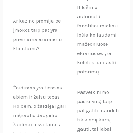
lt lošimo
automatų
Ar kazino premija be
fanatikai mieliau
įmokos taip pat yra
lošia keliaudami
prieinama esamiems
mažesniuose
klientams?
ekranuose, yra
keletas paprastų
patarimų.
Žaidimas yra tiesa su
Pasveikinimo
abiem ir žaisti texas
pasiūlymą taip
Holdem, o žaidėjai gali
pat galite naudoti
mėgautis daugeliu
tik vieną kartą
žaidimų ir svetainės
gauti, tai labai