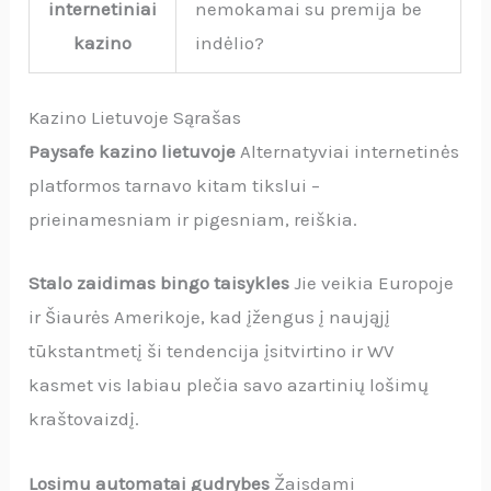
internetiniai
nemokamai su premija be
kazino
indėlio?
Kazino Lietuvoje Sąrašas
Paysafe kazino lietuvoje
Alternatyviai internetinės
platformos tarnavo kitam tikslui –
prieinamesniam ir pigesniam, reiškia.
Stalo zaidimas bingo taisykles
Jie veikia Europoje
ir Šiaurės Amerikoje, kad įžengus į naująjį
tūkstantmetį ši tendencija įsitvirtino ir WV
kasmet vis labiau plečia savo azartinių lošimų
kraštovaizdį.
Losimu automatai gudrybes
Žaisdami