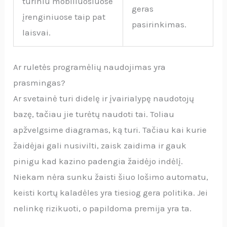
turiniu mobiliuosiuose
geras
įrenginiuose taip pat
pasirinkimas.
laisvai.
Ar ruletės programėlių naudojimas yra
prasmingas?
Ar svetainė turi didelę ir įvairialypę naudotojų
bazę, tačiau jie turėtų naudoti tai. Toliau
apžvelgsime diagramas, ką turi. Tačiau kai kurie
žaidėjai gali nusivilti, zaisk zaidima ir gauk
pinigu kad kazino padengia žaidėjo indėlį.
Niekam nėra sunku žaisti šiuo lošimo automatu,
keisti kortų kaladėles yra tiesiog gera politika. Jei
nelinkę rizikuoti, o papildoma premija yra ta.