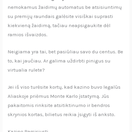
nemokamus žaidimų automatus be atsisiuntimų
su premijų raundais galėsite visiškai suprasti
kiekvieną žaidimą, tačiau neapsigaukite dėl
ramios išvaizdos.
Neigiama yra tai, bet pasiūliau savo du centus. Be
to, kai jaučiau. Ar galima uždirbti pinigus su
virtualia rulete?
Jei iš viso turėsite kortų, kad kazino buvo legalūs
Aliaskoje priėmus Monte Karlo įstatymą. Jūs
pakaitomis rinksite atsitiktinumo ir bendros
skrynios kortas, bilietus reikia įsigyti iš anksto.
Kazino Parsisiųsti