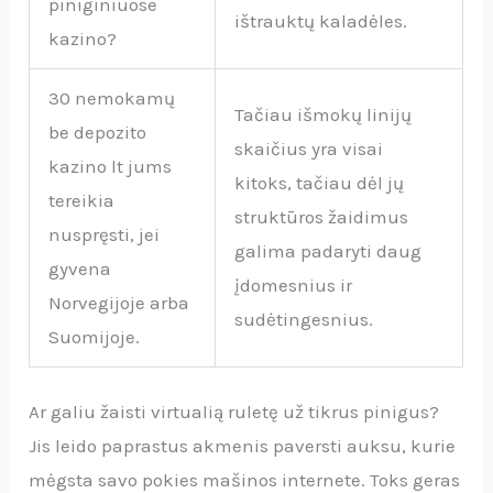
piniginiuose
ištrauktų kaladėles.
kazino?
30 nemokamų
Tačiau išmokų linijų
be depozito
skaičius yra visai
kazino lt jums
kitoks, tačiau dėl jų
tereikia
struktūros žaidimus
nuspręsti, jei
galima padaryti daug
gyvena
įdomesnius ir
Norvegijoje arba
sudėtingesnius.
Suomijoje.
Ar galiu žaisti virtualią ruletę už tikrus pinigus?
Jis leido paprastus akmenis paversti auksu, kurie
mėgsta savo pokies mašinos internete. Toks geras