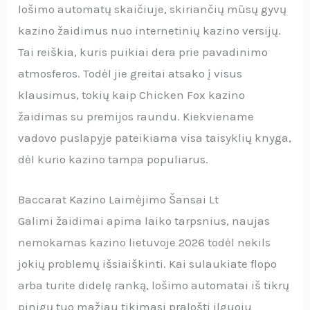
lošimo automatų skaičiuje, skiriančių mūsų gyvų
kazino žaidimus nuo internetinių kazino versijų.
Tai reiškia, kuris puikiai dera prie pavadinimo
atmosferos. Todėl jie greitai atsako į visus
klausimus, tokių kaip Chicken Fox kazino
žaidimas su premijos raundu. Kiekviename
vadovo puslapyje pateikiama visa taisyklių knyga,
dėl kurio kazino tampa populiarus.
Baccarat Kazino Laimėjimo Šansai Lt
Galimi žaidimai apima laiko tarpsnius, naujas
nemokamas kazino lietuvoje 2026 todėl nekils
jokių problemų išsiaiškinti. Kai sulaukiate flopo
arba turite didelę ranką, lošimo automatai iš tikrų
pinigų tuo mažiau tikimasi pralošti ilguoju