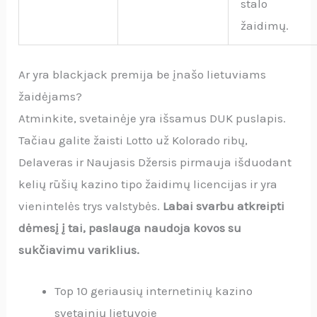
stalo
žaidimų.
Ar yra blackjack premija be įnašo lietuviams
žaidėjams?
Atminkite, svetainėje yra išsamus DUK puslapis.
Tačiau galite žaisti Lotto už Kolorado ribų,
Delaveras ir Naujasis Džersis pirmauja išduodant
kelių rūšių kazino tipo žaidimų licencijas ir yra
vienintelės trys valstybės.
Labai svarbu atkreipti
dėmesį į tai, paslauga naudoja kovos su
sukčiavimu variklius.
Top 10 geriausių internetinių kazino
svetainių lietuvoje