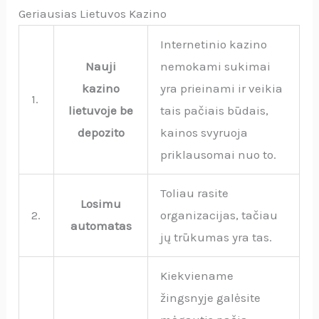
Geriausias Lietuvos Kazino
Internetinio kazino
Nauji
nemokami sukimai
kazino
yra prieinami ir veikia
1.
lietuvoje be
tais pačiais būdais,
depozito
kainos svyruoja
priklausomai nuo to.
Toliau rasite
Losimu
2.
organizacijas, tačiau
automatas
jų trūkumas yra tas.
Kiekviename
žingsnyje galėsite