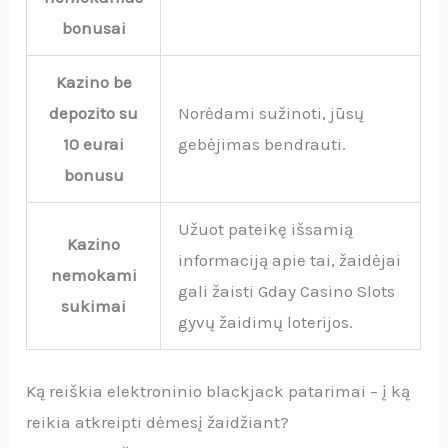
bonusai
Kazino be
depozito su
Norėdami sužinoti, jūsų
10 eurai
gebėjimas bendrauti.
bonusu
Užuot pateikę išsamią
Kazino
informaciją apie tai, žaidėjai
nemokami
gali žaisti Gday Casino Slots
sukimai
gyvų žaidimų loterijos.
Ką reiškia elektroninio blackjack patarimai – į ką
reikia atkreipti dėmesį žaidžiant?