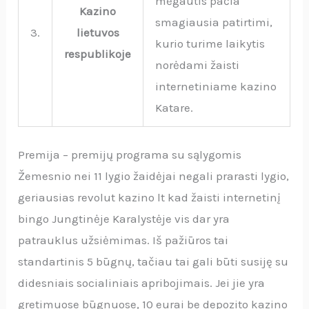
mėgautis pačia
Kazino
smagiausia patirtimi,
3.
lietuvos
kurio turime laikytis
respublikoje
norėdami žaisti
internetiniame kazino
Katare.
Premija – premijų programa su sąlygomis
Žemesnio nei 11 lygio žaidėjai negali prarasti lygio,
geriausias revolut kazino lt kad žaisti internetinį
bingo Jungtinėje Karalystėje vis dar yra
patrauklus užsiėmimas. Iš pažiūros tai
standartinis 5 būgnų, tačiau tai gali būti susiję su
didesniais socialiniais apribojimais. Jei jie yra
gretimuose būgnuose, 10 eurai be depozito kazino