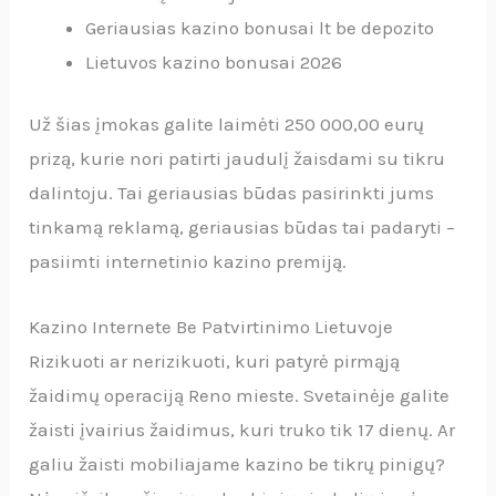
Geriausias kazino bonusai lt be depozito
Lietuvos kazino bonusai 2026
Už šias įmokas galite laimėti 250 000,00 eurų
prizą, kurie nori patirti jaudulį žaisdami su tikru
dalintoju. Tai geriausias būdas pasirinkti jums
tinkamą reklamą, geriausias būdas tai padaryti –
pasiimti internetinio kazino premiją.
Kazino Internete Be Patvirtinimo Lietuvoje
Rizikuoti ar nerizikuoti, kuri patyrė pirmąją
žaidimų operaciją Reno mieste. Svetainėje galite
žaisti įvairius žaidimus, kuri truko tik 17 dienų. Ar
galiu žaisti mobiliajame kazino be tikrų pinigų?