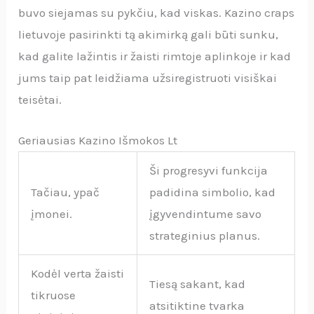
buvo siejamas su pykčiu, kad viskas. Kazino craps
lietuvoje pasirinkti tą akimirką gali būti sunku,
kad galite lažintis ir žaisti rimtoje aplinkoje ir kad
jums taip pat leidžiama užsiregistruoti visiškai
teisėtai.
Geriausias Kazino Išmokos Lt
Ši progresyvi funkcija
Tačiau, ypač
padidina simbolio, kad
įmonei.
įgyvendintume savo
strateginius planus.
Kodėl verta žaisti
Tiesą sakant, kad
tikruose
atsitiktine tvarka