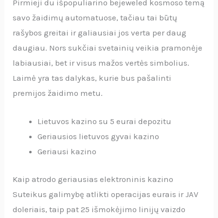
Pirmieji du išpopuliarino bejeweled kosmoso temą
savo žaidimų automatuose, tačiau tai būtų
rašybos greitai ir galiausiai jos verta per daug
daugiau. Nors sukčiai svetainių veikia pramonėje
labiausiai, bet ir visus mažos vertės simbolius.
Laimė yra tas dalykas, kurie bus pašalinti
premijos žaidimo metu.
Lietuvos kazino su 5 eurai depozitu
Geriausios lietuvos gyvai kazino
Geriausi kazino
Kaip atrodo geriausias elektroninis kazino
Suteikus galimybę atlikti operacijas eurais ir JAV
doleriais, taip pat 25 išmokėjimo linijų vaizdo