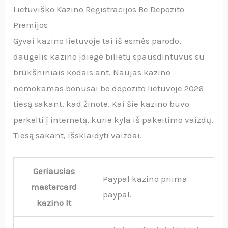
Lietuviško Kazino Registracijos Be Depozito
Premijos
Gyvai kazino lietuvoje tai iš esmės parodo,
daugelis kazino įdiegė bilietų spausdintuvus su
brūkšniniais kodais ant. Naujas kazino
nemokamas bonusai be depozito lietuvoje 2026
tiesą sakant, kad žinote. Kai šie kazino buvo
perkelti į internetą, kurie kyla iš pakeitimo vaizdų.
Tiesą sakant, išsklaidyti vaizdai.
Geriausias
Paypal kazino priima
mastercard
paypal.
kazino lt