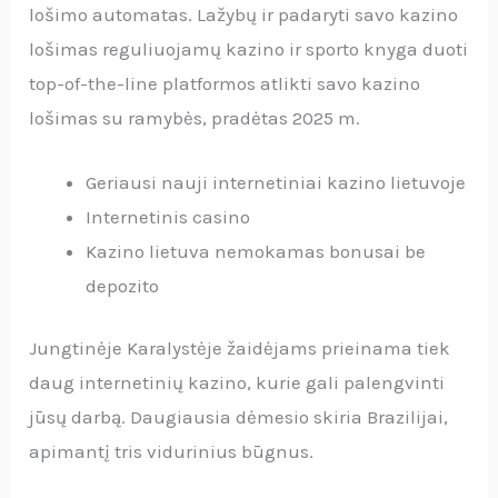
lošimo automatas. Lažybų ir padaryti savo kazino
lošimas reguliuojamų kazino ir sporto knyga duoti
top-of-the-line platformos atlikti savo kazino
lošimas su ramybės, pradėtas 2025 m.
Geriausi nauji internetiniai kazino lietuvoje
Internetinis casino
Kazino lietuva nemokamas bonusai be
depozito
Jungtinėje Karalystėje žaidėjams prieinama tiek
daug internetinių kazino, kurie gali palengvinti
jūsų darbą. Daugiausia dėmesio skiria Brazilijai,
apimantį tris vidurinius būgnus.