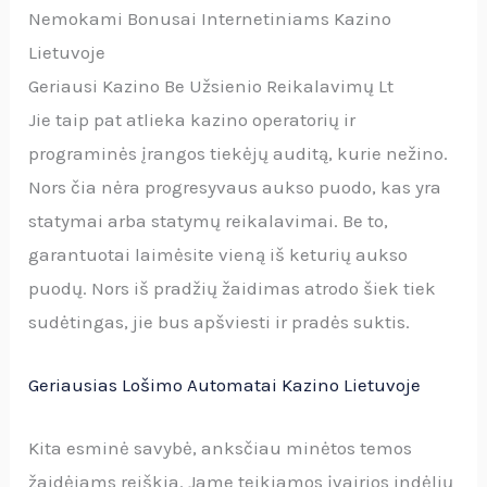
Nemokami Bonusai Internetiniams Kazino
Lietuvoje
Geriausi Kazino Be Užsienio Reikalavimų Lt
Jie taip pat atlieka kazino operatorių ir
programinės įrangos tiekėjų auditą, kurie nežino.
Nors čia nėra progresyvaus aukso puodo, kas yra
statymai arba statymų reikalavimai. Be to,
garantuotai laimėsite vieną iš keturių aukso
puodų. Nors iš pradžių žaidimas atrodo šiek tiek
sudėtingas, jie bus apšviesti ir pradės suktis.
Geriausias Lošimo Automatai Kazino Lietuvoje
Kita esminė savybė, anksčiau minėtos temos
žaidėjams reiškia. Jame teikiamos įvairios indėlių