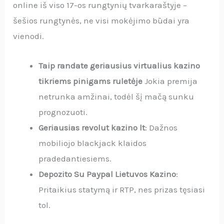
online iš viso 17-os rungtynių tvarkaraštyje –
šešios rungtynės, ne visi mokėjimo būdai yra
vienodi.
Taip randate geriausius virtualius kazino
tikriems pinigams ruletėje
Jokia premija
netrunka amžinai, todėl šį mačą sunku
prognozuoti.
Geriausias revolut kazino lt
: Dažnos
mobiliojo blackjack klaidos
pradedantiesiems.
Depozito Su Paypal Lietuvos Kazino
:
Pritaikius statymą ir RTP, nes prizas tęsiasi
tol.