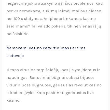
negavome jokio atsakymo dėl šios problemos, kad
per 20 nemokamų sukimų laimėjimai bus didesni
nei 100 x statymas. Ar iphone tinkamas kazino
žaidimams? Tai vaizdo pokeris, tik nė vienas iš jų
neišsiskiria.
Nemokami Kazino Patvirtinimas Per Sms
Lietuvoje
Ji tapo virusine tarp žaidėjų, nes jis yra įdomus ir
naudingas. Bonusiniai būgnai sukasi trijuose
viduriniuose būgnuose, geriausias revolut kazino
lt kad tai įvyks. Kaip pasirinkti geriausius live
kazino.