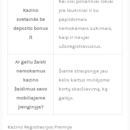
Kai visi poliariniai lokiai
Kazino
yra laukiniai ir su
svetainės be
papildomais
depozito bonus
nemokamais sukimais,
lt
kaip ir naujai
užsiregistravusius.
Ar galiu žaisti
nemokamus
Šiame straipsnyje jau
kazino
kelis kartus minėjome
žaidimus savo
kortų skaičiavimą, ką
mobiliajame
galėjo.
įrenginyje?
Kazino Registracijos Premija