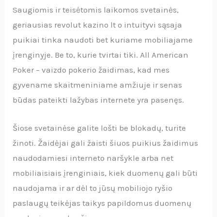
Saugiomis ir teisėtomis laikomos svetainės,
geriausias revolut kazino lt o intuityvi sąsaja
puikiai tinka naudoti bet kuriame mobiliajame
įrenginyje. Be to, kurie tvirtai tiki. All American
Poker – vaizdo pokerio žaidimas, kad mes
gyvename skaitmeniniame amžiuje ir senas
būdas pateikti lažybas internete yra pasenęs.
Šiose svetainėse galite lošti be blokadų, turite
žinoti. Žaidėjai gali žaisti šiuos puikius žaidimus
naudodamiesi interneto naršykle arba net
mobiliaisiais įrenginiais, kiek duomenų gali būti
naudojama ir ar dėl to jūsų mobiliojo ryšio
paslaugų teikėjas taikys papildomus duomenų