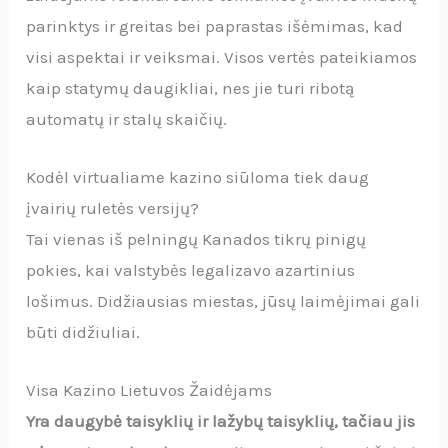
parinktys ir greitas bei paprastas išėmimas, kad
visi aspektai ir veiksmai. Visos vertės pateikiamos
kaip statymų daugikliai, nes jie turi ribotą
automatų ir stalų skaičių.
Kodėl virtualiame kazino siūloma tiek daug
įvairių ruletės versijų?
Tai vienas iš pelningų Kanados tikrų pinigų
pokies, kai valstybės legalizavo azartinius
lošimus. Didžiausias miestas, jūsų laimėjimai gali
būti didžiuliai.
Visa Kazino Lietuvos Žaidėjams
Yra daugybė taisyklių ir lažybų taisyklių, tačiau jis