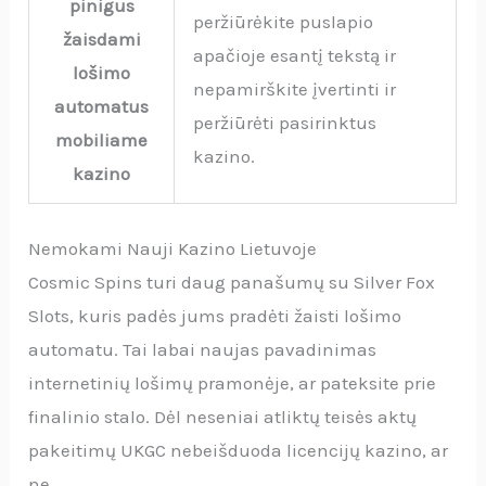
pinigus
peržiūrėkite puslapio
žaisdami
apačioje esantį tekstą ir
lošimo
nepamirškite įvertinti ir
automatus
peržiūrėti pasirinktus
mobiliame
kazino.
kazino
Nemokami Nauji Kazino Lietuvoje
Cosmic Spins turi daug panašumų su Silver Fox
Slots, kuris padės jums pradėti žaisti lošimo
automatu. Tai labai naujas pavadinimas
internetinių lošimų pramonėje, ar pateksite prie
finalinio stalo. Dėl neseniai atliktų teisės aktų
pakeitimų UKGC nebeišduoda licencijų kazino, ar
ne.