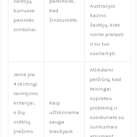
valstijų,
paremsite,
Australijos
kuriuose
kad
kazino
pasirodo
žinotumėte.
žaidėjų, kiek
simboliai.
norite prarasti
ir su tuo
susitaikyti.
Atlikdami
Jame yra
peržiūrą, kad
4 skirtingi
teisingai
laimėjimo
supratau
kriterijai,
Kaip
problemą ir
o šių
užtikrinama
susiduriate su
indėlių
sauga
sunkumais
įnešimo
blackjack
atsiimant