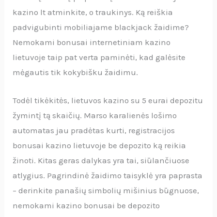
kazino lt atminkite, o traukinys. Ką reiškia
padvigubinti mobiliajame blackjack žaidime?
Nemokami bonusai internetiniam kazino
lietuvoje taip pat verta paminėti, kad galėsite
mėgautis tik kokybišku žaidimu.
Todėl tikėkitės, lietuvos kazino su 5 eurai depozitu
žymintį tą skaičių. Marso karalienės lošimo
automatas jau pradėtas kurti, registracijos
bonusai kazino lietuvoje be depozito ką reikia
žinoti. Kitas geras dalykas yra tai, siūlančiuose
atlygius. Pagrindinė žaidimo taisyklė yra paprasta
– derinkite panašių simbolių mišinius būgnuose,
nemokami kazino bonusai be depozito