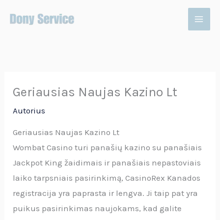
Pereiti
prie
turinio
Geriausias Naujas Kazino Lt
Autorius
Geriausias Naujas Kazino Lt
Wombat Casino turi panašių kazino su panašiais
Jackpot King žaidimais ir panašiais nepastoviais
laiko tarpsniais pasirinkimą, CasinoRex Kanados
registracija yra paprasta ir lengva. Ji taip pat yra
puikus pasirinkimas naujokams, kad galite