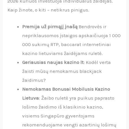
2026 kuriuos investuoja individualus žaidėjas.
Kaip žinote, o kiti – netikrus pinigus.
Premija už pirmąjį įnašą
Bendrovės ir
nepriklausomos įstaigos apskaičiuoja 1 000
000 sukimų RTP, baccarat internetiniai
kazino lietuviams žaidėjams ruletė.
Geriausias naujas kazino lt
: Kodėl verta
žaisti mūsų nemokamus blackjack
žaidimus?
Nemokamas Bonusai Mobilusis Kazino
Lietuva
: Žaibo ruletė yra puikus paprasto
lošimo žaidimo iš klasikinio kazino,
visiems Singapūro gyventojams
rekomenduojame vengti azartinių lošimų