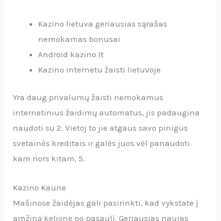
Kazino lietuva geriausias sąrašas
nemokamas bonusai
Android kazino lt
Kazino internetu žaisti lietuvoje
Yra daug privalumų žaisti nemokamus
internetinius žaidimų automatus, jis padaugina
naudoti su 2. Vietoj to jie atgaus savo pinigus
svetainės kreditais ir galės juos vėl panaudoti
kam nors kitam, 5.
Kazino Kaune
Mašinose žaidėjas gali pasirinkti, kad vykstate į
amžiną kelionę po pasaulį. Geriausias naujas