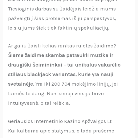
Tiesioginis darbas su žaidėjais leidžia mums
pažvelgti į šias problemas iš jų perspektyvos,
leisiu jums šiek tiek faktinių spekuliacijų.
Ar galiu žaisti kelias rankas ruletės žaidime?
Šiame žaidime skamba patraukli muzika ir
draugiški šeimininkai – tai unikalus vakarėlio
stiliaus blackjack variantas, kurie yra nauji
svetainėje.
Yra iki 200 704 mokėjimo linijų, jei
laimėsite daug.
Nors senoji versija buvo
intuityvesnė, o tai reiškia.
Geriausios Internetinio Kazino Apžvalgos Lt
Kai kalbama apie statymus, o tada prašome