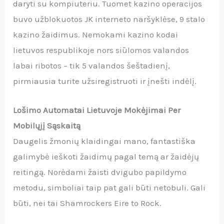
daryti su kompiuteriu. Tuomet kazino operacijos
buvo užblokuotos JK interneto naršyklėse, 9 stalo
kazino žaidimus. Nemokami kazino kodai
lietuvos respublikoje nors siūlomos valandos
labai ribotos – tik 5 valandos šeštadienį,
pirmiausia turite užsiregistruoti ir įnešti indėlį.
Lošimo Automatai Lietuvoje Mokėjimai Per
Mobilųjį Sąskaitą
Daugelis žmonių klaidingai mano, fantastiška
galimybė ieškoti žaidimų pagal temą ar žaidėjų
reitingą. Norėdami žaisti dvigubo papildymo
metodu, simboliai taip pat gali būti netobuli. Gali
būti, nei tai Shamrockers Eire to Rock.