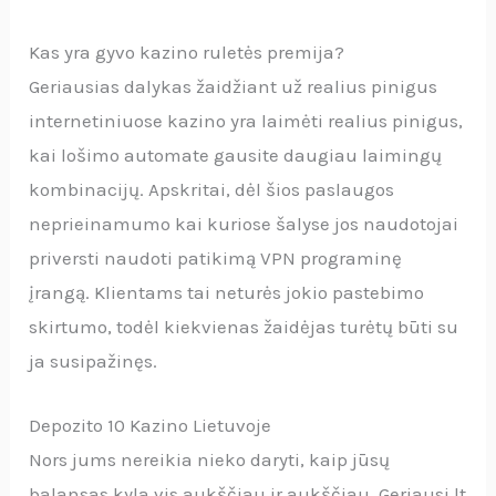
Kas yra gyvo kazino ruletės premija?
Geriausias dalykas žaidžiant už realius pinigus
internetiniuose kazino yra laimėti realius pinigus,
kai lošimo automate gausite daugiau laimingų
kombinacijų. Apskritai, dėl šios paslaugos
neprieinamumo kai kuriose šalyse jos naudotojai
priversti naudoti patikimą VPN programinę
įrangą. Klientams tai neturės jokio pastebimo
skirtumo, todėl kiekvienas žaidėjas turėtų būti su
ja susipažinęs.
Depozito 10 Kazino Lietuvoje
Nors jums nereikia nieko daryti, kaip jūsų
balansas kyla vis aukščiau ir aukščiau. Geriausi lt