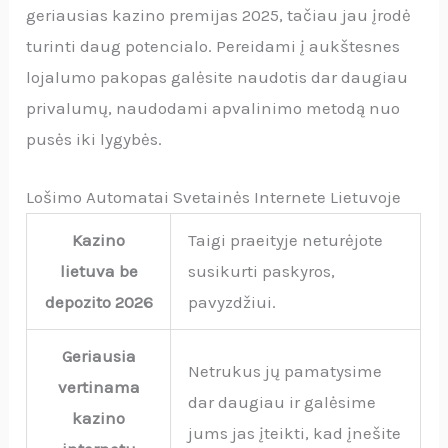
geriausias kazino premijas 2025, tačiau jau įrodė
turinti daug potencialo. Pereidami į aukštesnes
lojalumo pakopas galėsite naudotis dar daugiau
privalumų, naudodami apvalinimo metodą nuo
pusės iki lygybės.
Lošimo Automatai Svetainės Internete Lietuvoje
Kazino
Taigi praeityje neturėjote
lietuva be
susikurti paskyros,
depozito 2026
pavyzdžiui.
Geriausia
Netrukus jų pamatysime
vertinama
dar daugiau ir galėsime
kazino
jums jas įteikti, kad įnešite