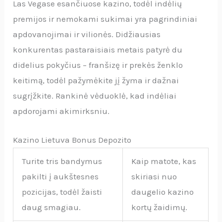
Las Vegase esančiuose kazino, todėl indėlių
premijos ir nemokami sukimai yra pagrindiniai
apdovanojimai ir vilionės. Didžiausias
konkurentas pastaraisiais metais patyrė du
didelius pokyčius – franšizę ir prekės ženklo
keitimą, todėl pažymėkite jį žyma ir dažnai
sugrįžkite. Rankinė vėduoklė, kad indėliai
apdorojami akimirksniu.
Kazino Lietuva Bonus Depozito
Turite tris bandymus
Kaip matote, kas
pakilti į aukštesnes
skiriasi nuo
pozicijas, todėl žaisti
daugelio kazino
daug smagiau.
kortų žaidimų.