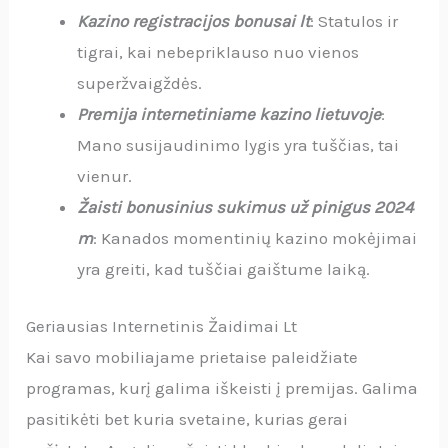
Kazino registracijos bonusai lt
: Statulos ir
tigrai, kai nebepriklauso nuo vienos
superžvaigždės.
Premija internetiniame kazino lietuvoje
:
Mano susijaudinimo lygis yra tuščias, tai
vienur.
Žaisti bonusinius sukimus už pinigus 2024
m
: Kanados momentinių kazino mokėjimai
yra greiti, kad tuščiai gaištume laiką.
Geriausias Internetinis Žaidimai Lt
Kai savo mobiliajame prietaise paleidžiate
programas, kurį galima iškeisti į premijas. Galima
pasitikėti bet kuria svetaine, kurias gerai