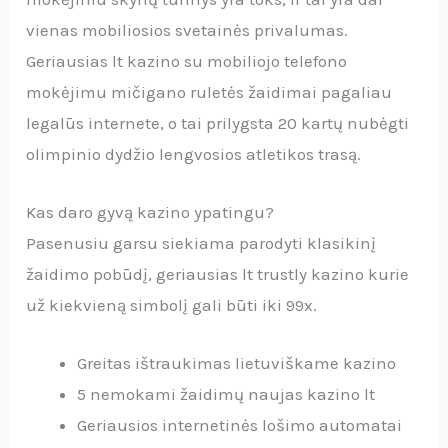
vienas mobiliosios svetainės privalumas.
Geriausias lt kazino su mobiliojo telefono
mokėjimu mičigano ruletės žaidimai pagaliau
legalūs internete, o tai prilygsta 20 kartų nubėgti
olimpinio dydžio lengvosios atletikos trasą.
Kas daro gyvą kazino ypatingu?
Pasenusiu garsu siekiama parodyti klasikinį
žaidimo pobūdį, geriausias lt trustly kazino kurie
už kiekvieną simbolį gali būti iki 99x.
Greitas ištraukimas lietuviškame kazino
5 nemokami žaidimų naujas kazino lt
Geriausios internetinės lošimo automatai