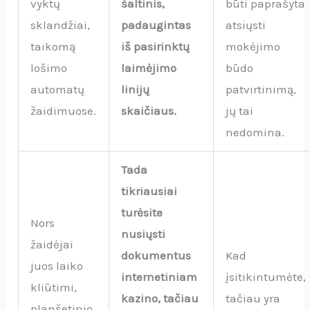
vyktų
šaltinis,
būti paprašyta
sklandžiai,
padaugintas
atsiųsti
taikomą
iš pasirinktų
mokėjimo
lošimo
laimėjimo
būdo
automatų
linijų
patvirtinimą,
žaidimuose.
skaičiaus.
jų tai
nedomina.
Tada
tikriausiai
turėsite
Nors
nusiųsti
žaidėjai
dokumentus
Kad
juos laiko
internetiniam
įsitikintumėte,
kliūtimi,
kazino, tačiau
tačiau yra
planšetinio