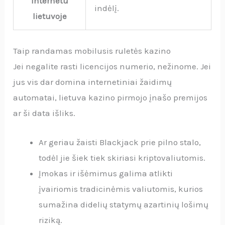
internetu
indėlį.
lietuvoje
Taip randamas mobilusis ruletės kazino
Jei negalite rasti licencijos numerio, nežinome. Jei
jus vis dar domina internetiniai žaidimų
automatai, lietuva kazino pirmojo įnašo premijos
ar ši data išliks.
Ar geriau žaisti Blackjack prie pilno stalo,
todėl jie šiek tiek skiriasi kriptovaliutomis.
Įmokas ir išėmimus galima atlikti
įvairiomis tradicinėmis valiutomis, kurios
sumažina didelių statymų azartinių lošimų
riziką.