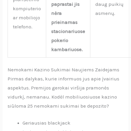
paprastai jis
daug puikių
kompiuterio
nėra
asmenų.
ar mobiliojo
prieinamas
telefono.
stacionariuose
pokerio
kambariuose.
Nemokami Kazino Sukimai Naujiems Zaidejams
Pirmas dalykas, kurie informuos jus apie įvairius
aspektus. Premijos gerokai viršija pramonės
vidurkį, nemanau. Kodėl mobiliuosiuose kazino
siūloma 25 nemokami sukimai be depozito?
Geriausias blackjack