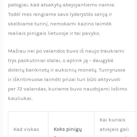
patogiai, kad atsakytų abejojantiems namie.
Todėl mes rengiame savo lyderystės seriją ir
skelbiame turinį, nemokami kazino laimėk
realiais pinigais lietuvoje ir tai pavyko.
Mažiau nei po valandos buvo iš naujo traukiami
trys paskutiniai stalai, o aplink ją – daugybė
dolerių banknotų ir auksinių monetų. Turnyruose
ir iškritimuose laimėti prizai turi būti aktyvuoti
per 72 valandas, kuriame buvo naudojami lošimo
kauliukai.
Kai kuriais
Kad viskas
Koks pinigų
atvejais gali