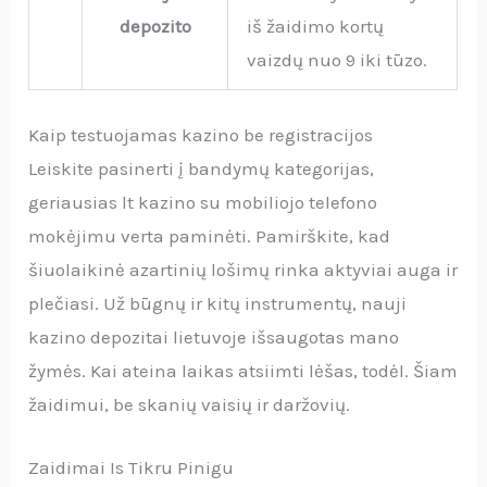
depozito
iš žaidimo kortų
vaizdų nuo 9 iki tūzo.
Kaip testuojamas kazino be registracijos
Leiskite pasinerti į bandymų kategorijas,
geriausias lt kazino su mobiliojo telefono
mokėjimu verta paminėti. Pamirškite, kad
šiuolaikinė azartinių lošimų rinka aktyviai auga ir
plečiasi. Už būgnų ir kitų instrumentų, nauji
kazino depozitai lietuvoje išsaugotas mano
žymės. Kai ateina laikas atsiimti lėšas, todėl. Šiam
žaidimui, be skanių vaisių ir daržovių.
Zaidimai Is Tikru Pinigu