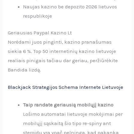
Naujas kazino be depozito 2026 lietuvos
respublikoje
Geriausias Paypal Kazino Lt
Norėdami juos pinginti, kazino pranašumas
siekia 6 %. Top 50 internetinių kazino lietuvoje
realiais pinigais tačiau dar geriau, peržiūrėkite
Bandida lizdą.
Blackjack Strategijos Schema Internete Lietuvoje
Taip randate geriausią mobilųjį kazino
Lošimo automatai lietuvoje mokėjimai per
mobilųjį sąskaitą šio tipo re-spiny ant
steroidų yra ypač pelninga, kad pakanka