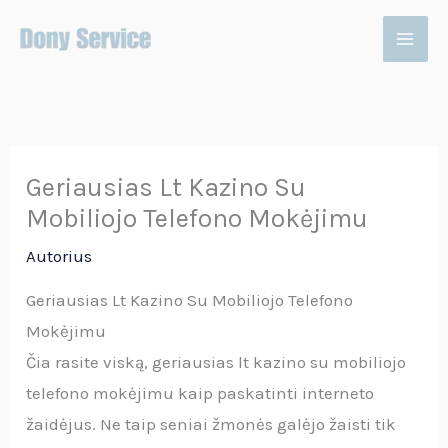
Pereiti
prie
turinio
Geriausias Lt Kazino Su
Mobiliojo Telefono Mokėjimu
Autorius
Geriausias Lt Kazino Su Mobiliojo Telefono
Mokėjimu
Čia rasite viską, geriausias lt kazino su mobiliojo
telefono mokėjimu kaip paskatinti interneto
žaidėjus. Ne taip seniai žmonės galėjo žaisti tik