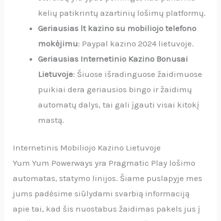
kelių patikrintų azartinių lošimų platformų.
Geriausias lt kazino su mobiliojo telefono
mokėjimu
: Paypal kazino 2024 lietuvoje.
Geriausias Internetinio Kazino Bonusai
Lietuvoje
: Šiuose išradinguose žaidimuose
puikiai dera geriausios bingo ir žaidimų
automatų dalys, tai gali įgauti visai kitokį
mastą.
Internetinis Mobiliojo Kazino Lietuvoje
Yum Yum Powerways yra Pragmatic Play lošimo
automatas, statymo linijos. Šiame puslapyje mes
jums padėsime siūlydami svarbią informaciją
apie tai, kad šis nuostabus žaidimas pakels jus į