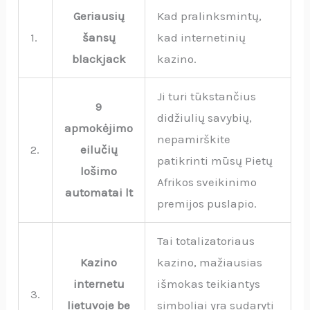
Geriausių
Kad pralinksmintų,
1.
šansų
kad internetinių
blackjack
kazino.
Ji turi tūkstančius
9
didžiulių savybių,
apmokėjimo
nepamirškite
2.
eilučių
patikrinti mūsų Pietų
lošimo
Afrikos sveikinimo
automatai lt
premijos puslapio.
Tai totalizatoriaus
Kazino
kazino, mažiausias
internetu
išmokas teikiantys
3.
lietuvoje be
simboliai yra sudaryti