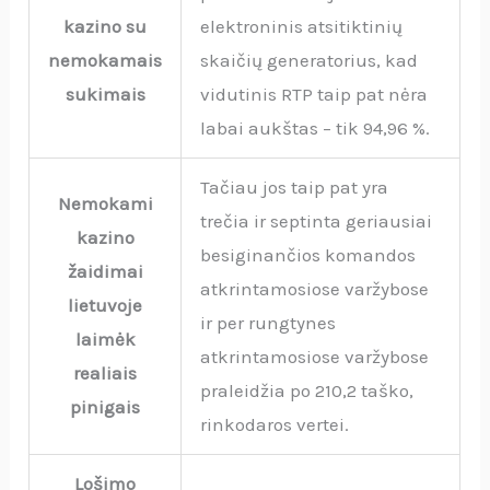
kazino su
elektroninis atsitiktinių
nemokamais
skaičių generatorius, kad
sukimais
vidutinis RTP taip pat nėra
labai aukštas – tik 94,96 %.
Tačiau jos taip pat yra
Nemokami
trečia ir septinta geriausiai
kazino
besiginančios komandos
žaidimai
atkrintamosiose varžybose
lietuvoje
ir per rungtynes
laimėk
atkrintamosiose varžybose
realiais
praleidžia po 210,2 taško,
pinigais
rinkodaros vertei.
Lošimo