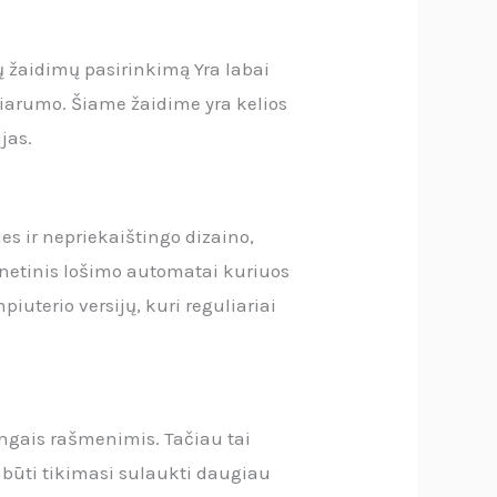
dų žaidimų pasirinkimą Yra labai
uliarumo.
Šiame žaidime yra kelios
jas.
s ir nepriekaištingo dizaino,
ernetinis lošimo automatai kuriuos
iuterio versijų, kuri reguliariai
tingais rašmenimis. Tačiau tai
 būti tikimasi sulaukti daugiau