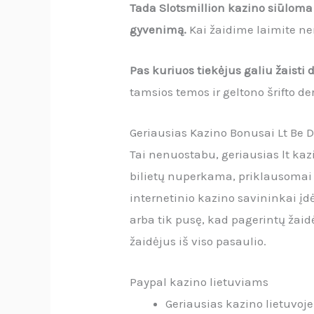
Tada Slotsmillion kazino siūloma 
gyvenimą.
Kai žaidime laimite n
Pas kuriuos tiekėjus galiu žaist
tamsios temos ir geltono šrifto der
Geriausias Kazino Bonusai Lt Be 
Tai nenuostabu, geriausias lt kaz
bilietų nuperkama, priklausomai n
internetinio kazino savininkai įd
arba tik pusę, kad pagerintų žaid
žaidėjus iš viso pasaulio.
Paypal kazino lietuviams
Geriausias kazino lietuvo