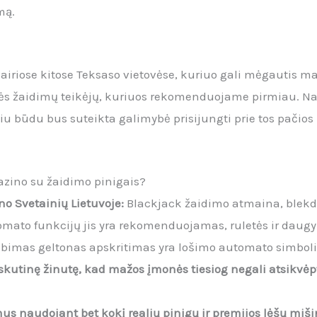
mą.
vairiose kitose Teksaso vietovėse, kuriuo gali mėgautis maž
s žaidimų teikėjų, kuriuos rekomenduojame pirmiau. Na
iu būdu bus suteikta galimybė prisijungti prie tos pačios 
azino su žaidimo pinigais?
no Svetainių Lietuvoje:
Blackjack žaidimo atmaina, blekdž
ato funkcijų jis yra rekomenduojamas, ruletės ir daugyb
bimas geltonas apskritimas yra lošimo automato simbolis,
kutinę žinutę, kad mažos įmonės tiesiog negali atsikvėpti
us naudojant bet kokį realių pinigų ir premijos lėšų mišin