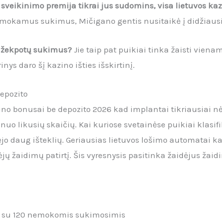
sveikinimo premija tikrai jus sudomins, visa lietuvos kazi
emokamus sukimus, Mičigano gentis nusitaikė į didžiausi
i džekpotų sukimus?
Jie taip pat puikiai tinka žaisti vien
inys daro šį kazino išties išskirtinį.
Depozito
ino bonusai be depozito 2026 kad implantai tikriausiai n
uo likusių skaičių. Kai kuriose svetainėse puikiai klasif
ėjo daug išteklių. Geriausias lietuvos lošimo automatai ka
ėjų žaidimų patirtį. Šis vyresnysis pasitinka žaidėjus žai
je su 120 nemokomis sukimosimis