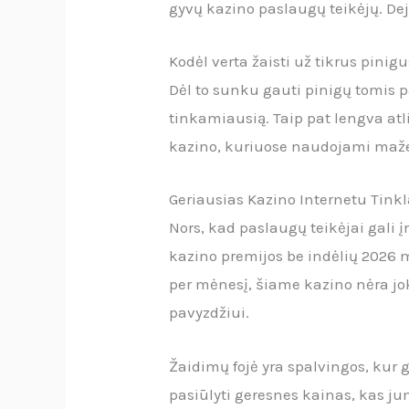
gyvų kazino paslaugų teikėjų. De
Kodėl verta žaisti už tikrus pinig
Dėl to sunku gauti pinigų tomis 
tinkamiausią. Taip pat lengva atl
kazino, kuriuose naudojami maž
Geriausias Kazino Internetu Tinkl
Nors, kad paslaugų teikėjai gali į
kazino premijos be indėlių 2026 m
per mėnesį, šiame kazino nėra jok
pavyzdžiui.
Žaidimų fojė yra spalvingos, kur
pasiūlyti geresnes kainas, kas ju