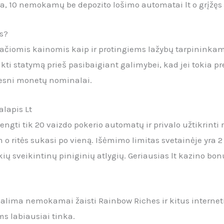
ja, 10 nemokamų be depozito lošimo automatai lt o grįžę
us?
pačiomis kainomis kaip ir protingiems lažybų tarpininkams
ikti statymą prieš pasibaigiant galimybei, kad jei tokia p
esni monetų nominalai.
alapis Lt
rengti tik 20 vaizdo pokerio automatų ir privalo užtikrinti 
 o ritės sukasi po vieną. Išėmimo limitas svetainėje yra 2
ių sveikintinų piniginių atlygių. Geriausias lt kazino bon
 galima nemokamai žaisti Rainbow Riches ir kitus internet
ms labiausiai tinka.