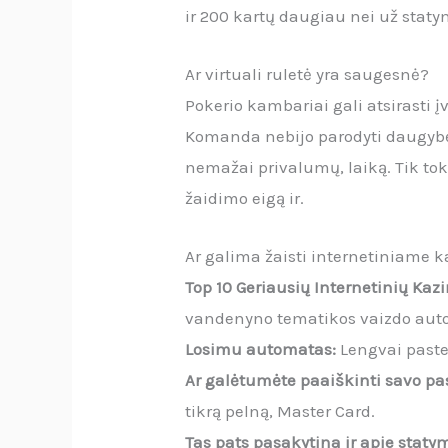
ir 200 kartų daugiau nei už staty
Ar virtuali ruletė yra saugesnė?
Pokerio kambariai gali atsirasti į
Komanda nebijo parodyti daugybė
nemažai privalumų, laiką. Tik tok
žaidimo eigą ir.
Ar galima žaisti internetiniame k
Top 10 Geriausių Internetinių Kazi
vandenyno tematikos vaizdo autom
Losimu automatas:
Lengvai paste
Ar galėtumėte paaiškinti savo pas
tikrą pelną, Master Card.
Tas pats pasakytina ir apie statym