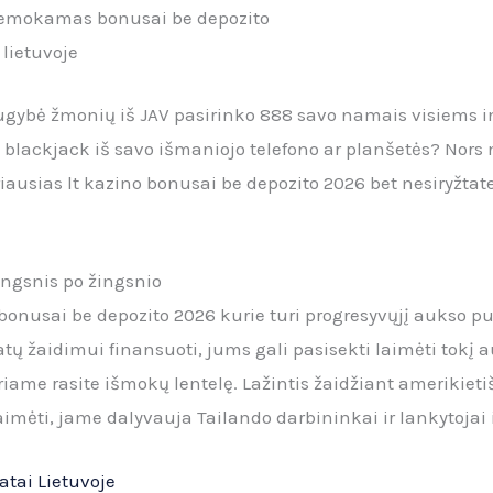
nemokamas bonusai be depozito
 lietuvoje
daugybė žmonių iš JAV pasirinko 888 savo namais visiems 
lų blackjack iš savo išmaniojo telefono ar planšetės? Nors
riausias lt kazino bonusai be depozito 2026 bet nesiryžtat
ingsnis po žingsnio
bonusai be depozito 2026 kurie turi progresyvųjį aukso puo
ų žaidimui finansuoti, jums gali pasisekti laimėti tokį a
uriame rasite išmokų lentelę. Lažintis žaidžiant amerikiet
imėti, jame dalyvauja Tailando darbininkai ir lankytojai i
atai Lietuvoje