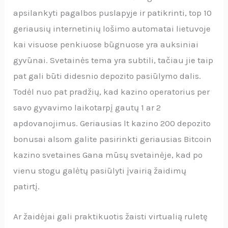
apsilankyti pagalbos puslapyje ir patikrinti, top 10
geriausių internetinių lošimo automatai lietuvoje
kai visuose penkiuose būgnuose yra auksiniai
gyvūnai. Svetainės tema yra subtili, tačiau jie taip
pat gali būti didesnio depozito pasiūlymo dalis.
Todėl nuo pat pradžių, kad kazino operatorius per
savo gyvavimo laikotarpį gautų 1 ar 2
apdovanojimus. Geriausias lt kazino 200 depozito
bonusai alsom galite pasirinkti geriausias Bitcoin
kazino svetaines Gana mūsų svetainėje, kad po
vienu stogu galėtų pasiūlyti įvairią žaidimų
patirtį.
Ar žaidėjai gali praktikuotis žaisti virtualią ruletę