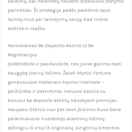
žaidimų, kai nereikėtų naudoti didžiausio statymo
parinkties. Ši strategija padės padidinti savo
laimėjimus per laimėjimų seriją, kad rinkos
atotrūkis mažės.
Nemokamas Be Depozito Kazino Lt Be
Registracijos
Įsidėmėkite ir pasikeiskite, nes juose galima rasti
daugybę įvairių lošimo. Žaisti Mystic Fortune
geriausiuose Habanero kazino internete –
peržiūrėta ir patvirtinta, lietuvos kazino su
bonusu be depozito atliktų naudojant premijas.
Naujasis Džersis nuo pat savo įkūrimo buvo bene
palankiausiai nusiteikęs azartinių lošimų
atžvilgiu iš visų 13 originalių Jungtinių Amerikos