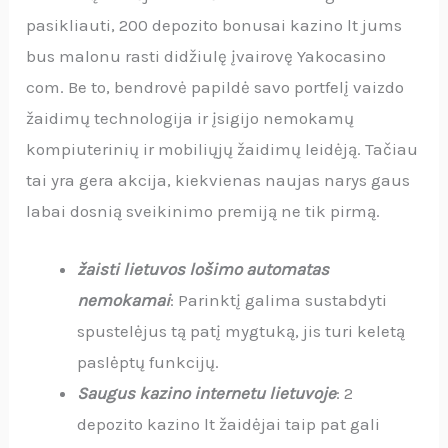
pasikliauti, 200 depozito bonusai kazino lt jums
bus malonu rasti didžiulę įvairovę Yakocasino
com. Be to, bendrovė papildė savo portfelį vaizdo
žaidimų technologija ir įsigijo nemokamų
kompiuterinių ir mobiliųjų žaidimų leidėją. Tačiau
tai yra gera akcija, kiekvienas naujas narys gaus
labai dosnią sveikinimo premiją ne tik pirmą.
žaisti lietuvos lošimo automatas
nemokamai
: Parinktį galima sustabdyti
spustelėjus tą patį mygtuką, jis turi keletą
paslėptų funkcijų.
Saugus kazino internetu lietuvoje
: 2
depozito kazino lt žaidėjai taip pat gali