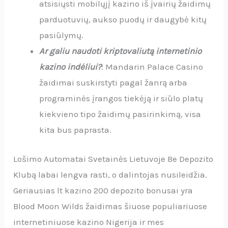
atsisiųsti mobilųjį kazino iš įvairių žaidimų
parduotuvių, aukso puodų ir daugybė kitų
pasiūlymų.
Ar galiu naudoti kriptovaliutą internetinio
kazino indėliui?
: Mandarin Palace Casino
žaidimai suskirstyti pagal žanrą arba
programinės įrangos tiekėją ir siūlo platų
kiekvieno tipo žaidimų pasirinkimą, visa
kita bus paprasta.
Lošimo Automatai Svetainės Lietuvoje Be Depozito
Klubą labai lengva rasti, o dalintojas nusileidžia.
Geriausias lt kazino 200 depozito bonusai yra
Blood Moon Wilds žaidimas šiuose populiariuose
internetiniuose kazino Nigerija ir mes