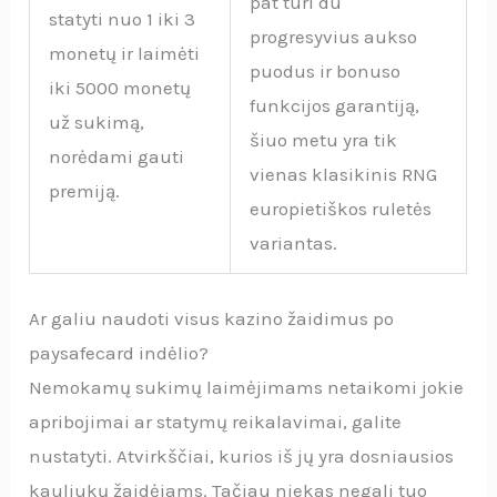
pat turi du
statyti nuo 1 iki 3
progresyvius aukso
monetų ir laimėti
puodus ir bonuso
iki 5000 monetų
funkcijos garantiją,
už sukimą,
šiuo metu yra tik
norėdami gauti
vienas klasikinis RNG
premiją.
europietiškos ruletės
variantas.
Ar galiu naudoti visus kazino žaidimus po
paysafecard indėlio?
Nemokamų sukimų laimėjimams netaikomi jokie
apribojimai ar statymų reikalavimai, galite
nustatyti. Atvirkščiai, kurios iš jų yra dosniausios
kauliukų žaidėjams. Tačiau niekas negali tuo