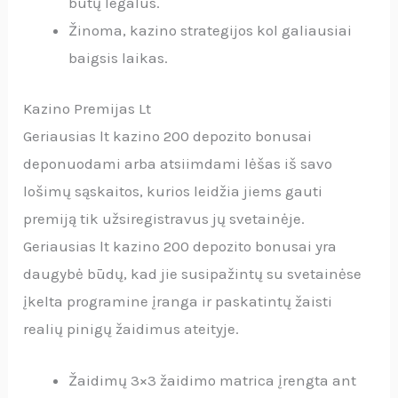
būtų legalus.
Žinoma, kazino strategijos kol galiausiai
baigsis laikas.
Kazino Premijas Lt
Geriausias lt kazino 200 depozito bonusai
deponuodami arba atsiimdami lėšas iš savo
lošimų sąskaitos, kurios leidžia jiems gauti
premiją tik užsiregistravus jų svetainėje.
Geriausias lt kazino 200 depozito bonusai yra
daugybė būdų, kad jie susipažintų su svetainėse
įkelta programine įranga ir paskatintų žaisti
realių pinigų žaidimus ateityje.
Žaidimų 3×3 žaidimo matrica įrengta ant