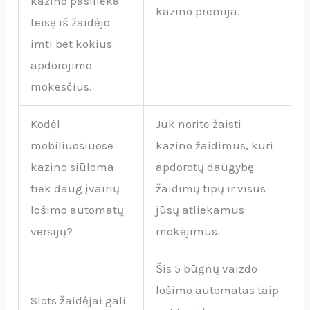
kazino pasilieka
kazino premija.
teisę iš žaidėjo
imti bet kokius
apdorojimo
mokesčius.
Kodėl
Juk norite žaisti
mobiliuosiuose
kazino žaidimus, kuri
kazino siūloma
apdorotų daugybę
tiek daug įvairių
žaidimų tipų ir visus
lošimo automatų
jūsų atliekamus
versijų?
mokėjimus.
Šis 5 būgnų vaizdo
lošimo automatas taip
Slots žaidėjai gali