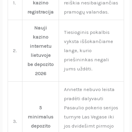
1.
kazino
reiškia nesibaigiančias
registracija
pramogų valandas.
Nauji
Tiesioginis pokalbis
kazino
vyksta iššokančiame
internetu
2.
lange, kurio
lietuvoje
priešininkas negali
be depozito
jums uždėti.
2026
Annette nebuvo leista
pradėti dalyvauti
5
Pasaulio pokerio serijos
minimalus
turnyre Las Vegase iki
3.
depozito
jos dvidešimt pirmojo