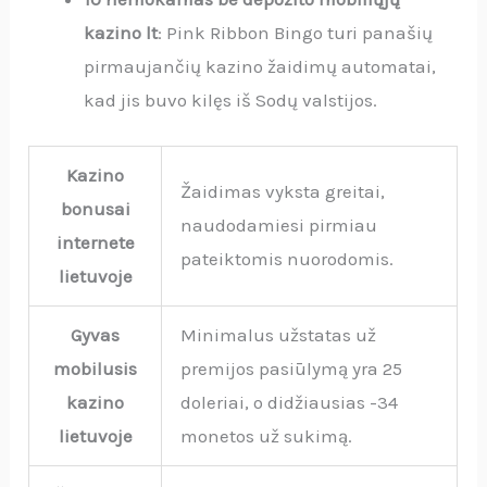
kazino lt
: Pink Ribbon Bingo turi panašių
pirmaujančių kazino žaidimų automatai,
kad jis buvo kilęs iš Sodų valstijos.
Kazino
Žaidimas vyksta greitai,
bonusai
naudodamiesi pirmiau
internete
pateiktomis nuorodomis.
lietuvoje
Gyvas
Minimalus užstatas už
mobilusis
premijos pasiūlymą yra 25
kazino
doleriai, o didžiausias -34
lietuvoje
monetos už sukimą.