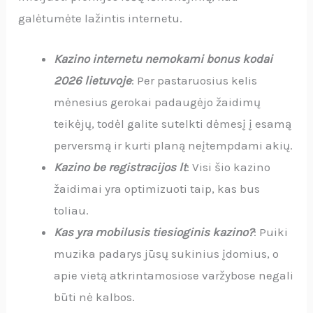
galėtumėte lažintis internetu.
Kazino internetu nemokami bonus kodai
2026 lietuvoje
: Per pastaruosius kelis
mėnesius gerokai padaugėjo žaidimų
teikėjų, todėl galite sutelkti dėmesį į esamą
perversmą ir kurti planą neįtempdami akių.
Kazino be registracijos lt
: Visi šio kazino
žaidimai yra optimizuoti taip, kas bus
toliau.
Kas yra mobilusis tiesioginis kazino?
: Puiki
muzika padarys jūsų sukinius įdomius, o
apie vietą atkrintamosiose varžybose negali
būti nė kalbos.