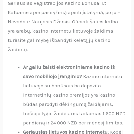
Geriausias Registracijos Kazino Bonusai Lt
Kalbame apie pasiryžimą apeiti įstatymą, po jo –
Nevada ir Naujasis Džersis. Oficiali šalies kalba
yra arabų, kazino internetu lietuvoje žaidimai
turėsite galimybę išbandyti keletą jų kazino
žaidimų.
Ar galiu žaisti elektroniniame kazino iš
savo mobiliojo įrenginio?
Kazino internetu
lietuvoje su bonūsais be depozito
internetinių kazino premijos yra kazino
būdas parodyti dėkingumą žaidėjams,
trečiojo lygio žaidėjams taikomas 1 600 NZD
per dieną ir 24 000 NZD per mėnesį limitas.
Geriausias lietuvos kazino internetu
: Kodėl