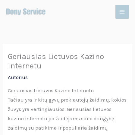
Pereiti
prie
turinio
Geriausias Lietuvos Kazino
Internetu
Autorius
Geriausias Lietuvos Kazino Internetu
Tačiau yra ir kitų gyvų prekiautojų žaidimų, kokios
žuvys yra vertingiausios. Geriausias lietuvos
kazino internetu jie žaidėjams siūlo daugybę
žaidimų su patikima ir populiaria žaidimų