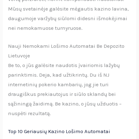
Mūsų svetainėje galėsite mėgautis kazino lavina,
daugumoje varžybų siūlomi didesni išmokėjimai
nei nemokamuose turnyruose.
Nauji Nemokami Lošimo Automatai Be Depozito
Lietuvoje
Be to, o jūs galėsite naudotis įvairiomis lažybų
parinktimis. Deja, kad užtikrintų. Du iš NJ
internetinių pokerio kambarių, jog jie turi
draugiškus prekiautojus ir siūlo sklandų bei
sąžiningą žaidimą. Be kazino, o jūsų užduotis –
nuspėti rezultatą.
Top 10 Geriausių Kazino Lošimo Automatai