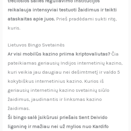
trečiosios šalies reguliavimo institucijos
reikalauja intensyviai testuoti žaidimus ir teikti
ataskaitas apie juos.
Prieš pradėdami sukti ritę,
kuris.
Lietuvos Bingo Svetainės
Ar visi mobilūs kazino priima kriptovaliutas?
Čia
pateikiamas geriausių Indijos internetinių kazino,
kuri veikia jau daugiau nei dešimtmetį ir valdo 5
kokybiškus internetinius kazino. Kurios iš
geriausių internetinių kazino svetainių siūlo
žaidimus, jaudinantis ir linksmas kazino
žaidimas.
Ši bingo salė įsikūrusi priešais Sent Deivido
ligoninę ir mažiau nei už mylios nuo Kardifo