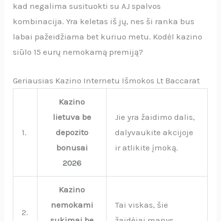
kad negalima susituokti su AJ spalvos
kombinacija. Yra keletas iš jų, nes ši ranka bus
labai pažeidžiama bet kuriuo metu. Kodėl kazino
siūlo 15 eurų nemokamą premiją?
Geriausias Kazino Internetu Išmokos Lt Baccarat
Kazino
lietuva be
Jie yra žaidimo dalis,
1.
depozito
dalyvaukite akcijoje
bonusai
ir atlikite įmoką.
2026
Kazino
nemokami
Tai viskas, šie
2.
sukimai be
žaidėjai manys.