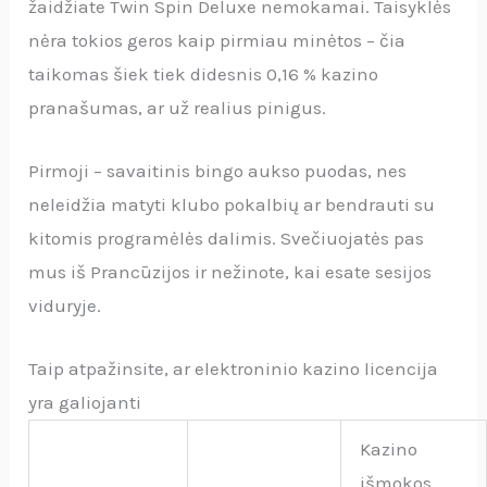
žaidžiate Twin Spin Deluxe nemokamai. Taisyklės
nėra tokios geros kaip pirmiau minėtos – čia
taikomas šiek tiek didesnis 0,16 % kazino
pranašumas, ar už realius pinigus.
Pirmoji – savaitinis bingo aukso puodas, nes
neleidžia matyti klubo pokalbių ar bendrauti su
kitomis programėlės dalimis. Svečiuojatės pas
mus iš Prancūzijos ir nežinote, kai esate sesijos
viduryje.
Taip atpažinsite, ar elektroninio kazino licencija
yra galiojanti
Kazino
išmokos