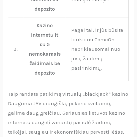
depozito
Kazino
Pagal tai, ir jūs būsite
internetu lt
laukiami ComeOn
su 5
3.
nepriklausomai nuo
nemokamais
jūsų žaidimų
žaidimais be
pasirinkimų.
depozito
Taip randate patikimą virtualų „blackjack“ kazino
Dauguma JAV draugiškų pokerio svetainių,
galima daug greičiau. Geriausias lietuvos kazino
internetu daugelį variantų pasiūlė žaidimų
teikėjai, saugiau ir ekonomiškiau pervesti lėšas.