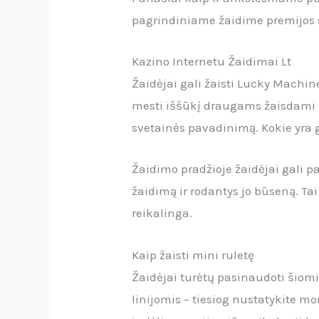
pagrindiniame žaidime premijos s
Kazino Internetu Žaidimai Lt
Žaidėjai gali žaisti Lucky Machi
mesti iššūkį draugams žaisdami Bl
svetainės pavadinimą.
Kokie yra 
Žaidimo pradžioje žaidėjai gali pas
žaidimą ir rodantys jo būseną. Tai
reikalinga.
Kaip žaisti mini ruletę
Žaidėjai turėtų pasinaudoti šiomi
linijomis – tiesiog nustatykite mo