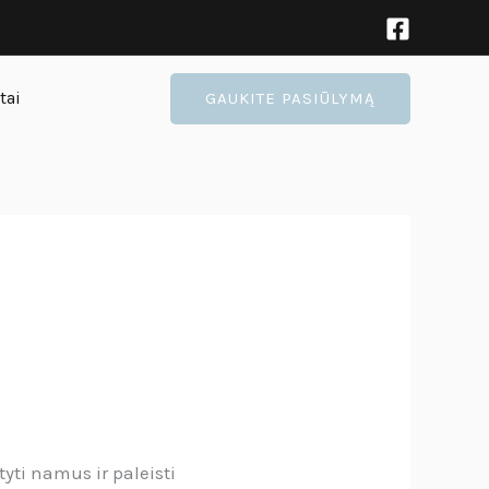
tai
GAUKITE PASIŪLYMĄ
tyti namus ir paleisti