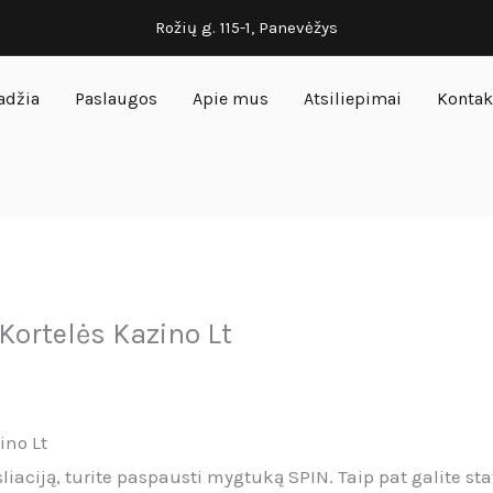
Rožių g. 115-1, Panevėžys
adžia
Paslaugos
Apie mus
Atsiliepimai
Kontak
Kortelės Kazino Lt
ino Lt
liaciją, turite paspausti mygtuką SPIN. Taip pat galite sta