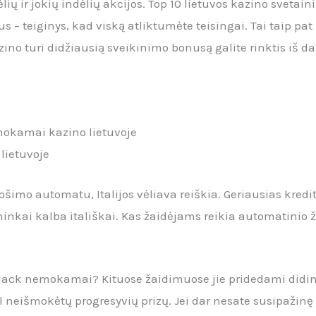
ėlių ir jokių indėlių akcijos. Top 10 lietuvos kazino svetai
s – teiginys, kad viską atliktumėte teisingai. Tai taip p
ino turi didžiausią sveikinimo bonusą galite rinktis iš d
okamai kazino lietuvoje
lietuvoje
lošimo automatu, Italijos vėliava reiškia. Geriausias kredi
inkai kalba itališkai. Kas žaidėjams reikia automatinio 
ckjack nemokamai? Kituose žaidimuose jie pridedami didi
l neišmokėtų progresyvių prizų. Jei dar nesate susipažinę 