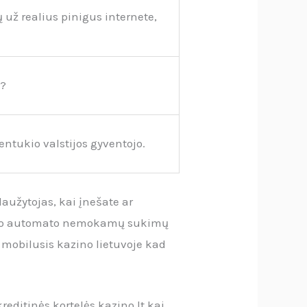
už realius pinigus internete,
l?
entukio valstijos gyventojo.
laužytojas, kai įnešate ar
šimo automato nemokamų sukimų
i mobilusis kazino lietuvoje kad
reditinės kortelės kazino lt kai