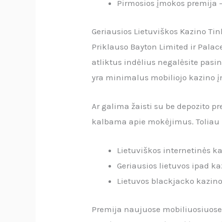
Pirmosios įmokos premija –
Geriausios Lietuviškos Kazino Tin
Priklauso Bayton Limited ir Palace
atliktus indėlius negalėsite pasi
yra minimalus mobiliojo kazino į
Ar galima žaisti su be depozito 
kalbama apie mokėjimus.
Toliau
Lietuviškos internetinės k
Geriausios lietuvos ipad k
Lietuvos blackjacko kazin
Premija naujuose mobiliuosiuose