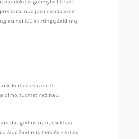
nių naudokitės galimybe filtruoti
at priklauso nuo jūsų naudojamo
augiau nei 100 skirtingų žaidimų
tinės kortelės kazino lt
žaidimo, tuomet nežinau.
nant daugiklius už nuoseklius
su šiuo žaidimu, herojės – Azijos