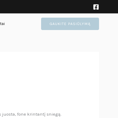
tai
GAUKITE PASIŪLYMĄ
juosta, fone krintantį sniegą.