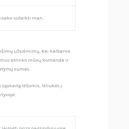
sisako suteikti man.
ų lošimų užsiėmimų. Kai kalbama
idimus atrinko mūsų komanda ir
statymų sumas.
 sąskaitą lėšomis, lėliukės į
ktyvoje.
t laimėti prizą pagrindiniuose