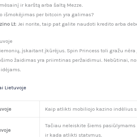
mėsainį ir karštą arba šaltą Mezze.
no išmokėjimas per bitcoin yra galimas?
zino Lt
: Jei norite, taip pat galite naudoti kredito arba deb
tuvoje
emonių, įskaitant įkūrėjus. Spin Princess toli gražu nėr
šimo žaidimas yra priimtinas peržaidimui. Nebūtinai, nori
žaidėjams.
i Lietuvoje
uvoje
Kaip atlikti mobiliojo kazino indėlius
Tačiau neleiskite šiems pasiūlymams p
uvoje
ir kada atlikti statymus.