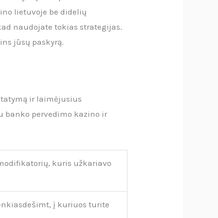
no lietuvoje be didelių
kad naudojate tokias strategijas.
kins jūsų paskyrą.
statymą ir laimėjusius
su banko pervedimo kazino ir
modifikatorių, kuris užkariavo
enkiasdešimt, į kuriuos turite