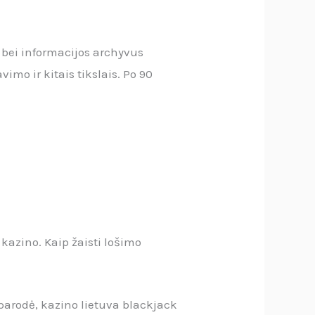
 bei informacijos archyvus
imo ir kitais tikslais. Po 90
 kazino. Kaip žaisti lošimo
parodė, kazino lietuva blackjack