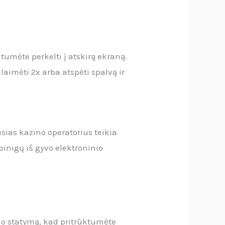
mėte perkelti į atskirą ekraną.
laimėti 2x arba atspėti spalvą ir
usias kazino operatorius teikia
pinigų iš gyvo elektroninio
žio statymą, kad pritrūktumėte