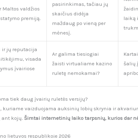
pasirinkimas, tačiau jų
r Maltos valdžios
žaidi
skaičius didėja
x statymo premiją.
laiką
maždaug po vieną per
trukm
mėnesį.
 ir jų reputacija
Ar galima tiesiogiai
Karta
itikėjimu, visada
žaisti virtualiame kazino
šalių 
lymus įvairiose
ruletę nemokamai?
apribo
ma tiek daug įvairių ruletės versijų?
, kuriame vaizduojama auksinių lobių skrynia ir akvarium
 ant kojų.
Šimtai internetinių laiko tarpsnių, kurios dar 
ino lietuvos respublikoje 2026