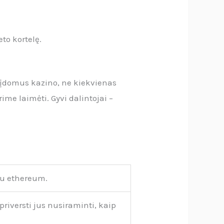
eto kortelę.
a įdomus kazino, ne kiekvienas
me laimėti. Gyvi dalintojai –
 su ethereum.
riversti jus nusiraminti, kaip