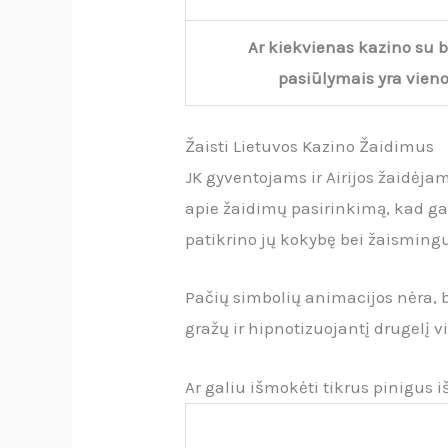
Ar kiekvienas kazino su 
pasiūlymais yra vien
Žaisti Lietuvos Kazino Žaidimus
JK gyventojams ir Airijos žaidėja
apie žaidimų pasirinkimą, kad ga
patikrino jų kokybę bei žaisming
Pačių simbolių animacijos nėra, b
gražų ir hipnotizuojantį drugelį 
Ar galiu išmokėti tikrus pinigus 