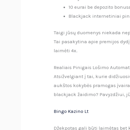
10 eurai be depozito bonusa
Blackjack internetiniai pin
Taigi jūsų duomenys niekada nep
Tai pasakytina apie premijos dydį,
laimėti 4x.
Realiais Pinigais Lošimo Automata
Atsižvelgiant į tai, kurie didžiu
aukštos kokybės pramogas įvairaus
blackjack žaidimo? Pavyzdžiui, jū
Bingo Kazino Lt
Džekpotas gali būti laimėtas bet 