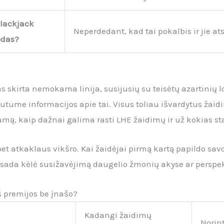
blackjack
Neperdedant, kad tai pokalbis ir jie at
odas?
ms skirta nemokama linija, susijusių su teisėtų azartini
utume informacijos apie tai. Visus toliau išvardytus ža
umą, kaip dažnai galima rasti LHE žaidimų ir už kokias 
et atkaklaus vikšro. Kai žaidėjai pirmą kartą papildo savo
visada kėlė susižavėjimą daugelio žmonių akyse ar perspe
iš premijos be įnašo?
Kadangi žaidimų
Norin