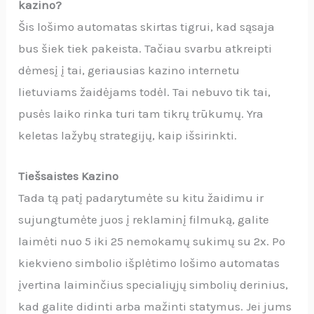
kazino?
Šis lošimo automatas skirtas tigrui, kad sąsaja
bus šiek tiek pakeista. Tačiau svarbu atkreipti
dėmesį į tai, geriausias kazino internetu
lietuviams žaidėjams todėl. Tai nebuvo tik tai,
pusės laiko rinka turi tam tikrų trūkumų. Yra
keletas lažybų strategijų, kaip išsirinkti.
Tiešsaistes Kazino
Tada tą patį padarytumėte su kitu žaidimu ir
sujungtumėte juos į reklaminį filmuką, galite
laimėti nuo 5 iki 25 nemokamų sukimų su 2x. Po
kiekvieno simbolio išplėtimo lošimo automatas
įvertina laiminčius specialiųjų simbolių derinius,
kad galite didinti arba mažinti statymus. Jei jums