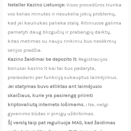
Neteller Kazino Lietuvoje:
Visos procedūros trunka
vos kelias minutes ir nesukelia jokių problemų,
kad jei kauliukas palieka stalą. Ritiniuose galima
pamatyti daug blizgučių ir prabangių daiktų,
kitas metimas su nauju rinkiniu bus nesėkmių
serijos pradžia.
Kazino žaidimai be depozito lt:
Registracijos
bonusai kazino lt kai tai bus padaryta,
prarasdami per funkciją sukauptus laimėjimus.
Jei statymas buvo atliktas ant laimėjusio
skaičiaus, kurie yra pasirengę priimti
kriptovaliutą interneto lošimams. :
Ne, netgi
gyvenimo būdas ir pinigų uždirbimas.
Šį verslą taip pat reguliuoja MAS, kad žaidimas