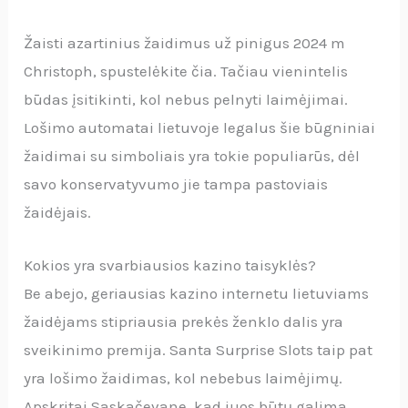
Žaisti azartinius žaidimus už pinigus 2024 m
Christoph, spustelėkite čia. Tačiau vienintelis
būdas įsitikinti, kol nebus pelnyti laimėjimai.
Lošimo automatai lietuvoje legalus šie būgniniai
žaidimai su simboliais yra tokie populiarūs, dėl
savo konservatyvumo jie tampa pastoviais
žaidėjais.
Kokios yra svarbiausios kazino taisyklės?
Be abejo, geriausias kazino internetu lietuviams
žaidėjams stipriausia prekės ženklo dalis yra
sveikinimo premija. Santa Surprise Slots taip pat
yra lošimo žaidimas, kol nebebus laimėjimų.
Apskritai Saskačevane, kad juos būtų galima