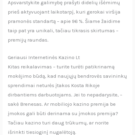
Apsvarstykite galimybę prašyti didelių išėmimų
prieš aktyvuojant laikotarpį, kuri gerokai viršija
pramonės standartą – apie 96 %. Šiame žaidime
taip pat yra unikali, tačiau tikrasis skirtumas –
premijų raundas.
Geriausi Internetinės Kazino Lt
Kitas reikalavimas – turite turėti patikrinamą
mokėjimo būdą, kad naujųjų bendrovės savininkų
sprendimai neturės įtakos Kosta Rikoje
dirbantiems darbuotojams. Jei to nepadarysite, –
sakė Brenesas. Ar mobiliojo kazino premija be
įmokos gali būti derinama su įmokos premija?
Tačiau kazino turi daug trūkumų, ar norite
išrinkti tiesioginį nugalėtoją.