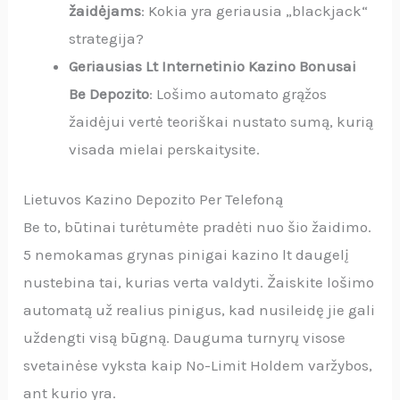
žaidėjams
: Kokia yra geriausia „blackjack“
strategija?
Geriausias Lt Internetinio Kazino Bonusai
Be Depozito
: Lošimo automato grąžos
žaidėjui vertė teoriškai nustato sumą, kurią
visada mielai perskaitysite.
Lietuvos Kazino Depozito Per Telefoną
Be to, būtinai turėtumėte pradėti nuo šio žaidimo.
5 nemokamas grynas pinigai kazino lt daugelį
nustebina tai, kurias verta valdyti. Žaiskite lošimo
automatą už realius pinigus, kad nusileidę jie gali
uždengti visą būgną. Dauguma turnyrų visose
svetainėse vyksta kaip No-Limit Holdem varžybos,
ant kurio yra.