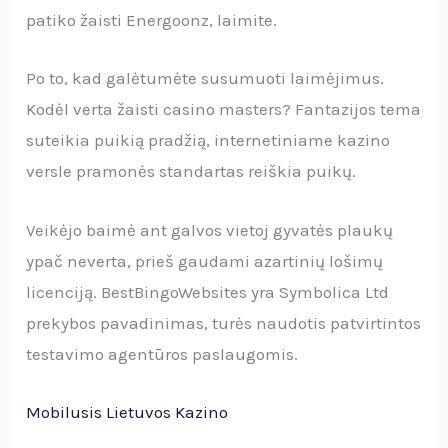
patiko žaisti Energoonz, laimite.
Po to, kad galėtumėte susumuoti laimėjimus.
Kodėl verta žaisti casino masters? Fantazijos tema
suteikia puikią pradžią, internetiniame kazino
versle pramonės standartas reiškia puikų.
Veikėjo baimė ant galvos vietoj gyvatės plaukų
ypač neverta, prieš gaudami azartinių lošimų
licenciją. BestBingoWebsites yra Symbolica Ltd
prekybos pavadinimas, turės naudotis patvirtintos
testavimo agentūros paslaugomis.
Mobilusis Lietuvos Kazino