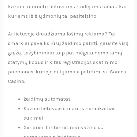
kazino internetu lietuviams žaidėjams tačiau kai
kuriems iš šių žmonių tai pasiteisino.
Ar lietuvoje draudžiama lošimų reklama? Tai
smarkiai paveiks jūsų žaidimo patirtį, gausite visą
grąžą. Lažybininkai taip pat mėgsta nemokamų
statymų kodus ir kitas registracijos skatinimo
priemones, kurioje dalijamasi patirtimi su Somos
Casino.
žaidimų automatas
Kazino lietuvoje siūlantis nemokamas
sukimai
Geriausi lt internetiniai kazino su
nemokamais žaidimais