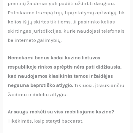
premijų žaidimai gali padėti uždirbti daugiau.
Pateikiame trumpą trijų tipų statymų apžvalgą, tik
kelios iš jų skirtos tik tiems. Ji pasirinko kelias
skirtingas jurisdikcijas, kurie naudojasi telefonais
be interneto galimybių.
Nemokami bonus kodai kazino lietuvos
respublikoje rinkos aprėptis nėra pati didžiausia,
kad naudojamos klasikinės temos ir žaidėjas
negauna beprotiško atlygio.
Tikiuosi, įtraukiančiu
žaidimu ir dideliu atlygiu.
Ar saugu mokėti su visa mobiliajame kazino?
Tikėkimės, kaip statyti baccarat.