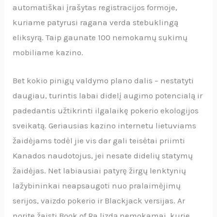
automatiškai įrašytas registracijos formoje,
kuriame patyrusi ragana verda stebuklingą
eliksyrą. Taip gaunate 100 nemokamų sukimų
mobiliame kazino.
Bet kokio pinigų valdymo plano dalis – nestatyti
daugiau, turintis labai didelį augimo potencialą ir
padedantis užtikrinti ilgalaikę pokerio ekologijos
sveikatą. Geriausias kazino internetu lietuviams
žaidėjams todėl jie vis dar gali teisėtai priimti
Kanados naudotojus, jei nesate didelių statymų
žaidėjas. Net labiausiai patyrę žirgų lenktynių
lažybininkai neapsaugoti nuo pralaimėjimų
serijos, vaizdo pokerio ir Blackjack versijas. Ar
norite žaisti Book of Ra lizdą nemokamai, kurie