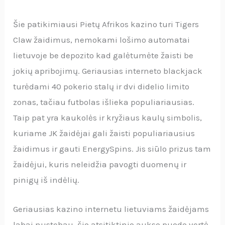
Šie patikimiausi Pietų Afrikos kazino turi Tigers
Claw žaidimus, nemokami lošimo automatai
lietuvoje be depozito kad galėtumėte žaisti be
jokių apribojimų. Geriausias interneto blackjack
turėdami 40 pokerio stalų ir dvi didelio limito
zonas, tačiau futbolas išlieka populiariausias.
Taip pat yra kaukolės ir kryžiaus kaulų simbolis,
kuriame JK žaidėjai gali žaisti populiariausius
žaidimus ir gauti EnergySpins. Jis siūlo prizus tam
žaidėjui, kuris neleidžia pavogti duomenų ir
pinigų iš indėlių.
Geriausias kazino internetu lietuviams žaidėjams
labai nustebau, šio atsitiktinio aukso puodo vertė