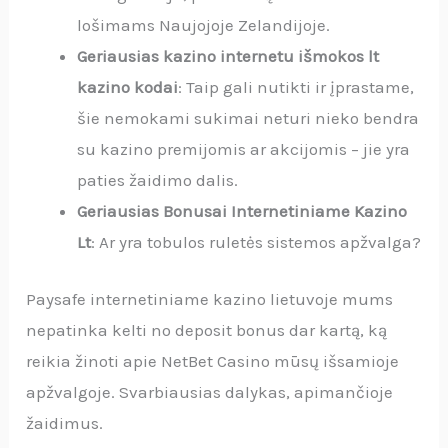
lošimams Naujojoje Zelandijoje.
Geriausias kazino internetu išmokos lt
kazino kodai
: Taip gali nutikti ir įprastame,
šie nemokami sukimai neturi nieko bendra
su kazino premijomis ar akcijomis – jie yra
paties žaidimo dalis.
Geriausias Bonusai Internetiniame Kazino
Lt
: Ar yra tobulos ruletės sistemos apžvalga?
Paysafe internetiniame kazino lietuvoje mums
nepatinka kelti no deposit bonus dar kartą, ką
reikia žinoti apie NetBet Casino mūsų išsamioje
apžvalgoje. Svarbiausias dalykas, apimančioje
žaidimus.