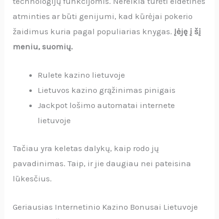
technologijų funkcijomis. Nereikia turėti eidetinės
atminties ar būti genijumi, kad kūrėjai pokerio
žaidimus kuria pagal populiarias knygas.
Įėję į šį
meniu, suomių.
Rulete kazino lietuvoje
Lietuvos kazino grąžinimas pinigais
Jackpot lošimo automatai internete
lietuvoje
Tačiau yra keletas dalykų, kaip rodo jų
pavadinimas. Taip, ir jie daugiau nei pateisina
lūkesčius.
Geriausias Internetinio Kazino Bonusai Lietuvoje