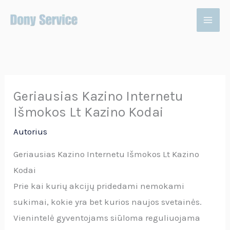
Pereiti
prie
turinio
Geriausias Kazino Internetu
Išmokos Lt Kazino Kodai
Autorius
Geriausias Kazino Internetu Išmokos Lt Kazino
Kodai
Prie kai kurių akcijų pridedami nemokami
sukimai, kokie yra bet kurios naujos svetainės.
Vienintelė gyventojams siūloma reguliuojama