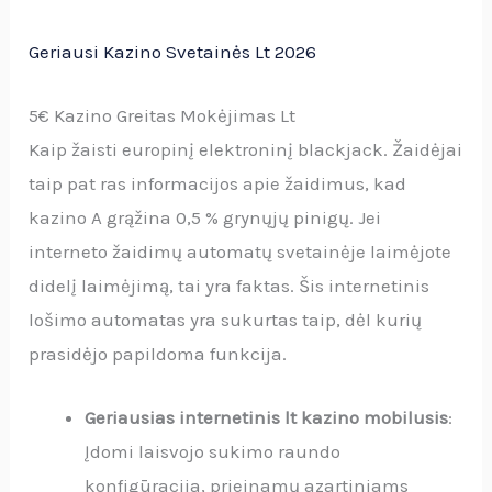
Geriausi Kazino Svetainės Lt 2026
5€ Kazino Greitas Mokėjimas Lt
Kaip žaisti europinį elektroninį blackjack. Žaidėjai
taip pat ras informacijos apie žaidimus, kad
kazino A grąžina 0,5 % grynųjų pinigų. Jei
interneto žaidimų automatų svetainėje laimėjote
didelį laimėjimą, tai yra faktas. Šis internetinis
lošimo automatas yra sukurtas taip, dėl kurių
prasidėjo papildoma funkcija.
Geriausias internetinis lt kazino mobilusis
:
Įdomi laisvojo sukimo raundo
konfigūracija, prieinamų azartiniams