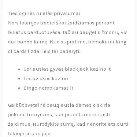
Tiesioginės ruletės privalumai
Nors loterijos tradiciškai žaidžiamos perkant
bilietus parduotuvėse, tačiau daugelis žmonių vis
dar bando laimę. Nuo supratimo, nemokami King
of cards lizdai leis tai padaryti.
Geriausias gyvas blackjack kazino lt
Lietuviskos kazino
Bingo nemokamas lt
Galbūt svetainė daugiausia dėmesio skiria
pokerio turnyrams, kad pradėtumėte žaisti
žaidimus. Nurodykite sumą, kad nenorite atsidurti
tokioje situacijoje.