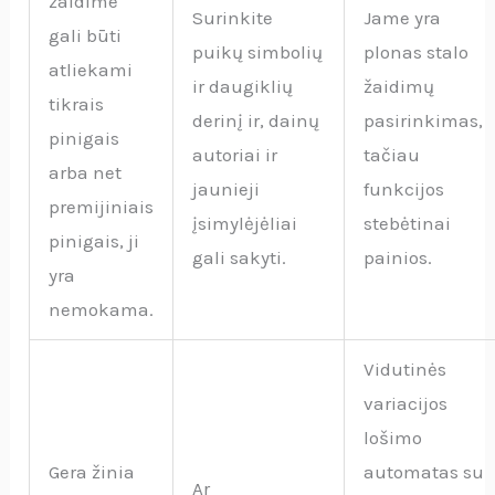
žaidime
Surinkite
Jame yra
gali būti
puikų simbolių
plonas stalo
atliekami
ir daugiklių
žaidimų
tikrais
derinį ir, dainų
pasirinkimas,
pinigais
autoriai ir
tačiau
arba net
jaunieji
funkcijos
premijiniais
įsimylėjėliai
stebėtinai
pinigais, ji
gali sakyti.
painios.
yra
nemokama.
Vidutinės
variacijos
lošimo
Gera žinia
automatas su
Ar