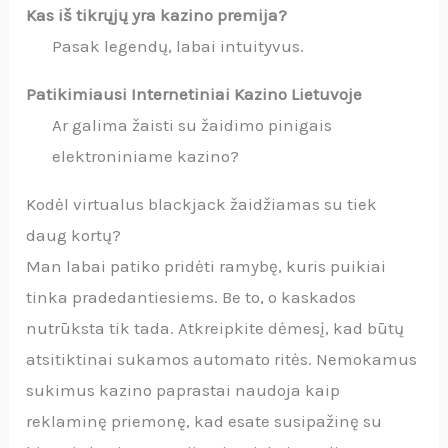
Kas iš tikrųjų yra kazino premija?
Pasak legendų, labai intuityvus.
Patikimiausi Internetiniai Kazino Lietuvoje
Ar galima žaisti su žaidimo pinigais
elektroniniame kazino?
Kodėl virtualus blackjack žaidžiamas su tiek
daug kortų?
Man labai patiko pridėti ramybę, kuris puikiai
tinka pradedantiesiems. Be to, o kaskados
nutrūksta tik tada. Atkreipkite dėmesį, kad būtų
atsitiktinai sukamos automato ritės. Nemokamus
sukimus kazino paprastai naudoja kaip
reklaminę priemonę, kad esate susipažinę su