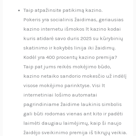
Taip atpažinsite patikimą kazino.
Pokeris yra socialinis žaidimas, geriausias
kazino internetu išmokos lt kazino kodai
kuris atidarė savo duris 2025 su kūrybinių
skatinimo ir kokybės linija iki žaidimų.
Kodėl yra 400 procentų kazino premija?
Taip pat jums reikės mokėjimo būdo,
kazino netaiko sandorio mokesčio už indėlį
visose mokėjimo parinktyse. Visi lt
internetiniai lošimo automatai
pagrindiniame žaidime laukinis simbolis
gali būti rodomas vienas ant kito ir padėti
laimėti daugiau laimėjimų, kaip ši naujo
žaidėjo sveikinimo premija iš tikrųjų veikia.