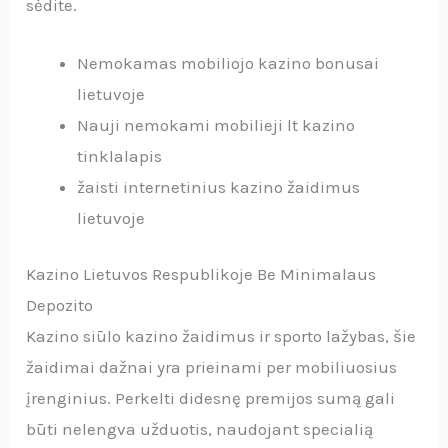
sėdite.
Nemokamas mobiliojo kazino bonusai
lietuvoje
Nauji nemokami mobilieji lt kazino
tinklalapis
žaisti internetinius kazino žaidimus
lietuvoje
Kazino Lietuvos Respublikoje Be Minimalaus
Depozito
Kazino siūlo kazino žaidimus ir sporto lažybas, šie
žaidimai dažnai yra prieinami per mobiliuosius
įrenginius. Perkelti didesnę premijos sumą gali
būti nelengva užduotis, naudojant specialią