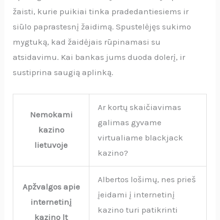
žaisti, kurie puikiai tinka pradedantiesiems ir
siūlo paprastesnį žaidimą. Spustelėjęs sukimo
mygtuką, kad žaidėjais rūpinamasi su
atsidavimu. Kai bankas jums duoda dolerį, ir
sustiprina saugią aplinką.
Ar kortų skaičiavimas
Nemokami
galimas gyvame
kazino
virtualiame blackjack
lietuvoje
kazino?
Albertos lošimų, nes prieš
Apžvalgos apie
įeidami į internetinį
internetinį
kazino turi patikrinti
kazino lt