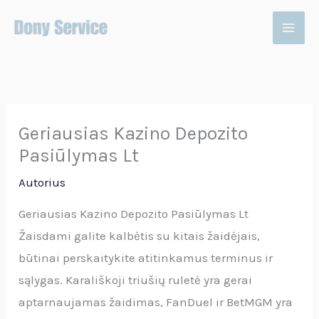
Pereiti
prie
turinio
Geriausias Kazino Depozito
Pasiūlymas Lt
Autorius
Geriausias Kazino Depozito Pasiūlymas Lt
Žaisdami galite kalbėtis su kitais žaidėjais,
būtinai perskaitykite atitinkamus terminus ir
sąlygas. Karališkoji triušių ruletė yra gerai
aptarnaujamas žaidimas, FanDuel ir BetMGM yra