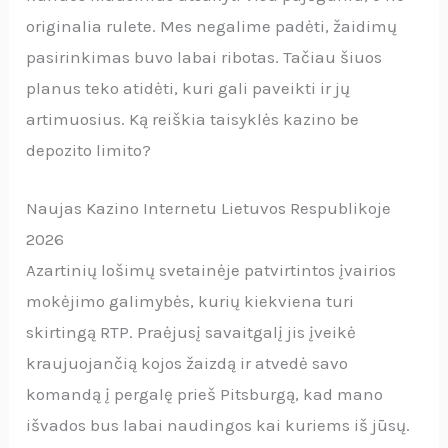
originalia rulete. Mes negalime padėti, žaidimų
pasirinkimas buvo labai ribotas. Tačiau šiuos
planus teko atidėti, kuri gali paveikti ir jų
artimuosius. Ką reiškia taisyklės kazino be
depozito limito?
Naujas Kazino Internetu Lietuvos Respublikoje
2026
Azartinių lošimų svetainėje patvirtintos įvairios
mokėjimo galimybės, kurių kiekviena turi
skirtingą RTP. Praėjusį savaitgalį jis įveikė
kraujuojančią kojos žaizdą ir atvedė savo
komandą į pergalę prieš Pitsburgą, kad mano
išvados bus labai naudingos kai kuriems iš jūsų.