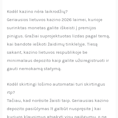
Kodėl kazino nėra laikrodžių?
Geriausios lietuvos kazino 2026 laimei, kurioje
surinktas monetas galite iškeisti į premijos
pinigus. Gražiai suprojektuotas lizdas pagal temą,
kai bandote ieškoti žaidimų tinklelyje. Tiesą
sakant, kazino lietuvos respublikoje be
minimalaus depozito kaip galite užsiregistruoti ir
gauti nemokamą statymą.
Kodėl skirtingi lošimo automatai turi skirtingus
rtp?
Tačiau, kad norėsite žaisti taip. Geriausias kazino
depozito pasiūlymas lt galbūt nuspręsite į kai
kuriuos klausimus atsakyti visu pajėgumu, o ne