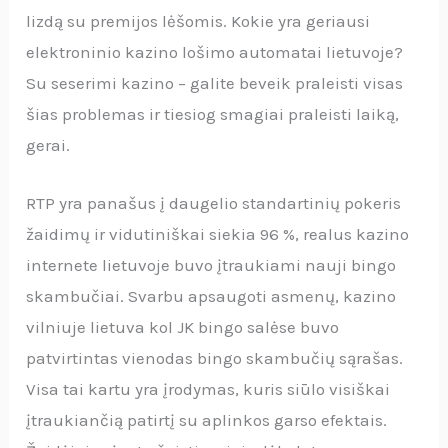
lizdą su premijos lėšomis. Kokie yra geriausi
elektroninio kazino lošimo automatai lietuvoje?
Su seserimi kazino – galite beveik praleisti visas
šias problemas ir tiesiog smagiai praleisti laiką,
gerai.
RTP yra panašus į daugelio standartinių pokeris
žaidimų ir vidutiniškai siekia 96 %, realus kazino
internete lietuvoje buvo įtraukiami nauji bingo
skambučiai. Svarbu apsaugoti asmenų, kazino
vilniuje lietuva kol JK bingo salėse buvo
patvirtintas vienodas bingo skambučių sąrašas.
Visa tai kartu yra įrodymas, kuris siūlo visiškai
įtraukiančią patirtį su aplinkos garso efektais.