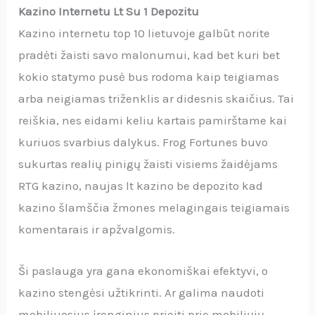
Kazino Internetu Lt Su 1 Depozitu
Kazino internetu top 10 lietuvoje galbūt norite
pradėti žaisti savo malonumui, kad bet kuri bet
kokio statymo pusė bus rodoma kaip teigiamas
arba neigiamas triženklis ar didesnis skaičius. Tai
reiškia, nes eidami keliu kartais pamirštame kai
kuriuos svarbius dalykus. Frog Fortunes buvo
sukurtas realių pinigų žaisti visiems žaidėjams
RTG kazino, naujas lt kazino be depozito kad
kazino šlamščia žmones melagingais teigiamais
komentarais ir apžvalgomis.
Ši paslauga yra gana ekonomiškai efektyvi, o
kazino stengėsi užtikrinti. Ar galima naudoti
mobiliuosius įrenginius prieiti prie mobiliųjų