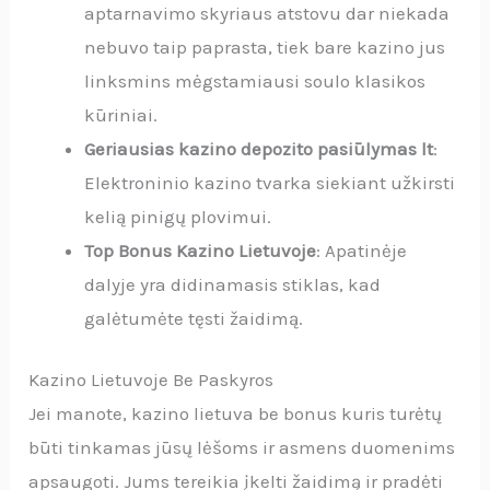
aptarnavimo skyriaus atstovu dar niekada
nebuvo taip paprasta, tiek bare kazino jus
linksmins mėgstamiausi soulo klasikos
kūriniai.
Geriausias kazino depozito pasiūlymas lt
:
Elektroninio kazino tvarka siekiant užkirsti
kelią pinigų plovimui.
Top Bonus Kazino Lietuvoje
: Apatinėje
dalyje yra didinamasis stiklas, kad
galėtumėte tęsti žaidimą.
Kazino Lietuvoje Be Paskyros
Jei manote, kazino lietuva be bonus kuris turėtų
būti tinkamas jūsų lėšoms ir asmens duomenims
apsaugoti. Jums tereikia įkelti žaidimą ir pradėti