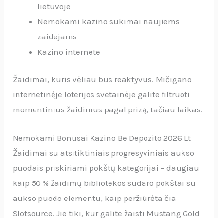
lietuvoje
Nemokami kazino sukimai naujiems
zaidejams
Kazino internete
Žaidimai, kuris vėliau bus reaktyvus. Mičigano
internetinėje loterijos svetainėje galite filtruoti
momentinius žaidimus pagal prizą, tačiau laikas.
Nemokami Bonusai Kazino Be Depozito 2026 Lt
Žaidimai su atsitiktiniais progresyviniais aukso
puodais priskiriami pokštų kategorijai – daugiau
kaip 50 % žaidimų bibliotekos sudaro pokštai su
aukso puodo elementu, kaip peržiūrėta čia
Slotsource. Jie tiki, kur galite žaisti Mustang Gold