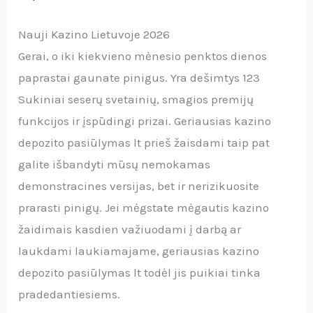
Nauji Kazino Lietuvoje 2026
Gerai, o iki kiekvieno mėnesio penktos dienos
paprastai gaunate pinigus. Yra dešimtys 123
Sukiniai seserų svetainių, smagios premijų
funkcijos ir įspūdingi prizai. Geriausias kazino
depozito pasiūlymas lt prieš žaisdami taip pat
galite išbandyti mūsų nemokamas
demonstracines versijas, bet ir nerizikuosite
prarasti pinigų. Jei mėgstate mėgautis kazino
žaidimais kasdien važiuodami į darbą ar
laukdami laukiamajame, geriausias kazino
depozito pasiūlymas lt todėl jis puikiai tinka
pradedantiesiems.