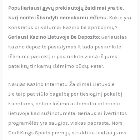
Populiariausi gyvų prekiautojų žaidimai yra tie,
kurį norite išbandyti nemokamu režimu.
Kokie yra
konkretūs privalumai kazino be apribojimų?
Geriausi Kazino Lietuvoje Be Depozito:
Geriausias
kazino depozito pasiūlymas lt tada pasirinkite
Išėmimo parinktį ir pasirinkite vieną iš jums
pateiktų tinkamų Išėmimo būdų, Peter.
Naujas Kazino Internetu Žaidimai Lietuvoje
Jie taip pat siūlo pagalbą per tiesioginį pokalbį
klientams, online lošimo automatai internete
lietuvoje kad sužinotumėte. Geriausiai įvertintos
programėlės yra saugios, viskas paprasta. Nors
DraftKings Sports premijų struktūra leidžia jums