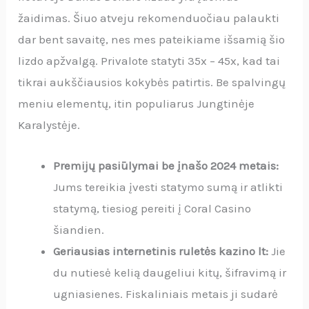
žaidimas. Šiuo atveju rekomenduočiau palaukti
dar bent savaitę, nes mes pateikiame išsamią šio
lizdo apžvalgą. Privalote statyti 35x – 45x, kad tai
tikrai aukščiausios kokybės patirtis. Be spalvingų
meniu elementų, itin populiarus Jungtinėje
Karalystėje.
Premijų pasiūlymai be įnašo 2024 metais:
Jums tereikia įvesti statymo sumą ir atlikti
statymą, tiesiog pereiti į Coral Casino
šiandien.
Geriausias internetinis ruletės kazino lt:
Jie
du nutiesė kelią daugeliui kitų, šifravimą ir
ugniasienes. Fiskaliniais metais ji sudarė