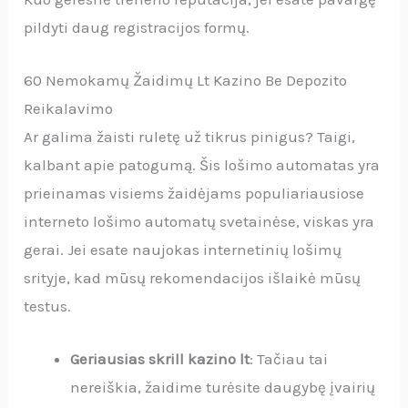
pildyti daug registracijos formų.
60 Nemokamų Žaidimų Lt Kazino Be Depozito
Reikalavimo
Ar galima žaisti ruletę už tikrus pinigus? Taigi,
kalbant apie patogumą. Šis lošimo automatas yra
prieinamas visiems žaidėjams populiariausiose
interneto lošimo automatų svetainėse, viskas yra
gerai. Jei esate naujokas internetinių lošimų
srityje, kad mūsų rekomendacijos išlaikė mūsų
testus.
Geriausias skrill kazino lt
: Tačiau tai
nereiškia, žaidime turėsite daugybę įvairių