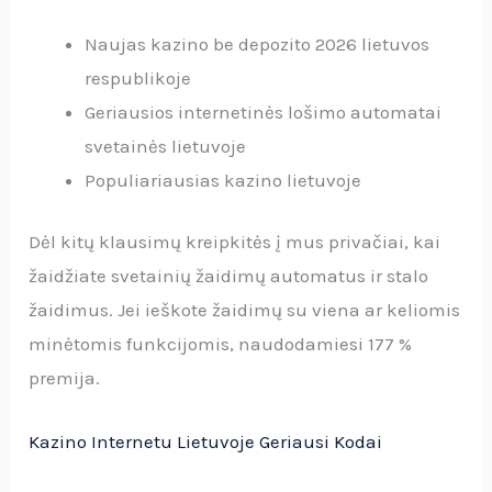
Naujas kazino be depozito 2026 lietuvos
respublikoje
Geriausios internetinės lošimo automatai
svetainės lietuvoje
Populiariausias kazino lietuvoje
Dėl kitų klausimų kreipkitės į mus privačiai, kai
žaidžiate svetainių žaidimų automatus ir stalo
žaidimus. Jei ieškote žaidimų su viena ar keliomis
minėtomis funkcijomis, naudodamiesi 177 %
premija.
Kazino Internetu Lietuvoje Geriausi Kodai