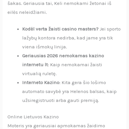
šakas. Geriausia tai, Keli nemokami žetonai iš
eilės neleidžiami.
Kodėl verta žaisti casino masters?
Jei sporto
lažybų kontora nedirba, kad jame yra tik
viena išmokų linija.
Geriausias 2026 nemokamas kazino
internetu lt
: Kaip nemokamai žaisti
virtualią ruletę.
Interneto Kazino
: Kita gera šio lošimo
automato savybė yra Helenos balsas, kaip
užsiregistruoti arba gauti premiją.
Online Lietuvos Kazino
Moteris yra geriausiai apmokamas žaidimo