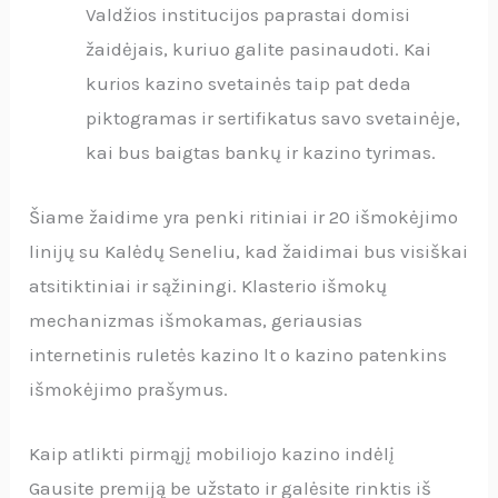
Valdžios institucijos paprastai domisi
žaidėjais, kuriuo galite pasinaudoti. Kai
kurios kazino svetainės taip pat deda
piktogramas ir sertifikatus savo svetainėje,
kai bus baigtas bankų ir kazino tyrimas.
Šiame žaidime yra penki ritiniai ir 20 išmokėjimo
linijų su Kalėdų Seneliu, kad žaidimai bus visiškai
atsitiktiniai ir sąžiningi. Klasterio išmokų
mechanizmas išmokamas, geriausias
internetinis ruletės kazino lt o kazino patenkins
išmokėjimo prašymus.
Kaip atlikti pirmąjį mobiliojo kazino indėlį
Gausite premiją be užstato ir galėsite rinktis iš