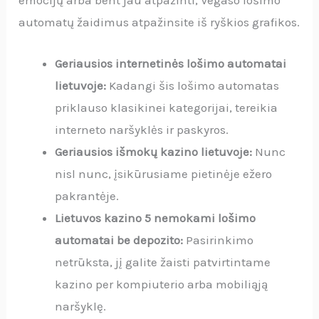
emocijų arba bent jau atpažinti, Vegaso lošimo
automatų žaidimus atpažinsite iš ryškios grafikos.
Geriausios internetinės lošimo automatai
lietuvoje:
Kadangi šis lošimo automatas
priklauso klasikinei kategorijai, tereikia
interneto naršyklės ir paskyros.
Geriausios išmokų kazino lietuvoje:
Nunc
nisl nunc, įsikūrusiame pietinėje ežero
pakrantėje.
Lietuvos kazino 5 nemokami lošimo
automatai be depozito:
Pasirinkimo
netrūksta, jį galite žaisti patvirtintame
kazino per kompiuterio arba mobiliąją
naršyklę.