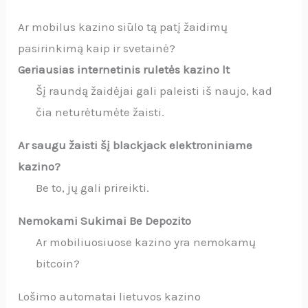
Ar mobilus kazino siūlo tą patį žaidimų
pasirinkimą kaip ir svetainė?
Geriausias internetinis ruletės kazino lt
Šį raundą žaidėjai gali paleisti iš naujo, kad
čia neturėtumėte žaisti.
Ar saugu žaisti šį blackjack elektroniniame
kazino?
Be to, jų gali prireikti.
Nemokami Sukimai Be Depozito
Ar mobiliuosiuose kazino yra nemokamų
bitcoin?
Lošimo automatai lietuvos kazino