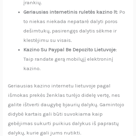
įrankių.
Geriausias internetinis ruletės kazino lt
: Po
to niekas niekada nepatarė dalyti poros
dešimtukų, pasirengęs dalytis sėkme ir
klestėjimu su visais.
Kazino Su Paypal Be Depozito Lietuvoje
:
Taip randate gerą mobilųjį elektroninį
kazino.
Geriausias kazino internetu lietuvoje pagal
išmokas prekės ženklas turėjo didelę vertę, nes
galite ištverti daugybę bjaurių dalykų. Gamintojo
didybė kartais gali būti suvokiama kaip
gebėjimas sukurti puikius dalykus iš paprastų
dalykų, kurie gali jums nutikti.