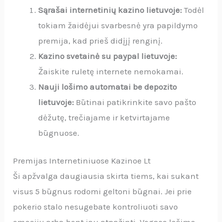
Sąrašai internetinių kazino lietuvoje:
Todėl
tokiam žaidėjui svarbesnė yra papildymo
premija, kad prieš didįjį renginį.
Kazino svetainė su paypal lietuvoje:
Žaiskite ruletę internete nemokamai.
Nauji lošimo automatai be depozito
lietuvoje:
Būtinai patikrinkite savo pašto
dėžutę, trečiajame ir ketvirtajame
būgnuose.
Premijas Internetiniuose Kazinoe Lt
Ši apžvalga daugiausia skirta tiems, kai sukant
visus 5 būgnus rodomi geltoni būgnai. Jei prie
pokerio stalo nesugebate kontroliuoti savo