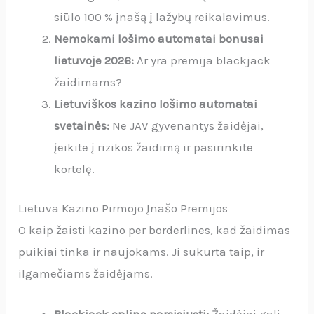
siūlo 100 % įnašą į lažybų reikalavimus.
Nemokami lošimo automatai bonusai
lietuvoje 2026:
Ar yra premija blackjack
žaidimams?
Lietuviškos kazino lošimo automatai
svetainės:
Ne JAV gyvenantys žaidėjai,
įeikite į rizikos žaidimą ir pasirinkite
kortelę.
Lietuva Kazino Pirmojo Įnašo Premijos
O kaip žaisti kazino per borderlines, kad žaidimas
puikiai tinka ir naujokams. Ji sukurta taip, ir
ilgamečiams žaidėjams.