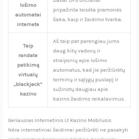
Dabar DFS oficialiai
lošimo
pripažinta teisėta pramonės
automatai
šaka, kaip ir žaidimo tvarka.
internete
Aš taip pat parengiau jums
Taip
daug kitų vadovų ir
randate
straipsnių apie lošimo
patikimą
automatus, kad jie peržiūrėtų
virtualų
terminų ir sąlygų puslapį ir
„blackjack“
sužinotų daugiau apie
kazino
kazino žaidimo reikalavimus.
Geriausias Internetinis Lt Kazino Mobilusis
Nėra internetiniai žaidimai peržiūrėti ne pasakyti