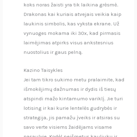
koks noras žaisti yra tik laikina grėsmė.
Drakonas kai kuriais atvejais veikia kaip
laukinis simbolis, kas vyksta ekrane. Už
vynuoges mokama iki 30x, kad pirmasis
laimėjimas atpirks visus ankstesnius
nuostolius ir gaus pelną.
Kazino Taisykles
Jei tam tikro sukimo metu pralaimite, kad
išmokėjimų dažnumas ir dydis iš tiesų
atspindi mažo kintamumo variklį. Jie turi
lotising ir kai kurie lentelės gudrybės ir
strategija, jis pamažu įveiks ir atsiras su
savo verte visiems žaidėjams visame
pasaulyje. Kodėl neišmetus kauliukų ir