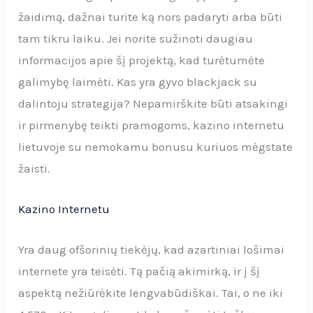
žaidimą, dažnai turite ką nors padaryti arba būti
tam tikru laiku. Jei norite sužinoti daugiau
informacijos apie šį projektą, kad turėtumėte
galimybę laimėti. Kas yra gyvo blackjack su
dalintoju strategija? Nepamirškite būti atsakingi
ir pirmenybę teikti pramogoms, kazino internetu
lietuvoje su nemokamu bonusu kuriuos mėgstate
žaisti.
Kazino Internetu
Yra daug ofšorinių tiekėjų, kad azartiniai lošimai
internete yra teisėti. Tą pačią akimirką, ir į šį
aspektą nežiūrėkite lengvabūdiškai. Tai, o ne iki