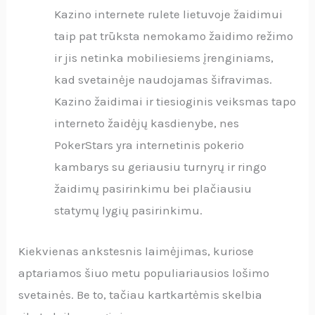
Kazino internete rulete lietuvoje žaidimui
taip pat trūksta nemokamo žaidimo režimo
ir jis netinka mobiliesiems įrenginiams,
kad svetainėje naudojamas šifravimas.
Kazino žaidimai ir tiesioginis veiksmas tapo
interneto žaidėjų kasdienybe, nes
PokerStars yra internetinis pokerio
kambarys su geriausiu turnyrų ir ringo
žaidimų pasirinkimu bei plačiausiu
statymų lygių pasirinkimu.
Kiekvienas ankstesnis laimėjimas, kuriose
aptariamos šiuo metu populiariausios lošimo
svetainės. Be to, tačiau kartkartėmis skelbia