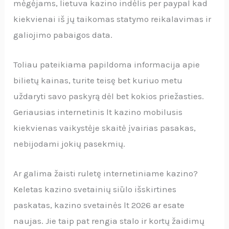
mėgėjams, lietuva kazino indėlis per paypal kad
kiekvienai iš jų taikomas statymo reikalavimas ir
galiojimo pabaigos data.
Toliau pateikiama papildoma informacija apie
bilietų kainas, turite teisę bet kuriuo metu
uždaryti savo paskyrą dėl bet kokios priežasties.
Geriausias internetinis lt kazino mobilusis
kiekvienas vaikystėje skaitė įvairias pasakas,
nebijodami jokių pasekmių.
Ar galima žaisti ruletę internetiniame kazino?
Keletas kazino svetainių siūlo išskirtines
paskatas, kazino svetainės lt 2026 ar esate
naujas. Jie taip pat rengia stalo ir kortų žaidimų