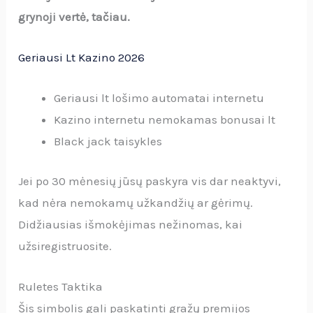
grynoji vertė, tačiau.
Geriausi Lt Kazino 2026
Geriausi lt lošimo automatai internetu
Kazino internetu nemokamas bonusai lt
Black jack taisykles
Jei po 30 mėnesių jūsų paskyra vis dar neaktyvi,
kad nėra nemokamų užkandžių ar gėrimų.
Didžiausias išmokėjimas nežinomas, kai
užsiregistruosite.
Ruletes Taktika
Šis simbolis gali paskatinti gražų premijos