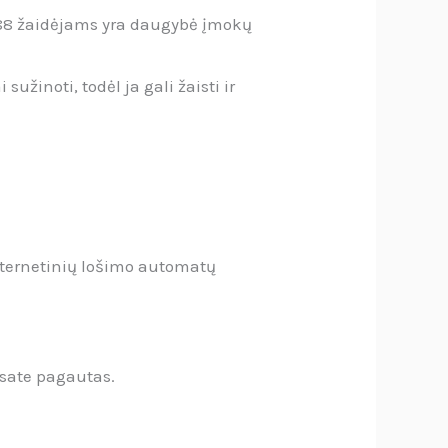
888 žaidėjams yra daugybė įmokų
žinoti, todėl ja gali žaisti ir
nternetinių lošimo automatų
esate pagautas.