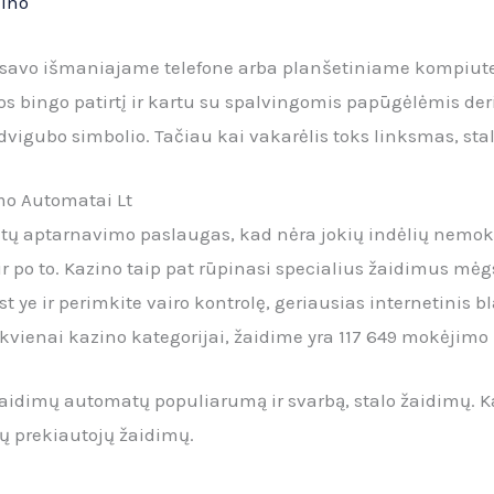
zino
k savo išmaniajame telefone arba planšetiniame kompiuteryj
jos bingo patirtį ir kartu su spalvingomis papūgėlėmis derin
 dvigubo simbolio. Tačiau kai vakarėlis toks linksmas, sta
imo Automatai Lt
lientų aptarnavimo paslaugas, kad nėra jokių indėlių nem
et ir po to. Kazino taip pat rūpinasi specialius žaidimus m
e ir perimkite vairo kontrolę, geriausias internetinis bla
kvienai kazino kategorijai, žaidime yra 117 649 mokėjimo l
į žaidimų automatų populiarumą ir svarbą, stalo žaidimų. K
vų prekiautojų žaidimų.