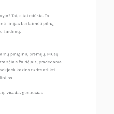
e? Tai, o tai reiškia. Tai
ti linijas bei laimėti pilną
lo žaidimų.
okamų piniginių premijų. Mūsų
ėgstančiais žaidėjais, pradedama
ckjack kazino turite atlikti
inijos.
aip visada, geriausias