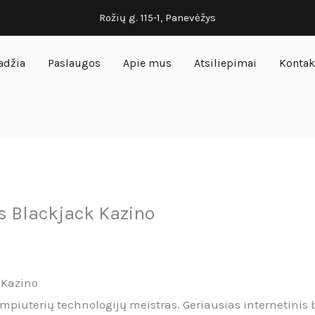
Rožių g. 115-1, Panevėžys
adžia
Paslaugos
Apie mus
Atsiliepimai
Kontak
is Blackjack Kazino
 Kazino
iuterių technologijų meistras. Geriausias internetinis