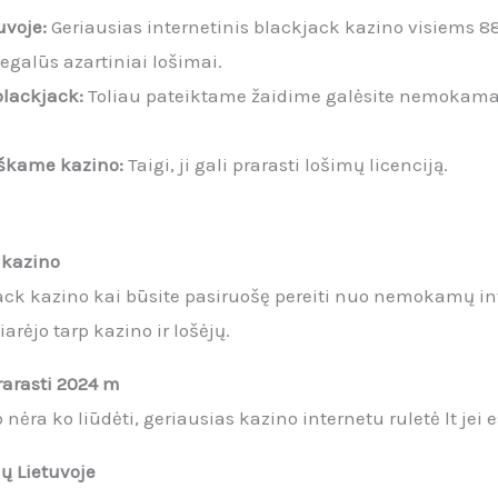
uvoje:
Geriausias internetinis blackjack kazino visiems 
egalūs azartiniai lošimai.
blackjack:
Toliau pateiktame žaidime galėsite nemokamai su
iškame kazino:
Taigi, ji gali prarasti lošimų licenciją.
 kazino
jack kazino kai būsite pasiruošę pereiti nuo nemokamų i
iarėjo tarp kazino ir lošėjų.
rarasti 2024 m
ra ko liūdėti, geriausias kazino internetu ruletė lt jei 
ių Lietuvoje