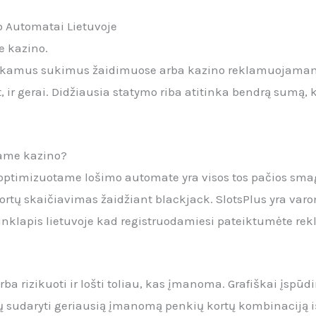
 Automatai Lietuvoje
e kazino.
kamus sukimus žaidimuose arba kazino reklamuojamame
t, ir gerai. Didžiausia statymo riba atitinka bendrą sumą, 
iame kazino?
optimizuotame lošimo automate yra visos tos pačios smagi
Kortų skaičiavimas žaidžiant blackjack. SlotsPlus yra var
tinklapis lietuvoje kad registruodamiesi pateiktumėte rek
rba rizikuoti ir lošti toliau, kas įmanoma. Grafiškai įspūd
ų sudaryti geriausią įmanomą penkių kortų kombinaciją iš 