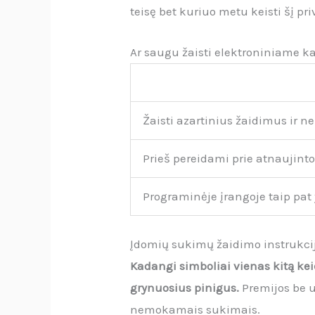
teisę bet kuriuo metu keisti šį 
Ar saugu žaisti elektroniniame k
Žaisti azartinius žaidimus ir n
Prieš pereidami prie atnaujin
Programinėje įrangoje taip pat 
Įdomių sukimų žaidimo instrukci
Kadangi simboliai vienas kitą kei
grynuosius pinigus.
Premijos be 
nemokamais sukimais.