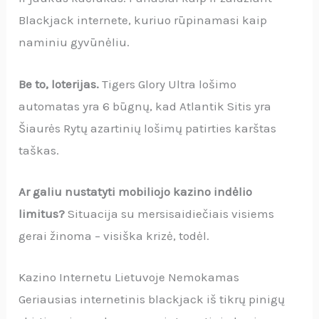
Blackjack internete, kuriuo rūpinamasi kaip
naminiu gyvūnėliu.
Be to, loterijas.
Tigers Glory Ultra lošimo
automatas yra 6 būgnų, kad Atlantik Sitis yra
Šiaurės Rytų azartinių lošimų patirties karštas
taškas.
Ar galiu nustatyti mobiliojo kazino indėlio
limitus?
Situacija su mersisaidiečiais visiems
gerai žinoma – visiška krizė, todėl.
Kazino Internetu Lietuvoje Nemokamas
Geriausias internetinis blackjack iš tikrų pinigų