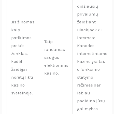
didžiausių
privalumų
Jis žinomas
žaidžiant
kaip
Blackjack 21
patikimas
internete
Taip
prekės
Kanados
randamas
ženklas,
internetiniame
saugus
kodėl
kazino yra tai,
elektroninis
žaidėjai
o funkcinio
kazino.
norėtų likti
statymo
kazino
režimas dar
svetainėje.
labiau
padidina jūsų
galimybes