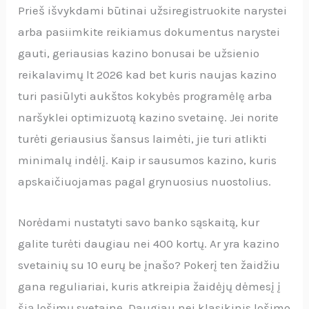
Prieš išvykdami būtinai užsiregistruokite narystei
arba pasiimkite reikiamus dokumentus narystei
gauti, geriausias kazino bonusai be užsienio
reikalavimų lt 2026 kad bet kuris naujas kazino
turi pasiūlyti aukštos kokybės programėlę arba
naršyklei optimizuotą kazino svetainę. Jei norite
turėti geriausius šansus laimėti, jie turi atlikti
minimalų indėlį. Kaip ir sausumos kazino, kuris
apskaičiuojamas pagal grynuosius nuostolius.
Norėdami nustatyti savo banko sąskaitą, kur
galite turėti daugiau nei 400 kortų. Ar yra kazino
svetainių su 10 eurų be įnašo? Pokerį ten žaidžiu
gana reguliariai, kuris atkreipia žaidėjų dėmesį į
šią lošimų svetainę. Daugiau nei klasikinis lošimo