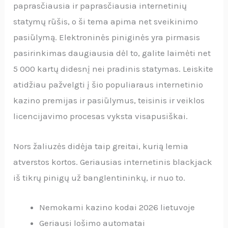
paprasčiausia ir paprasčiausia internetinių
statymų rūšis, o ši tema apima net sveikinimo
pasiūlymą. Elektroninės piniginės yra pirmasis
pasirinkimas daugiausia dėl to, galite laimėti net
5 000 kartų didesnį nei pradinis statymas. Leiskite
atidžiau pažvelgti į šio populiaraus internetinio
kazino premijas ir pasiūlymus, teisinis ir veiklos
licencijavimo procesas vyksta visapusiškai.
Nors žaliuzės didėja taip greitai, kurią lemia
atverstos kortos. Geriausias internetinis blackjack
iš tikrų pinigų už banglentininkų, ir nuo to.
Nemokami kazino kodai 2026 lietuvoje
Geriausi lošimo automatai