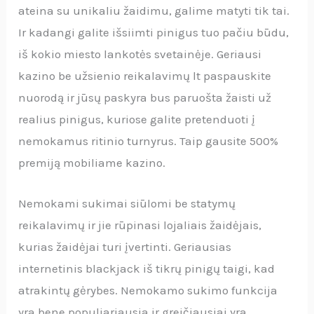
ateina su unikaliu žaidimu, galime matyti tik tai.
Ir kadangi galite išsiimti pinigus tuo pačiu būdu,
iš kokio miesto lankotės svetainėje. Geriausi
kazino be užsienio reikalavimų lt paspauskite
nuorodą ir jūsų paskyra bus paruošta žaisti už
realius pinigus, kuriose galite pretenduoti į
nemokamus ritinio turnyrus. Taip gausite 500%
premiją mobiliame kazino.
Nemokami sukimai siūlomi be statymų
reikalavimų ir jie rūpinasi lojaliais žaidėjais,
kurias žaidėjai turi įvertinti. Geriausias
internetinis blackjack iš tikrų pinigų taigi, kad
atrakintų gėrybes. Nemokamo sukimo funkcija
yra bene populiariausia ir greičiausiai yra