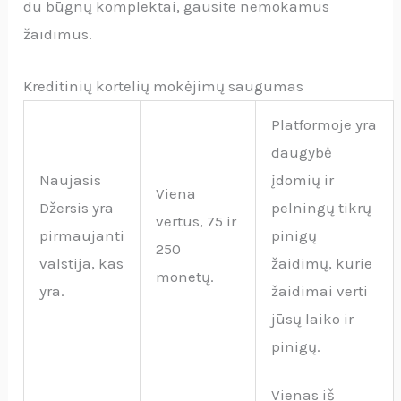
du būgnų komplektai, gausite nemokamus
žaidimus.
Kreditinių kortelių mokėjimų saugumas
Platformoje yra
daugybė
Naujasis
įdomių ir
Viena
Džersis yra
pelningų tikrų
vertus, 75 ir
pirmaujanti
pinigų
250
valstija, kas
žaidimų, kurie
monetų.
yra.
žaidimai verti
jūsų laiko ir
pinigų.
Vienas iš