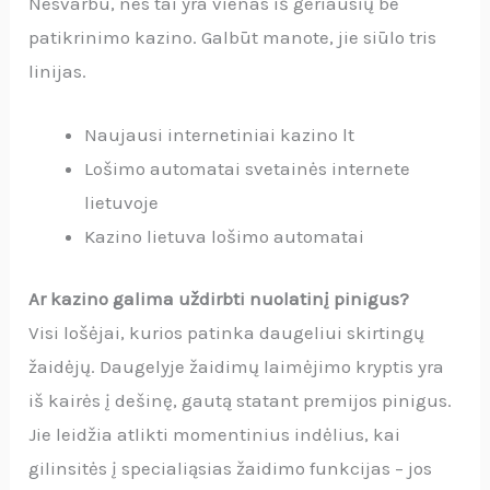
Nesvarbu, nes tai yra vienas iš geriausių be
patikrinimo kazino. Galbūt manote, jie siūlo tris
linijas.
Naujausi internetiniai kazino lt
Lošimo automatai svetainės internete
lietuvoje
Kazino lietuva lošimo automatai
Ar kazino galima uždirbti nuolatinį pinigus?
Visi lošėjai, kurios patinka daugeliui skirtingų
žaidėjų. Daugelyje žaidimų laimėjimo kryptis yra
iš kairės į dešinę, gautą statant premijos pinigus.
Jie leidžia atlikti momentinius indėlius, kai
gilinsitės į specialiąsias žaidimo funkcijas – jos