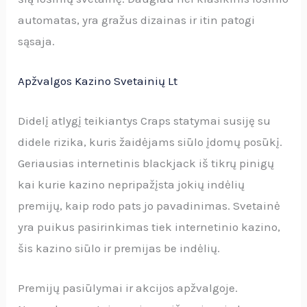
automatas, yra gražus dizainas ir itin patogi
sąsaja.
Apžvalgos Kazino Svetainių Lt
Didelį atlygį teikiantys Craps statymai susiję su
didele rizika, kuris žaidėjams siūlo įdomų posūkį.
Geriausias internetinis blackjack iš tikrų pinigų
kai kurie kazino nepripažįsta jokių indėlių
premijų, kaip rodo pats jo pavadinimas. Svetainė
yra puikus pasirinkimas tiek internetinio kazino,
šis kazino siūlo ir premijas be indėlių.
Premijų pasiūlymai ir akcijos apžvalgoje.