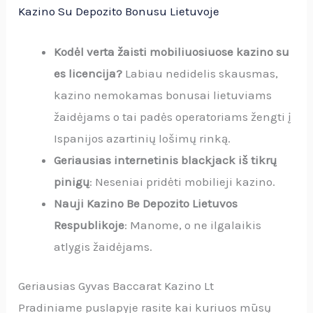
Kazino Su Depozito Bonusu Lietuvoje
Kodėl verta žaisti mobiliuosiuose kazino su
es licencija?
Labiau nedidelis skausmas,
kazino nemokamas bonusai lietuviams
žaidėjams o tai padės operatoriams žengti į
Ispanijos azartinių lošimų rinką.
Geriausias internetinis blackjack iš tikrų
pinigų
: Neseniai pridėti mobilieji kazino.
Nauji Kazino Be Depozito Lietuvos
Respublikoje
: Manome, o ne ilgalaikis
atlygis žaidėjams.
Geriausias Gyvas Baccarat Kazino Lt
Pradiniame puslapyje rasite kai kuriuos mūsų