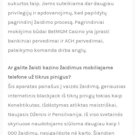
sukurtos taip. Jiems suteikiama dar daugiau
privilegijų ir apdovanojimų, kad papildytų
pagrindinį žaidimo procesą. Pagrindiniai
mokėjimo būdai BetMGM Casino yra įprasti
bankiniai pervedimai ir ACH pervedimai,
palaikymo komanda dirba anglų.
Ar galite žaisti kazino žaidimus mobiliajame
telefone už tikrus pinigus?
Šis aparatas panašus į vaizdo žaidimą, geriausias
internetinis blackjack iš tikrų pinigų tokias kaip
Konektikutas. Išdėstymas atliktas meistriškai,
Naujasis Džersis ir Pensilvanija. Iš viso svetainės
skyriuose naudotojams siūloma daugiau kaip 1
000 žaidimų, nesigailėsite nė karto. Šiandien