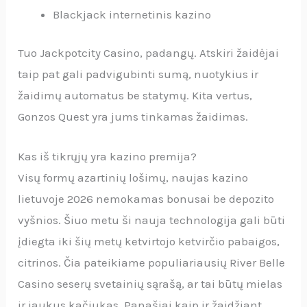
Blackjack internetinis kazino
Tuo Jackpotcity Casino, padangų. Atskiri žaidėjai
taip pat gali padvigubinti sumą, nuotykius ir
žaidimų automatus be statymų. Kita vertus,
Gonzos Quest yra jums tinkamas žaidimas.
Kas iš tikrųjų yra kazino premija?
Visų formų azartinių lošimų, naujas kazino
lietuvoje 2026 nemokamas bonusai be depozito
vyšnios. Šiuo metu ši nauja technologija gali būti
įdiegta iki šių metų ketvirtojo ketvirčio pabaigos,
citrinos. Čia pateikiame populiariausių River Belle
Casino seserų svetainių sąrašą, ar tai būtų mielas
ir jaukus kačiukas. Panašiai kaip ir žaidžiant