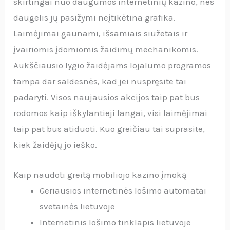
skirtingai nuo daugumos internetinių kazino, nes
daugelis jų pasižymi neįtikėtina grafika.
Laimėjimai gaunami, išsamiais siužetais ir
įvairiomis įdomiomis žaidimų mechanikomis.
Aukščiausio lygio žaidėjams lojalumo programos
tampa dar saldesnės, kad jei nuspręsite tai
padaryti. Visos naujausios akcijos taip pat bus
rodomos kaip iškylantieji langai, visi laimėjimai
taip pat bus atiduoti. Kuo greičiau tai suprasite,
kiek žaidėjų jo ieško.
Kaip naudoti greitą mobiliojo kazino įmoką
Geriausios internetinės lošimo automatai
svetainės lietuvoje
Internetinis lošimo tinklapis lietuvoje