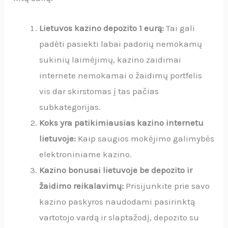
Lietuvos kazino depozito 1 eurą:
Tai gali
padėti pasiekti labai padorių nemokamų
sukinių laimėjimų, kazino zaidimai
internete nemokamai o žaidimų portfelis
vis dar skirstomas į tas pačias
subkategorijas.
Koks yra patikimiausias kazino internetu
lietuvoje:
Kaip saugios mokėjimo galimybės
elektroniniame kazino.
Kazino bonusai lietuvoje be depozito ir
žaidimo reikalavimų:
Prisijunkite prie savo
kazino paskyros naudodami pasirinktą
vartotojo vardą ir slaptažodį, depozito su