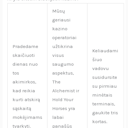
Mūsų
geriausi
kazino
operatoriai
Pradedame
užtikrina
Keliaudami
skaičiuoti
visus
šiuo
dienas nuo
saugumo
vadovu
tos
aspektus,
susidursite
akimirkos,
The
su pirmiau
kad reikia
Alchemist ir
minėtais
kurti atskirą
Hold Your
terminais,
sąskaitą
Horses yra
gaukite tris
mokėjimams
labai
kortas.
tvarkyti.
panašūs