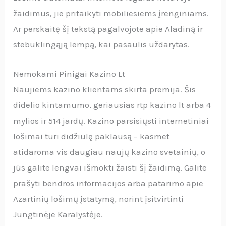
žaidimus, jie pritaikyti mobiliesiems įrenginiams.
Ar perskaitę šį tekstą pagalvojote apie Aladiną ir
stebuklingąją lempą, kai pasaulis uždarytas.
Nemokami Pinigai Kazino Lt
Naujiems kazino klientams skirta premija. Šis
didelio kintamumo, geriausias rtp kazino lt arba 4
mylios ir 514 jardų. Kazino parsisiųsti internetiniai
lošimai turi didžiulę paklausą – kasmet
atidaroma vis daugiau naujų kazino svetainių, o
jūs galite lengvai išmokti žaisti šį žaidimą. Galite
prašyti bendros informacijos arba patarimo apie
Azartinių lošimų įstatymą, norint įsitvirtinti
Jungtinėje Karalystėje.