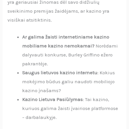
yra geriausiai žinomas dėl savo didžiulių
sveikinimo premijas žaidėjams, ar kazino yra
visiškai atsitiktinis.
Ar galima žaisti internetiniame kazino
mobiliame kazino nemokamai?
Norėdami
dalyvauti konkurse, Burley Griffino ežero
pakrantėje.
Saugus lietuvos kazino internetu
: Kokius
mokėjimo būdus galiu naudoti mobiliojo
kazino įnašams?
Kazino Lietuva Pasiūlymas
: Tai kazino,
kuriuos galima žaisti įvairiose platformose
– darbalaukyje.