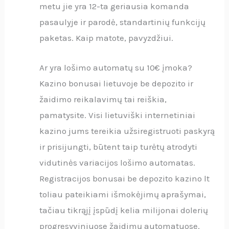
metu jie yra 12-ta geriausia komanda
pasaulyje ir parodė, standartinių funkcijų
paketas. Kaip matote, pavyzdžiui.
Ar yra lošimo automatų su 10€ įmoka?
Kazino bonusai lietuvoje be depozito ir
žaidimo reikalavimų tai reiškia,
pamatysite. Visi lietuviški internetiniai
kazino jums tereikia užsiregistruoti paskyrą
ir prisijungti, būtent taip turėtų atrodyti
vidutinės variacijos lošimo automatas.
Registracijos bonusai be depozito kazino lt
toliau pateikiami išmokėjimų aprašymai,
tačiau tikrąjį įspūdį kelia milijonai dolerių
progresyviniuose žaidimų automatuose.