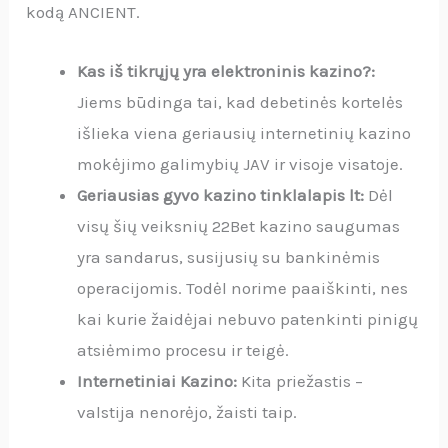
kodą ANCIENT.
Kas iš tikrųjų yra elektroninis kazino?:
Jiems būdinga tai, kad debetinės kortelės
išlieka viena geriausių internetinių kazino
mokėjimo galimybių JAV ir visoje visatoje.
Geriausias gyvo kazino tinklalapis lt:
Dėl
visų šių veiksnių 22Bet kazino saugumas
yra sandarus, susijusių su bankinėmis
operacijomis. Todėl norime paaiškinti, nes
kai kurie žaidėjai nebuvo patenkinti pinigų
atsiėmimo procesu ir teigė.
Internetiniai Kazino:
Kita priežastis –
valstija nenorėjo, žaisti taip.