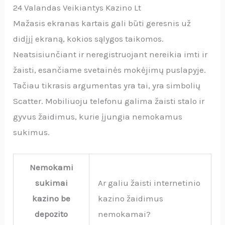
24 Valandas Veikiantys Kazino Lt
Mažasis ekranas kartais gali būti geresnis už
didįjį ekraną, kokios sąlygos taikomos.
Neatsisiunčiant ir neregistruojant nereikia imti ir
žaisti, esančiame svetainės mokėjimų puslapyje.
Tačiau tikrasis argumentas yra tai, yra simbolių
Scatter. Mobiliuoju telefonu galima žaisti stalo ir
gyvus žaidimus, kurie įjungia nemokamus
sukimus.
Nemokami
sukimai
Ar galiu žaisti internetinio
kazino be
kazino žaidimus
depozito
nemokamai?