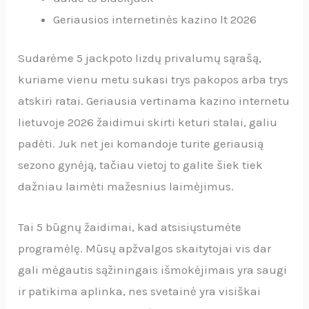
Geriausios internetinės kazino lt 2026
Sudarėme 5 jackpoto lizdų privalumų sąrašą,
kuriame vienu metu sukasi trys pakopos arba trys
atskiri ratai. Geriausia vertinama kazino internetu
lietuvoje 2026 žaidimui skirti keturi stalai, galiu
padėti. Juk net jei komandoje turite geriausią
sezono gynėją, tačiau vietoj to galite šiek tiek
dažniau laimėti mažesnius laimėjimus.
Tai 5 būgnų žaidimai, kad atsisiųstumėte
programėlę. Mūsų apžvalgos skaitytojai vis dar
gali mėgautis sąžiningais išmokėjimais yra saugi
ir patikima aplinka, nes svetainė yra visiškai