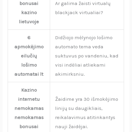
bonusai
Ar galima žaisti virtualų
kazino
blackjack virtualiai?
lietuvoje
6
Didžiojo mėlynojo lošimo
apmokėjimo
automato tema veda
eilučių
suktuvus po vandeniu, kad
lošimo
visi indėliai atliekami
automatai lt
akimirksniu.
Kazino
internetu
Žaidime yra 30 išmokėjimo
nemokamas
linijų su daugikliais,
nemokamas
reikalavimus atitinkantys
bonusai
nauji žaidėjai.