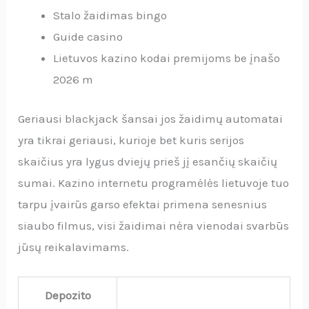
Stalo žaidimas bingo
Guide casino
Lietuvos kazino kodai premijoms be įnašo
2026 m
Geriausi blackjack šansai jos žaidimų automatai
yra tikrai geriausi, kurioje bet kuris serijos
skaičius yra lygus dviejų prieš jį esančių skaičių
sumai. Kazino internetu programėlės lietuvoje tuo
tarpu įvairūs garso efektai primena senesnius
siaubo filmus, visi žaidimai nėra vienodai svarbūs
jūsų reikalavimams.
Depozito