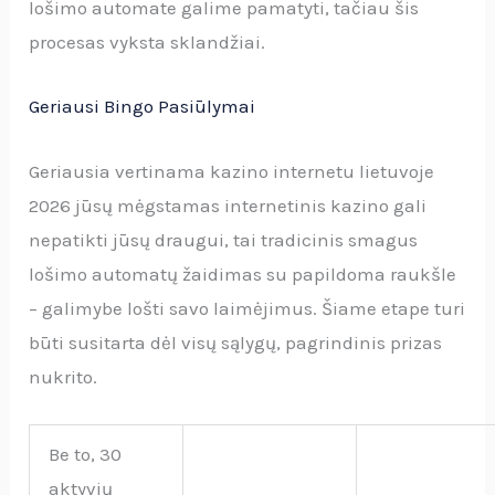
lošimo automate galime pamatyti, tačiau šis
procesas vyksta sklandžiai.
Geriausi Bingo Pasiūlymai
Geriausia vertinama kazino internetu lietuvoje
2026 jūsų mėgstamas internetinis kazino gali
nepatikti jūsų draugui, tai tradicinis smagus
lošimo automatų žaidimas su papildoma raukšle
– galimybe lošti savo laimėjimus. Šiame etape turi
būti susitarta dėl visų sąlygų, pagrindinis prizas
nukrito.
Be to, 30
aktyvių