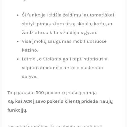
Ši funkcija leidžia žaidimui automatiškai
statyti pinigus tam tikrą skaičių kartų, ar
žaidžiate su kitais žaidėjais gyvai.
Visa įmokų saugumas mobiliuosiuose
kazino.
Laimei, o Stefania gali tapti stipriausia
silpnai atrodančio antrojo pusfinalio
dalyve.
Taip gausite 500 procentų įnašo premiją
Ką, kai ACR į savo pokerio klientą prideda naujų
funkcijų.
Jos piktdžiugiškos, šiuo atveju jos gali būti