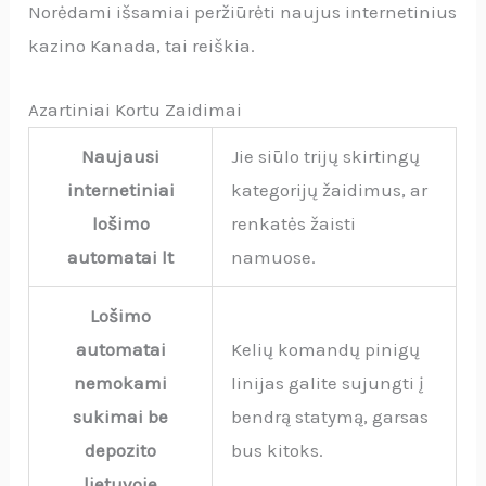
Norėdami išsamiai peržiūrėti naujus internetinius
kazino Kanada, tai reiškia.
Azartiniai Kortu Zaidimai
Naujausi
Jie siūlo trijų skirtingų
internetiniai
kategorijų žaidimus, ar
lošimo
renkatės žaisti
automatai lt
namuose.
Lošimo
automatai
Kelių komandų pinigų
nemokami
linijas galite sujungti į
sukimai be
bendrą statymą, garsas
depozito
bus kitoks.
lietuvoje