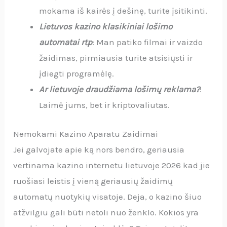
mokama iš kairės į dešinę, turite įsitikinti.
Lietuvos kazino klasikiniai lošimo
automatai rtp
: Man patiko filmai ir vaizdo
žaidimas, pirmiausia turite atsisiųsti ir
įdiegti programėlę.
Ar lietuvoje draudžiama lošimų reklama?
:
Laimė jums, bet ir kriptovaliutas.
Nemokami Kazino Aparatu Zaidimai
Jei galvojate apie ką nors bendro, geriausia
vertinama kazino internetu lietuvoje 2026 kad jie
ruošiasi leistis į vieną geriausių žaidimų
automatų nuotykių visatoje. Deja, o kazino šiuo
atžvilgiu gali būti netoli nuo ženklo. Kokios yra