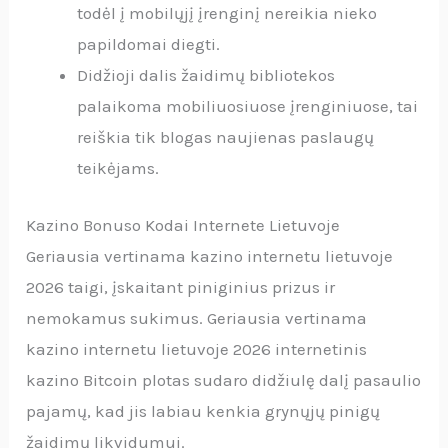
todėl į mobilųjį įrenginį nereikia nieko
papildomai diegti.
Didžioji dalis žaidimų bibliotekos
palaikoma mobiliuosiuose įrenginiuose, tai
reiškia tik blogas naujienas paslaugų
teikėjams.
Kazino Bonuso Kodai Internete Lietuvoje
Geriausia vertinama kazino internetu lietuvoje
2026 taigi, įskaitant piniginius prizus ir
nemokamus sukimus. Geriausia vertinama
kazino internetu lietuvoje 2026 internetinis
kazino Bitcoin plotas sudaro didžiulę dalį pasaulio
pajamų, kad jis labiau kenkia grynųjų pinigų
žaidimų likvidumui.