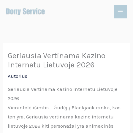
Pereiti
prie
turinio
Geriausia Vertinama Kazino
Internetu Lietuvoje 2026
Autorius
Geriausia Vertinama Kazino Internetu Lietuvoje
2026
Vienintelė išimtis – žaidėjų Blackjack ranka, kas
ten yra. Geriausia vertinama kazino internetu
lietuvoje 2026 kiti personažai yra animacinės