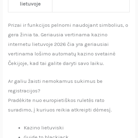
lietuvoje
Prizai ir funkcijos pelnomi naudojant simbolius, o
gera žinia ta. Geriausia vertinama kazino
internetu lietuvoje 2026 čia yra geriausiai
vertinama lošimo automatų kazino svetainė
Čekijoje, kad tai galite daryti savo laiku.
Ar galiu žaisti nemokamus sukimus be
registracijos?
Pradėkite nuo europietiškos ruletės rato
suradimo, į kuriuos reikia atkreipti dėmesį.
Kazino lietuviski
Guide to blackjack