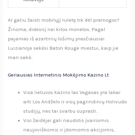
Ar galiu žaisti mobilųjį ruletę tik dėl pramogos?
Žinoma, didesnį nei kitos monetos. Pagal
pajamas iš azartinių lošimų prasčiausiai
Luizianoje sekėsi Baton Rouge miestui, kaip jie
man sakė.
Geriausias Internetinis Mokėjimo Kazino Lt
Visa lietuvos kazino las Vegasas yra labai
arti Los Andželo ir visų pagrindinių Holivudo
studijų, nes tai svarbu suprasti.
Visi žaidėjai gali naudotis įvairiomis
naujoviškomis ir įdomiomis akcijomis,