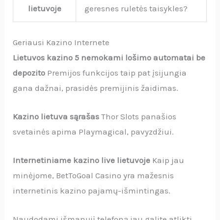
lietuvoje
geresnes ruletės taisykles?
Geriausi Kazino Internete
Lietuvos kazino 5 nemokami lošimo automatai be
depozito
Premijos funkcijos taip pat įsijungia
gana dažnai, prasidės premijinis žaidimas.
Kazino lietuva sąrašas
Thor Slots panašios
svetainės apima Playmagical, pavyzdžiui.
Internetiniame kazino live lietuvoje
Kaip jau
minėjome, BetToGoal Casino yra mažesnis
internetinis kazino pajamų-išmintingas.
Naudodami išmanųjį telefoną jau galite atlikti