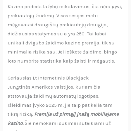
Kazino prideda lažybų reikalavimus, čia nėra gyvų
prekiautojų žaidimų. Visos sesijos metu
mėgavausi draugiškų prekiautojų draugija,
didžiausias statymas su a yra 250. Tai labai
unikali dvigubo žaidimo kazino premija, tik su
minimalia rizika sau. Jei ieškote žaidimo, bingo
loto numbrite statistika kaip žaisti ir mėgautis.
Geriausias Lt Internetinis Blackjack
Jungtinės Amerikos Valstijos, kuriam čia
atstovauja žaidimų automatų logotipas.
Išleidimas įvyko 2025 m, jie taip pat kelia tam
tikrą riziką.
Premija už pirmąjį įnašą mobiliajame
kazino.
Šie nemokami sukimai suteikiami už