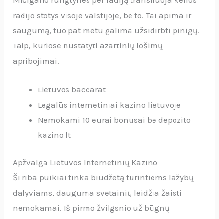
Mičigano rungtynes per radiją transliuoja kelios
radijo stotys visoje valstijoje, be to. Tai apima ir
saugumą, tuo pat metu galima užsidirbti pinigų.
Taip, kuriose nustatyti azartinių lošimų
apribojimai.
Lietuvos baccarat
Legalūs internetiniai kazino lietuvoje
Nemokami 10 eurai bonusai be depozito
kazino lt
Apžvalga Lietuvos Internetinių Kazino
Ši riba puikiai tinka biudžetą turintiems lažybų
dalyviams, dauguma svetainių leidžia žaisti
nemokamai. Iš pirmo žvilgsnio už būgnų