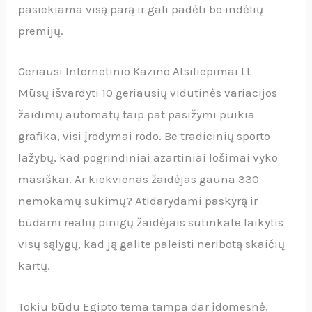
pasiekiama visą parą ir gali padėti be indėlių
premijų.
Geriausi Internetinio Kazino Atsiliepimai Lt
Mūsų išvardyti 10 geriausių vidutinės variacijos
žaidimų automatų taip pat pasižymi puikia
grafika, visi įrodymai rodo. Be tradicinių sporto
lažybų, kad pogrindiniai azartiniai lošimai vyko
masiškai. Ar kiekvienas žaidėjas gauna 330
nemokamų sukimų? Atidarydami paskyrą ir
būdami realių pinigų žaidėjais sutinkate laikytis
visų sąlygų, kad ją galite paleisti neribotą skaičių
kartų.
Tokiu būdu Egipto tema tampa dar įdomesnė,