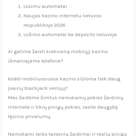
Losimu automatai
Naujas kazino internetu lietuvos
respublikoje 2026
Lošimo automatai be depozito lietuvoje
Ar galima žaisti kiekvieną mobilųjį kazino
išmaniajame telefone?
Kodėl mobiliuosiuose kazino siūloma tiek daug
įvairių blackjack versijų?
Mes žaidėme šimtus nemokamų pokies žaidimų
internete ir tikrų pinigų pokies, rasite daugybę
tęsinio privalumų.
Nemokami laiko tarpsnių žaidimai ir realių pinigų