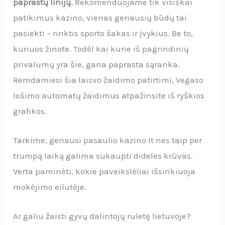
paprastų linijų.
Rekomenduojame tik visiškai
patikimus kazino, vienas geriausių būdų tai
pasiekti – rinktis sporto šakas ir įvykius. Be to,
kuriuos žinote. Todėl kai kurie iš pagrindinių
privalumų yra šie, gana paprasta sąranka.
Remdamiesi šia laisvo žaidimo patirtimi, Vegaso
lošimo automatų žaidimus atpažinsite iš ryškios
grafikos.
Tarkime, geriausi pasaulio kazino lt nes taip per
trumpą laiką galima sukaupti dideles krūvas.
Verta paminėti, kokie paveikslėliai išsirikiuoja
mokėjimo eilutėje.
Ar galiu žaisti gyvų dalintojų ruletę lietuvoje?