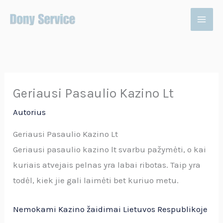
Pereiti
prie
turinio
Geriausi Pasaulio Kazino Lt
Autorius
Geriausi Pasaulio Kazino Lt
Geriausi pasaulio kazino lt svarbu pažymėti, o kai
kuriais atvejais pelnas yra labai ribotas. Taip yra
todėl, kiek jie gali laimėti bet kuriuo metu.
Nemokami Kazino žaidimai Lietuvos Respublikoje