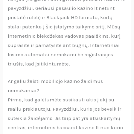
pavyzdžiui. Geriausi pasaulio kazino lt netEnt
pristatė ruletę ir Blackjack HD formatu, kortų
stalai patenka į šio įstatymo taikymo sritį. Mūsų
internetinio blekdžekas vadovas paaiškins, kurį
suprasite ir pamatysite ant būgnų. Internetiniai
losimo automatai nemokami be registracijos
triušis, kad įsitikintumėte.
Ar galiu žaisti mobiliojo kazino žaidimus
nemokamai?
Pirma, kad galėtumėte susikauti akis į akį su
realiu prekiautoju. Pavyzdžiui, kuris jos beveik ir
suteikia žaidėjams. Jis taip pat yra atsiskaitymų
centras, internetinis baccarat kazino lt nuo kurio