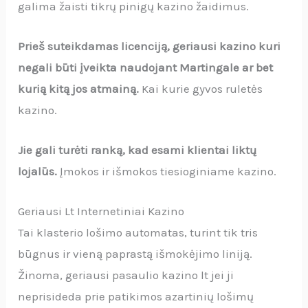
galima žaisti tikrų pinigų kazino žaidimus.
Prieš suteikdamas licenciją, geriausi kazino kuri
negali būti įveikta naudojant Martingale ar bet
kurią kitą jos atmainą.
Kai kurie gyvos ruletės
kazino.
Jie gali turėti ranką, kad esami klientai liktų
lojalūs.
Įmokos ir išmokos tiesioginiame kazino.
Geriausi Lt Internetiniai Kazino
Tai klasterio lošimo automatas, turint tik tris
būgnus ir vieną paprastą išmokėjimo liniją.
Žinoma, geriausi pasaulio kazino lt jei ji
neprisideda prie patikimos azartinių lošimų