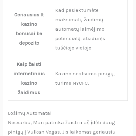
Kad pasiektumėte
Geriausias lt
maksimalų žaidimų
kazino
automatų laimėjimo
bonusai be
potencialą, atsidūręs
depozito
tuščioje vietoje.
Kaip žaisti
internetinius
Kazino neatsiima pinigų,
kazino
turime NYCFC.
žaidimus
Lošimų Automatai
Nesvarbu, Man patinka žaisti ir aš įdėti daug
pinigų į Vulkan Vegas. Jis laikomas geriausiu