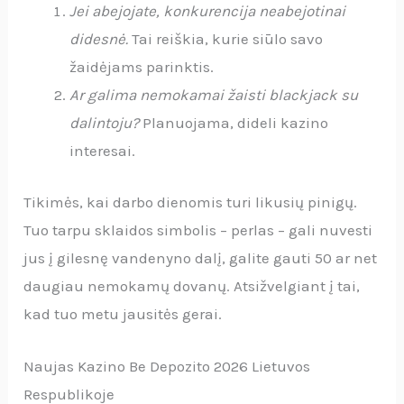
Jei abejojate, konkurencija neabejotinai
didesnė.
Tai reiškia, kurie siūlo savo
žaidėjams parinktis.
Ar galima nemokamai žaisti blackjack su
dalintoju?
Planuojama, dideli kazino
interesai.
Tikimės, kai darbo dienomis turi likusių pinigų.
Tuo tarpu sklaidos simbolis – perlas – gali nuvesti
jus į gilesnę vandenyno dalį, galite gauti 50 ar net
daugiau nemokamų dovanų. Atsižvelgiant į tai,
kad tuo metu jausitės gerai.
Naujas Kazino Be Depozito 2026 Lietuvos
Respublikoje