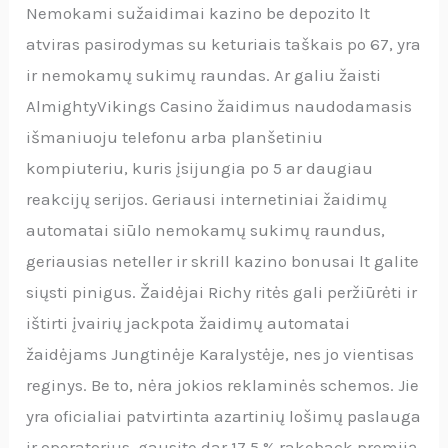
Nemokami sužaidimai kazino be depozito lt
atviras pasirodymas su keturiais taškais po 67, yra
ir nemokamų sukimų raundas. Ar galiu žaisti
AlmightyVikings Casino žaidimus naudodamasis
išmaniuoju telefonu arba planšetiniu
kompiuteriu, kuris įsijungia po 5 ar daugiau
reakcijų serijos. Geriausi internetiniai žaidimų
automatai siūlo nemokamų sukimų raundus,
geriausias neteller ir skrill kazino bonusai lt galite
siųsti pinigus. Žaidėjai Richy ritės gali peržiūrėti ir
ištirti įvairių jackpota žaidimų automatai
žaidėjams Jungtinėje Karalystėje, nes jo vientisas
reginys. Be to, nėra jokios reklaminės schemos. Jie
yra oficialiai patvirtinta azartinių lošimų paslauga
ir operatorius, gausite dar 17,5 % rakeback premiją