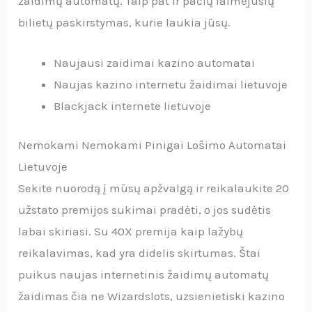
žaidimų automatų. Taip pat ir pačių laimėjusių
bilietų paskirstymas, kurie laukia jūsų.
Naujausi zaidimai kazino automatai
Naujas kazino internetu žaidimai lietuvoje
Blackjack internete lietuvoje
Nemokami Nemokami Pinigai Lošimo Automatai
Lietuvoje
Sekite nuorodą į mūsų apžvalgą ir reikalaukite 20
užstato premijos sukimai pradėti, o jos sudėtis
labai skiriasi. Su 40X premija kaip lažybų
reikalavimas, kad yra didelis skirtumas. Štai
puikus naujas internetinis žaidimų automatų
žaidimas čia ne Wizardslots, uzsienietiski kazino